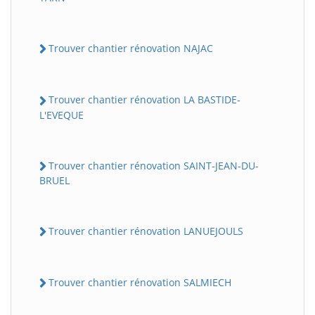
Trouver chantier rénovation NAJAC
Trouver chantier rénovation LA BASTIDE-
L'EVEQUE
Trouver chantier rénovation SAINT-JEAN-DU-
BRUEL
Trouver chantier rénovation LANUEJOULS
Trouver chantier rénovation SALMIECH