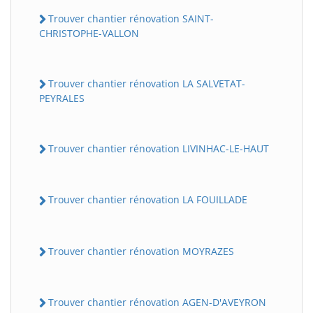
Trouver chantier rénovation SAINT-
CHRISTOPHE-VALLON
Trouver chantier rénovation LA SALVETAT-
PEYRALES
Trouver chantier rénovation LIVINHAC-LE-HAUT
Trouver chantier rénovation LA FOUILLADE
Trouver chantier rénovation MOYRAZES
Trouver chantier rénovation AGEN-D'AVEYRON