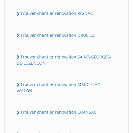
Trouver chantier rénovation RIGNAC
Trouver chantier rénovation DRUELLE
Trouver chantier rénovation SAINT-GEORGES-
DE-LUZENCON
Trouver chantier rénovation MARCILLAC-
VALLON
Trouver chantier rénovation CRANSAC