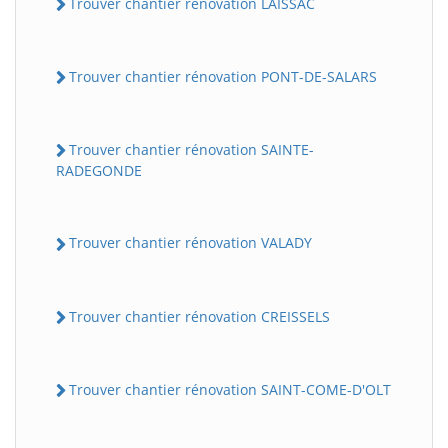
Trouver chantier rénovation LAISSAC
Trouver chantier rénovation PONT-DE-SALARS
Trouver chantier rénovation SAINTE-
RADEGONDE
Trouver chantier rénovation VALADY
Trouver chantier rénovation CREISSELS
Trouver chantier rénovation SAINT-COME-D'OLT