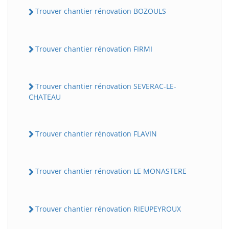
Trouver chantier rénovation BOZOULS
Trouver chantier rénovation FIRMI
Trouver chantier rénovation SEVERAC-LE-
CHATEAU
Trouver chantier rénovation FLAVIN
Trouver chantier rénovation LE MONASTERE
Trouver chantier rénovation RIEUPEYROUX