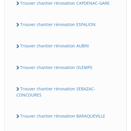
Trouver chantier rénovation CAPDENAC-GARE
Trouver chantier rénovation ESPALION
Trouver chantier rénovation AUBIN
Trouver chantier rénovation OLEMPS
Trouver chantier rénovation SEBAZAC-
CONCOURES
Trouver chantier rénovation BARAQUEVILLE