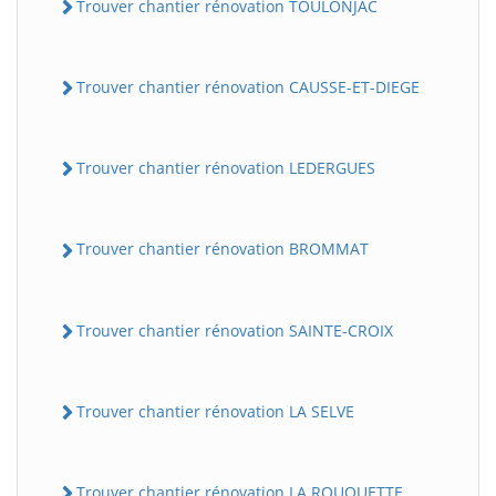
Trouver chantier rénovation TOULONJAC
Trouver chantier rénovation CAUSSE-ET-DIEGE
Trouver chantier rénovation LEDERGUES
Trouver chantier rénovation BROMMAT
Trouver chantier rénovation SAINTE-CROIX
Trouver chantier rénovation LA SELVE
Trouver chantier rénovation LA ROUQUETTE