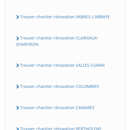
Trouver chantier rénovation VABRES-L'ABBAYE
Trouver chantier rénovation CLAIRVAUX-
D'AVEYRON
Trouver chantier rénovation SALLES-CURAN
Trouver chantier rénovation COLOMBIES
Trouver chantier rénovation CAMARES
Trouver chantier rénovation BERTHOLENE