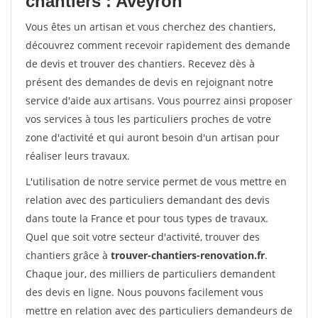
chantiers : Aveyron
Vous êtes un artisan et vous cherchez des chantiers,
découvrez comment recevoir rapidement des demande
de devis et trouver des chantiers. Recevez dès à
présent des demandes de devis en rejoignant notre
service d'aide aux artisans. Vous pourrez ainsi proposer
vos services à tous les particuliers proches de votre
zone d'activité et qui auront besoin d'un artisan pour
réaliser leurs travaux.
L'utilisation de notre service permet de vous mettre en
relation avec des particuliers demandant des devis
dans toute la France et pour tous types de travaux.
Quel que soit votre secteur d'activité, trouver des
chantiers grâce à
trouver-chantiers-renovation.fr
.
Chaque jour, des milliers de particuliers demandent
des devis en ligne. Nous pouvons facilement vous
mettre en relation avec des particuliers demandeurs de