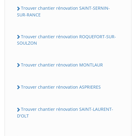
Trouver chantier rénovation SAINT-SERNIN-
SUR-RANCE
Trouver chantier rénovation ROQUEFORT-SUR-
SOULZON
Trouver chantier rénovation MONTLAUR
Trouver chantier rénovation ASPRIERES
Trouver chantier rénovation SAINT-LAURENT-
D'OLT