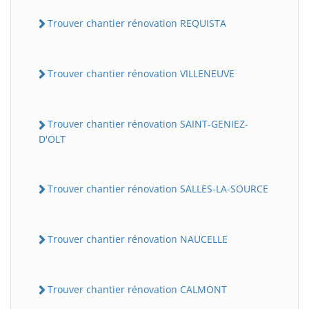
Trouver chantier rénovation REQUISTA
Trouver chantier rénovation VILLENEUVE
Trouver chantier rénovation SAINT-GENIEZ-
D'OLT
Trouver chantier rénovation SALLES-LA-SOURCE
Trouver chantier rénovation NAUCELLE
Trouver chantier rénovation CALMONT