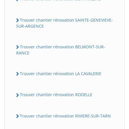
Trouver chantier rénovation SAINTE-GENEVIEVE-
SUR-ARGENCE
Trouver chantier rénovation BELMONT-SUR-
RANCE
Trouver chantier rénovation LA CAVALERIE
Trouver chantier rénovation RODELLE
Trouver chantier rénovation RIVIERE-SUR-TARN