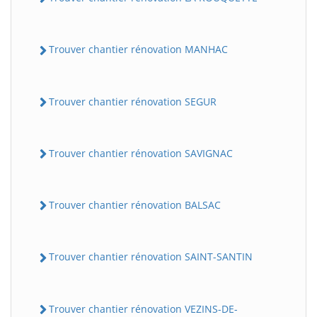
Trouver chantier rénovation MANHAC
Trouver chantier rénovation SEGUR
Trouver chantier rénovation SAVIGNAC
Trouver chantier rénovation BALSAC
Trouver chantier rénovation SAINT-SANTIN
Trouver chantier rénovation VEZINS-DE-