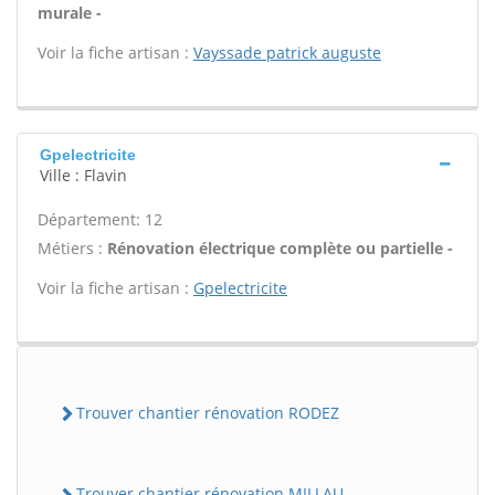
murale -
Voir la fiche artisan :
Vayssade patrick auguste
Gpelectricite
Ville : Flavin
Département: 12
Métiers :
Rénovation électrique complète ou partielle -
Voir la fiche artisan :
Gpelectricite
Trouver chantier rénovation RODEZ
Trouver chantier rénovation MILLAU