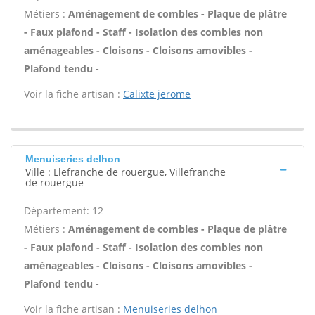
Métiers :
Aménagement de combles - Plaque de plâtre
- Faux plafond - Staff - Isolation des combles non
aménageables - Cloisons - Cloisons amovibles -
Plafond tendu -
Voir la fiche artisan :
Calixte jerome
Menuiseries delhon
Ville : Llefranche de rouergue, Villefranche
de rouergue
Département: 12
Métiers :
Aménagement de combles - Plaque de plâtre
- Faux plafond - Staff - Isolation des combles non
aménageables - Cloisons - Cloisons amovibles -
Plafond tendu -
Voir la fiche artisan :
Menuiseries delhon