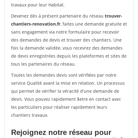
travaux pour leur Habitat.
Devenez dès à présent partenaire du réseau
trouver-
chantiers-renovation.fr
, faites une demande gratuite et
sans engagement via notre formulaire pour recevoir
des demandes de devis et trouver des chantiers. Une
fois la demande validée, vous recevrez des demandes
de devis enregistrées depuis les plateformes et sites de
tous les partenaires du réseau.
Toutes les demandes devis sont vérifiées par notre
service Qualité avant la mise en relation. Un processus
qui permet de vérifier la véracité d'une demande de
devis. Vous pouvez rapidement $etre en contact avec
les particuliers pour réaliser rapidement leurs
chantiers travaux.
Rejoignez notre réseau pour