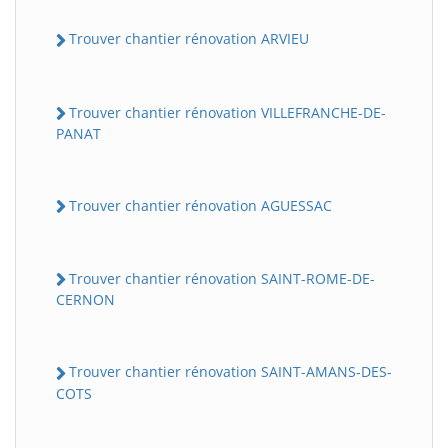
Trouver chantier rénovation ARVIEU
Trouver chantier rénovation VILLEFRANCHE-DE-
PANAT
Trouver chantier rénovation AGUESSAC
Trouver chantier rénovation SAINT-ROME-DE-
CERNON
Trouver chantier rénovation SAINT-AMANS-DES-
COTS