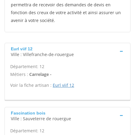
permettra de recevoir des demandes de devis en
fonction des creux de votre activité et ainsi assurer un
avenir à votre société.
Eurl viif 12
Ville : Villefranche-de-rouergue
Département: 12
Métiers :
Carrelage -
Voir la fiche artisan :
Eurl viif 12
Fascination bois
Ville : Sauveterre de rouergue
Département: 12