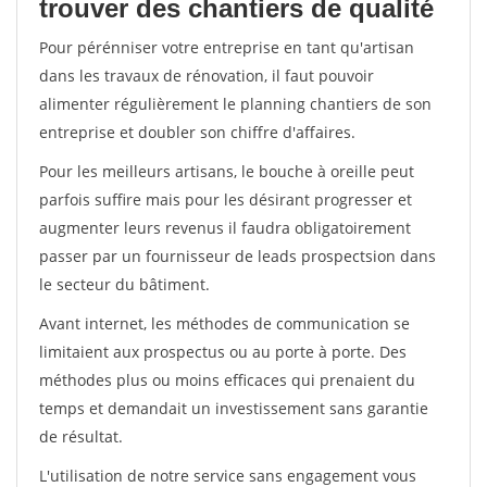
trouver des chantiers de qualité
Pour pérénniser votre entreprise en tant qu'artisan
dans les travaux de rénovation, il faut pouvoir
alimenter régulièrement le planning chantiers de son
entreprise et doubler son chiffre d'affaires.
Pour les meilleurs artisans, le bouche à oreille peut
parfois suffire mais pour les désirant progresser et
augmenter leurs revenus il faudra obligatoirement
passer par un fournisseur de leads prospectsion dans
le secteur du bâtiment.
Avant internet, les méthodes de communication se
limitaient aux prospectus ou au porte à porte. Des
méthodes plus ou moins efficaces qui prenaient du
temps et demandait un investissement sans garantie
de résultat.
L'utilisation de notre service sans engagement vous