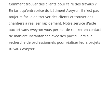
Comment trouver des clients pour faire des travaux ?
En tant qu'entreprise du bâtiment Aveyron, il n'est pas
toujours facile de trouver des clients et trouver des
chantiers à réaliser rapidement. Notre service d'aide
aux artisans Aveyron vous permet de rentrer en contact
de manière instantannée avec des particuliers à la
recherche de professionnels pour réaliser leurs projets
travaux Aveyron.