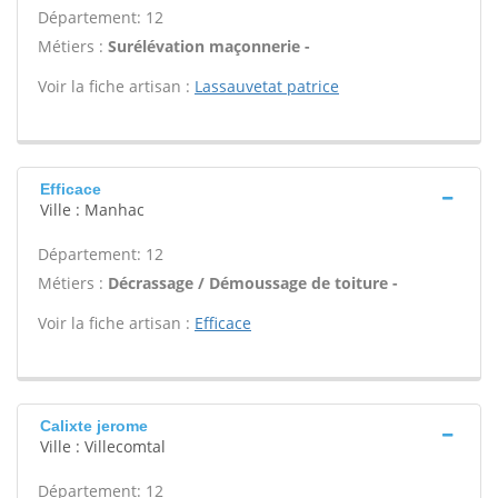
Département: 12
Métiers :
Surélévation maçonnerie -
Voir la fiche artisan :
Lassauvetat patrice
Efficace
Ville : Manhac
Département: 12
Métiers :
Décrassage / Démoussage de toiture -
Voir la fiche artisan :
Efficace
Calixte jerome
Ville : Villecomtal
Département: 12