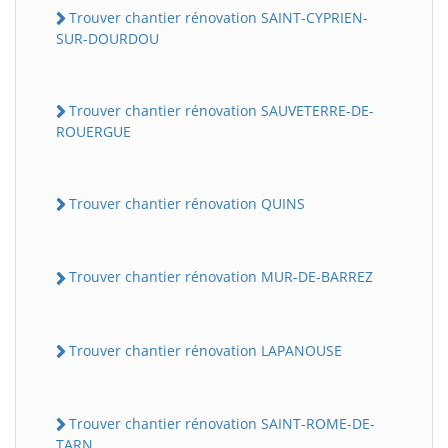
Trouver chantier rénovation SAINT-CYPRIEN-
SUR-DOURDOU
Trouver chantier rénovation SAUVETERRE-DE-
ROUERGUE
Trouver chantier rénovation QUINS
Trouver chantier rénovation MUR-DE-BARREZ
Trouver chantier rénovation LAPANOUSE
Trouver chantier rénovation SAINT-ROME-DE-
TARN