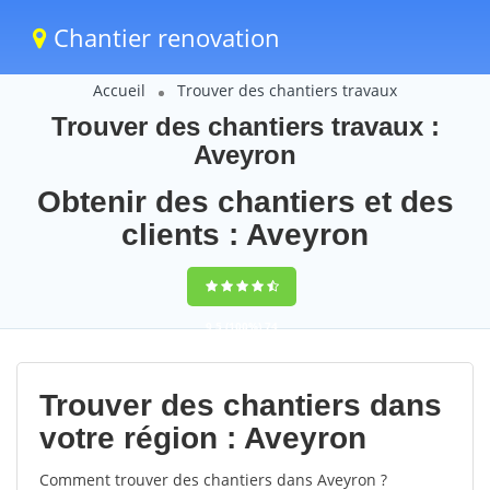
Chantier renovation
Accueil
Trouver des chantiers travaux
Trouver des chantiers travaux :
Aveyron
Obtenir des chantiers et des
clients : Aveyron
9,5
(100%)
74
votes
Trouver des chantiers dans
votre région : Aveyron
Comment trouver des chantiers dans Aveyron ?