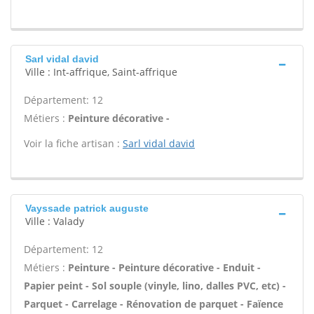
Sarl vidal david
Ville : Int-affrique, Saint-affrique
Département: 12
Métiers :
Peinture décorative -
Voir la fiche artisan :
Sarl vidal david
Vayssade patrick auguste
Ville : Valady
Département: 12
Métiers :
Peinture - Peinture décorative - Enduit -
Papier peint - Sol souple (vinyle, lino, dalles PVC, etc) -
Parquet - Carrelage - Rénovation de parquet - Faïence