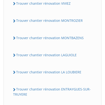
Trouver chantier rénovation VIVIEZ
Trouver chantier rénovation MONTROZIER
Trouver chantier rénovation MONTBAZENS
Trouver chantier rénovation LAGUIOLE
Trouver chantier rénovation LA LOUBIERE
Trouver chantier rénovation ENTRAYGUES-SUR-
TRUYERE