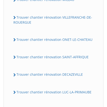
Trouver chantier rénovation VILLEFRANCHE-DE-
ROUERGUE
Trouver chantier rénovation ONET-LE-CHATEAU
Trouver chantier rénovation SAINT-AFFRIQUE
Trouver chantier rénovation DECAZEVILLE
Trouver chantier rénovation LUC-LA-PRIMAUBE