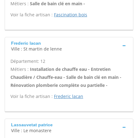
Métiers :
Salle de bain clé en main -
Voir la fiche artisan :
Fascination bois
Frederic lacan
Ville : St martin de lenne
Département: 12
Métiers :
Installation de chauffe eau - Entretien
Chaudière / Chauffe-eau - Salle de bain clé en main -
Rénovation plomberie complète ou partielle -
Voir la fiche artisan :
Frederic lacan
Lassauvetat patrice
Ville : Le monastere