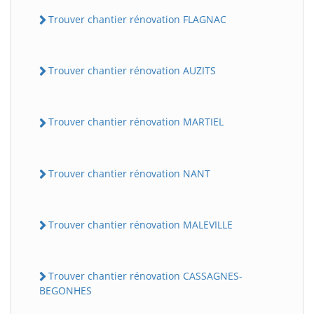
Trouver chantier rénovation FLAGNAC
Trouver chantier rénovation AUZITS
Trouver chantier rénovation MARTIEL
Trouver chantier rénovation NANT
Trouver chantier rénovation MALEVILLE
Trouver chantier rénovation CASSAGNES-
BEGONHES