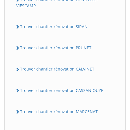
VIESCAMP
Trouver chantier rénovation SIRAN
Trouver chantier rénovation PRUNET
Trouver chantier rénovation CALVINET
Trouver chantier rénovation CASSANIOUZE
Trouver chantier rénovation MARCENAT