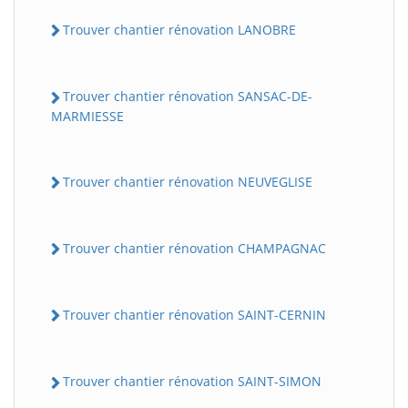
Trouver chantier rénovation LANOBRE
Trouver chantier rénovation SANSAC-DE-
MARMIESSE
Trouver chantier rénovation NEUVEGLISE
Trouver chantier rénovation CHAMPAGNAC
Trouver chantier rénovation SAINT-CERNIN
Trouver chantier rénovation SAINT-SIMON