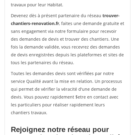
travaux pour leur Habitat.
Devenez dès à présent partenaire du réseau
trouver-
chantiers-renovation.fr
, faites une demande gratuite et
sans engagement via notre formulaire pour recevoir
des demandes de devis et trouver des chantiers. Une
fois la demande validée, vous recevrez des demandes
de devis enregistrées depuis les plateformes et sites de
tous les partenaires du réseau.
Toutes les demandes devis sont vérifiées par notre
service Qualité avant la mise en relation. Un processus
qui permet de vérifier la véracité d'une demande de
devis. Vous pouvez rapidement $etre en contact avec
les particuliers pour réaliser rapidement leurs
chantiers travaux.
Rejoignez notre réseau pour