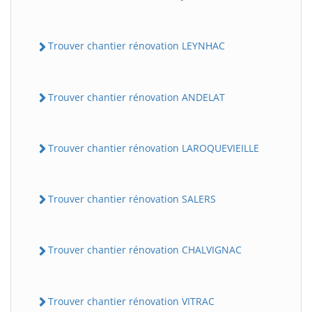
Trouver chantier rénovation LEYNHAC
Trouver chantier rénovation ANDELAT
Trouver chantier rénovation LAROQUEVIEILLE
Trouver chantier rénovation SALERS
Trouver chantier rénovation CHALVIGNAC
Trouver chantier rénovation VITRAC