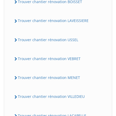
Trouver chantier rénovation BOISSET
Trouver chantier rénovation LAVEISSIERE
Trouver chantier rénovation USSEL
Trouver chantier rénovation VEBRET
Trouver chantier rénovation MENET
Trouver chantier rénovation VILLEDIEU
Trouver chantier rénovation LACAPELLE-