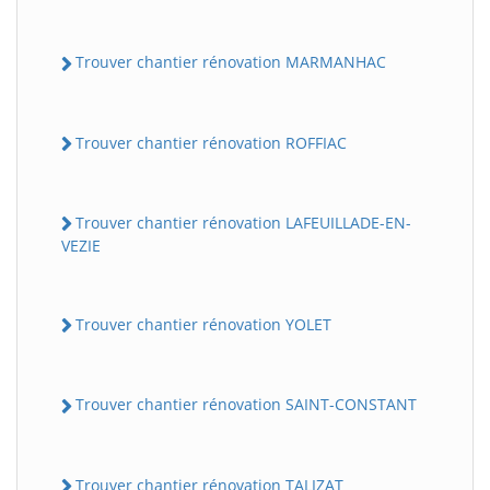
Trouver chantier rénovation MARMANHAC
Trouver chantier rénovation ROFFIAC
Trouver chantier rénovation LAFEUILLADE-EN-
VEZIE
Trouver chantier rénovation YOLET
Trouver chantier rénovation SAINT-CONSTANT
Trouver chantier rénovation TALIZAT