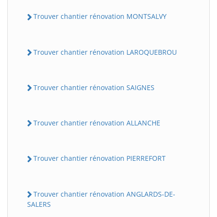
Trouver chantier rénovation MONTSALVY
Trouver chantier rénovation LAROQUEBROU
Trouver chantier rénovation SAIGNES
Trouver chantier rénovation ALLANCHE
Trouver chantier rénovation PIERREFORT
Trouver chantier rénovation ANGLARDS-DE-
SALERS