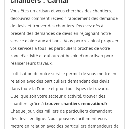
chantiers : Cantal
Vous êtes un artisan et vous cherchez des chantiers,
découvrez comment recevoir rapidement des demande
de devis et trouver des chantiers. Recevez dès à
présent des demandes de devis en rejoignant notre
service d'aide aux artisans. Vous pourrez ainsi proposer
vos services à tous les particuliers proches de votre
zone d'activité et qui auront besoin d'un artisan pour
réaliser leurs travaux.
L'utilisation de notre service permet de vous mettre en
relation avec des particuliers demandant des devis
dans toute la France et pour tous types de travaux.
Quel que soit votre secteur d'activité, trouver des
chantiers grâce à
trouver-chantiers-renovation.fr
.
Chaque jour, des milliers de particuliers demandent
des devis en ligne. Nous pouvons facilement vous
mettre en relation avec des particuliers demandeurs de