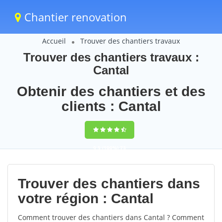
Chantier renovation
Accueil
Trouver des chantiers travaux
Trouver des chantiers travaux :
Cantal
Obtenir des chantiers et des
clients : Cantal
9,5
(100%)
73
votes
Trouver des chantiers dans
votre région : Cantal
Comment trouver des chantiers dans Cantal ? Comment