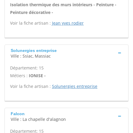
Isolation thermique des murs intérieurs - Peinture -
Peinture décorative -
Voir la fiche artisan :
Jean yves rodier
Solunergies entreprise
Ville : Ssiac, Massiac
Département: 15
Métiers :
IONISE -
Voir la fiche artisan :
Solunergies entreprise
Falcon
Ville : La chapelle d'alagnon
Département: 15