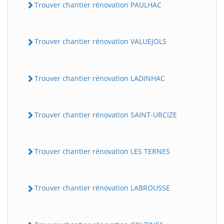
Trouver chantier rénovation PAULHAC
Trouver chantier rénovation VALUEJOLS
Trouver chantier rénovation LADINHAC
Trouver chantier rénovation SAINT-URCIZE
Trouver chantier rénovation LES TERNES
Trouver chantier rénovation LABROUSSE