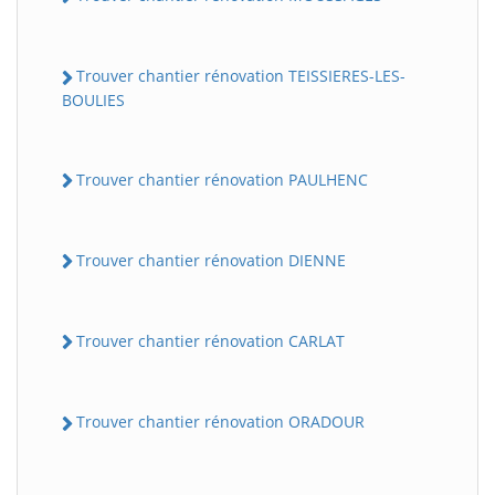
Trouver chantier rénovation TEISSIERES-LES-
BOULIES
Trouver chantier rénovation PAULHENC
Trouver chantier rénovation DIENNE
Trouver chantier rénovation CARLAT
Trouver chantier rénovation ORADOUR