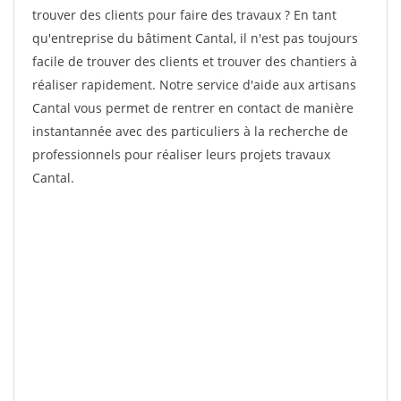
trouver des clients pour faire des travaux ? En tant
qu'entreprise du bâtiment Cantal, il n'est pas toujours
facile de trouver des clients et trouver des chantiers à
réaliser rapidement. Notre service d'aide aux artisans
Cantal vous permet de rentrer en contact de manière
instantannée avec des particuliers à la recherche de
professionnels pour réaliser leurs projets travaux
Cantal.