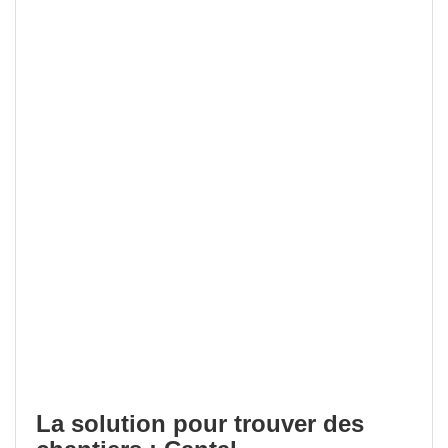
La solution pour trouver des