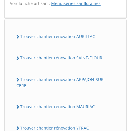
Voir la fiche artisan :
Menuiseries sanfloraines
Trouver chantier rénovation AURILLAC
Trouver chantier rénovation SAINT-FLOUR
Trouver chantier rénovation ARPAJON-SUR-
CERE
Trouver chantier rénovation MAURIAC
Trouver chantier rénovation YTRAC