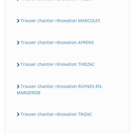
Trouver chantier rénovation MARCOLES
Trouver chantier rénovation AYRENS
Trouver chantier rénovation THIEZAC
Trouver chantier rénovation RUYNES-EN-
MARGERIDE
Trouver chantier rénovation TRIZAC