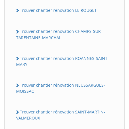
Trouver chantier rénovation LE ROUGET
Trouver chantier rénovation CHAMPS-SUR-
TARENTAINE-MARCHAL
Trouver chantier rénovation ROANNES-SAINT-
MARY
Trouver chantier rénovation NEUSSARGUES-
MOISSAC
Trouver chantier rénovation SAINT-MARTIN-
VALMEROUX