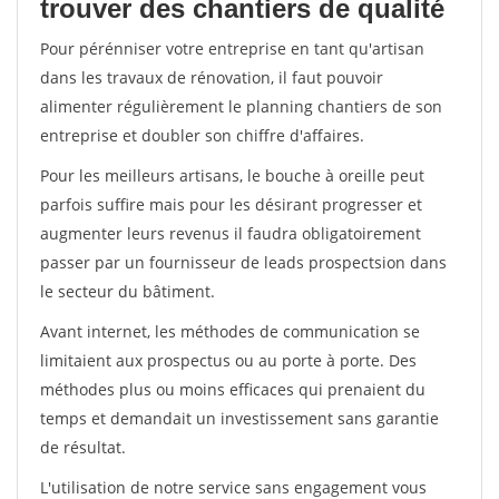
trouver des chantiers de qualité
Pour pérénniser votre entreprise en tant qu'artisan
dans les travaux de rénovation, il faut pouvoir
alimenter régulièrement le planning chantiers de son
entreprise et doubler son chiffre d'affaires.
Pour les meilleurs artisans, le bouche à oreille peut
parfois suffire mais pour les désirant progresser et
augmenter leurs revenus il faudra obligatoirement
passer par un fournisseur de leads prospectsion dans
le secteur du bâtiment.
Avant internet, les méthodes de communication se
limitaient aux prospectus ou au porte à porte. Des
méthodes plus ou moins efficaces qui prenaient du
temps et demandait un investissement sans garantie
de résultat.
L'utilisation de notre service sans engagement vous