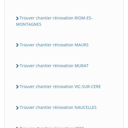
Trouver chantier rénovation RIOM-ES-
MONTAGNES
Trouver chantier rénovation MAURS
Trouver chantier rénovation MURAT
Trouver chantier rénovation VIC-SUR-CERE
Trouver chantier rénovation NAUCELLES