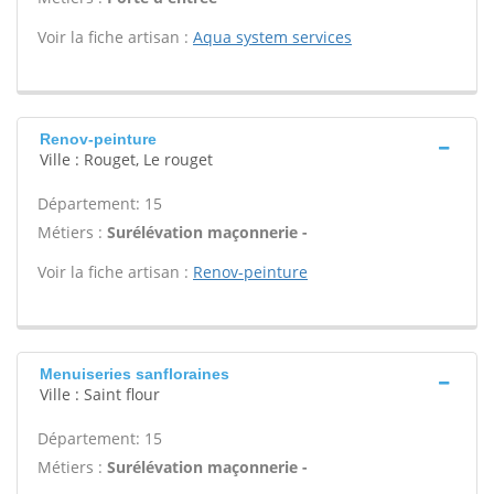
Voir la fiche artisan :
Aqua system services
Renov-peinture
Ville : Rouget, Le rouget
Département: 15
Métiers :
Surélévation maçonnerie -
Voir la fiche artisan :
Renov-peinture
Menuiseries sanfloraines
Ville : Saint flour
Département: 15
Métiers :
Surélévation maçonnerie -