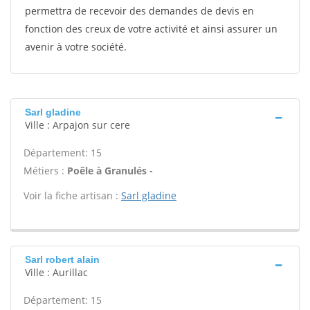
permettra de recevoir des demandes de devis en
fonction des creux de votre activité et ainsi assurer un
avenir à votre société.
Sarl gladine
Ville : Arpajon sur cere
Département: 15
Métiers :
Poêle à Granulés -
Voir la fiche artisan :
Sarl gladine
Sarl robert alain
Ville : Aurillac
Département: 15