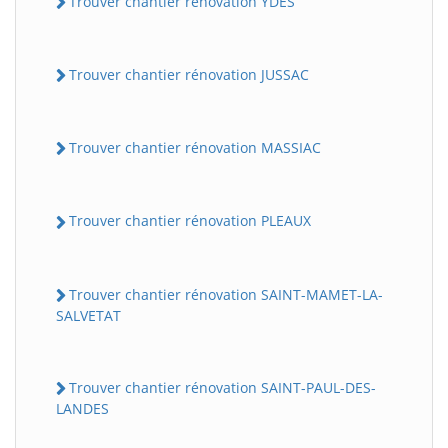
Trouver chantier rénovation YDES
Trouver chantier rénovation JUSSAC
Trouver chantier rénovation MASSIAC
Trouver chantier rénovation PLEAUX
Trouver chantier rénovation SAINT-MAMET-LA-
SALVETAT
Trouver chantier rénovation SAINT-PAUL-DES-
LANDES