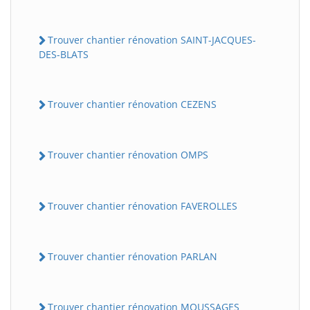
Trouver chantier rénovation SAINT-JACQUES-
DES-BLATS
Trouver chantier rénovation CEZENS
Trouver chantier rénovation OMPS
Trouver chantier rénovation FAVEROLLES
Trouver chantier rénovation PARLAN
Trouver chantier rénovation MOUSSAGES