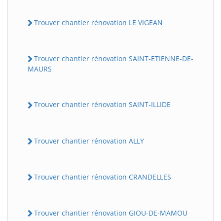
Trouver chantier rénovation LE VIGEAN
Trouver chantier rénovation SAINT-ETIENNE-DE-
MAURS
Trouver chantier rénovation SAINT-ILLIDE
Trouver chantier rénovation ALLY
Trouver chantier rénovation CRANDELLES
Trouver chantier rénovation GIOU-DE-MAMOU