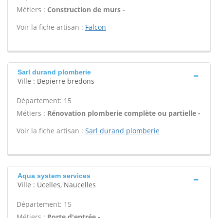
Métiers :
Construction de murs -
Voir la fiche artisan :
Falcon
Sarl durand plomberie
Ville : Bepierre bredons
Département: 15
Métiers :
Rénovation plomberie complète ou partielle -
Voir la fiche artisan :
Sarl durand plomberie
Aqua system services
Ville : Ucelles, Naucelles
Département: 15
Métiers :
Porte d'entrée -