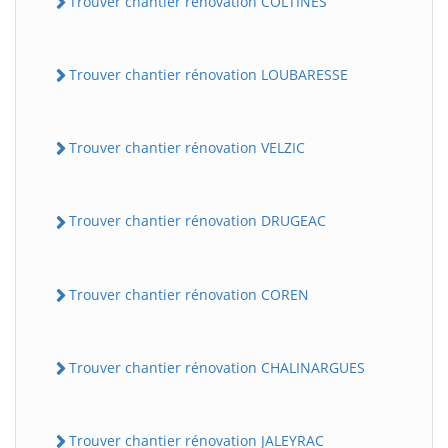
Trouver chantier rénovation COLTINES
Trouver chantier rénovation LOUBARESSE
Trouver chantier rénovation VELZIC
Trouver chantier rénovation DRUGEAC
Trouver chantier rénovation COREN
Trouver chantier rénovation CHALINARGUES
Trouver chantier rénovation JALEYRAC