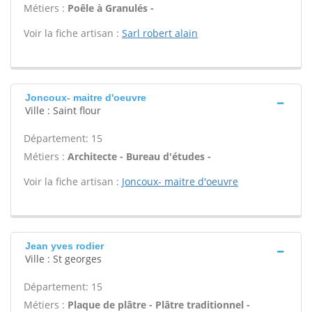
Métiers :
Poêle à Granulés -
Voir la fiche artisan :
Sarl robert alain
Joncoux- maitre d'oeuvre
Ville : Saint flour
Département: 15
Métiers :
Architecte - Bureau d'études -
Voir la fiche artisan :
Joncoux- maitre d'oeuvre
Jean yves rodier
Ville : St georges
Département: 15
Métiers :
Plaque de plâtre - Plâtre traditionnel -