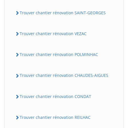
Trouver chantier rénovation SAINT-GEORGES
Trouver chantier rénovation VEZAC
Trouver chantier rénovation POLMINHAC
Trouver chantier rénovation CHAUDES-AIGUES
Trouver chantier rénovation CONDAT
Trouver chantier rénovation REILHAC