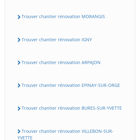
Trouver chantier rénovation MORANGIS
Trouver chantier rénovation IGNY
Trouver chantier rénovation ARPAJON
Trouver chantier rénovation EPINAY-SUR-ORGE
Trouver chantier rénovation BURES-SUR-YVETTE
Trouver chantier rénovation VILLEBON-SUR-
YVETTE