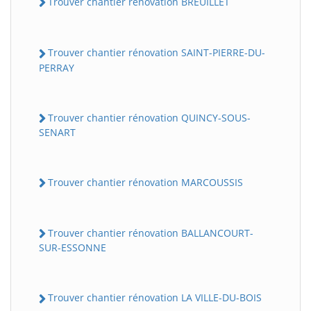
Trouver chantier rénovation BREUILLET
Trouver chantier rénovation SAINT-PIERRE-DU-
PERRAY
Trouver chantier rénovation QUINCY-SOUS-
SENART
Trouver chantier rénovation MARCOUSSIS
Trouver chantier rénovation BALLANCOURT-
SUR-ESSONNE
Trouver chantier rénovation LA VILLE-DU-BOIS