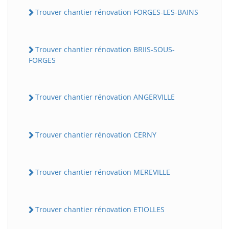
Trouver chantier rénovation FORGES-LES-BAINS
Trouver chantier rénovation BRIIS-SOUS-
FORGES
Trouver chantier rénovation ANGERVILLE
Trouver chantier rénovation CERNY
Trouver chantier rénovation MEREVILLE
Trouver chantier rénovation ETIOLLES