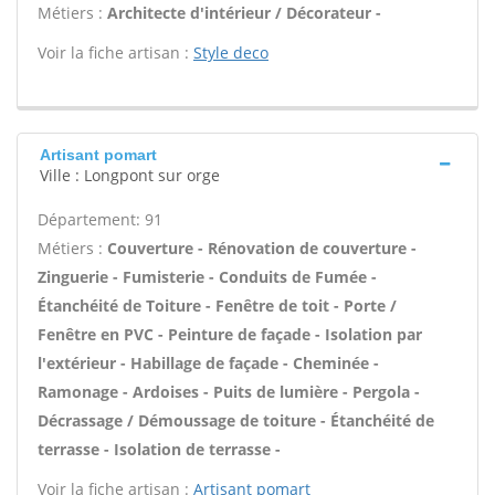
Métiers :
Architecte d'intérieur / Décorateur -
Voir la fiche artisan :
Style deco
Artisant pomart
Ville : Longpont sur orge
Département: 91
Métiers :
Couverture - Rénovation de couverture -
Zinguerie - Fumisterie - Conduits de Fumée -
Étanchéité de Toiture - Fenêtre de toit - Porte /
Fenêtre en PVC - Peinture de façade - Isolation par
l'extérieur - Habillage de façade - Cheminée -
Ramonage - Ardoises - Puits de lumière - Pergola -
Décrassage / Démoussage de toiture - Étanchéité de
terrasse - Isolation de terrasse -
Voir la fiche artisan :
Artisant pomart