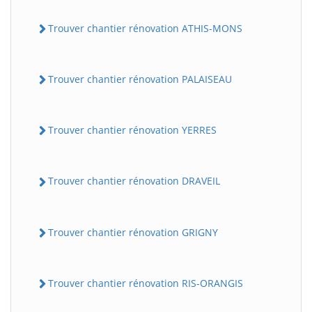
Trouver chantier rénovation ATHIS-MONS
Trouver chantier rénovation PALAISEAU
Trouver chantier rénovation YERRES
Trouver chantier rénovation DRAVEIL
Trouver chantier rénovation GRIGNY
Trouver chantier rénovation RIS-ORANGIS