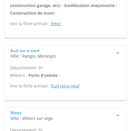
construction garage, etc) - Surélévation maçonnerie -
Construction de murs -
Voir la fiche artisan :
Emcr
Eurl iso a neuf
Ville : Rangis, Morangis
Département: 91
Métiers :
Porte d'entrée -
Voir la fiche artisan :
Eurl iso a neuf
Ritter
Ville : Villiers sur orge
Département: 91