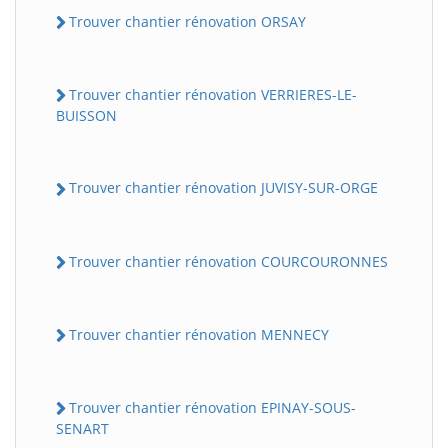
Trouver chantier rénovation ORSAY
Trouver chantier rénovation VERRIERES-LE-
BUISSON
Trouver chantier rénovation JUVISY-SUR-ORGE
Trouver chantier rénovation COURCOURONNES
Trouver chantier rénovation MENNECY
Trouver chantier rénovation EPINAY-SOUS-
SENART