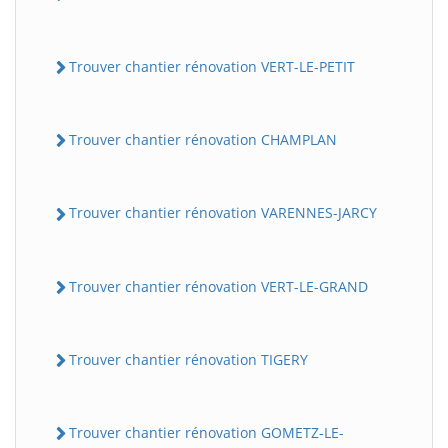
Trouver chantier rénovation VERT-LE-PETIT
Trouver chantier rénovation CHAMPLAN
Trouver chantier rénovation VARENNES-JARCY
Trouver chantier rénovation VERT-LE-GRAND
Trouver chantier rénovation TIGERY
Trouver chantier rénovation GOMETZ-LE-