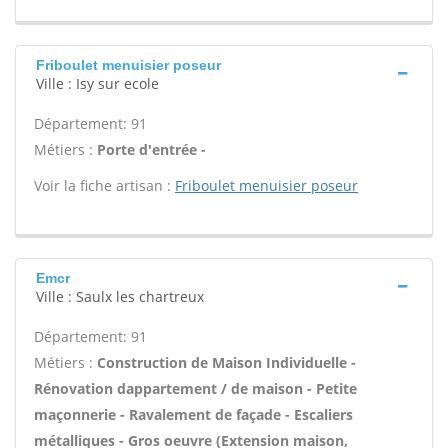
Friboulet menuisier poseur
Ville : Isy sur ecole
Département: 91
Métiers :
Porte d'entrée -
Voir la fiche artisan :
Friboulet menuisier poseur
Emcr
Ville : Saulx les chartreux
Département: 91
Métiers :
Construction de Maison Individuelle -
Rénovation dappartement / de maison - Petite
maçonnerie - Ravalement de façade - Escaliers
métalliques - Gros oeuvre (Extension maison,