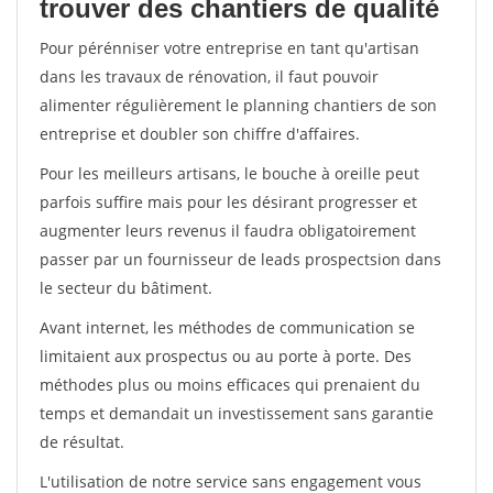
trouver des chantiers de qualité
Pour pérénniser votre entreprise en tant qu'artisan
dans les travaux de rénovation, il faut pouvoir
alimenter régulièrement le planning chantiers de son
entreprise et doubler son chiffre d'affaires.
Pour les meilleurs artisans, le bouche à oreille peut
parfois suffire mais pour les désirant progresser et
augmenter leurs revenus il faudra obligatoirement
passer par un fournisseur de leads prospectsion dans
le secteur du bâtiment.
Avant internet, les méthodes de communication se
limitaient aux prospectus ou au porte à porte. Des
méthodes plus ou moins efficaces qui prenaient du
temps et demandait un investissement sans garantie
de résultat.
L'utilisation de notre service sans engagement vous