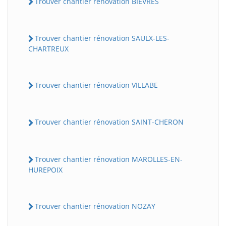
Trouver chantier rénovation BIEVRES
Trouver chantier rénovation SAULX-LES-
CHARTREUX
Trouver chantier rénovation VILLABE
Trouver chantier rénovation SAINT-CHERON
Trouver chantier rénovation MAROLLES-EN-
HUREPOIX
Trouver chantier rénovation NOZAY