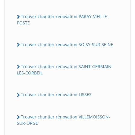
Trouver chantier rénovation PARAY-VIEILLE-
POSTE
Trouver chantier rénovation SOISY-SUR-SEINE
Trouver chantier rénovation SAINT-GERMAIN-
LES-CORBEIL
Trouver chantier rénovation LISSES
Trouver chantier rénovation VILLEMOISSON-
SUR-ORGE