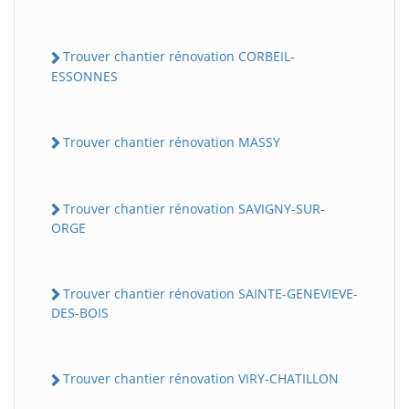
Trouver chantier rénovation CORBEIL-
ESSONNES
Trouver chantier rénovation MASSY
Trouver chantier rénovation SAVIGNY-SUR-
ORGE
Trouver chantier rénovation SAINTE-GENEVIEVE-
DES-BOIS
Trouver chantier rénovation VIRY-CHATILLON