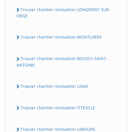
Trouver chantier rénovation LONGPONT-SUR-
ORGE
Trouver chantier rénovation MONTLHERY
Trouver chantier rénovation BOUSSY-SAINT-
ANTOINE
Trouver chantier rénovation LINAS
Trouver chantier rénovation ITTEVILLE
Trouver chantier rénovation LIMOURS