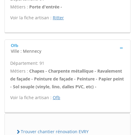
Métiers :
Porte d'entrée -
Voir la fiche artisan :
Ritter
Ofb
Ville : Mennecy
Département: 91
Métiers :
Chapes - Charpente métallique - Ravalement
de façade - Peinture de façade - Peinture - Papier peint
- Sol souple (vinyle, lino, dalles PVC, etc) -
Voir la fiche artisan :
Ofb
Trouver chantier rénovation EVRY