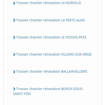
Trouver chantier rénovation LA NORVILLE
Trouver chantier rénovation LA FERTE-ALAIS
Trouver chantier rénovation LE PLESSIS-PATE
Trouver chantier rénovation VILLIERS-SUR-ORGE
Trouver chantier rénovation BALLAINVILLIERS
Trouver chantier rénovation BOISSY-SOUS-
SAINT-YON