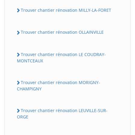
Trouver chantier rénovation MILLY-LA-FORET
Trouver chantier rénovation OLLAINVILLE
Trouver chantier rénovation LE COUDRAY-
MONTCEAUX
Trouver chantier rénovation MORIGNY-
CHAMPIGNY
Trouver chantier rénovation LEUVILLE-SUR-
ORGE