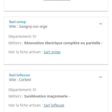
Sarl sniep
Ville : Savigny-sur-orge
Département: 91
Métiers :
Rénovation électrique complète ou partielle -
Voir la fiche artisan :
Sarl sniep
Sarl lefleuve
Ville : Corbeil
Département: 91
Métiers :
Surélévation maçonnerie -
Voir la fiche artisan :
Sarl lefleuve