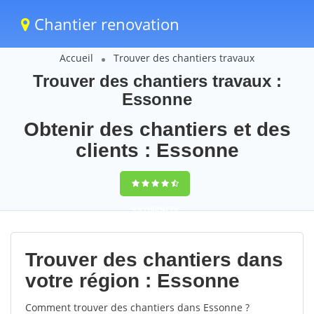
Chantier renovation
Accueil
Trouver des chantiers travaux
Trouver des chantiers travaux :
Essonne
Obtenir des chantiers et des
clients : Essonne
9,5
(100%)
74
votes
Trouver des chantiers dans
votre région : Essonne
Comment trouver des chantiers dans Essonne ?