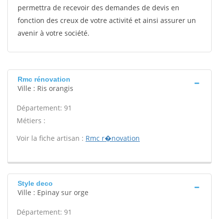
permettra de recevoir des demandes de devis en
fonction des creux de votre activité et ainsi assurer un
avenir à votre société.
Rmc rénovation
Ville : Ris orangis
Département: 91
Métiers :
Voir la fiche artisan :
Rmc r�novation
Style deco
Ville : Epinay sur orge
Département: 91