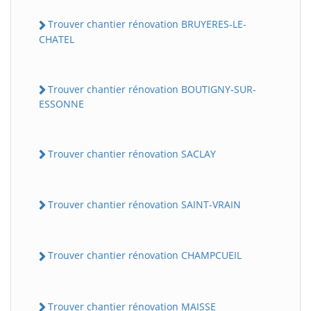
Trouver chantier rénovation BRUYERES-LE-
CHATEL
Trouver chantier rénovation BOUTIGNY-SUR-
ESSONNE
Trouver chantier rénovation SACLAY
Trouver chantier rénovation SAINT-VRAIN
Trouver chantier rénovation CHAMPCUEIL
Trouver chantier rénovation MAISSE