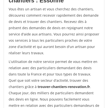
chantiers : Essonne
Vous êtes un artisan et vous cherchez des chantiers,
découvrez comment recevoir rapidement des demande
de devis et trouver des chantiers. Recevez dès à
présent des demandes de devis en rejoignant notre
service d'aide aux artisans. Vous pourrez ainsi proposer
vos services à tous les particuliers proches de votre
zone d'activité et qui auront besoin d'un artisan pour
réaliser leurs travaux.
L'utilisation de notre service permet de vous mettre en
relation avec des particuliers demandant des devis
dans toute la France et pour tous types de travaux.
Quel que soit votre secteur d'activité, trouver des
chantiers grâce à
trouver-chantiers-renovation.fr
.
Chaque jour, des milliers de particuliers demandent
des devis en ligne. Nous pouvons facilement vous
mettre en relation avec des particuliers demandeurs de