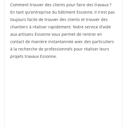
Comment trouver des clients pour faire des travaux ?
En tant qu'entreprise du bâtiment Essonne, il n'est pas
toujours facile de trouver des clients et trouver des
chantiers à réaliser rapidement. Notre service d'aide
aux artisans Essonne vous permet de rentrer en
contact de manière instantannée avec des particuliers
à la recherche de professionnels pour réaliser leurs
projets travaux Essonne.