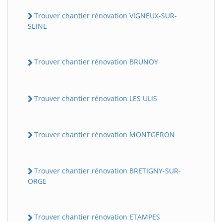
Trouver chantier rénovation VIGNEUX-SUR-
SEINE
Trouver chantier rénovation BRUNOY
Trouver chantier rénovation LES ULIS
Trouver chantier rénovation MONTGERON
Trouver chantier rénovation BRETIGNY-SUR-
ORGE
Trouver chantier rénovation ETAMPES