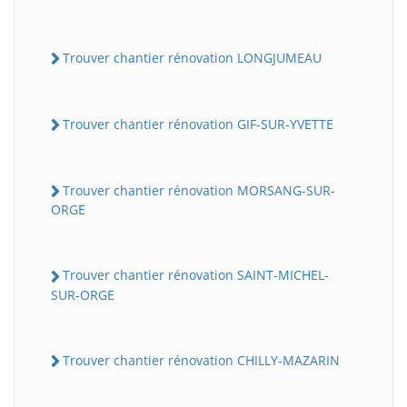
Trouver chantier rénovation LONGJUMEAU
Trouver chantier rénovation GIF-SUR-YVETTE
Trouver chantier rénovation MORSANG-SUR-
ORGE
Trouver chantier rénovation SAINT-MICHEL-
SUR-ORGE
Trouver chantier rénovation CHILLY-MAZARIN