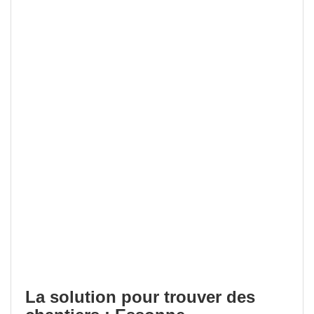
La solution pour trouver des