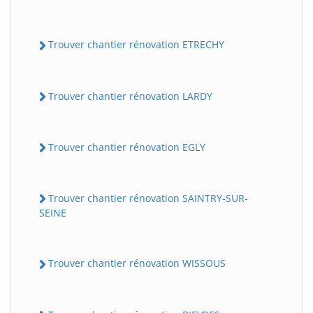
Trouver chantier rénovation ETRECHY
Trouver chantier rénovation LARDY
Trouver chantier rénovation EGLY
Trouver chantier rénovation SAINTRY-SUR-
SEINE
Trouver chantier rénovation WISSOUS