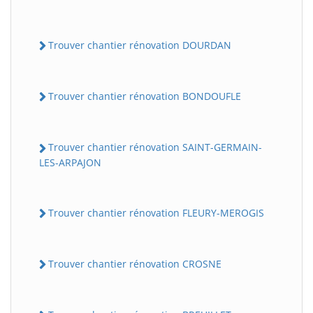
Trouver chantier rénovation DOURDAN
Trouver chantier rénovation BONDOUFLE
Trouver chantier rénovation SAINT-GERMAIN-
LES-ARPAJON
Trouver chantier rénovation FLEURY-MEROGIS
Trouver chantier rénovation CROSNE