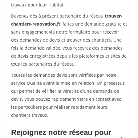
travaux pour leur Habitat.
Devenez dès à présent partenaire du réseau
trouver-
chantiers-renovation.fr
, faites une demande gratuite et
sans engagement via notre formulaire pour recevoir
des demandes de devis et trouver des chantiers. Une
fois la demande validée, vous recevrez des demandes
de devis enregistrées depuis les plateformes et sites de
tous les partenaires du réseau.
Toutes les demandes devis sont vérifiées par notre
service Qualité avant la mise en relation. Un processus
qui permet de vérifier la véracité d'une demande de
devis. Vous pouvez rapidement $etre en contact avec
les particuliers pour réaliser rapidement leurs
chantiers travaux.
Rejoignez notre réseau pour