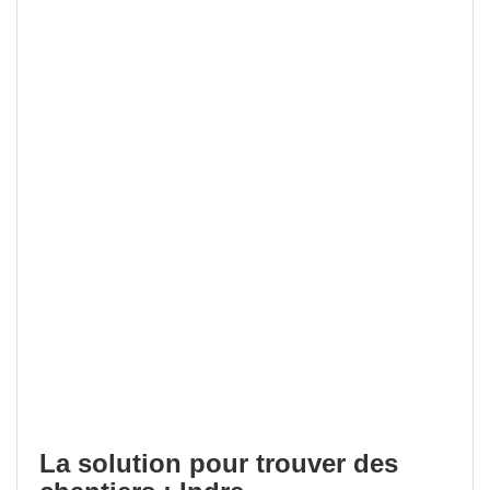
La solution pour trouver des