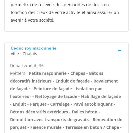
permettra de recevoir des demandes de devis en
fonction des creux de votre activité et ainsi assurer un
avenir à votre société.
Cedric roy maconnerie
Ville : Chalais
Département: 36
Métiers :
Petite maçonnerie - Chapes - Bétons
décoratifs intérieurs - Enduit de façade - Ravalement
de façade - Peinture de façade - Isolation par
l'extérieur - Nettoyage de façade - Habillage de façade
- Enduit - Parquet - Carrelage - Pavé autobloquant -
Bétons décoratifs extérieurs - Dalles béton -
Démolition avec transports de gravats - Rénovation de
parquet - Faïence murale - Terrasse en béton / Chape -