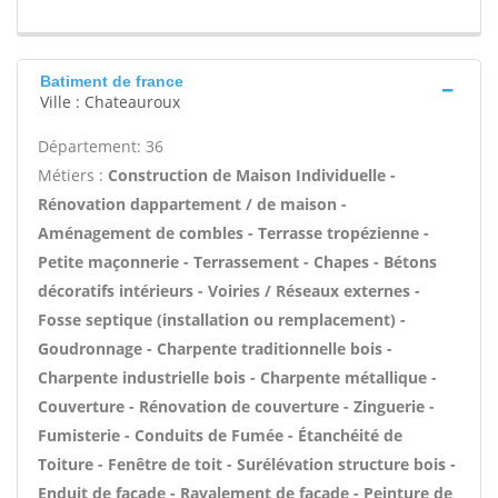
Batiment de france
Ville : Chateauroux
Département: 36
Métiers :
Construction de Maison Individuelle -
Rénovation dappartement / de maison -
Aménagement de combles - Terrasse tropézienne -
Petite maçonnerie - Terrassement - Chapes - Bétons
décoratifs intérieurs - Voiries / Réseaux externes -
Fosse septique (installation ou remplacement) -
Goudronnage - Charpente traditionnelle bois -
Charpente industrielle bois - Charpente métallique -
Couverture - Rénovation de couverture - Zinguerie -
Fumisterie - Conduits de Fumée - Étanchéité de
Toiture - Fenêtre de toit - Surélévation structure bois -
Enduit de façade - Ravalement de façade - Peinture de