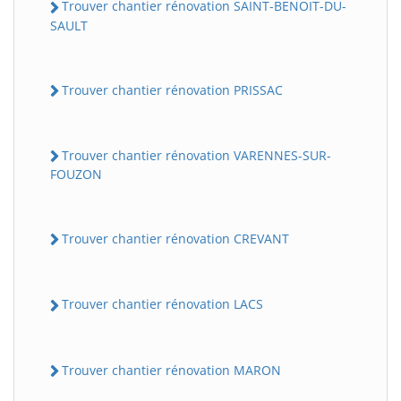
Trouver chantier rénovation SAINT-BENOIT-DU-
SAULT
Trouver chantier rénovation PRISSAC
Trouver chantier rénovation VARENNES-SUR-
FOUZON
Trouver chantier rénovation CREVANT
Trouver chantier rénovation LACS
Trouver chantier rénovation MARON