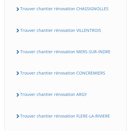
Trouver chantier rénovation CHASSIGNOLLES
Trouver chantier rénovation VILLENTROIS
Trouver chantier rénovation MERS-SUR-INDRE
Trouver chantier rénovation CONCREMIERS
Trouver chantier rénovation ARGY
Trouver chantier rénovation FLERE-LA-RIVIERE