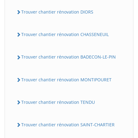
Trouver chantier rénovation DIORS
Trouver chantier rénovation CHASSENEUIL
Trouver chantier rénovation BADECON-LE-PIN
Trouver chantier rénovation MONTIPOURET
Trouver chantier rénovation TENDU
Trouver chantier rénovation SAINT-CHARTIER