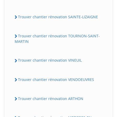
Trouver chantier rénovation SAINTE-LIZAIGNE
Trouver chantier rénovation TOURNON-SAINT-
MARTIN
Trouver chantier rénovation VINEUIL
Trouver chantier rénovation VENDOEUVRES
Trouver chantier rénovation ARTHON