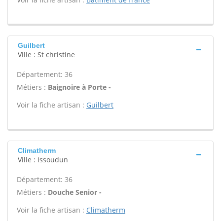
Guilbert
Ville : St christine
Département: 36
Métiers :
Baignoire à Porte -
Voir la fiche artisan :
Guilbert
Climatherm
Ville : Issoudun
Département: 36
Métiers :
Douche Senior -
Voir la fiche artisan :
Climatherm