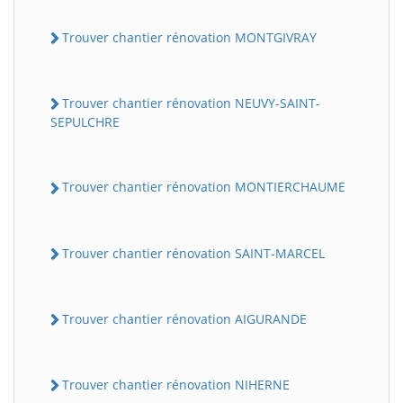
Trouver chantier rénovation MONTGIVRAY
Trouver chantier rénovation NEUVY-SAINT-
SEPULCHRE
Trouver chantier rénovation MONTIERCHAUME
Trouver chantier rénovation SAINT-MARCEL
Trouver chantier rénovation AIGURANDE
Trouver chantier rénovation NIHERNE