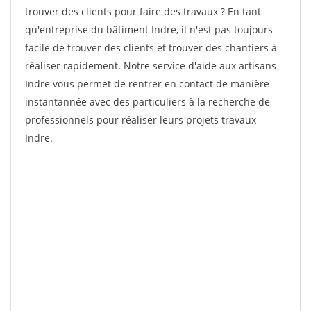
trouver des clients pour faire des travaux ? En tant
qu'entreprise du bâtiment Indre, il n'est pas toujours
facile de trouver des clients et trouver des chantiers à
réaliser rapidement. Notre service d'aide aux artisans
Indre vous permet de rentrer en contact de manière
instantannée avec des particuliers à la recherche de
professionnels pour réaliser leurs projets travaux
Indre.