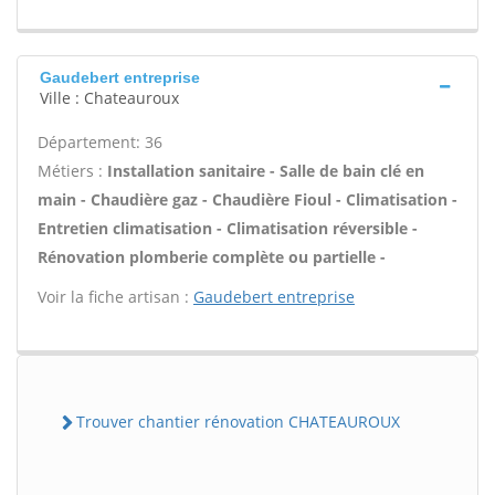
Gaudebert entreprise
Ville : Chateauroux
Département: 36
Métiers :
Installation sanitaire - Salle de bain clé en
main - Chaudière gaz - Chaudière Fioul - Climatisation -
Entretien climatisation - Climatisation réversible -
Rénovation plomberie complète ou partielle -
Voir la fiche artisan :
Gaudebert entreprise
Trouver chantier rénovation CHATEAUROUX