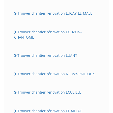
Trouver chantier rénovation LUCAY-LE-MALE
Trouver chantier rénovation EGUZON-
CHANTOME
Trouver chantier rénovation LUANT
Trouver chantier rénovation NEUVY-PAILLOUX
Trouver chantier rénovation ECUEILLE
Trouver chantier rénovation CHAILLAC