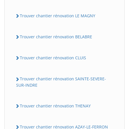
Trouver chantier rénovation LE MAGNY
Trouver chantier rénovation BELABRE
Trouver chantier rénovation CLUIS
Trouver chantier rénovation SAINTE-SEVERE-
SUR-INDRE
Trouver chantier rénovation THENAY
Trouver chantier rénovation AZAY-LE-FERRON