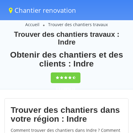
Chantier renovation
Accueil
Trouver des chantiers travaux
Trouver des chantiers travaux :
Indre
Obtenir des chantiers et des
clients : Indre
9,5
(100%)
72
votes
Trouver des chantiers dans
votre région : Indre
Comment trouver des chantiers dans Indre ? Comment