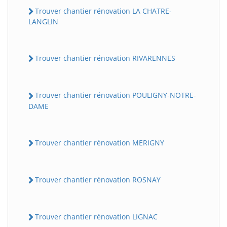
Trouver chantier rénovation LA CHATRE-
LANGLIN
Trouver chantier rénovation RIVARENNES
Trouver chantier rénovation POULIGNY-NOTRE-
DAME
Trouver chantier rénovation MERIGNY
Trouver chantier rénovation ROSNAY
Trouver chantier rénovation LIGNAC