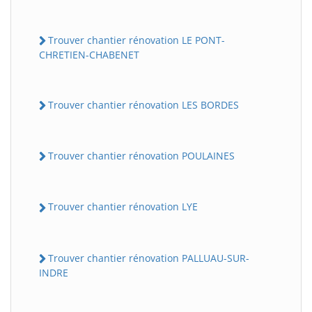
Trouver chantier rénovation LE PONT-
CHRETIEN-CHABENET
Trouver chantier rénovation LES BORDES
Trouver chantier rénovation POULAINES
Trouver chantier rénovation LYE
Trouver chantier rénovation PALLUAU-SUR-
INDRE