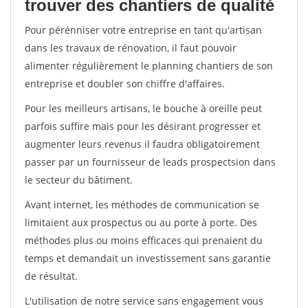
trouver des chantiers de qualité
Pour pérénniser votre entreprise en tant qu'artisan
dans les travaux de rénovation, il faut pouvoir
alimenter régulièrement le planning chantiers de son
entreprise et doubler son chiffre d'affaires.
Pour les meilleurs artisans, le bouche à oreille peut
parfois suffire mais pour les désirant progresser et
augmenter leurs revenus il faudra obligatoirement
passer par un fournisseur de leads prospectsion dans
le secteur du bâtiment.
Avant internet, les méthodes de communication se
limitaient aux prospectus ou au porte à porte. Des
méthodes plus ou moins efficaces qui prenaient du
temps et demandait un investissement sans garantie
de résultat.
L'utilisation de notre service sans engagement vous