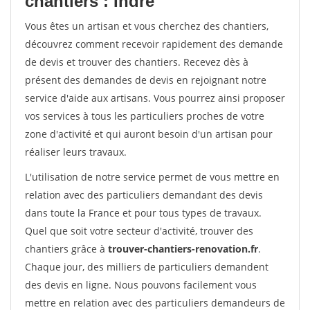
chantiers : Indre
Vous êtes un artisan et vous cherchez des chantiers,
découvrez comment recevoir rapidement des demande
de devis et trouver des chantiers. Recevez dès à
présent des demandes de devis en rejoignant notre
service d'aide aux artisans. Vous pourrez ainsi proposer
vos services à tous les particuliers proches de votre
zone d'activité et qui auront besoin d'un artisan pour
réaliser leurs travaux.
L'utilisation de notre service permet de vous mettre en
relation avec des particuliers demandant des devis
dans toute la France et pour tous types de travaux.
Quel que soit votre secteur d'activité, trouver des
chantiers grâce à
trouver-chantiers-renovation.fr
.
Chaque jour, des milliers de particuliers demandent
des devis en ligne. Nous pouvons facilement vous
mettre en relation avec des particuliers demandeurs de