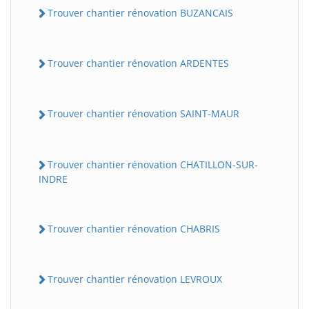
Trouver chantier rénovation BUZANCAIS
Trouver chantier rénovation ARDENTES
Trouver chantier rénovation SAINT-MAUR
Trouver chantier rénovation CHATILLON-SUR-
INDRE
Trouver chantier rénovation CHABRIS
Trouver chantier rénovation LEVROUX