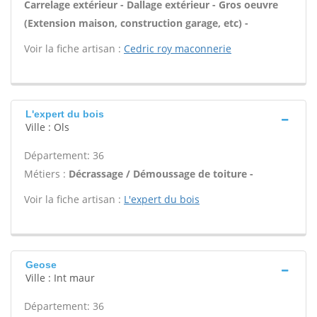
Carrelage extérieur - Dallage extérieur - Gros oeuvre
(Extension maison, construction garage, etc) -
Voir la fiche artisan :
Cedric roy maconnerie
L'expert du bois
Ville : Ols
Département: 36
Métiers :
Décrassage / Démoussage de toiture -
Voir la fiche artisan :
L'expert du bois
Geose
Ville : Int maur
Département: 36