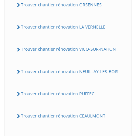
Trouver chantier rénovation ORSENNES
Trouver chantier rénovation LA VERNELLE
Trouver chantier rénovation VICQ-SUR-NAHON
Trouver chantier rénovation NEUILLAY-LES-BOIS
Trouver chantier rénovation RUFFEC
Trouver chantier rénovation CEAULMONT