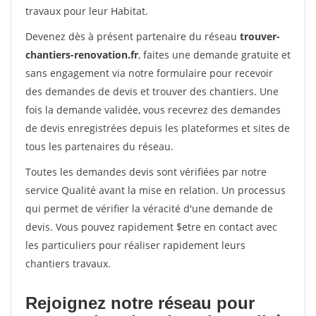
travaux pour leur Habitat.
Devenez dès à présent partenaire du réseau
trouver-
chantiers-renovation.fr
, faites une demande gratuite et
sans engagement via notre formulaire pour recevoir
des demandes de devis et trouver des chantiers. Une
fois la demande validée, vous recevrez des demandes
de devis enregistrées depuis les plateformes et sites de
tous les partenaires du réseau.
Toutes les demandes devis sont vérifiées par notre
service Qualité avant la mise en relation. Un processus
qui permet de vérifier la véracité d'une demande de
devis. Vous pouvez rapidement $etre en contact avec
les particuliers pour réaliser rapidement leurs
chantiers travaux.
Rejoignez notre réseau pour