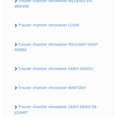
Trouver chantier rénovation MEZIERES-EN-
BRENNE
Trouver chantier rénovation CLION
Trouver chantier rénovation POULIGNY-SAINT-
PIERRE
Trouver chantier rénovation SAINT-GENOU
Trouver chantier rénovation MARTIZAY
Trouver chantier rénovation SAINT-DENIS-DE-
JOUHET