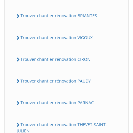
Trouver chantier rénovation BRIANTES
Trouver chantier rénovation VIGOUX
Trouver chantier rénovation CIRON
Trouver chantier rénovation PAUDY
Trouver chantier rénovation PARNAC
Trouver chantier rénovation THEVET-SAINT-
JULIEN