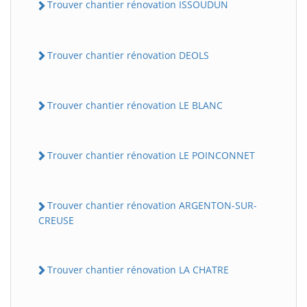
Trouver chantier rénovation ISSOUDUN
Trouver chantier rénovation DEOLS
Trouver chantier rénovation LE BLANC
Trouver chantier rénovation LE POINCONNET
Trouver chantier rénovation ARGENTON-SUR-
CREUSE
Trouver chantier rénovation LA CHATRE