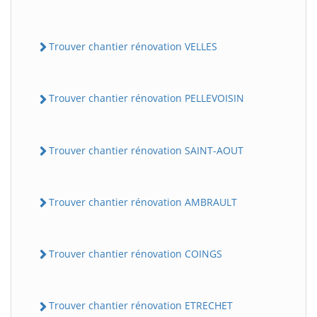
Trouver chantier rénovation VELLES
Trouver chantier rénovation PELLEVOISIN
Trouver chantier rénovation SAINT-AOUT
Trouver chantier rénovation AMBRAULT
Trouver chantier rénovation COINGS
Trouver chantier rénovation ETRECHET