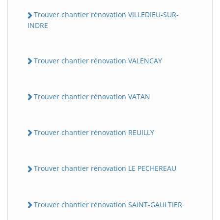
Trouver chantier rénovation VILLEDIEU-SUR-
INDRE
Trouver chantier rénovation VALENCAY
Trouver chantier rénovation VATAN
Trouver chantier rénovation REUILLY
Trouver chantier rénovation LE PECHEREAU
Trouver chantier rénovation SAINT-GAULTIER