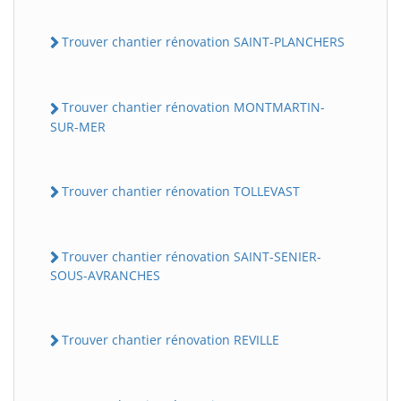
Trouver chantier rénovation SAINT-PLANCHERS
Trouver chantier rénovation MONTMARTIN-
SUR-MER
Trouver chantier rénovation TOLLEVAST
Trouver chantier rénovation SAINT-SENIER-
SOUS-AVRANCHES
Trouver chantier rénovation REVILLE