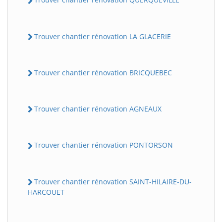
Trouver chantier rénovation LA GLACERIE
Trouver chantier rénovation BRICQUEBEC
Trouver chantier rénovation AGNEAUX
Trouver chantier rénovation PONTORSON
Trouver chantier rénovation SAINT-HILAIRE-DU-
HARCOUET