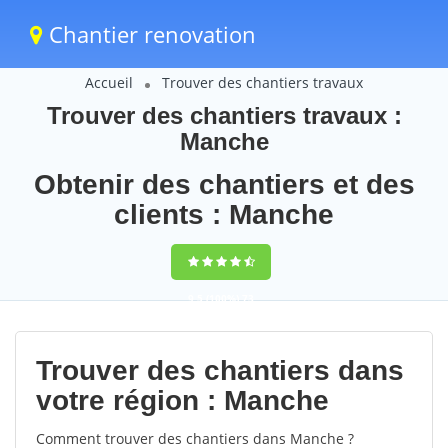
Chantier renovation
Accueil
Trouver des chantiers travaux
Trouver des chantiers travaux :
Manche
Obtenir des chantiers et des
clients : Manche
9,5
(100%)
73
votes
Trouver des chantiers dans
votre région : Manche
Comment trouver des chantiers dans Manche ?