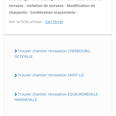
terrasse - Isolation de terrasse - Modification de
charpente - Surélévation maçonnerie -
Voir la fiche artisan :
Sarl ferret
Trouver chantier rénovation CHERBOURG-
OCTEVILLE
Trouver chantier rénovation SAINT-LO
Trouver chantier rénovation EQUEURDREVILLE-
HAINNEVILLE