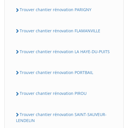
Trouver chantier rénovation PARIGNY
Trouver chantier rénovation FLAMANVILLE
Trouver chantier rénovation LA HAYE-DU-PUITS
Trouver chantier rénovation PORTBAIL
Trouver chantier rénovation PIROU
Trouver chantier rénovation SAINT-SAUVEUR-
LENDELIN