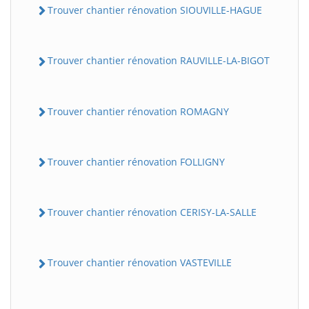
Trouver chantier rénovation SIOUVILLE-HAGUE
Trouver chantier rénovation RAUVILLE-LA-BIGOT
Trouver chantier rénovation ROMAGNY
Trouver chantier rénovation FOLLIGNY
Trouver chantier rénovation CERISY-LA-SALLE
Trouver chantier rénovation VASTEVILLE