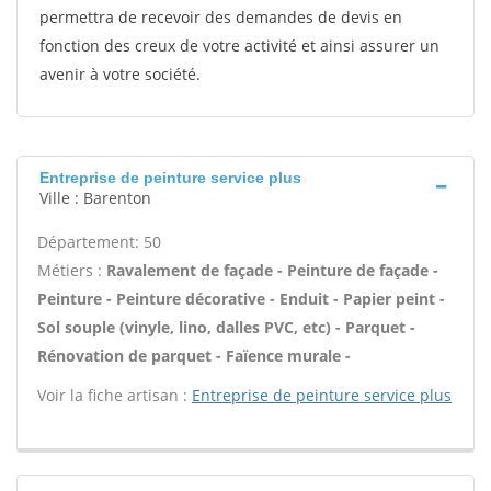
permettra de recevoir des demandes de devis en
fonction des creux de votre activité et ainsi assurer un
avenir à votre société.
Entreprise de peinture service plus
Ville : Barenton
Département: 50
Métiers :
Ravalement de façade - Peinture de façade -
Peinture - Peinture décorative - Enduit - Papier peint -
Sol souple (vinyle, lino, dalles PVC, etc) - Parquet -
Rénovation de parquet - Faïence murale -
Voir la fiche artisan :
Entreprise de peinture service plus