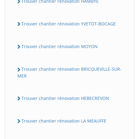
Trouver chantier rénovation HAMBYE
Trouver chantier rénovation YVETOT-BOCAGE
Trouver chantier rénovation MOYON
Trouver chantier rénovation BRICQUEVILLE-SUR-
MER
Trouver chantier rénovation HEBECREVON
Trouver chantier rénovation LA MEAUFFE