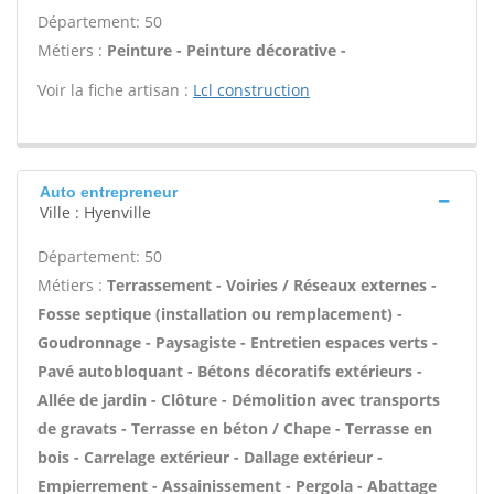
Département: 50
Métiers :
Peinture - Peinture décorative -
Voir la fiche artisan :
Lcl construction
Auto entrepreneur
Ville : Hyenville
Département: 50
Métiers :
Terrassement - Voiries / Réseaux externes -
Fosse septique (installation ou remplacement) -
Goudronnage - Paysagiste - Entretien espaces verts -
Pavé autobloquant - Bétons décoratifs extérieurs -
Allée de jardin - Clôture - Démolition avec transports
de gravats - Terrasse en béton / Chape - Terrasse en
bois - Carrelage extérieur - Dallage extérieur -
Empierrement - Assainissement - Pergola - Abattage