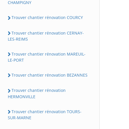
CHAMPIGNY
Trouver chantier rénovation COURCY
Trouver chantier rénovation CERNAY-
LES-REIMS
Trouver chantier rénovation MAREUIL-
LE-PORT
Trouver chantier rénovation BEZANNES
Trouver chantier rénovation
HERMONVILLE
Trouver chantier rénovation TOURS-
SUR-MARNE