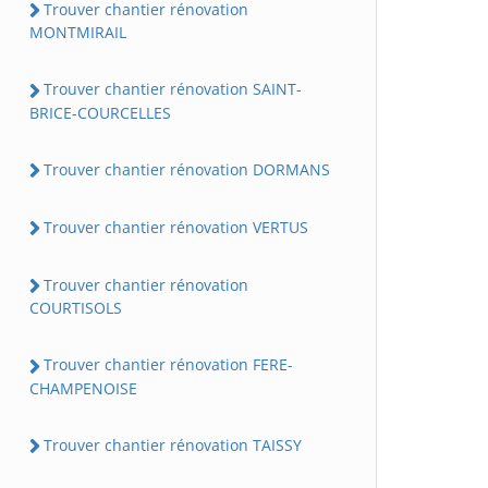
Trouver chantier rénovation
MONTMIRAIL
Trouver chantier rénovation SAINT-
BRICE-COURCELLES
Trouver chantier rénovation DORMANS
Trouver chantier rénovation VERTUS
Trouver chantier rénovation
COURTISOLS
Trouver chantier rénovation FERE-
CHAMPENOISE
Trouver chantier rénovation TAISSY