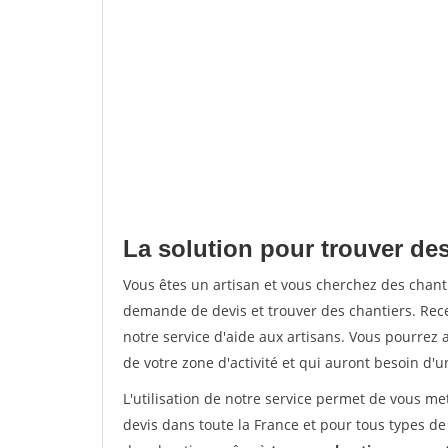
La solution pour trouver des
Vous êtes un artisan et vous cherchez des chan
demande de devis et trouver des chantiers. Rec
notre service d'aide aux artisans. Vous pourrez a
de votre zone d'activité et qui auront besoin d'u
L'utilisation de notre service permet de vous me
devis dans toute la France et pour tous types de 