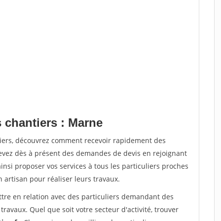
 chantiers : Marne
tiers, découvrez comment recevoir rapidement des
evez dès à présent des demandes de devis en rejoignant
insi proposer vos services à tous les particuliers proches
n artisan pour réaliser leurs travaux.
ttre en relation avec des particuliers demandant des
travaux. Quel que soit votre secteur d'activité, trouver