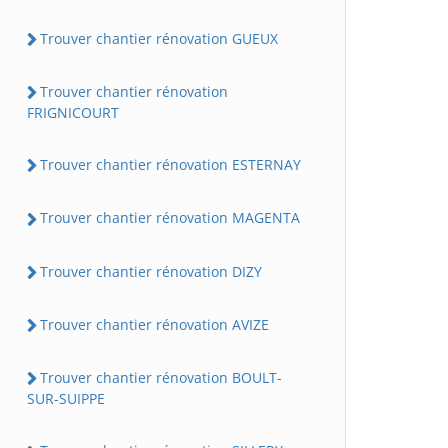
Trouver chantier rénovation GUEUX
Trouver chantier rénovation
FRIGNICOURT
Trouver chantier rénovation ESTERNAY
Trouver chantier rénovation MAGENTA
Trouver chantier rénovation DIZY
Trouver chantier rénovation AVIZE
Trouver chantier rénovation BOULT-
SUR-SUIPPE