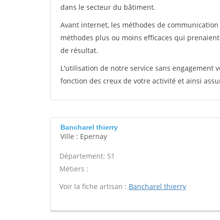
dans le secteur du bâtiment.
Avant internet, les méthodes de communication s
méthodes plus ou moins efficaces qui prenaien
de résultat.
L'utilisation de notre service sans engagement
fonction des creux de votre activité et ainsi assu
Bancharel thierry
Ville : Epernay
Département: 51
Métiers :
Voir la fiche artisan :
Bancharel thierry