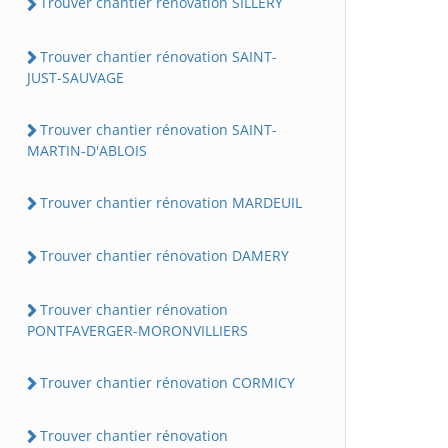
Trouver chantier rénovation SILLERY
Trouver chantier rénovation SAINT-
JUST-SAUVAGE
Trouver chantier rénovation SAINT-
MARTIN-D'ABLOIS
Trouver chantier rénovation MARDEUIL
Trouver chantier rénovation DAMERY
Trouver chantier rénovation
PONTFAVERGER-MORONVILLIERS
Trouver chantier rénovation CORMICY
Trouver chantier rénovation