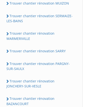
Trouver chantier rénovation MUIZON
Trouver chantier rénovation SERMAIZE-
LES-BAINS
Trouver chantier rénovation
WARMERIVILLE
Trouver chantier rénovation SARRY
Trouver chantier rénovation PARGNY-
SUR-SAULX
Trouver chantier rénovation
JONCHERY-SUR-VESLE
Trouver chantier rénovation
BAZANCOURT