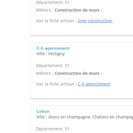
Département: 51
Métiers :
Construction de murs -
Voir la fiche artisan :
Smg construction
C-h agencement
Ville : Festigny
Département: 51
Métiers :
Construction de murs -
Voir la fiche artisan :
C-h agencement
Lebon
Ville : Alons en champagne, Chalons en champa
Département: 51