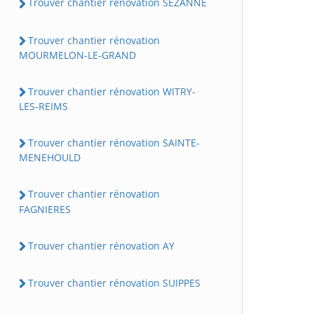
Trouver chantier rénovation SEZANNE
Trouver chantier rénovation
MOURMELON-LE-GRAND
Trouver chantier rénovation WITRY-
LES-REIMS
Trouver chantier rénovation SAINTE-
MENEHOULD
Trouver chantier rénovation
FAGNIERES
Trouver chantier rénovation AY
Trouver chantier rénovation SUIPPES