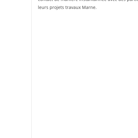
leurs projets travaux Marne.