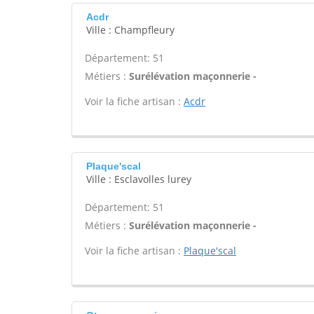
Acdr
Ville : Champfleury
Département: 51
Métiers :
Surélévation maçonnerie -
Voir la fiche artisan :
Acdr
Plaque'scal
Ville : Esclavolles lurey
Département: 51
Métiers :
Surélévation maçonnerie -
Voir la fiche artisan :
Plaque'scal