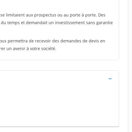
e limitaient aux prospectus ou au porte à porte. Des
t du temps et demandait un investissement sans garantie
 vous permettra de recevoir des demandes de devis en
rer un avenir à votre société.