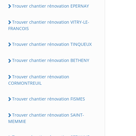
Trouver chantier rénovation EPERNAY
Trouver chantier rénovation VITRY-LE-
FRANCOIS
Trouver chantier rénovation TINQUEUX
Trouver chantier rénovation BETHENY
Trouver chantier rénovation
CORMONTREUIL
Trouver chantier rénovation FISMES
Trouver chantier rénovation SAINT-
MEMMIE