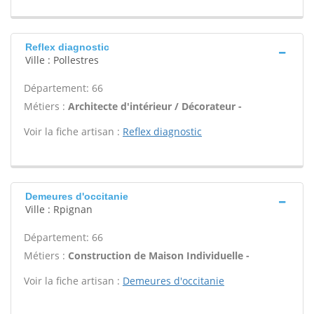
Reflex diagnostic
Ville : Pollestres
Département: 66
Métiers :
Architecte d'intérieur / Décorateur -
Voir la fiche artisan :
Reflex diagnostic
Demeures d'occitanie
Ville : Rpignan
Département: 66
Métiers :
Construction de Maison Individuelle -
Voir la fiche artisan :
Demeures d'occitanie