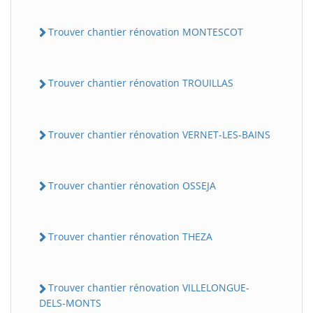
Trouver chantier rénovation MONTESCOT
Trouver chantier rénovation TROUILLAS
Trouver chantier rénovation VERNET-LES-BAINS
Trouver chantier rénovation OSSEJA
Trouver chantier rénovation THEZA
Trouver chantier rénovation VILLELONGUE-
DELS-MONTS