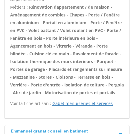
Métiers :
Rénovation dappartement / de maison -
Aménagement de combles - Chapes - Porte / Fenêtre
en aluminium - Portail en aluminium - Porte / Fenêtre
en PVC - Volet battant / Volet roulant en PVC - Porte /
Fenêtre en bois - Porte intérieure en bois -
Agencement en bois - Vitrerie - Véranda - Porte
blindée - Cuisine clé en main - Ravalement de façade -
Isolation thermique des murs intérieurs - Parquet -
Portes de garage - Placards et rangements sur mesure
- Mezzanine - Stores - Cloisons - Terrasse en bois -
Verrière - Porte d'entrée - Isolation de toiture - Pergola
- Abri de jardin - Motorisation de portes et portails -
Voir la fiche artisan :
Gabet menuiseries et services
Emmanuel granat conseil en batiment