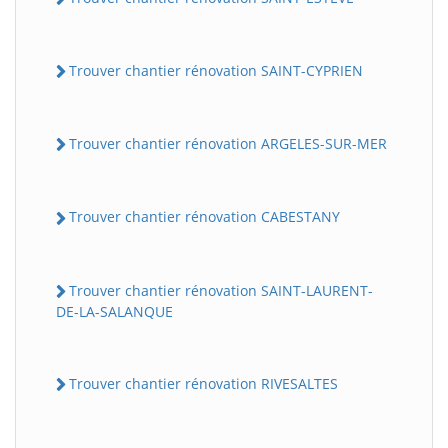
Trouver chantier rénovation SAINT-CYPRIEN
Trouver chantier rénovation ARGELES-SUR-MER
Trouver chantier rénovation CABESTANY
Trouver chantier rénovation SAINT-LAURENT-
DE-LA-SALANQUE
Trouver chantier rénovation RIVESALTES