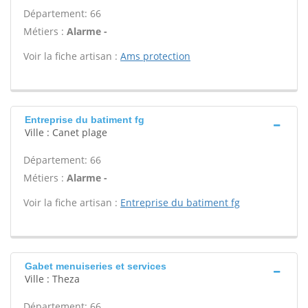
Département: 66
Métiers :
Alarme -
Voir la fiche artisan :
Ams protection
Entreprise du batiment fg
Ville : Canet plage
Département: 66
Métiers :
Alarme -
Voir la fiche artisan :
Entreprise du batiment fg
Gabet menuiseries et services
Ville : Theza
Département: 66