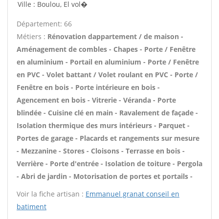
Ville : Boulou, El vol�
Département: 66
Métiers :
Rénovation dappartement / de maison -
Aménagement de combles - Chapes - Porte / Fenêtre
en aluminium - Portail en aluminium - Porte / Fenêtre
en PVC - Volet battant / Volet roulant en PVC - Porte /
Fenêtre en bois - Porte intérieure en bois -
Agencement en bois - Vitrerie - Véranda - Porte
blindée - Cuisine clé en main - Ravalement de façade -
Isolation thermique des murs intérieurs - Parquet -
Portes de garage - Placards et rangements sur mesure
- Mezzanine - Stores - Cloisons - Terrasse en bois -
Verrière - Porte d'entrée - Isolation de toiture - Pergola
- Abri de jardin - Motorisation de portes et portails -
Voir la fiche artisan :
Emmanuel granat conseil en
batiment