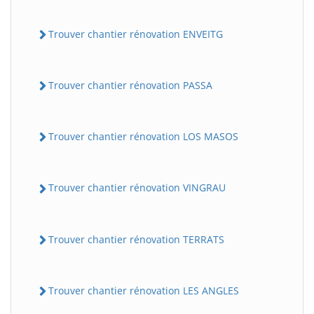
Trouver chantier rénovation ENVEITG
Trouver chantier rénovation PASSA
Trouver chantier rénovation LOS MASOS
Trouver chantier rénovation VINGRAU
Trouver chantier rénovation TERRATS
Trouver chantier rénovation LES ANGLES