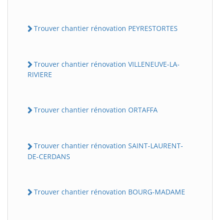
Trouver chantier rénovation PEYRESTORTES
Trouver chantier rénovation VILLENEUVE-LA-
RIVIERE
Trouver chantier rénovation ORTAFFA
Trouver chantier rénovation SAINT-LAURENT-
DE-CERDANS
Trouver chantier rénovation BOURG-MADAME