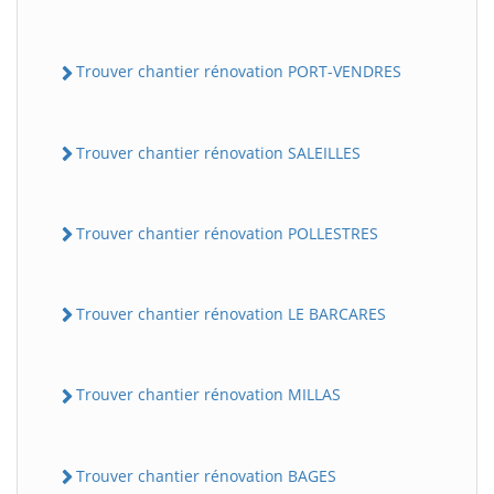
Trouver chantier rénovation PORT-VENDRES
Trouver chantier rénovation SALEILLES
Trouver chantier rénovation POLLESTRES
Trouver chantier rénovation LE BARCARES
Trouver chantier rénovation MILLAS
Trouver chantier rénovation BAGES