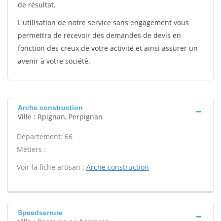
de résultat.
L'utilisation de notre service sans engagement vous
permettra de recevoir des demandes de devis en
fonction des creux de votre activité et ainsi assurer un
avenir à votre société.
Arche construction
Ville : Rpignan, Perpignan
Département: 66
Métiers :
Voir la fiche artisan :
Arche construction
Speedserrure