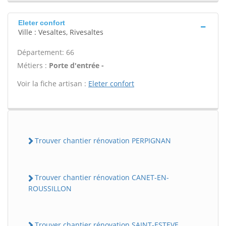
Eleter confort
Ville : Vesaltes, Rivesaltes
Département: 66
Métiers :
Porte d'entrée -
Voir la fiche artisan :
Eleter confort
Trouver chantier rénovation PERPIGNAN
Trouver chantier rénovation CANET-EN-
ROUSSILLON
Trouver chantier rénovation SAINT-ESTEVE