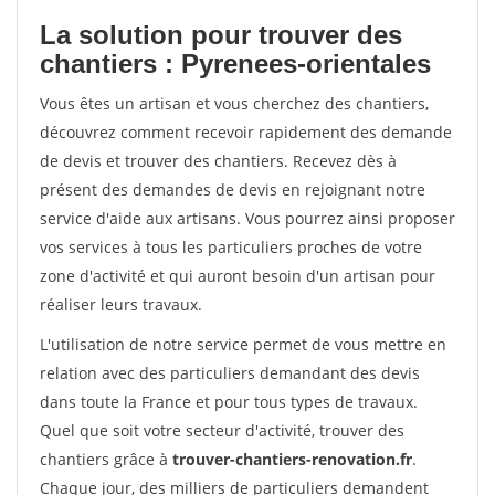
La solution pour trouver des
chantiers : Pyrenees-orientales
Vous êtes un artisan et vous cherchez des chantiers,
découvrez comment recevoir rapidement des demande
de devis et trouver des chantiers. Recevez dès à
présent des demandes de devis en rejoignant notre
service d'aide aux artisans. Vous pourrez ainsi proposer
vos services à tous les particuliers proches de votre
zone d'activité et qui auront besoin d'un artisan pour
réaliser leurs travaux.
L'utilisation de notre service permet de vous mettre en
relation avec des particuliers demandant des devis
dans toute la France et pour tous types de travaux.
Quel que soit votre secteur d'activité, trouver des
chantiers grâce à
trouver-chantiers-renovation.fr
.
Chaque jour, des milliers de particuliers demandent