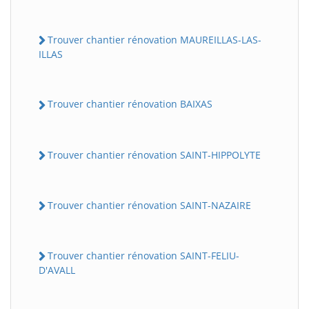
Trouver chantier rénovation MAUREILLAS-LAS-
ILLAS
Trouver chantier rénovation BAIXAS
Trouver chantier rénovation SAINT-HIPPOLYTE
Trouver chantier rénovation SAINT-NAZAIRE
Trouver chantier rénovation SAINT-FELIU-
D'AVALL