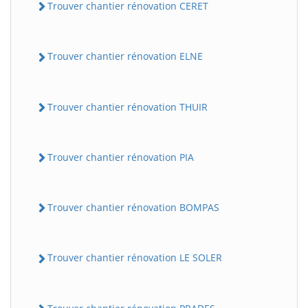
Trouver chantier rénovation CERET
Trouver chantier rénovation ELNE
Trouver chantier rénovation THUIR
Trouver chantier rénovation PIA
Trouver chantier rénovation BOMPAS
Trouver chantier rénovation LE SOLER