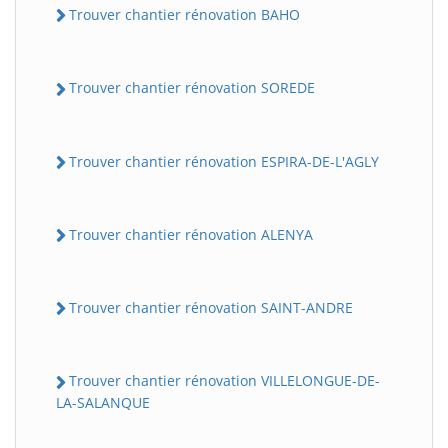
Trouver chantier rénovation BAHO
Trouver chantier rénovation SOREDE
Trouver chantier rénovation ESPIRA-DE-L'AGLY
Trouver chantier rénovation ALENYA
Trouver chantier rénovation SAINT-ANDRE
Trouver chantier rénovation VILLELONGUE-DE-
LA-SALANQUE