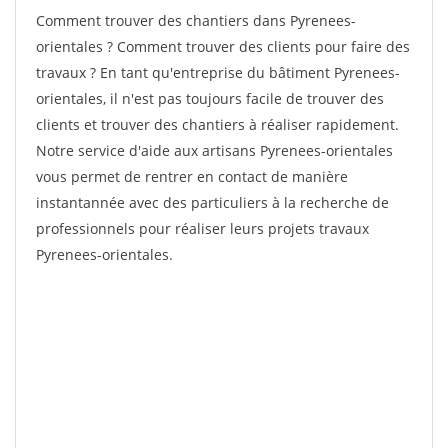
Comment trouver des chantiers dans Pyrenees-
orientales ? Comment trouver des clients pour faire des
travaux ? En tant qu'entreprise du bâtiment Pyrenees-
orientales, il n'est pas toujours facile de trouver des
clients et trouver des chantiers à réaliser rapidement.
Notre service d'aide aux artisans Pyrenees-orientales
vous permet de rentrer en contact de manière
instantannée avec des particuliers à la recherche de
professionnels pour réaliser leurs projets travaux
Pyrenees-orientales.