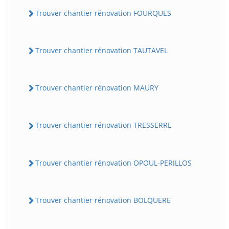
Trouver chantier rénovation FOURQUES
Trouver chantier rénovation TAUTAVEL
Trouver chantier rénovation MAURY
Trouver chantier rénovation TRESSERRE
Trouver chantier rénovation OPOUL-PERILLOS
Trouver chantier rénovation BOLQUERE