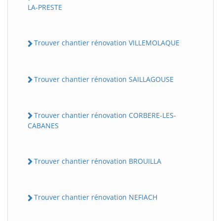
LA-PRESTE
Trouver chantier rénovation VILLEMOLAQUE
Trouver chantier rénovation SAILLAGOUSE
Trouver chantier rénovation CORBERE-LES-
CABANES
Trouver chantier rénovation BROUILLA
Trouver chantier rénovation NEFIACH