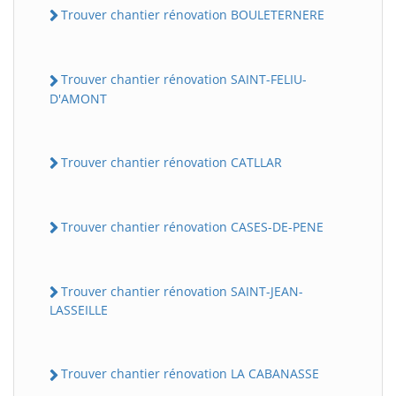
Trouver chantier rénovation BOULETERNERE
Trouver chantier rénovation SAINT-FELIU-
D'AMONT
Trouver chantier rénovation CATLLAR
Trouver chantier rénovation CASES-DE-PENE
Trouver chantier rénovation SAINT-JEAN-
LASSEILLE
Trouver chantier rénovation LA CABANASSE