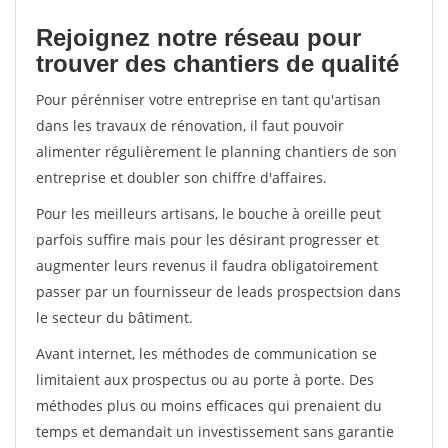
Rejoignez notre réseau pour
trouver des chantiers de qualité
Pour pérénniser votre entreprise en tant qu'artisan
dans les travaux de rénovation, il faut pouvoir
alimenter régulièrement le planning chantiers de son
entreprise et doubler son chiffre d'affaires.
Pour les meilleurs artisans, le bouche à oreille peut
parfois suffire mais pour les désirant progresser et
augmenter leurs revenus il faudra obligatoirement
passer par un fournisseur de leads prospectsion dans
le secteur du bâtiment.
Avant internet, les méthodes de communication se
limitaient aux prospectus ou au porte à porte. Des
méthodes plus ou moins efficaces qui prenaient du
temps et demandait un investissement sans garantie