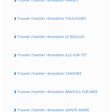
Trouver chantier rénovation PRADES
Trouver chantier rénovation TOULOUGES
Trouver chantier rénovation LE BOULOU
Trouver chantier rénovation ILLE-SUR-TET
Trouver chantier rénovation CANOHES
Trouver chantier rénovation BANYULS-SUR-MER
Trouver chantier rénovation SAINTE-MARIE