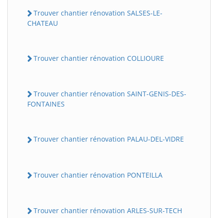
Trouver chantier rénovation SALSES-LE-
CHATEAU
Trouver chantier rénovation COLLIOURE
Trouver chantier rénovation SAINT-GENIS-DES-
FONTAINES
Trouver chantier rénovation PALAU-DEL-VIDRE
Trouver chantier rénovation PONTEILLA
Trouver chantier rénovation ARLES-SUR-TECH