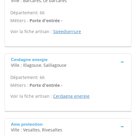
Ville : Barcares, Le barcares
Département: 66
Métiers :
Porte d'entrée -
Voir la fiche artisan :
Speedserrure
Cerdagne energie
Ville : Illagouse, Saillagouse
Département: 66
Métiers :
Porte d'entrée -
Voir la fiche artisan :
Cerdagne energie
Ams protection
Ville : Vesaltes, Rivesaltes