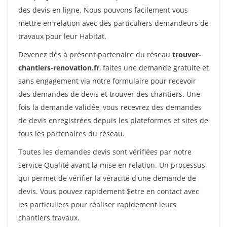
des devis en ligne. Nous pouvons facilement vous
mettre en relation avec des particuliers demandeurs de
travaux pour leur Habitat.
Devenez dès à présent partenaire du réseau
trouver-
chantiers-renovation.fr
, faites une demande gratuite et
sans engagement via notre formulaire pour recevoir
des demandes de devis et trouver des chantiers. Une
fois la demande validée, vous recevrez des demandes
de devis enregistrées depuis les plateformes et sites de
tous les partenaires du réseau.
Toutes les demandes devis sont vérifiées par notre
service Qualité avant la mise en relation. Un processus
qui permet de vérifier la véracité d'une demande de
devis. Vous pouvez rapidement $etre en contact avec
les particuliers pour réaliser rapidement leurs
chantiers travaux.