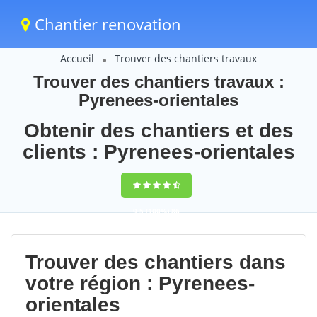
Chantier renovation
Accueil
Trouver des chantiers travaux
Trouver des chantiers travaux :
Pyrenees-orientales
Obtenir des chantiers et des
clients : Pyrenees-orientales
9,5
(100%)
86
votes
Trouver des chantiers dans
votre région : Pyrenees-
orientales