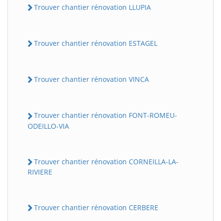
Trouver chantier rénovation LLUPIA
Trouver chantier rénovation ESTAGEL
Trouver chantier rénovation VINCA
Trouver chantier rénovation FONT-ROMEU-
ODEILLO-VIA
Trouver chantier rénovation CORNEILLA-LA-
RIVIERE
Trouver chantier rénovation CERBERE