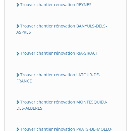
Trouver chantier rénovation REYNES
Trouver chantier rénovation BANYULS-DELS-
ASPRES
Trouver chantier rénovation RIA-SIRACH
Trouver chantier rénovation LATOUR-DE-
FRANCE
Trouver chantier rénovation MONTESQUIEU-
DES-ALBERES
Trouver chantier rénovation PRATS-DE-MOLLO-