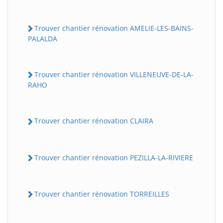
Trouver chantier rénovation AMELIE-LES-BAINS-
PALALDA
Trouver chantier rénovation VILLENEUVE-DE-LA-
RAHO
Trouver chantier rénovation CLAIRA
Trouver chantier rénovation PEZILLA-LA-RIVIERE
Trouver chantier rénovation TORREILLES