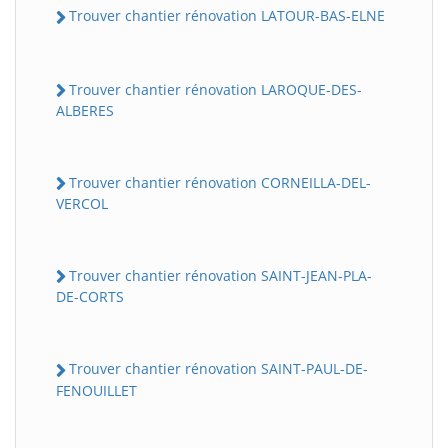
Trouver chantier rénovation LATOUR-BAS-ELNE
Trouver chantier rénovation LAROQUE-DES-
ALBERES
Trouver chantier rénovation CORNEILLA-DEL-
VERCOL
Trouver chantier rénovation SAINT-JEAN-PLA-
DE-CORTS
Trouver chantier rénovation SAINT-PAUL-DE-
FENOUILLET