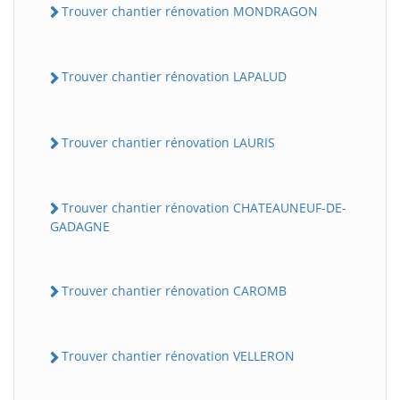
Trouver chantier rénovation MONDRAGON
Trouver chantier rénovation LAPALUD
Trouver chantier rénovation LAURIS
Trouver chantier rénovation CHATEAUNEUF-DE-
GADAGNE
Trouver chantier rénovation CAROMB
Trouver chantier rénovation VELLERON