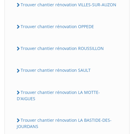
Trouver chantier rénovation VILLES-SUR-AUZON
Trouver chantier rénovation OPPEDE
Trouver chantier rénovation ROUSSILLON
Trouver chantier rénovation SAULT
Trouver chantier rénovation LA MOTTE-
D'AIGUES
Trouver chantier rénovation LA BASTIDE-DES-
JOURDANS