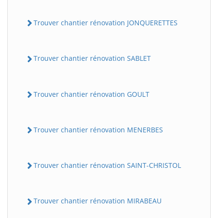
Trouver chantier rénovation JONQUERETTES
Trouver chantier rénovation SABLET
Trouver chantier rénovation GOULT
Trouver chantier rénovation MENERBES
Trouver chantier rénovation SAINT-CHRISTOL
Trouver chantier rénovation MIRABEAU