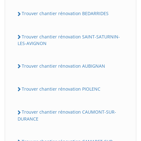
Trouver chantier rénovation BEDARRIDES
Trouver chantier rénovation SAINT-SATURNIN-
LES-AVIGNON
Trouver chantier rénovation AUBIGNAN
Trouver chantier rénovation PIOLENC
Trouver chantier rénovation CAUMONT-SUR-
DURANCE