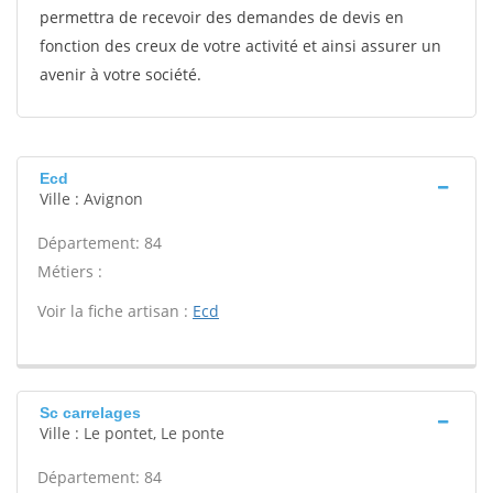
permettra de recevoir des demandes de devis en
fonction des creux de votre activité et ainsi assurer un
avenir à votre société.
Ecd
Ville : Avignon
Département: 84
Métiers :
Voir la fiche artisan :
Ecd
Sc carrelages
Ville : Le pontet, Le ponte
Département: 84