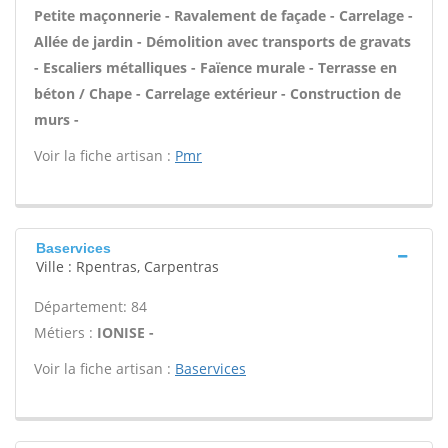
Petite maçonnerie - Ravalement de façade - Carrelage -
Allée de jardin - Démolition avec transports de gravats
- Escaliers métalliques - Faïence murale - Terrasse en
béton / Chape - Carrelage extérieur - Construction de
murs -
Voir la fiche artisan :
Pmr
Baservices
Ville : Rpentras, Carpentras
Département: 84
Métiers :
IONISE -
Voir la fiche artisan :
Baservices