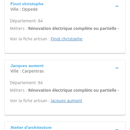
Finot christophe
Ville : Oppede
Département: 84
Métiers :
Rénovation électrique complète ou partielle -
Voir la fiche artisan :
Finot christophe
Jacques aumont
Ville : Carpentras
Département: 84
Métiers :
Rénovation électrique complète ou partielle -
Voir la fiche artisan :
Jacques aumont
Atelier d'architecture