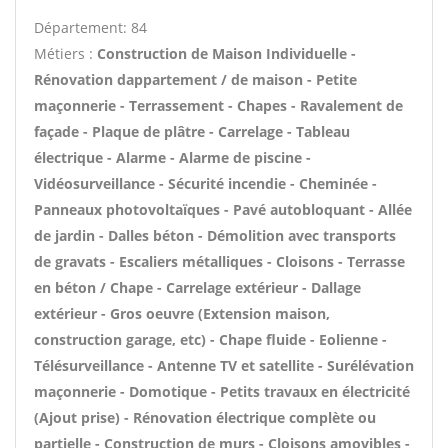
Département: 84
Métiers :
Construction de Maison Individuelle -
Rénovation dappartement / de maison - Petite
maçonnerie - Terrassement - Chapes - Ravalement de
façade - Plaque de plâtre - Carrelage - Tableau
électrique - Alarme - Alarme de piscine -
Vidéosurveillance - Sécurité incendie - Cheminée -
Panneaux photovoltaïques - Pavé autobloquant - Allée
de jardin - Dalles béton - Démolition avec transports
de gravats - Escaliers métalliques - Cloisons - Terrasse
en béton / Chape - Carrelage extérieur - Dallage
extérieur - Gros oeuvre (Extension maison,
construction garage, etc) - Chape fluide - Eolienne -
Télésurveillance - Antenne TV et satellite - Surélévation
maçonnerie - Domotique - Petits travaux en électricité
(Ajout prise) - Rénovation électrique complète ou
partielle - Construction de murs - Cloisons amovibles -