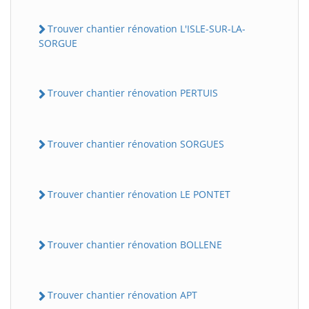
Trouver chantier rénovation L'ISLE-SUR-LA-
SORGUE
Trouver chantier rénovation PERTUIS
Trouver chantier rénovation SORGUES
Trouver chantier rénovation LE PONTET
Trouver chantier rénovation BOLLENE
Trouver chantier rénovation APT