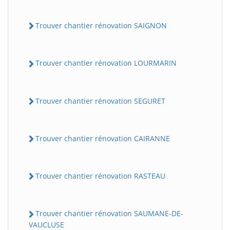
Trouver chantier rénovation SAIGNON
Trouver chantier rénovation LOURMARIN
Trouver chantier rénovation SEGURET
Trouver chantier rénovation CAIRANNE
Trouver chantier rénovation RASTEAU
Trouver chantier rénovation SAUMANE-DE-
VAUCLUSE