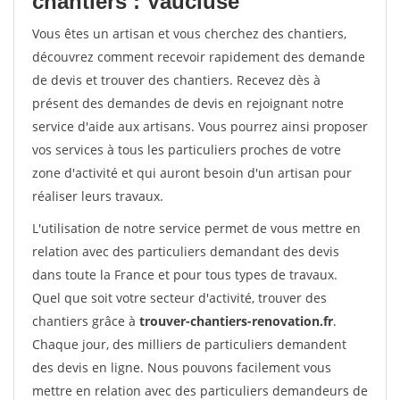
chantiers : Vaucluse
Vous êtes un artisan et vous cherchez des chantiers,
découvrez comment recevoir rapidement des demande
de devis et trouver des chantiers. Recevez dès à
présent des demandes de devis en rejoignant notre
service d'aide aux artisans. Vous pourrez ainsi proposer
vos services à tous les particuliers proches de votre
zone d'activité et qui auront besoin d'un artisan pour
réaliser leurs travaux.
L'utilisation de notre service permet de vous mettre en
relation avec des particuliers demandant des devis
dans toute la France et pour tous types de travaux.
Quel que soit votre secteur d'activité, trouver des
chantiers grâce à
trouver-chantiers-renovation.fr
.
Chaque jour, des milliers de particuliers demandent
des devis en ligne. Nous pouvons facilement vous
mettre en relation avec des particuliers demandeurs de