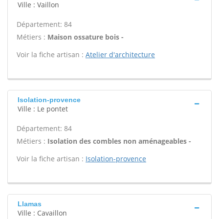
Ville : Vaillon
Département: 84
Métiers :
Maison ossature bois -
Voir la fiche artisan :
Atelier d'architecture
Isolation-provence
Ville : Le pontet
Département: 84
Métiers :
Isolation des combles non aménageables -
Voir la fiche artisan :
Isolation-provence
Llamas
Ville : Cavaillon