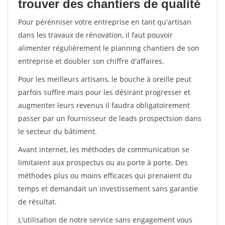
trouver des chantiers de qualité
Pour pérénniser votre entreprise en tant qu'artisan
dans les travaux de rénovation, il faut pouvoir
alimenter régulièrement le planning chantiers de son
entreprise et doubler son chiffre d'affaires.
Pour les meilleurs artisans, le bouche à oreille peut
parfois suffire mais pour les désirant progresser et
augmenter leurs revenus il faudra obligatoirement
passer par un fournisseur de leads prospectsion dans
le secteur du bâtiment.
Avant internet, les méthodes de communication se
limitaient aux prospectus ou au porte à porte. Des
méthodes plus ou moins efficaces qui prenaient du
temps et demandait un investissement sans garantie
de résultat.
L'utilisation de notre service sans engagement vous