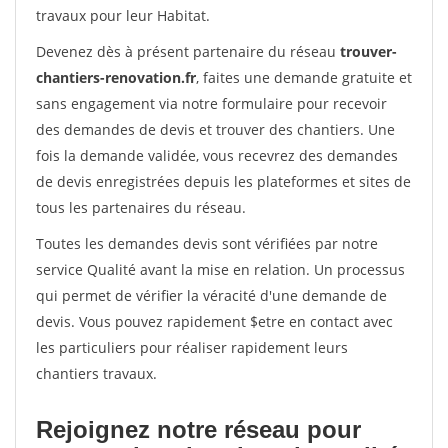
travaux pour leur Habitat.
Devenez dès à présent partenaire du réseau
trouver-
chantiers-renovation.fr
, faites une demande gratuite et
sans engagement via notre formulaire pour recevoir
des demandes de devis et trouver des chantiers. Une
fois la demande validée, vous recevrez des demandes
de devis enregistrées depuis les plateformes et sites de
tous les partenaires du réseau.
Toutes les demandes devis sont vérifiées par notre
service Qualité avant la mise en relation. Un processus
qui permet de vérifier la véracité d'une demande de
devis. Vous pouvez rapidement $etre en contact avec
les particuliers pour réaliser rapidement leurs
chantiers travaux.
Rejoignez notre réseau pour