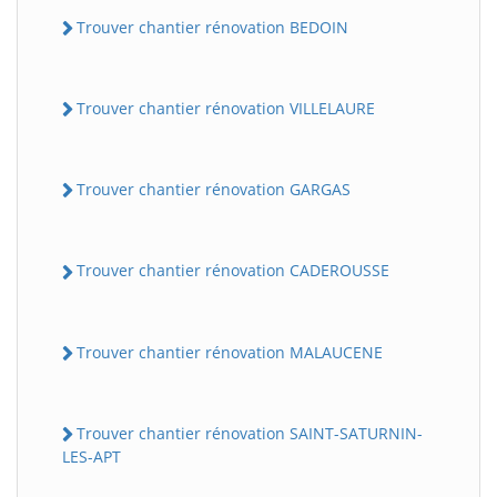
Trouver chantier rénovation BEDOIN
Trouver chantier rénovation VILLELAURE
Trouver chantier rénovation GARGAS
Trouver chantier rénovation CADEROUSSE
Trouver chantier rénovation MALAUCENE
Trouver chantier rénovation SAINT-SATURNIN-
LES-APT