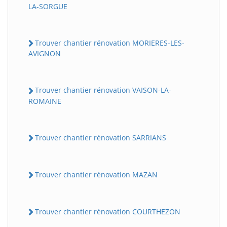
LA-SORGUE
Trouver chantier rénovation MORIERES-LES-
AVIGNON
Trouver chantier rénovation VAISON-LA-
ROMAINE
Trouver chantier rénovation SARRIANS
Trouver chantier rénovation MAZAN
Trouver chantier rénovation COURTHEZON