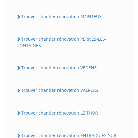
Trouver chantier rénovation MONTEUX
Trouver chantier rénovation PERNES-LES-
FONTAINES
Trouver chantier rénovation VEDENE
Trouver chantier rénovation VALREAS
Trouver chantier rénovation LE THOR
Trouver chantier rénovation ENTRAIGUES-SUR-