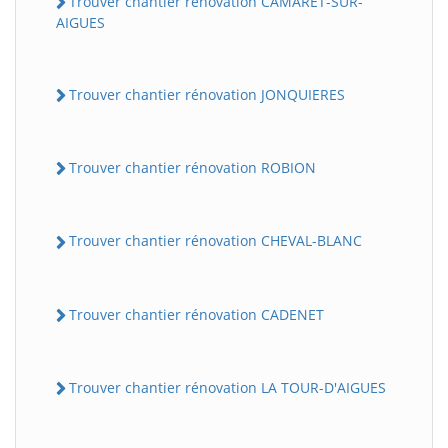
Trouver chantier rénovation CAMARET-SUR-
AIGUES
Trouver chantier rénovation JONQUIERES
Trouver chantier rénovation ROBION
Trouver chantier rénovation CHEVAL-BLANC
Trouver chantier rénovation CADENET
Trouver chantier rénovation LA TOUR-D'AIGUES