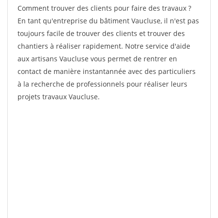
Comment trouver des clients pour faire des travaux ?
En tant qu'entreprise du bâtiment Vaucluse, il n'est pas
toujours facile de trouver des clients et trouver des
chantiers à réaliser rapidement. Notre service d'aide
aux artisans Vaucluse vous permet de rentrer en
contact de manière instantannée avec des particuliers
à la recherche de professionnels pour réaliser leurs
projets travaux Vaucluse.