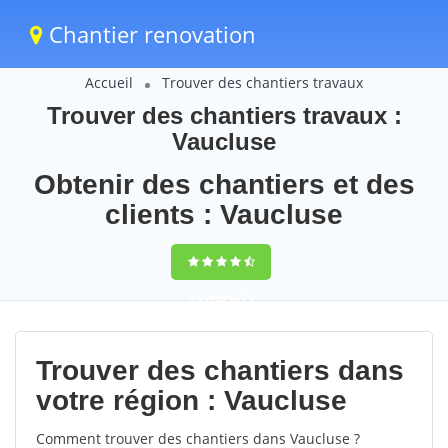
Chantier renovation
Accueil
Trouver des chantiers travaux
Trouver des chantiers travaux :
Vaucluse
Obtenir des chantiers et des
clients : Vaucluse
9,5
(100%)
75
votes
Trouver des chantiers dans
votre région : Vaucluse
Comment trouver des chantiers dans Vaucluse ?