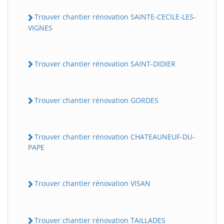
Trouver chantier rénovation SAINTE-CECILE-LES-
VIGNES
Trouver chantier rénovation SAINT-DIDIER
Trouver chantier rénovation GORDES
Trouver chantier rénovation CHATEAUNEUF-DU-
PAPE
Trouver chantier rénovation VISAN
Trouver chantier rénovation TAILLADES