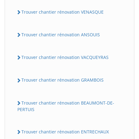
Trouver chantier rénovation VENASQUE
Trouver chantier rénovation ANSOUIS
Trouver chantier rénovation VACQUEYRAS
Trouver chantier rénovation GRAMBOIS
Trouver chantier rénovation BEAUMONT-DE-
PERTUIS
Trouver chantier rénovation ENTRECHAUX