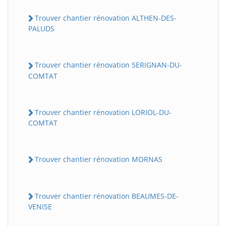
Trouver chantier rénovation ALTHEN-DES-
PALUDS
Trouver chantier rénovation SERIGNAN-DU-
COMTAT
Trouver chantier rénovation LORIOL-DU-
COMTAT
Trouver chantier rénovation MORNAS
Trouver chantier rénovation BEAUMES-DE-
VENISE