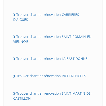
Trouver chantier rénovation CABRIERES-
D'AIGUES
Trouver chantier rénovation SAINT-ROMAIN-EN-
VIENNOIS
Trouver chantier rénovation LA BASTIDONNE
Trouver chantier rénovation RICHERENCHES
Trouver chantier rénovation SAINT-MARTIN-DE-
CASTILLON