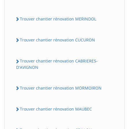
Trouver chantier rénovation MERINDOL
Trouver chantier rénovation CUCURON
Trouver chantier rénovation CABRIERES-
D'AVIGNON
Trouver chantier rénovation MORMOIRON
Trouver chantier rénovation MAUBEC