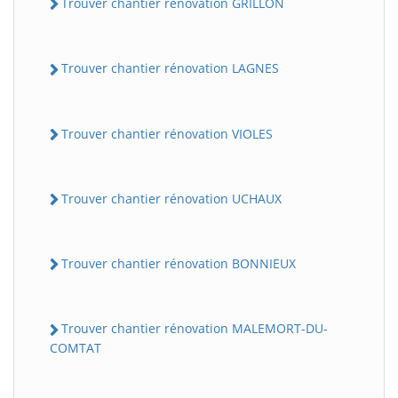
Trouver chantier rénovation GRILLON
Trouver chantier rénovation LAGNES
Trouver chantier rénovation VIOLES
Trouver chantier rénovation UCHAUX
Trouver chantier rénovation BONNIEUX
Trouver chantier rénovation MALEMORT-DU-
COMTAT