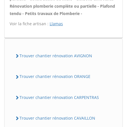
Rénovation plomberie complète ou partielle - Plafond
tendu - Petits travaux de Plomberie -
Voir la fiche artisan :
Llamas
Trouver chantier rénovation AVIGNON
Trouver chantier rénovation ORANGE
Trouver chantier rénovation CARPENTRAS
Trouver chantier rénovation CAVAILLON