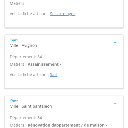
Métiers :
Voir la fiche artisan :
Sc carrelages
Sarl
Ville : Avignon
Département: 84
Métiers :
Assainissement -
Voir la fiche artisan :
Sarl
Pmr
Ville : Saint pantaleon
Département: 84
Métiers :
Rénovation dappartement / de maison -