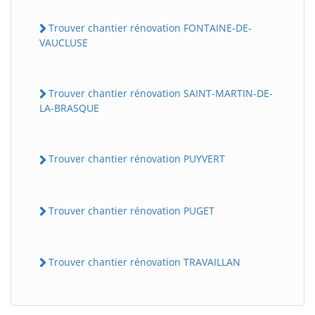
Trouver chantier rénovation FONTAINE-DE-
VAUCLUSE
Trouver chantier rénovation SAINT-MARTIN-DE-
LA-BRASQUE
Trouver chantier rénovation PUYVERT
Trouver chantier rénovation PUGET
Trouver chantier rénovation TRAVAILLAN