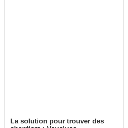
La solution pour trouver des