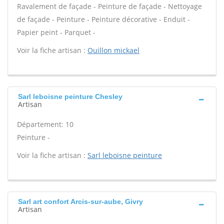
Ravalement de façade - Peinture de façade - Nettoyage
de façade - Peinture - Peinture décorative - Enduit -
Papier peint - Parquet -
Voir la fiche artisan :
Ouillon mickael
Sarl leboisne peinture Chesley
Artisan
Département: 10
Peinture -
Voir la fiche artisan :
Sarl leboisne peinture
Sarl art confort Arcis-sur-aube, Givry
Artisan