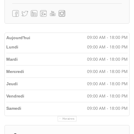
09:00 AM - 18:00 PM
Aujourd'hui
09:00 AM - 18:00 PM
Lundi
09:00 AM - 18:00 PM
Mardi
09:00 AM - 18:00 PM
Mercredi
09:00 AM - 18:00 PM
Jeudi
09:00 AM - 18:00 PM
Vendredi
09:00 AM - 18:00 PM
Samedi
Horaires