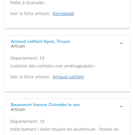
Poêle à Granulés -
Voir la fiche artisan :
Renowood
Arnaud vaillant Oyes, Troyes
Artisan
Département: 10
Isolation des combles non aménageables -
Voir la fiche artisan :
Arnaud vaillant
Beaumont francis Colombe le sec
Artisan
Département: 10
Volet battant / Volet roulant en aluminium - Portail en