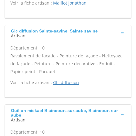
Voir la fiche artisan :
Maillot jonathan
Glc diffusion Sainte-savine, Sainte savine
Artisan
Département: 10
Ravalement de façade - Peinture de façade - Nettoyage
de façade - Peinture - Peinture décorative - Enduit -
Papier peint - Parquet -
Voir la fiche artisan :
Glc diffusion
Ouillon mickael Blaincourt-sur-aube, Blaincourt sur
aube
Artisan
Département: 10