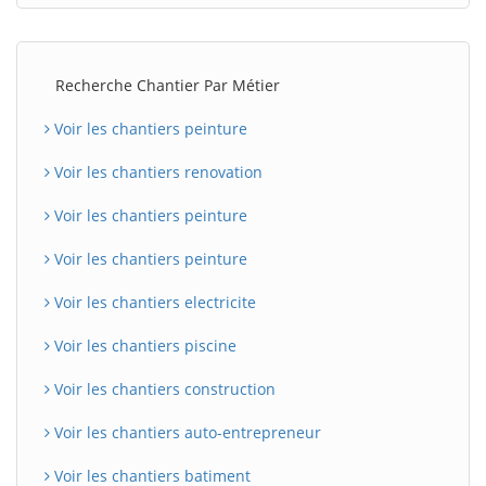
Recherche Chantier Par Métier
Voir les chantiers peinture
Voir les chantiers renovation
Voir les chantiers peinture
Voir les chantiers peinture
Voir les chantiers electricite
Voir les chantiers piscine
Voir les chantiers construction
Voir les chantiers auto-entrepreneur
Voir les chantiers batiment