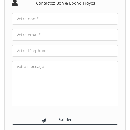
Contactez Ben & Ebene Troyes