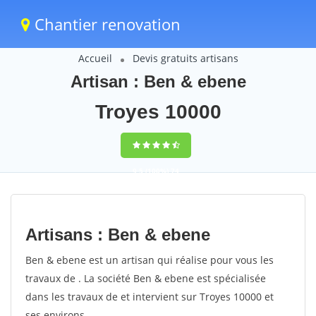
Chantier renovation
Accueil
Devis gratuits artisans
Artisan : Ben & ebene
Troyes 10000
9,5
(100%)
74
votes
Artisans : Ben & ebene
Ben & ebene est un artisan qui réalise pour vous les
travaux de . La société Ben & ebene est spécialisée
dans les travaux de et intervient sur Troyes 10000 et
ses environs.