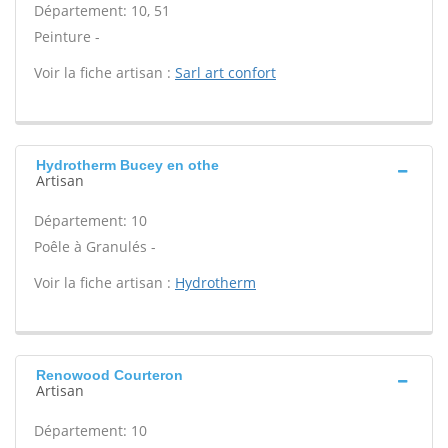
Département: 10, 51
Peinture -
Voir la fiche artisan :
Sarl art confort
Hydrotherm Bucey en othe
Artisan
Département: 10
Poêle à Granulés -
Voir la fiche artisan :
Hydrotherm
Renowood Courteron
Artisan
Département: 10