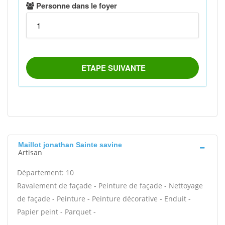
Maillot jonathan Sainte savine
Artisan
Département: 10
Ravalement de façade - Peinture de façade - Nettoyage
de façade - Peinture - Peinture décorative - Enduit -
Papier peint - Parquet -