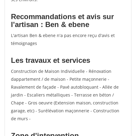
Recommandations et avis sur
l'artisan : Ben & ebene
L'artisan Ben & ebene n'a pas encore reçu d'avis et
témoignages
Les travaux et services
Construction de Maison Individuelle - Rénovation
dappartement / de maison - Petite maçonnerie -
Ravalement de façade - Pavé autobloquant - Allée de
jardin - Escaliers métalliques - Terrasse en béton /
Chape - Gros oeuvre (Extension maison, construction
garage, etc) - Surélévation maçonnerie - Construction
de murs -
Zone d'intervention