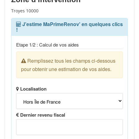
Troyes 10000