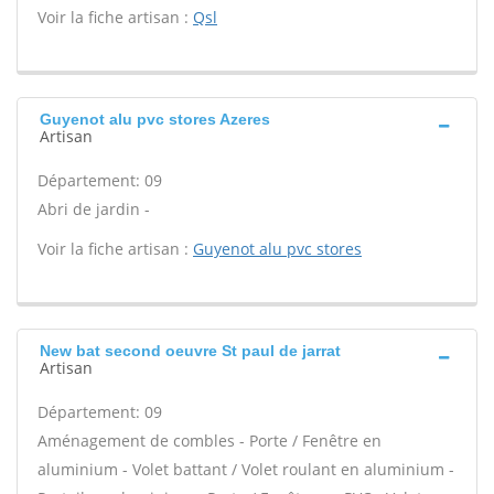
Voir la fiche artisan :
Qsl
Guyenot alu pvc stores Azeres
Artisan
Département: 09
Abri de jardin -
Voir la fiche artisan :
Guyenot alu pvc stores
New bat second oeuvre St paul de jarrat
Artisan
Département: 09
Aménagement de combles - Porte / Fenêtre en
aluminium - Volet battant / Volet roulant en aluminium -