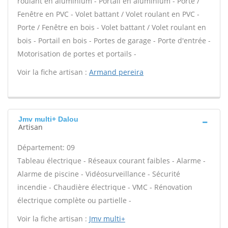
roulant en aluminium - Portail en aluminium - Porte /
Fenêtre en PVC - Volet battant / Volet roulant en PVC -
Porte / Fenêtre en bois - Volet battant / Volet roulant en
bois - Portail en bois - Portes de garage - Porte d'entrée -
Motorisation de portes et portails -
Voir la fiche artisan :
Armand pereira
Jmv multi+ Dalou
Artisan
Département: 09
Tableau électrique - Réseaux courant faibles - Alarme -
Alarme de piscine - Vidéosurveillance - Sécurité
incendie - Chaudière électrique - VMC - Rénovation
électrique complète ou partielle -
Voir la fiche artisan :
Jmv multi+