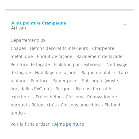
Ajma peinture Crampagna
Artisan
Département: 09
Chapes - Bétons décoratifs intérieurs - Charpente
métallique - Enduit de façade - Ravalement de façade -
Peinture de façade - Isolation par l'extérieur - Nettoyage
de façade - Habillage de façade - Plaque de plâtre - Faux
plafond - Peinture - Papier peint - Sol souple (vinyle,
lino, dalles PVC, etc) - Parquet - Bétons décoratifs
extérieurs - Dalles béton - Cloisons - Rénovation de
parquet - Bétons cirés - Cloisons amovibles - Plafond
tendu -
Voir la fiche artisan :
Ajma peinture