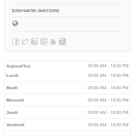
0561046785, 0645152950
09:00 AM - 18:00 PM
Aujourd'hui
09:00 AM - 18:00 PM
Lundi
09:00 AM - 18:00 PM
Mardi
09:00 AM - 18:00 PM
Mercredi
09:00 AM - 18:00 PM
Jeudi
09:00 AM - 18:00 PM
Vendredi