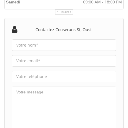
09:00 AM - 18:00 PM
Samedi
Horaires
Contactez Couserans St, Oust