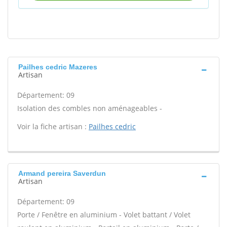
Pailhes cedric Mazeres
Artisan
Département: 09
Isolation des combles non aménageables -
Voir la fiche artisan :
Pailhes cedric
Armand pereira Saverdun
Artisan
Département: 09
Porte / Fenêtre en aluminium - Volet battant / Volet