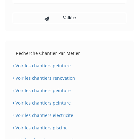
Recherche Chantier Par Métier
Voir les chantiers peinture
Voir les chantiers renovation
Voir les chantiers peinture
Voir les chantiers peinture
Voir les chantiers electricite
Voir les chantiers piscine