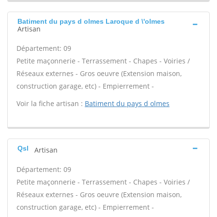
Batiment du pays d olmes Laroque d \'olmes
Artisan
Département: 09
Petite maçonnerie - Terrassement - Chapes - Voiries /
Réseaux externes - Gros oeuvre (Extension maison,
construction garage, etc) - Empierrement -
Voir la fiche artisan :
Batiment du pays d olmes
Qsl
Artisan
Département: 09
Petite maçonnerie - Terrassement - Chapes - Voiries /
Réseaux externes - Gros oeuvre (Extension maison,
construction garage, etc) - Empierrement -