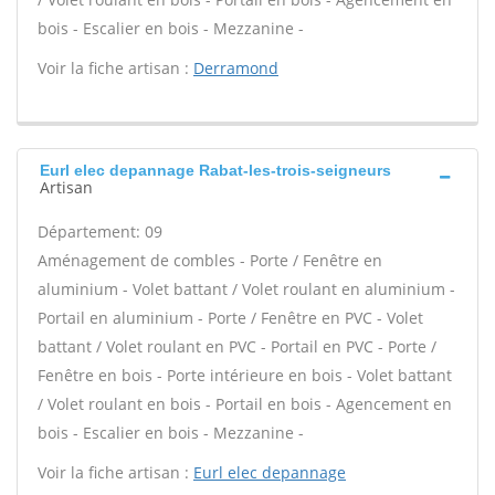
bois - Escalier en bois - Mezzanine -
Voir la fiche artisan :
Derramond
Eurl elec depannage Rabat-les-trois-seigneurs
Artisan
Département: 09
Aménagement de combles - Porte / Fenêtre en
aluminium - Volet battant / Volet roulant en aluminium -
Portail en aluminium - Porte / Fenêtre en PVC - Volet
battant / Volet roulant en PVC - Portail en PVC - Porte /
Fenêtre en bois - Porte intérieure en bois - Volet battant
/ Volet roulant en bois - Portail en bois - Agencement en
bois - Escalier en bois - Mezzanine -
Voir la fiche artisan :
Eurl elec depannage