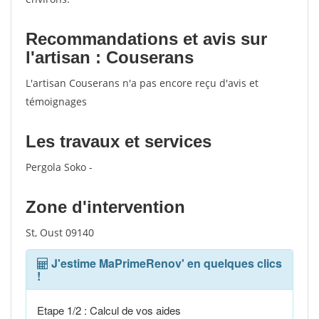
Recommandations et avis sur
l'artisan : Couserans
L'artisan Couserans n'a pas encore reçu d'avis et
témoignages
Les travaux et services
Pergola Soko -
Zone d'intervention
St, Oust 09140