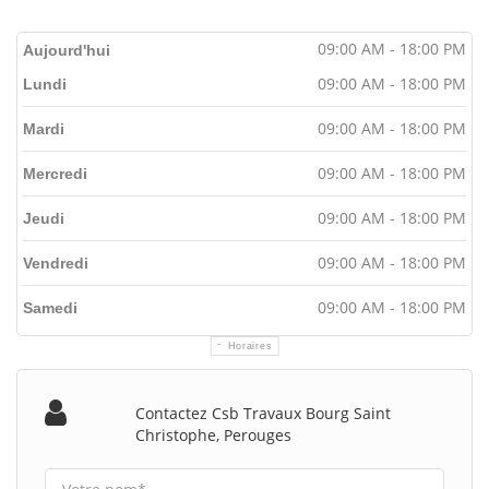
09:00 AM - 18:00 PM
Aujourd'hui
09:00 AM - 18:00 PM
Lundi
09:00 AM - 18:00 PM
Mardi
09:00 AM - 18:00 PM
Mercredi
09:00 AM - 18:00 PM
Jeudi
09:00 AM - 18:00 PM
Vendredi
09:00 AM - 18:00 PM
Samedi
Horaires
Contactez Csb Travaux Bourg Saint
Christophe, Perouges