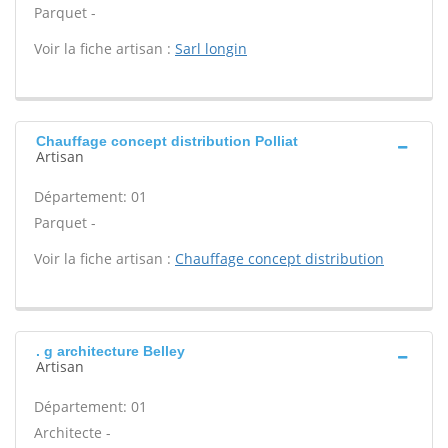
Parquet -
Voir la fiche artisan :
Sarl longin
Chauffage concept distribution Polliat
Artisan
Département: 01
Parquet -
Voir la fiche artisan :
Chauffage concept distribution
. g architecture Belley
Artisan
Département: 01
Architecte -