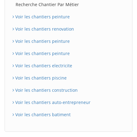
Recherche Chantier Par Métier
Voir les chantiers peinture
Voir les chantiers renovation
Voir les chantiers peinture
Voir les chantiers peinture
Voir les chantiers electricite
Voir les chantiers piscine
Voir les chantiers construction
Voir les chantiers auto-entrepreneur
Voir les chantiers batiment