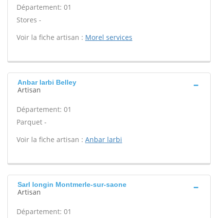
Département: 01
Stores -
Voir la fiche artisan :
Morel services
Anbar larbi Belley
Artisan
Département: 01
Parquet -
Voir la fiche artisan :
Anbar larbi
Sarl longin Montmerle-sur-saone
Artisan
Département: 01