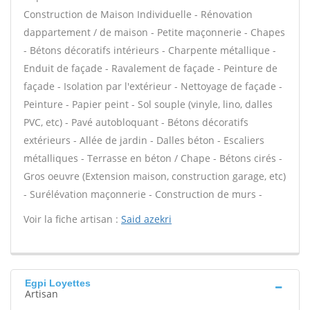
Construction de Maison Individuelle - Rénovation
dappartement / de maison - Petite maçonnerie - Chapes
- Bétons décoratifs intérieurs - Charpente métallique -
Enduit de façade - Ravalement de façade - Peinture de
façade - Isolation par l'extérieur - Nettoyage de façade -
Peinture - Papier peint - Sol souple (vinyle, lino, dalles
PVC, etc) - Pavé autobloquant - Bétons décoratifs
extérieurs - Allée de jardin - Dalles béton - Escaliers
métalliques - Terrasse en béton / Chape - Bétons cirés -
Gros oeuvre (Extension maison, construction garage, etc)
- Surélévation maçonnerie - Construction de murs -
Voir la fiche artisan :
Said azekri
Egpi Loyettes
Artisan