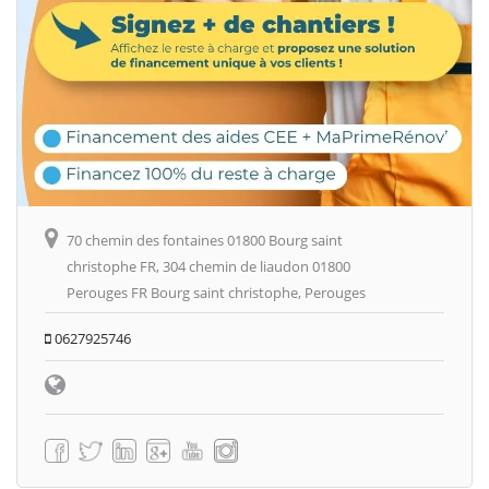
70 chemin des fontaines 01800 Bourg saint
christophe FR, 304 chemin de liaudon 01800
Perouges FR Bourg saint christophe, Perouges
0627925746