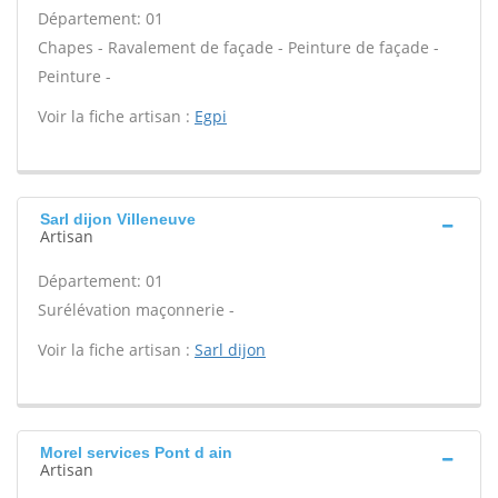
Département: 01
Chapes - Ravalement de façade - Peinture de façade -
Peinture -
Voir la fiche artisan :
Egpi
Sarl dijon Villeneuve
Artisan
Département: 01
Surélévation maçonnerie -
Voir la fiche artisan :
Sarl dijon
Morel services Pont d ain
Artisan