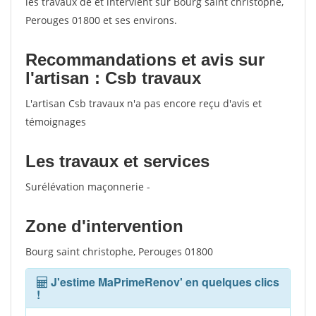
les travaux de et intervient sur Bourg saint christophe,
Perouges 01800 et ses environs.
Recommandations et avis sur
l'artisan : Csb travaux
L'artisan Csb travaux n'a pas encore reçu d'avis et
témoignages
Les travaux et services
Surélévation maçonnerie -
Zone d'intervention
Bourg saint christophe, Perouges 01800