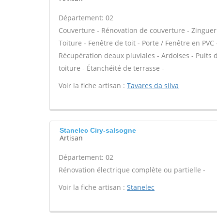
Département: 02
Couverture - Rénovation de couverture - Zinguer
Toiture - Fenêtre de toit - Porte / Fenêtre en P
Récupération deaux pluviales - Ardoises - Puits
toiture - Étanchéité de terrasse -
Voir la fiche artisan :
Tavares da silva
Stanelec Ciry-salsogne
Artisan
Département: 02
Rénovation électrique complète ou partielle -
Voir la fiche artisan :
Stanelec