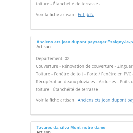
toiture - Étanchéité de terrasse -
Voir la fiche artisan :
Eirl jb2c
Anciens ets jean dupont paysager Essigny-le-p
Artisan
Département: 02
Couverture - Rénovation de couverture - Zinguer
Toiture - Fenêtre de toit - Porte / Fenêtre en P
Récupération deaux pluviales - Ardoises - Puits
toiture - Étanchéité de terrasse -
Voir la fiche artisan :
Anciens ets jean dupont pa
Tavares da silva Mont-notre-dame
Artisan