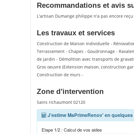
Recommandations et avis sur
L'artisan Dumange philippe n'a pas encore reçu
Les travaux et services
Construction de Maison Individuelle - Rénovatio
Terrassement - Chapes - Goudronnage - Ravalem
de jardin - Démolition avec transports de gravat
Gros oeuvre (Extension maison, construction gara
Construction de murs -
Zone d'intervention
Sains richaumont 02120