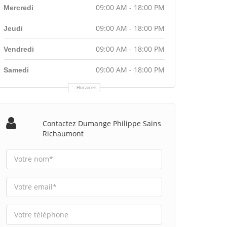
09:00 AM - 18:00 PM
Mercredi
09:00 AM - 18:00 PM
Jeudi
09:00 AM - 18:00 PM
Vendredi
09:00 AM - 18:00 PM
Samedi
Horaires
Contactez Dumange Philippe Sains
Richaumont