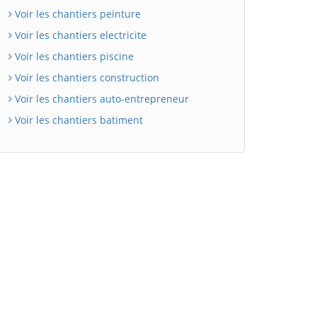
Voir les chantiers peinture
Voir les chantiers electricite
Voir les chantiers piscine
Voir les chantiers construction
Voir les chantiers auto-entrepreneur
Voir les chantiers batiment