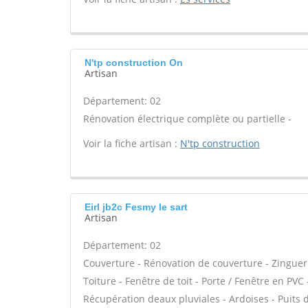
N'tp construction On
Artisan
Département: 02
Rénovation électrique complète ou partielle -
Voir la fiche artisan :
N'tp construction
Eirl jb2c Fesmy le sart
Artisan
Département: 02
Couverture - Rénovation de couverture - Zinguer
Toiture - Fenêtre de toit - Porte / Fenêtre en P
Récupération deaux pluviales - Ardoises - Puits