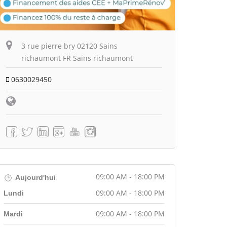
3 rue pierre bry 02120 Sains
richaumont FR Sains richaumont
0630029450
09:00 AM - 18:00 PM
Aujourd'hui
09:00 AM - 18:00 PM
Lundi
09:00 AM - 18:00 PM
Mardi