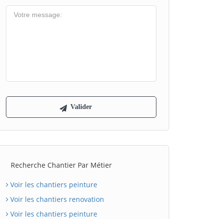
Recherche Chantier Par Métier
Voir les chantiers peinture
Voir les chantiers renovation
Voir les chantiers peinture