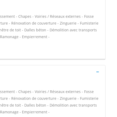
ssement - Chapes - Voiries / Réseaux externes - Fosse
ture - Rénovation de couverture - Zinguerie - Fumisterie
être de toit - Dalles béton - Démolition avec transports
- Ramonage - Empierrement -
ssement - Chapes - Voiries / Réseaux externes - Fosse
ture - Rénovation de couverture - Zinguerie - Fumisterie
être de toit - Dalles béton - Démolition avec transports
- Ramonage - Empierrement -