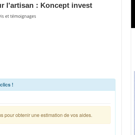
 l'artisan : Koncept invest
vis et témoignages