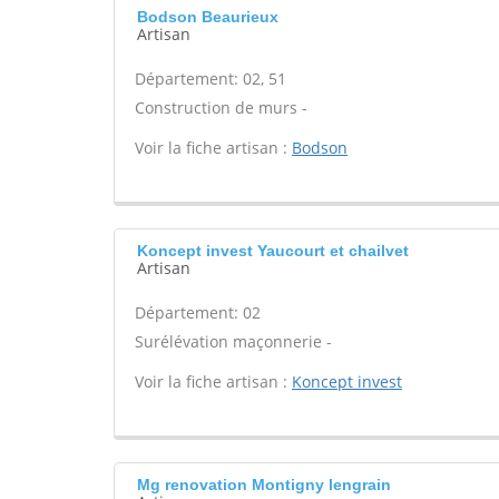
Bodson Beaurieux
Artisan
Département: 02, 51
Construction de murs -
Voir la fiche artisan :
Bodson
Koncept invest Yaucourt et chailvet
Artisan
Département: 02
Surélévation maçonnerie -
Voir la fiche artisan :
Koncept invest
Mg renovation Montigny lengrain