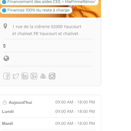
1 rue de la cidrerie 02000 Yaucourt
et chailvet FR Yaucourt et chailvet
09:00 AM - 18:00 PM
Aujourd'hui
09:00 AM - 18:00 PM
Lundi
09:00 AM - 18:00 PM
Mardi