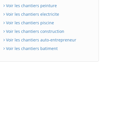
Voir les chantiers peinture
Voir les chantiers electricite
Voir les chantiers piscine
Voir les chantiers construction
Voir les chantiers auto-entrepreneur
Voir les chantiers batiment