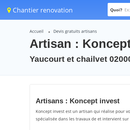
Chantier renovation
Quoi?
Accueil
Devis gratuits artisans
Artisan : Koncept
Yaucourt et chailvet 0200
Artisans : Koncept invest
Koncept invest est un artisan qui réalise pour vo
spécialisée dans les travaux de et intervient sur