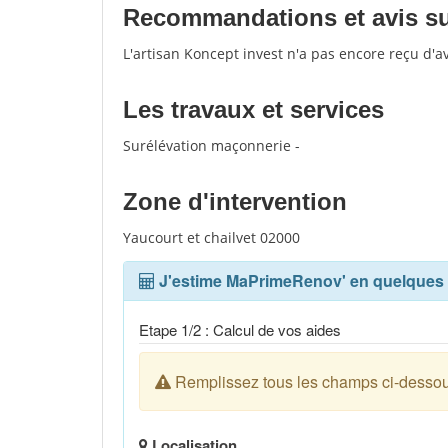
Recommandations et avis sur
L'artisan Koncept invest n'a pas encore reçu d'a
Les travaux et services
Surélévation maçonnerie -
Zone d'intervention
Yaucourt et chailvet 02000