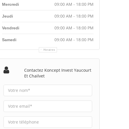
09:00 AM - 18:00 PM
Mercredi
09:00 AM - 18:00 PM
Jeudi
09:00 AM - 18:00 PM
Vendredi
09:00 AM - 18:00 PM
Samedi
Horaires
Contactez Koncept Invest Yaucourt
Et Chailvet