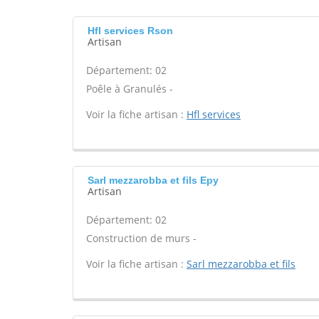
Hfl services Rson
Artisan
Département: 02
Poêle à Granulés -
Voir la fiche artisan :
Hfl services
Sarl mezzarobba et fils Epy
Artisan
Département: 02
Construction de murs -
Voir la fiche artisan :
Sarl mezzarobba et fils