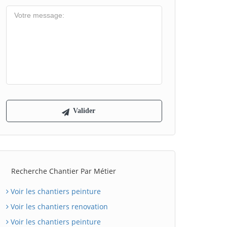
Recherche Chantier Par Métier
Voir les chantiers peinture
Voir les chantiers renovation
Voir les chantiers peinture