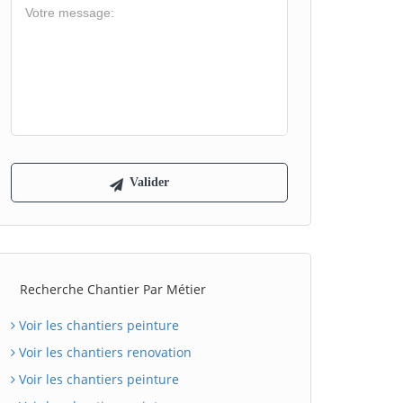
Recherche Chantier Par Métier
Voir les chantiers peinture
Voir les chantiers renovation
Voir les chantiers peinture