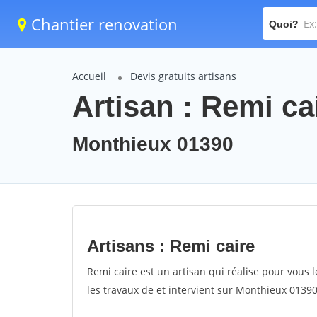
Chantier renovation
Quoi?
Accueil
Devis gratuits artisans
Artisan : Remi ca
Monthieux 01390
Artisans : Remi caire
Remi caire est un artisan qui réalise pour vous l
les travaux de et intervient sur Monthieux 01390