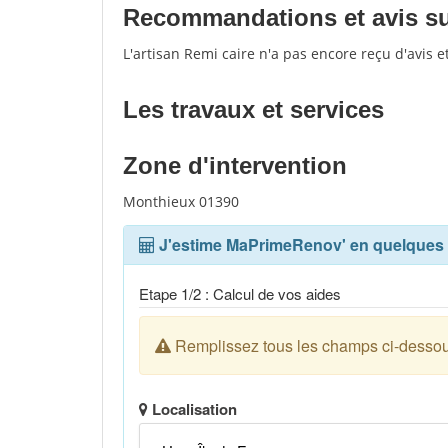
Recommandations et avis sur 
L'artisan Remi caire n'a pas encore reçu d'avis 
Les travaux et services
Zone d'intervention
Monthieux 01390