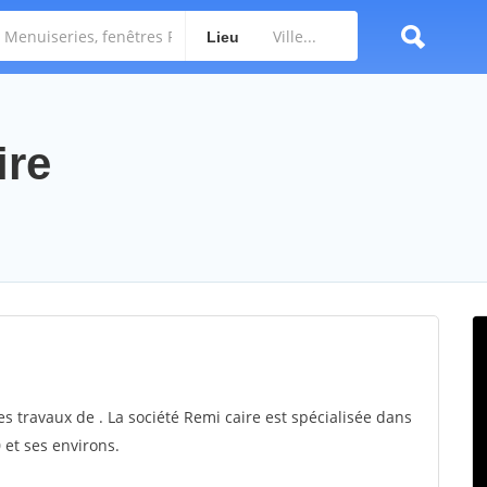
Lieu
ire
es travaux de . La société Remi caire est spécialisée dans
 et ses environs.