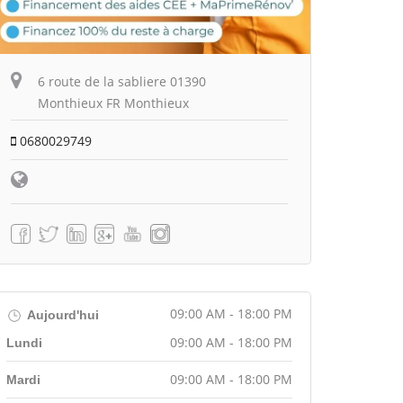
6 route de la sabliere 01390
Monthieux FR Monthieux
0680029749
09:00 AM - 18:00 PM
Aujourd'hui
09:00 AM - 18:00 PM
Lundi
09:00 AM - 18:00 PM
Mardi