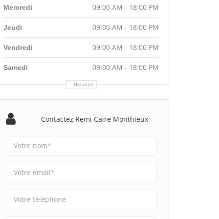
09:00 AM - 18:00 PM
Mercredi
09:00 AM - 18:00 PM
Jeudi
09:00 AM - 18:00 PM
Vendredi
09:00 AM - 18:00 PM
Samedi
Horaires
Contactez Remi Caire Monthieux