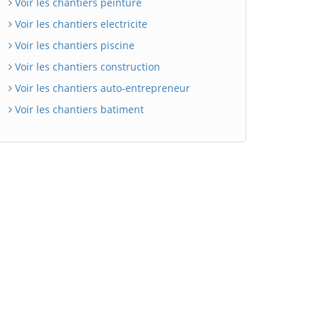
Voir les chantiers peinture
Voir les chantiers electricite
Voir les chantiers piscine
Voir les chantiers construction
Voir les chantiers auto-entrepreneur
Voir les chantiers batiment