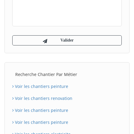
Recherche Chantier Par Métier
Voir les chantiers peinture
Voir les chantiers renovation
Voir les chantiers peinture
Voir les chantiers peinture