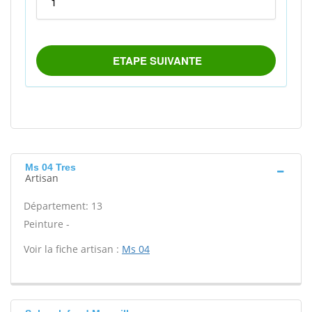
Ms 04 Tres
Artisan
Département: 13
Peinture -
Voir la fiche artisan :
Ms 04