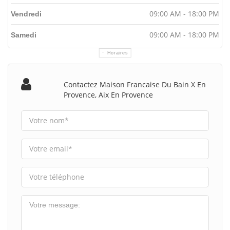
09:00 AM - 18:00 PM
Vendredi
09:00 AM - 18:00 PM
Samedi
Horaires
Contactez Maison Francaise Du Bain X En
Provence, Aix En Provence