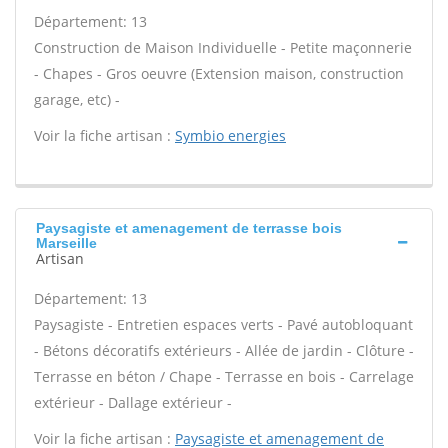
Département: 13
Construction de Maison Individuelle - Petite maçonnerie
- Chapes - Gros oeuvre (Extension maison, construction
garage, etc) -
Voir la fiche artisan :
Symbio energies
Paysagiste et amenagement de terrasse bois
Marseille
Artisan
Département: 13
Paysagiste - Entretien espaces verts - Pavé autobloquant
- Bétons décoratifs extérieurs - Allée de jardin - Clôture -
Terrasse en béton / Chape - Terrasse en bois - Carrelage
extérieur - Dallage extérieur -
Voir la fiche artisan :
Paysagiste et amenagement de