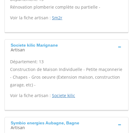
Rénovation plomberie complète ou partielle -
Voir la fiche artisan :
Sm2r
Societe kilic Marignane
Artisan
Département: 13
Construction de Maison Individuelle - Petite maçonnerie
- Chapes - Gros oeuvre (Extension maison, construction
garage, etc) -
Voir la fiche artisan :
Societe kilic
Symbio energies Aubagne, Bagne
Artisan