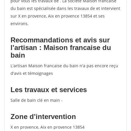
pour vous les travaux de . La société Maison francaise
du bain est spécialisée dans les travaux de et intervient
sur X en provence, Aix en provence 13854 et ses
environs.
Recommandations et avis sur
l'artisan : Maison francaise du
bain
L'artisan Maison francaise du bain n'a pas encore reçu
d'avis et témoignages
Les travaux et services
Salle de bain clé en main -
Zone d'intervention
X en provence, Aix en provence 13854