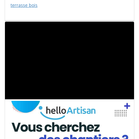
terrasse bois