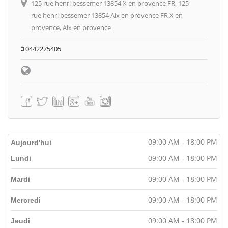
125 rue henri bessemer 13854 X en provence FR, 125
rue henri bessemer 13854 Aix en provence FR X en
provence, Aix en provence
0442275405
09:00 AM - 18:00 PM
Aujourd'hui
09:00 AM - 18:00 PM
Lundi
09:00 AM - 18:00 PM
Mardi
09:00 AM - 18:00 PM
Mercredi
09:00 AM - 18:00 PM
Jeudi