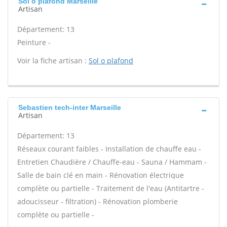
Sol o plafond Marseille
Artisan
Département: 13
Peinture -
Voir la fiche artisan :
Sol o plafond
Sebastien tech-inter Marseille
Artisan
Département: 13
Réseaux courant faibles - Installation de chauffe eau -
Entretien Chaudière / Chauffe-eau - Sauna / Hammam -
Salle de bain clé en main - Rénovation électrique
complète ou partielle - Traitement de l'eau (Antitartre -
adoucisseur - filtration) - Rénovation plomberie
complète ou partielle -