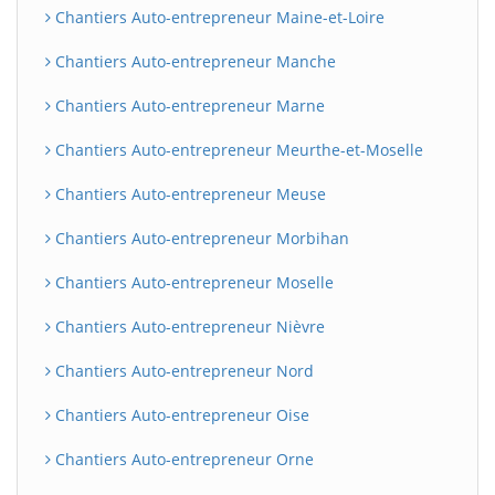
Chantiers Auto-entrepreneur Maine-et-Loire
Chantiers Auto-entrepreneur Manche
Chantiers Auto-entrepreneur Marne
Chantiers Auto-entrepreneur Meurthe-et-Moselle
Chantiers Auto-entrepreneur Meuse
Chantiers Auto-entrepreneur Morbihan
Chantiers Auto-entrepreneur Moselle
Chantiers Auto-entrepreneur Nièvre
Chantiers Auto-entrepreneur Nord
Chantiers Auto-entrepreneur Oise
Chantiers Auto-entrepreneur Orne