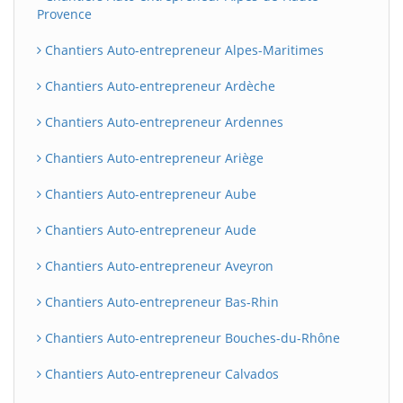
Provence
Chantiers Auto-entrepreneur Alpes-Maritimes
Chantiers Auto-entrepreneur Ardèche
Chantiers Auto-entrepreneur Ardennes
Chantiers Auto-entrepreneur Ariège
Chantiers Auto-entrepreneur Aube
Chantiers Auto-entrepreneur Aude
Chantiers Auto-entrepreneur Aveyron
Chantiers Auto-entrepreneur Bas-Rhin
Chantiers Auto-entrepreneur Bouches-du-Rhône
Chantiers Auto-entrepreneur Calvados