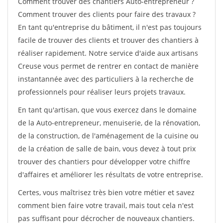
Comment trouver des chantiers Auto-entrepreneur ?
Comment trouver des clients pour faire des travaux ?
En tant qu'entreprise du bâtiment, il n'est pas toujours
facile de trouver des clients et trouver des chantiers à
réaliser rapidement. Notre service d'aide aux artisans
Creuse vous permet de rentrer en contact de manière
instantannée avec des particuliers à la recherche de
professionnels pour réaliser leurs projets travaux.
En tant qu'artisan, que vous exercez dans le domaine
de la Auto-entrepreneur, menuiserie, de la rénovation,
de la construction, de l'aménagement de la cuisine ou
de la création de salle de bain, vous devez à tout prix
trouver des chantiers pour développer votre chiffre
d'affaires et améliorer les résultats de votre entreprise.
Certes, vous maîtrisez très bien votre métier et savez
comment bien faire votre travail, mais tout cela n'est
pas suffisant pour décrocher de nouveaux chantiers.