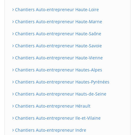
Chantiers Auto-entrepreneur Haute-Loire
Chantiers Auto-entrepreneur Haute-Marne
Chantiers Auto-entrepreneur Haute-Saône
Chantiers Auto-entrepreneur Haute-Savoie
Chantiers Auto-entrepreneur Haute-Vienne
Chantiers Auto-entrepreneur Hautes-Alpes
Chantiers Auto-entrepreneur Hautes-Pyrénées
Chantiers Auto-entrepreneur Hauts-de-Seine
Chantiers Auto-entrepreneur Hérault
Chantiers Auto-entrepreneur Ile-et-Vilaine
Chantiers Auto-entrepreneur Indre