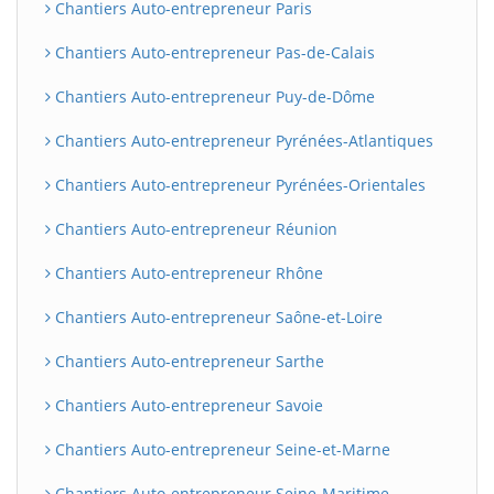
Chantiers Auto-entrepreneur Paris
Chantiers Auto-entrepreneur Pas-de-Calais
Chantiers Auto-entrepreneur Puy-de-Dôme
Chantiers Auto-entrepreneur Pyrénées-Atlantiques
Chantiers Auto-entrepreneur Pyrénées-Orientales
Chantiers Auto-entrepreneur Réunion
Chantiers Auto-entrepreneur Rhône
Chantiers Auto-entrepreneur Saône-et-Loire
Chantiers Auto-entrepreneur Sarthe
Chantiers Auto-entrepreneur Savoie
Chantiers Auto-entrepreneur Seine-et-Marne
Chantiers Auto-entrepreneur Seine-Maritime