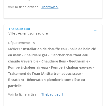
Voir la fiche artisan :
Therm-isol
Thebault eurl
Ville : Argent sur sauldre
Département: 18
Métiers :
Installation de chauffe eau - Salle de bain clé
en main - Chaudière gaz - Plancher chauffant eau
chaude /réversible - Chaudière Bois - Géothermie -
Pompe à chaleur air-eau - Pompe à chaleur eau-eau -
Traitement de l'eau (Antitartre - adoucisseur -
filtration) - Rénovation plomberie complète ou
partielle -
Voir la fiche artisan :
Thebault eurl