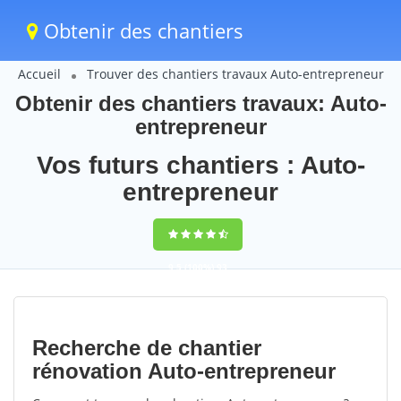
Obtenir des chantiers
Accueil
Trouver des chantiers travaux Auto-entrepreneur
Obtenir des chantiers travaux: Auto-
entrepreneur
Vos futurs chantiers : Auto-
entrepreneur
9,5
(100%)
93
votes
Recherche de chantier
rénovation Auto-entrepreneur