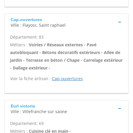
Cap-ouvertures
Ville : Flayosc, Saint raphael
Département: 83
Métiers :
Voiries / Réseaux externes - Pavé
autobloquant - Bétons décoratifs extérieurs - Allée de
jardin - Terrasse en béton / Chape - Carrelage extérieur
- Dallage extérieur -
Voir la fiche artisan :
Cap-ouvertures
Eurl victoria
Ville : Villefranche sur saone
Département: 69
Métiers :
Cuisine clé en main -