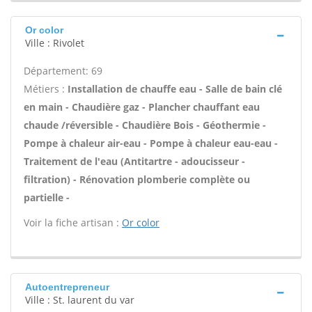
Or color
Ville : Rivolet
Département: 69
Métiers :
Installation de chauffe eau - Salle de bain clé
en main - Chaudière gaz - Plancher chauffant eau
chaude /réversible - Chaudière Bois - Géothermie -
Pompe à chaleur air-eau - Pompe à chaleur eau-eau -
Traitement de l'eau (Antitartre - adoucisseur -
filtration) - Rénovation plomberie complète ou
partielle -
Voir la fiche artisan :
Or color
Autoentrepreneur
Ville : St. laurent du var