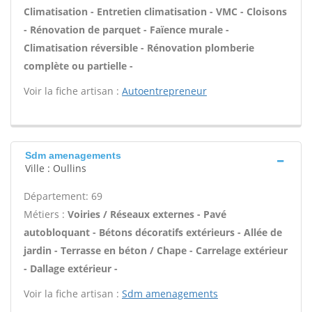
Climatisation - Entretien climatisation - VMC - Cloisons
- Rénovation de parquet - Faïence murale -
Climatisation réversible - Rénovation plomberie
complète ou partielle -
Voir la fiche artisan :
Autoentrepreneur
Sdm amenagements
Ville : Oullins
Département: 69
Métiers :
Voiries / Réseaux externes - Pavé
autobloquant - Bétons décoratifs extérieurs - Allée de
jardin - Terrasse en béton / Chape - Carrelage extérieur
- Dallage extérieur -
Voir la fiche artisan :
Sdm amenagements