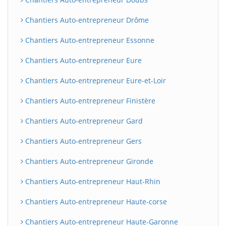
Chantiers Auto-entrepreneur Drôme
Chantiers Auto-entrepreneur Essonne
Chantiers Auto-entrepreneur Eure
Chantiers Auto-entrepreneur Eure-et-Loir
Chantiers Auto-entrepreneur Finistère
Chantiers Auto-entrepreneur Gard
Chantiers Auto-entrepreneur Gers
Chantiers Auto-entrepreneur Gironde
Chantiers Auto-entrepreneur Haut-Rhin
Chantiers Auto-entrepreneur Haute-corse
Chantiers Auto-entrepreneur Haute-Garonne