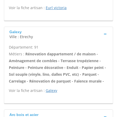
Voir la fiche artisan :
Eurl victoria
Galexy
Ville : Etrechy
Département: 91
Métiers :
Rénovation dappartement / de maison -
Aménagement de combles - Terrasse tropézienne -
Peinture - Peinture décorative - Enduit - Papier peint -
Sol souple (vinyle, lino, dalles PVC, etc) - Parquet -
Carrelage - Rénovation de parquet - Faïence murale -
Voir la fiche artisan :
Galexy
Arc bois et acier