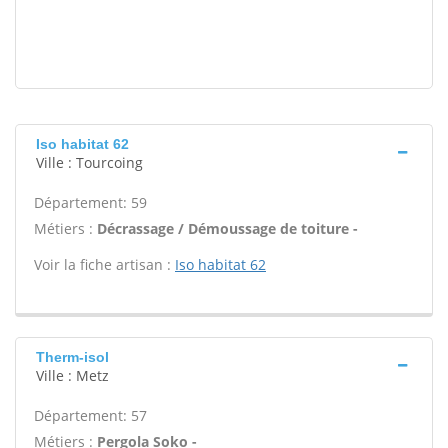
Iso habitat 62
Ville : Tourcoing
Département: 59
Métiers :
Décrassage / Démoussage de toiture -
Voir la fiche artisan :
Iso habitat 62
Therm-isol
Ville : Metz
Département: 57
Métiers :
Pergola Soko -