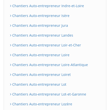
Chantiers Auto-entrepreneur Indre-et-Loire
Chantiers Auto-entrepreneur Isère
Chantiers Auto-entrepreneur Jura
Chantiers Auto-entrepreneur Landes
Chantiers Auto-entrepreneur Loir-et-Cher
Chantiers Auto-entrepreneur Loire
Chantiers Auto-entrepreneur Loire-Atlantique
Chantiers Auto-entrepreneur Loiret
Chantiers Auto-entrepreneur Lot
Chantiers Auto-entrepreneur Lot-et-Garonne
Chantiers Auto-entrepreneur Lozère