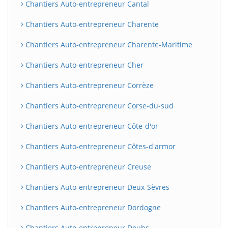
Chantiers Auto-entrepreneur Cantal
Chantiers Auto-entrepreneur Charente
Chantiers Auto-entrepreneur Charente-Maritime
Chantiers Auto-entrepreneur Cher
Chantiers Auto-entrepreneur Corrèze
Chantiers Auto-entrepreneur Corse-du-sud
Chantiers Auto-entrepreneur Côte-d'or
Chantiers Auto-entrepreneur Côtes-d'armor
Chantiers Auto-entrepreneur Creuse
Chantiers Auto-entrepreneur Deux-Sèvres
Chantiers Auto-entrepreneur Dordogne
Chantiers Auto-entrepreneur Doubs