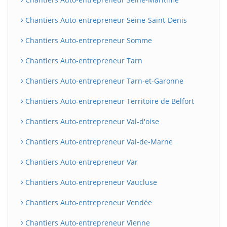
Chantiers Auto-entrepreneur Seine-Saint-Denis
Chantiers Auto-entrepreneur Somme
Chantiers Auto-entrepreneur Tarn
Chantiers Auto-entrepreneur Tarn-et-Garonne
Chantiers Auto-entrepreneur Territoire de Belfort
Chantiers Auto-entrepreneur Val-d'oise
Chantiers Auto-entrepreneur Val-de-Marne
Chantiers Auto-entrepreneur Var
Chantiers Auto-entrepreneur Vaucluse
Chantiers Auto-entrepreneur Vendée
Chantiers Auto-entrepreneur Vienne