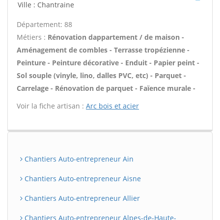
Ville : Chantraine
Département: 88
Métiers :
Rénovation dappartement / de maison -
Aménagement de combles - Terrasse tropézienne -
Peinture - Peinture décorative - Enduit - Papier peint -
Sol souple (vinyle, lino, dalles PVC, etc) - Parquet -
Carrelage - Rénovation de parquet - Faïence murale -
Voir la fiche artisan :
Arc bois et acier
Chantiers Auto-entrepreneur Ain
Chantiers Auto-entrepreneur Aisne
Chantiers Auto-entrepreneur Allier
Chantiers Auto-entrepreneur Alpes-de-Haute-