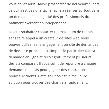
Vous devez aussi savoir prospecter de nouveaux clients,
ce qui n'est pas une tâche facile à réaliser surtout dans
un domaine où la majorité des professionnels du
bâtiment exercent en indépendant.
Si vous souhaitez contacter un maximum de clients
sans faire appel à un créateur de sites web, vous
pouvez utiliser sans engagement un site de demandes
de devis. Le principe est simple : le particulier fait sa
demande en ligne et reçoit gratuitement plusieurs
devis à comparer. Il vous suffit de répondre à chaque
demande de devis pour gagner des contrats et des
nouveaux clients. Cette solution est la meilleure
solution pour trouver des chantiers rapidement.