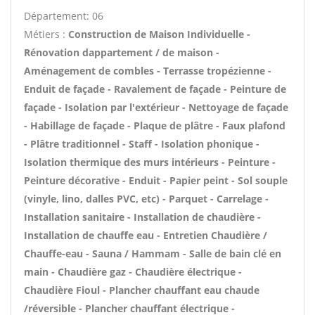
Département: 06
Métiers :
Construction de Maison Individuelle -
Rénovation dappartement / de maison -
Aménagement de combles - Terrasse tropézienne -
Enduit de façade - Ravalement de façade - Peinture de
façade - Isolation par l'extérieur - Nettoyage de façade
- Habillage de façade - Plaque de plâtre - Faux plafond
- Plâtre traditionnel - Staff - Isolation phonique -
Isolation thermique des murs intérieurs - Peinture -
Peinture décorative - Enduit - Papier peint - Sol souple
(vinyle, lino, dalles PVC, etc) - Parquet - Carrelage -
Installation sanitaire - Installation de chaudière -
Installation de chauffe eau - Entretien Chaudière /
Chauffe-eau - Sauna / Hammam - Salle de bain clé en
main - Chaudière gaz - Chaudière électrique -
Chaudière Fioul - Plancher chauffant eau chaude
/réversible - Plancher chauffant électrique -