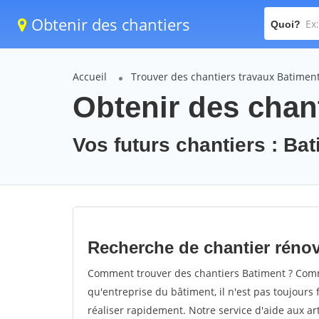
Obtenir des chantiers
Quoi?
Accueil
Trouver des chantiers travaux Batimen
Obtenir des chan
Vos futurs chantiers : Ba
Recherche de chantier réno
Comment trouver des chantiers Batiment ? Comme
qu'entreprise du bâtiment, il n'est pas toujours 
réaliser rapidement. Notre service d'aide aux a