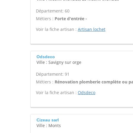
Département: 60
Métiers :
Porte d'entrée -
Voir la fiche artisan :
Artisan lochet
Odsdeco
Ville : Savigny sur orge
Département: 91
Métiers :
Rénovation plomberie complète ou par
Voir la fiche artisan :
Odsdeco
Cizeau sarl
Ville : Monts