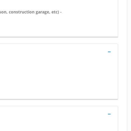
on, construction garage, etc) -