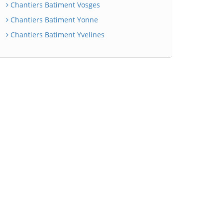
Chantiers Batiment Vosges
Chantiers Batiment Yonne
Chantiers Batiment Yvelines