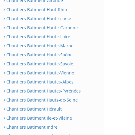
Chantiers Batiment Gironde
Chantiers Batiment Haut-Rhin
Chantiers Batiment Haute-corse
Chantiers Batiment Haute-Garonne
Chantiers Batiment Haute-Loire
Chantiers Batiment Haute-Marne
Chantiers Batiment Haute-Saône
Chantiers Batiment Haute-Savoie
Chantiers Batiment Haute-Vienne
Chantiers Batiment Hautes-Alpes
Chantiers Batiment Hautes-Pyrénées
Chantiers Batiment Hauts-de-Seine
Chantiers Batiment Hérault
Chantiers Batiment Ile-et-Vilaine
Chantiers Batiment Indre