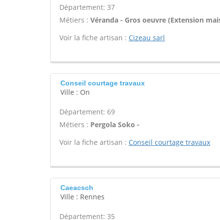
Département: 37
Métiers :
Véranda - Gros oeuvre (Extension mais
Voir la fiche artisan :
Cizeau sarl
Conseil courtage travaux
Ville : On
Département: 69
Métiers :
Pergola Soko -
Voir la fiche artisan :
Conseil courtage travaux
Caeacsch
Ville : Rennes
Département: 35