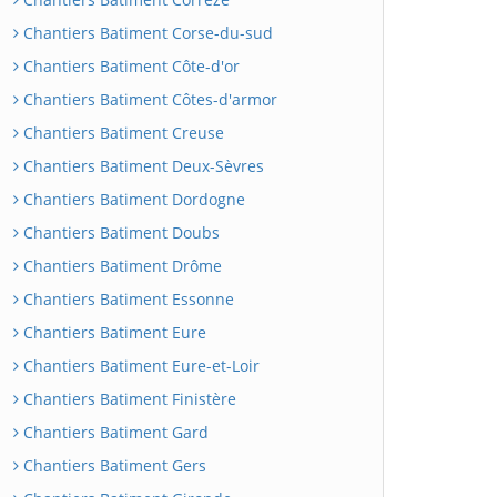
Chantiers Batiment Corse-du-sud
Chantiers Batiment Côte-d'or
Chantiers Batiment Côtes-d'armor
Chantiers Batiment Creuse
Chantiers Batiment Deux-Sèvres
Chantiers Batiment Dordogne
Chantiers Batiment Doubs
Chantiers Batiment Drôme
Chantiers Batiment Essonne
Chantiers Batiment Eure
Chantiers Batiment Eure-et-Loir
Chantiers Batiment Finistère
Chantiers Batiment Gard
Chantiers Batiment Gers