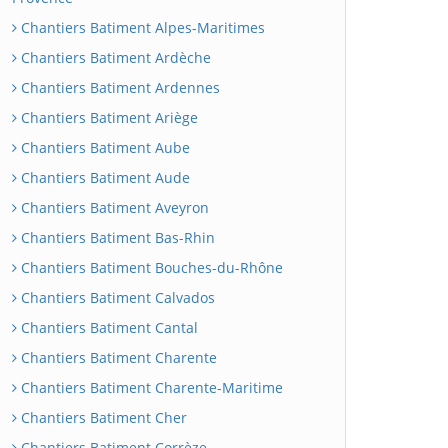
Chantiers Batiment Alpes-Maritimes
Chantiers Batiment Ardèche
Chantiers Batiment Ardennes
Chantiers Batiment Ariège
Chantiers Batiment Aube
Chantiers Batiment Aude
Chantiers Batiment Aveyron
Chantiers Batiment Bas-Rhin
Chantiers Batiment Bouches-du-Rhône
Chantiers Batiment Calvados
Chantiers Batiment Cantal
Chantiers Batiment Charente
Chantiers Batiment Charente-Maritime
Chantiers Batiment Cher
Chantiers Batiment Corrèze