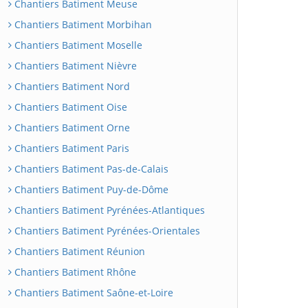
Chantiers Batiment Meuse
Chantiers Batiment Morbihan
Chantiers Batiment Moselle
Chantiers Batiment Nièvre
Chantiers Batiment Nord
Chantiers Batiment Oise
Chantiers Batiment Orne
Chantiers Batiment Paris
Chantiers Batiment Pas-de-Calais
Chantiers Batiment Puy-de-Dôme
Chantiers Batiment Pyrénées-Atlantiques
Chantiers Batiment Pyrénées-Orientales
Chantiers Batiment Réunion
Chantiers Batiment Rhône
Chantiers Batiment Saône-et-Loire