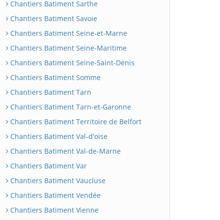
Chantiers Batiment Sarthe
Chantiers Batiment Savoie
Chantiers Batiment Seine-et-Marne
Chantiers Batiment Seine-Maritime
Chantiers Batiment Seine-Saint-Denis
Chantiers Batiment Somme
Chantiers Batiment Tarn
Chantiers Batiment Tarn-et-Garonne
Chantiers Batiment Territoire de Belfort
Chantiers Batiment Val-d'oise
Chantiers Batiment Val-de-Marne
Chantiers Batiment Var
Chantiers Batiment Vaucluse
Chantiers Batiment Vendée
Chantiers Batiment Vienne