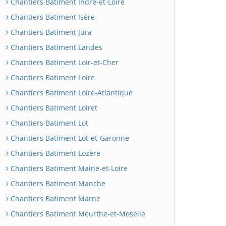
Chantiers Batiment Indre-et-Loire
Chantiers Batiment Isère
Chantiers Batiment Jura
Chantiers Batiment Landes
Chantiers Batiment Loir-et-Cher
Chantiers Batiment Loire
Chantiers Batiment Loire-Atlantique
Chantiers Batiment Loiret
Chantiers Batiment Lot
Chantiers Batiment Lot-et-Garonne
Chantiers Batiment Lozère
Chantiers Batiment Maine-et-Loire
Chantiers Batiment Manche
Chantiers Batiment Marne
Chantiers Batiment Meurthe-et-Moselle