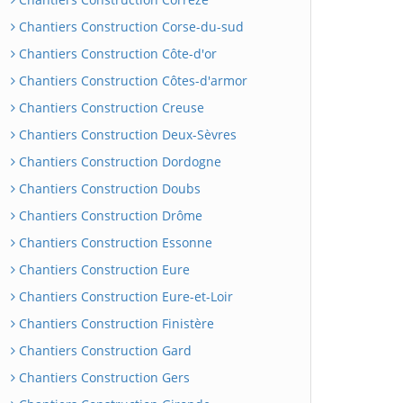
Chantiers Construction Corse-du-sud
Chantiers Construction Côte-d'or
Chantiers Construction Côtes-d'armor
Chantiers Construction Creuse
Chantiers Construction Deux-Sèvres
Chantiers Construction Dordogne
Chantiers Construction Doubs
Chantiers Construction Drôme
Chantiers Construction Essonne
Chantiers Construction Eure
Chantiers Construction Eure-et-Loir
Chantiers Construction Finistère
Chantiers Construction Gard
Chantiers Construction Gers