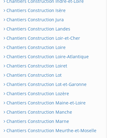
Chantiers Construction Indre-et-Loire
Chantiers Construction Isère
Chantiers Construction Jura
Chantiers Construction Landes
Chantiers Construction Loir-et-Cher
Chantiers Construction Loire
Chantiers Construction Loire-Atlantique
Chantiers Construction Loiret
Chantiers Construction Lot
Chantiers Construction Lot-et-Garonne
Chantiers Construction Lozère
Chantiers Construction Maine-et-Loire
Chantiers Construction Manche
Chantiers Construction Marne
Chantiers Construction Meurthe-et-Moselle