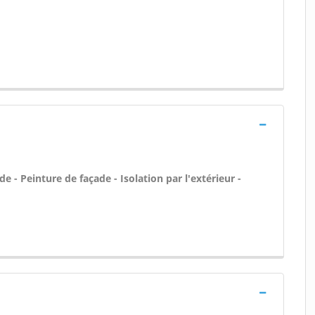
 - Peinture de façade - Isolation par l'extérieur -