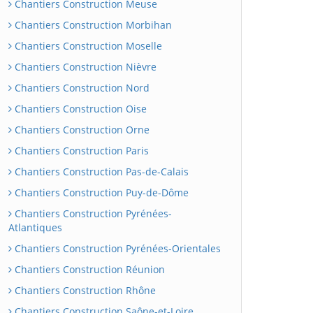
Chantiers Construction Meuse
Chantiers Construction Morbihan
Chantiers Construction Moselle
Chantiers Construction Nièvre
Chantiers Construction Nord
Chantiers Construction Oise
Chantiers Construction Orne
Chantiers Construction Paris
Chantiers Construction Pas-de-Calais
Chantiers Construction Puy-de-Dôme
Chantiers Construction Pyrénées-
Atlantiques
Chantiers Construction Pyrénées-Orientales
Chantiers Construction Réunion
Chantiers Construction Rhône
Chantiers Construction Saône-et-Loire