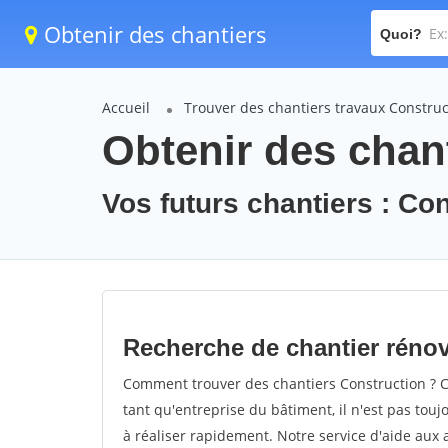
Obtenir des chantiers
Quoi?
Accueil
Trouver des chantiers travaux Construc
Obtenir des chan
Vos futurs chantiers : Co
Recherche de chantier réno
Comment trouver des chantiers Construction ? C
tant qu'entreprise du bâtiment, il n'est pas touj
à réaliser rapidement. Notre service d'aide aux