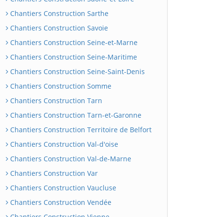
Chantiers Construction Sarthe
Chantiers Construction Savoie
Chantiers Construction Seine-et-Marne
Chantiers Construction Seine-Maritime
Chantiers Construction Seine-Saint-Denis
Chantiers Construction Somme
Chantiers Construction Tarn
Chantiers Construction Tarn-et-Garonne
Chantiers Construction Territoire de Belfort
Chantiers Construction Val-d'oise
Chantiers Construction Val-de-Marne
Chantiers Construction Var
Chantiers Construction Vaucluse
Chantiers Construction Vendée
Chantiers Construction Vienne