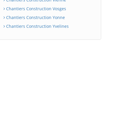
Chantiers Construction Vosges
Chantiers Construction Yonne
Chantiers Construction Yvelines