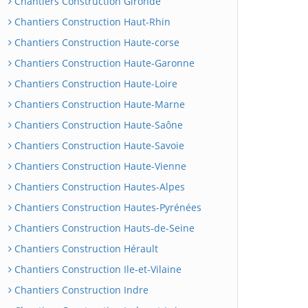
Chantiers Construction Gironde
Chantiers Construction Haut-Rhin
Chantiers Construction Haute-corse
Chantiers Construction Haute-Garonne
Chantiers Construction Haute-Loire
Chantiers Construction Haute-Marne
Chantiers Construction Haute-Saône
Chantiers Construction Haute-Savoie
Chantiers Construction Haute-Vienne
Chantiers Construction Hautes-Alpes
Chantiers Construction Hautes-Pyrénées
Chantiers Construction Hauts-de-Seine
Chantiers Construction Hérault
Chantiers Construction Ile-et-Vilaine
Chantiers Construction Indre