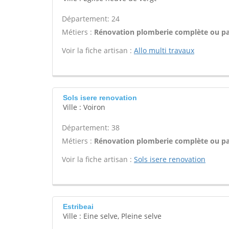
Département: 24
Métiers :
Rénovation plomberie complète ou par
Voir la fiche artisan :
Allo multi travaux
Sols isere renovation
Ville : Voiron
Département: 38
Métiers :
Rénovation plomberie complète ou par
Voir la fiche artisan :
Sols isere renovation
Estribeai
Ville : Eine selve, Pleine selve