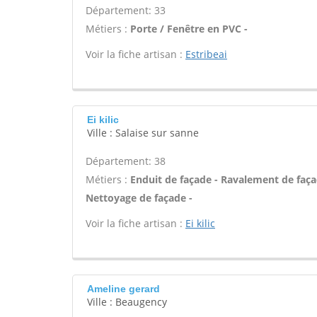
Département: 33
Métiers :
Porte / Fenêtre en PVC -
Voir la fiche artisan :
Estribeai
Ei kilic
Ville : Salaise sur sanne
Département: 38
Métiers :
Enduit de façade - Ravalement de façade
Nettoyage de façade -
Voir la fiche artisan :
Ei kilic
Ameline gerard
Ville : Beaugency