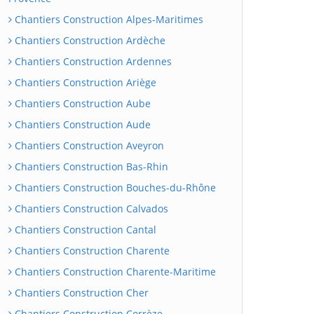
Chantiers Construction Alpes-Maritimes
Chantiers Construction Ardèche
Chantiers Construction Ardennes
Chantiers Construction Ariège
Chantiers Construction Aube
Chantiers Construction Aude
Chantiers Construction Aveyron
Chantiers Construction Bas-Rhin
Chantiers Construction Bouches-du-Rhône
Chantiers Construction Calvados
Chantiers Construction Cantal
Chantiers Construction Charente
Chantiers Construction Charente-Maritime
Chantiers Construction Cher
Chantiers Construction Corrèze