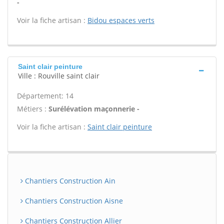
-
Voir la fiche artisan :
Bidou espaces verts
Saint clair peinture
Ville : Rouville saint clair
Département: 14
Métiers :
Surélévation maçonnerie -
Voir la fiche artisan :
Saint clair peinture
Chantiers Construction Ain
Chantiers Construction Aisne
Chantiers Construction Allier