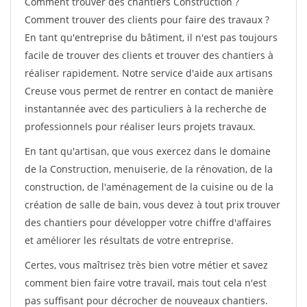
Comment trouver des chantiers Construction ?
Comment trouver des clients pour faire des travaux ?
En tant qu'entreprise du bâtiment, il n'est pas toujours
facile de trouver des clients et trouver des chantiers à
réaliser rapidement. Notre service d'aide aux artisans
Creuse vous permet de rentrer en contact de manière
instantannée avec des particuliers à la recherche de
professionnels pour réaliser leurs projets travaux.
En tant qu'artisan, que vous exercez dans le domaine
de la Construction, menuiserie, de la rénovation, de la
construction, de l'aménagement de la cuisine ou de la
création de salle de bain, vous devez à tout prix trouver
des chantiers pour développer votre chiffre d'affaires
et améliorer les résultats de votre entreprise.
Certes, vous maîtrisez très bien votre métier et savez
comment bien faire votre travail, mais tout cela n'est
pas suffisant pour décrocher de nouveaux chantiers.