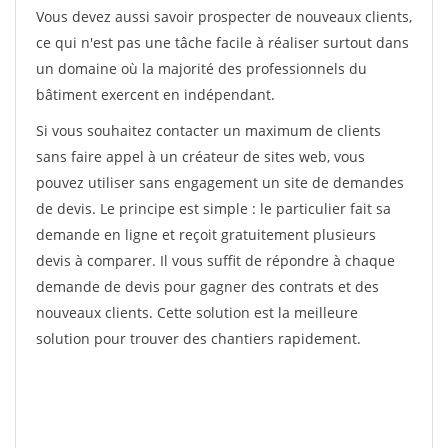
Vous devez aussi savoir prospecter de nouveaux clients,
ce qui n'est pas une tâche facile à réaliser surtout dans
un domaine où la majorité des professionnels du
bâtiment exercent en indépendant.
Si vous souhaitez contacter un maximum de clients
sans faire appel à un créateur de sites web, vous
pouvez utiliser sans engagement un site de demandes
de devis. Le principe est simple : le particulier fait sa
demande en ligne et reçoit gratuitement plusieurs
devis à comparer. Il vous suffit de répondre à chaque
demande de devis pour gagner des contrats et des
nouveaux clients. Cette solution est la meilleure
solution pour trouver des chantiers rapidement.