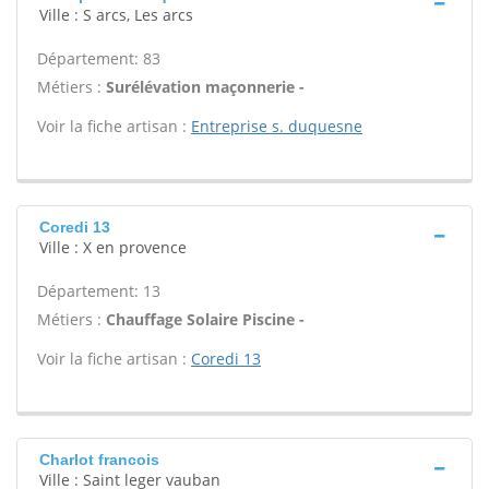
Ville : S arcs, Les arcs
Département: 83
Métiers :
Surélévation maçonnerie -
Voir la fiche artisan :
Entreprise s. duquesne
Coredi 13
Ville : X en provence
Département: 13
Métiers :
Chauffage Solaire Piscine -
Voir la fiche artisan :
Coredi 13
Charlot francois
Ville : Saint leger vauban