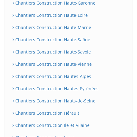
Chantiers Construction Haute-Garonne
Chantiers Construction Haute-Loire
Chantiers Construction Haute-Marne
Chantiers Construction Haute-Saône
Chantiers Construction Haute-Savoie
Chantiers Construction Haute-Vienne
Chantiers Construction Hautes-Alpes
Chantiers Construction Hautes-Pyrénées
Chantiers Construction Hauts-de-Seine
Chantiers Construction Hérault
Chantiers Construction Ile-et-Vilaine