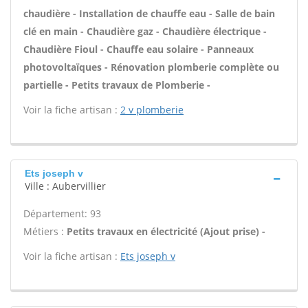
chaudière - Installation de chauffe eau - Salle de bain
clé en main - Chaudière gaz - Chaudière électrique -
Chaudière Fioul - Chauffe eau solaire - Panneaux
photovoltaïques - Rénovation plomberie complète ou
partielle - Petits travaux de Plomberie -
Voir la fiche artisan :
2 v plomberie
Ets joseph v
Ville : Aubervillier
Département: 93
Métiers :
Petits travaux en électricité (Ajout prise) -
Voir la fiche artisan :
Ets joseph v