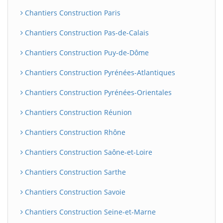
Chantiers Construction Paris
Chantiers Construction Pas-de-Calais
Chantiers Construction Puy-de-Dôme
Chantiers Construction Pyrénées-Atlantiques
Chantiers Construction Pyrénées-Orientales
Chantiers Construction Réunion
Chantiers Construction Rhône
Chantiers Construction Saône-et-Loire
Chantiers Construction Sarthe
Chantiers Construction Savoie
Chantiers Construction Seine-et-Marne