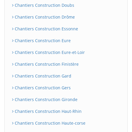
Chantiers Construction Doubs
Chantiers Construction Drôme
Chantiers Construction Essonne
Chantiers Construction Eure
Chantiers Construction Eure-et-Loir
Chantiers Construction Finistère
Chantiers Construction Gard
Chantiers Construction Gers
Chantiers Construction Gironde
Chantiers Construction Haut-Rhin
Chantiers Construction Haute-corse