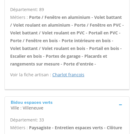
Département: 89
Métiers :
Porte / Fenêtre en aluminium - Volet battant
/ Volet roulant en aluminium - Porte / Fenêtre en PVC -
Volet battant / Volet roulant en PVC - Portail en PVC -
Porte / Fenêtre en bois - Porte intérieure en bois -
Volet battant / Volet roulant en bois - Portail en bois -
Escalier en bois - Portes de garage - Placards et
rangements sur mesure - Porte d'entrée -
Voir la fiche artisan :
Charlot francois
Bidou espaces verts
Ville : Villeneuve
Département: 33
Métiers :
Paysagiste - Entretien espaces verts - Clôture