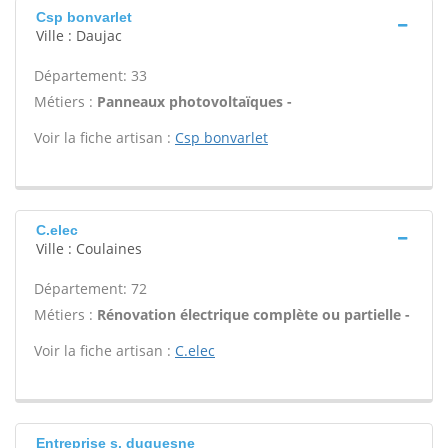
Csp bonvarlet
Ville : Daujac
Département: 33
Métiers :
Panneaux photovoltaïques -
Voir la fiche artisan :
Csp bonvarlet
C.elec
Ville : Coulaines
Département: 72
Métiers :
Rénovation électrique complète ou partielle -
Voir la fiche artisan :
C.elec
Entreprise s. duquesne