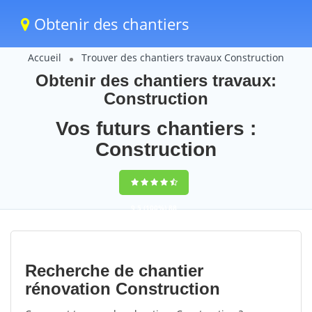
Obtenir des chantiers
Accueil
Trouver des chantiers travaux Construction
Obtenir des chantiers travaux:
Construction
Vos futurs chantiers :
Construction
9,5
(100%)
88
votes
Recherche de chantier
rénovation Construction