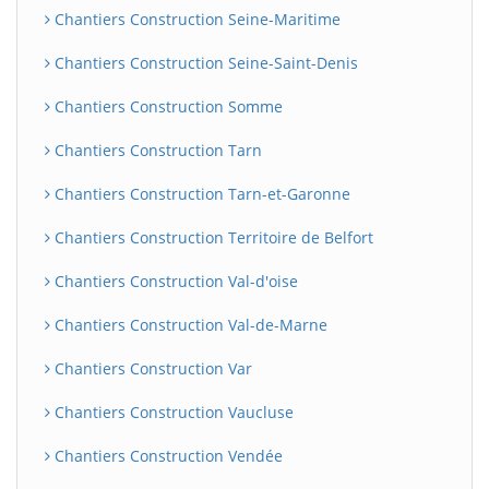
Chantiers Construction Seine-Maritime
Chantiers Construction Seine-Saint-Denis
Chantiers Construction Somme
Chantiers Construction Tarn
Chantiers Construction Tarn-et-Garonne
Chantiers Construction Territoire de Belfort
Chantiers Construction Val-d'oise
Chantiers Construction Val-de-Marne
Chantiers Construction Var
Chantiers Construction Vaucluse
Chantiers Construction Vendée