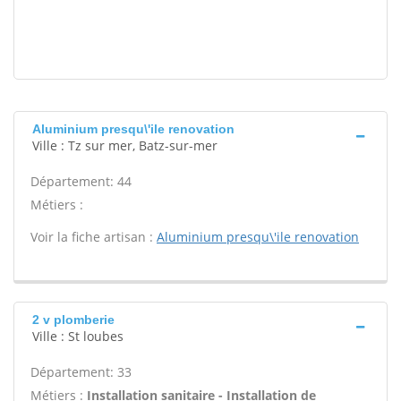
Aluminium presqu\'ile renovation
Ville : Tz sur mer, Batz-sur-mer
Département: 44
Métiers :
Voir la fiche artisan :
Aluminium presqu\'ile renovation
2 v plomberie
Ville : St loubes
Département: 33
Métiers :
Installation sanitaire - Installation de