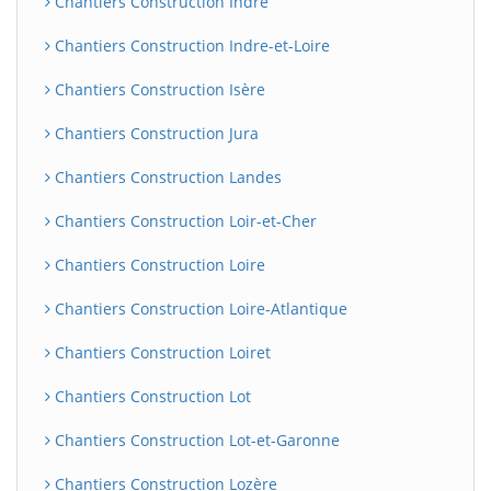
Chantiers Construction Indre
Chantiers Construction Indre-et-Loire
Chantiers Construction Isère
Chantiers Construction Jura
Chantiers Construction Landes
Chantiers Construction Loir-et-Cher
Chantiers Construction Loire
Chantiers Construction Loire-Atlantique
Chantiers Construction Loiret
Chantiers Construction Lot
Chantiers Construction Lot-et-Garonne
Chantiers Construction Lozère