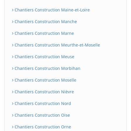
Chantiers Construction Maine-et-Loire
Chantiers Construction Manche
Chantiers Construction Marne
Chantiers Construction Meurthe-et-Moselle
Chantiers Construction Meuse
Chantiers Construction Morbihan
Chantiers Construction Moselle
Chantiers Construction Nièvre
Chantiers Construction Nord
Chantiers Construction Oise
Chantiers Construction Orne