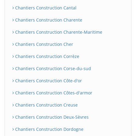
Chantiers Construction Cantal
Chantiers Construction Charente
Chantiers Construction Charente-Maritime
Chantiers Construction Cher
Chantiers Construction Corrèze
Chantiers Construction Corse-du-sud
Chantiers Construction Côte-d'or
Chantiers Construction Côtes-d'armor
Chantiers Construction Creuse
Chantiers Construction Deux-Sèvres
Chantiers Construction Dordogne