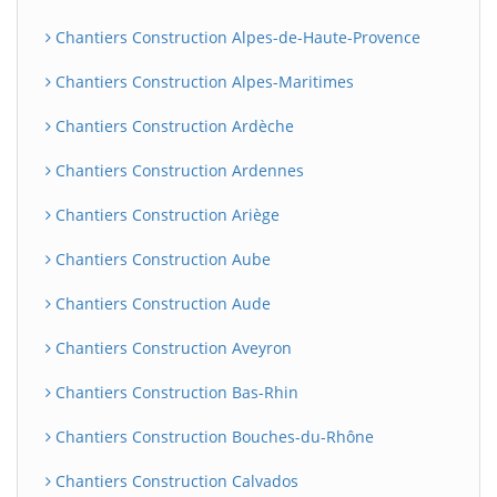
Chantiers Construction Alpes-de-Haute-Provence
Chantiers Construction Alpes-Maritimes
Chantiers Construction Ardèche
Chantiers Construction Ardennes
Chantiers Construction Ariège
Chantiers Construction Aube
Chantiers Construction Aude
Chantiers Construction Aveyron
Chantiers Construction Bas-Rhin
Chantiers Construction Bouches-du-Rhône
Chantiers Construction Calvados