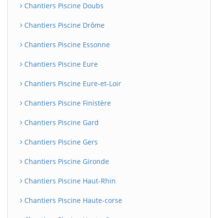
Chantiers Piscine Doubs
Chantiers Piscine Drôme
Chantiers Piscine Essonne
Chantiers Piscine Eure
Chantiers Piscine Eure-et-Loir
Chantiers Piscine Finistère
Chantiers Piscine Gard
Chantiers Piscine Gers
Chantiers Piscine Gironde
Chantiers Piscine Haut-Rhin
Chantiers Piscine Haute-corse