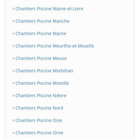
Chantiers Piscine Maine-et-Loire
Chantiers Piscine Manche
Chantiers Piscine Marne
Chantiers Piscine Meurthe-et-Moselle
Chantiers Piscine Meuse
Chantiers Piscine Morbihan
Chantiers Piscine Moselle
Chantiers Piscine Nièvre
Chantiers Piscine Nord
Chantiers Piscine Oise
Chantiers Piscine Orne