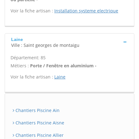
Voir la fiche artisan :
Installation systeme electrique
Laine
Ville : Saint georges de montaigu
Département: 85
Métiers :
Porte / Fenêtre en aluminium -
Voir la fiche artisan :
Laine
Chantiers Piscine Ain
Chantiers Piscine Aisne
Chantiers Piscine Allier