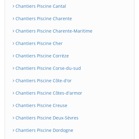
Chantiers Piscine Cantal
Chantiers Piscine Charente
Chantiers Piscine Charente-Maritime
Chantiers Piscine Cher
Chantiers Piscine Corrèze
Chantiers Piscine Corse-du-sud
Chantiers Piscine Côte-d'or
Chantiers Piscine Côtes-d'armor
Chantiers Piscine Creuse
Chantiers Piscine Deux-Sèvres
Chantiers Piscine Dordogne