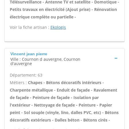
Télésurveillance - Antenne TV et satellite - Domotique -
Petits travaux en électricité (Ajout prise) - Rénovation
électrique complète ou partielle -
Voir la fiche artisan :
Ekologis
Vincent jean pierre
Ville : Cournon d auvergne, Cournon
d'auvergne
Département: 63
Métiers :
Chapes - Bétons décoratifs intérieurs -
Charpente métallique - Enduit de façade - Ravalement
de façade - Peinture de façade - Isolation par
l'extérieur - Nettoyage de façade - Peinture - Papier
peint - Sol souple (vinyle, lino, dalles PVC, etc) - Bétons
décoratifs extérieurs - Dalles béton - Bétons cirés -