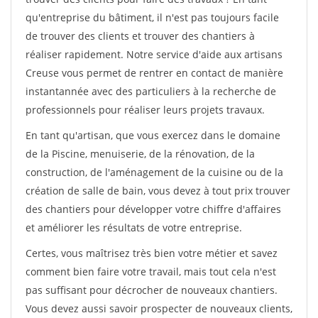
qu'entreprise du bâtiment, il n'est pas toujours facile
de trouver des clients et trouver des chantiers à
réaliser rapidement. Notre service d'aide aux artisans
Creuse vous permet de rentrer en contact de manière
instantannée avec des particuliers à la recherche de
professionnels pour réaliser leurs projets travaux.
En tant qu'artisan, que vous exercez dans le domaine
de la Piscine, menuiserie, de la rénovation, de la
construction, de l'aménagement de la cuisine ou de la
création de salle de bain, vous devez à tout prix trouver
des chantiers pour développer votre chiffre d'affaires
et améliorer les résultats de votre entreprise.
Certes, vous maîtrisez très bien votre métier et savez
comment bien faire votre travail, mais tout cela n'est
pas suffisant pour décrocher de nouveaux chantiers.
Vous devez aussi savoir prospecter de nouveaux clients,