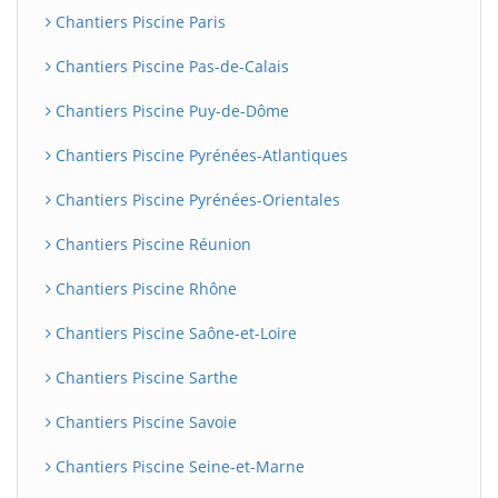
Chantiers Piscine Paris
Chantiers Piscine Pas-de-Calais
Chantiers Piscine Puy-de-Dôme
Chantiers Piscine Pyrénées-Atlantiques
Chantiers Piscine Pyrénées-Orientales
Chantiers Piscine Réunion
Chantiers Piscine Rhône
Chantiers Piscine Saône-et-Loire
Chantiers Piscine Sarthe
Chantiers Piscine Savoie
Chantiers Piscine Seine-et-Marne