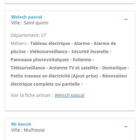
Welsch pascal
Ville : Saint quirin
Département: 57
Métiers :
Tableau électrique - Alarme - Alarme de
piscine - Vidéosurveillance - Sécurité incendie -
Panneaux photovoltaïques - Eolienne -
Télésurveillance - Antenne TV et satellite - Domotique -
Petits travaux en électricité (Ajout prise) - Rénovation
électrique complète ou partielle -
Voir la fiche artisan :
Welsch pascal
Mr dench
Ville : Mulhouse