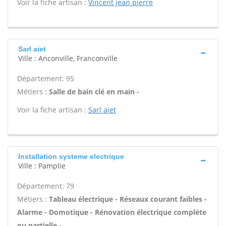
Voir la fiche artisan :
Vincent jean pierre
Sarl aiet
Ville : Anconville, Franconville
Département: 95
Métiers :
Salle de bain clé en main -
Voir la fiche artisan :
Sarl aiet
Installation systeme electrique
Ville : Pamplie
Département: 79
Métiers :
Tableau électrique - Réseaux courant faibles -
Alarme - Domotique - Rénovation électrique complète
ou partielle -