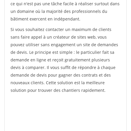
ce qui n'est pas une tâche facile à réaliser surtout dans
un domaine où la majorité des professionnels du
bâtiment exercent en indépendant.
Si vous souhaitez contacter un maximum de clients
sans faire appel à un créateur de sites web, vous
pouvez utiliser sans engagement un site de demandes
de devis. Le principe est simple : le particulier fait sa
demande en ligne et reçoit gratuitement plusieurs
devis à comparer. Il vous suffit de répondre à chaque
demande de devis pour gagner des contrats et des
nouveaux clients. Cette solution est la meilleure
solution pour trouver des chantiers rapidement.