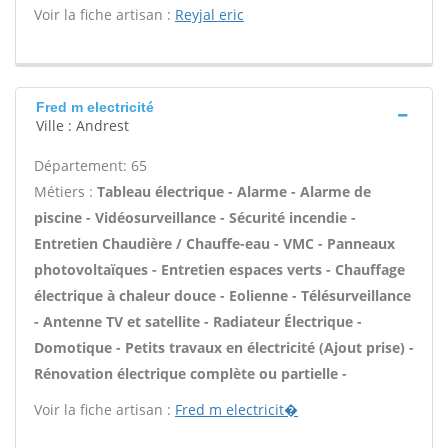
Voir la fiche artisan :
Reyjal eric
Fred m electricité
Ville : Andrest
Département: 65
Métiers :
Tableau électrique - Alarme - Alarme de
piscine - Vidéosurveillance - Sécurité incendie -
Entretien Chaudière / Chauffe-eau - VMC - Panneaux
photovoltaïques - Entretien espaces verts - Chauffage
électrique à chaleur douce - Eolienne - Télésurveillance
- Antenne TV et satellite - Radiateur Électrique -
Domotique - Petits travaux en électricité (Ajout prise) -
Rénovation électrique complète ou partielle -
Voir la fiche artisan :
Fred m electricit�