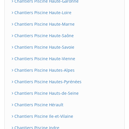
Chantiers Piscine Haute-Garonne
Chantiers Piscine Haute-Loire
Chantiers Piscine Haute-Marne
Chantiers Piscine Haute-Saône
Chantiers Piscine Haute-Savoie
Chantiers Piscine Haute-Vienne
Chantiers Piscine Hautes-Alpes
Chantiers Piscine Hautes-Pyrénées
Chantiers Piscine Hauts-de-Seine
Chantiers Piscine Hérault
Chantiers Piscine Ile-et-Vilaine
Chantiers Piscine Indre