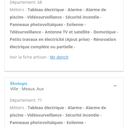
Département: 68
Métiers :
Tableau électrique - Alarme - Alarme de
piscine - Vidéosurveillance - Sécurité incendie -
Panneaux photovoltaïques - Eolienne -
Télésurveillance - Antenne TV et satellite - Domotique -
Petits travaux en électricité (Ajout prise) - Rénovation
électrique complète ou partielle -
Voir la fiche artisan :
Mr dench
Ekologis
Ville : Meaux, Aux
Département: 77
Métiers :
Tableau électrique - Alarme - Alarme de
piscine - Vidéosurveillance - Sécurité incendie -
Panneaux photovoltaïques - Eolienne -