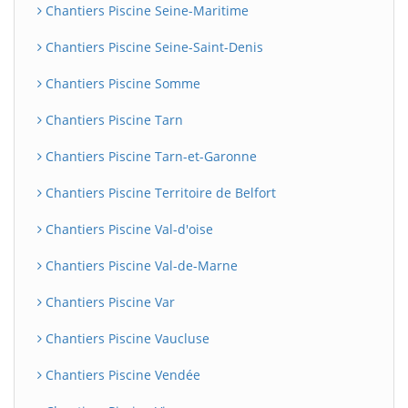
Chantiers Piscine Seine-Maritime
Chantiers Piscine Seine-Saint-Denis
Chantiers Piscine Somme
Chantiers Piscine Tarn
Chantiers Piscine Tarn-et-Garonne
Chantiers Piscine Territoire de Belfort
Chantiers Piscine Val-d'oise
Chantiers Piscine Val-de-Marne
Chantiers Piscine Var
Chantiers Piscine Vaucluse
Chantiers Piscine Vendée