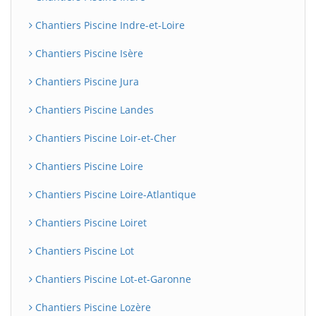
Chantiers Piscine Indre-et-Loire
Chantiers Piscine Isère
Chantiers Piscine Jura
Chantiers Piscine Landes
Chantiers Piscine Loir-et-Cher
Chantiers Piscine Loire
Chantiers Piscine Loire-Atlantique
Chantiers Piscine Loiret
Chantiers Piscine Lot
Chantiers Piscine Lot-et-Garonne
Chantiers Piscine Lozère