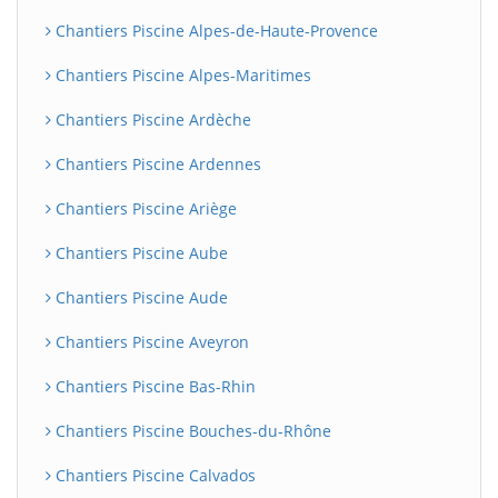
Chantiers Piscine Alpes-de-Haute-Provence
Chantiers Piscine Alpes-Maritimes
Chantiers Piscine Ardèche
Chantiers Piscine Ardennes
Chantiers Piscine Ariège
Chantiers Piscine Aube
Chantiers Piscine Aude
Chantiers Piscine Aveyron
Chantiers Piscine Bas-Rhin
Chantiers Piscine Bouches-du-Rhône
Chantiers Piscine Calvados