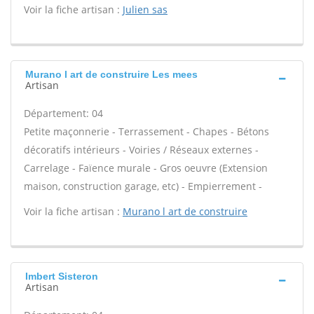
Voir la fiche artisan :
Julien sas
Murano l art de construire Les mees
Artisan
Département: 04
Petite maçonnerie - Terrassement - Chapes - Bétons
décoratifs intérieurs - Voiries / Réseaux externes -
Carrelage - Faïence murale - Gros oeuvre (Extension
maison, construction garage, etc) - Empierrement -
Voir la fiche artisan :
Murano l art de construire
Imbert Sisteron
Artisan