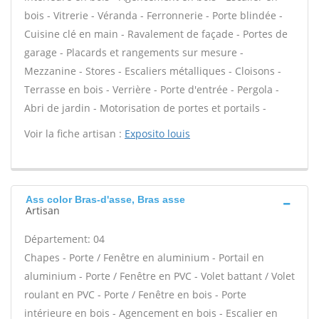
bois - Vitrerie - Véranda - Ferronnerie - Porte blindée -
Cuisine clé en main - Ravalement de façade - Portes de
garage - Placards et rangements sur mesure -
Mezzanine - Stores - Escaliers métalliques - Cloisons -
Terrasse en bois - Verrière - Porte d'entrée - Pergola -
Abri de jardin - Motorisation de portes et portails -
Voir la fiche artisan :
Exposito louis
Ass color Bras-d'asse, Bras asse
Artisan
Département: 04
Chapes - Porte / Fenêtre en aluminium - Portail en
aluminium - Porte / Fenêtre en PVC - Volet battant / Volet
roulant en PVC - Porte / Fenêtre en bois - Porte
intérieure en bois - Agencement en bois - Escalier en