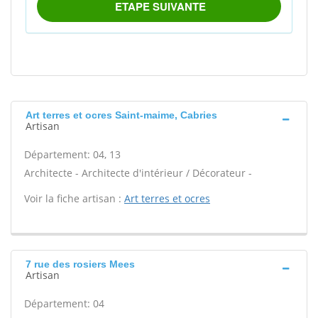
Art terres et ocres Saint-maime, Cabries
Artisan
Département: 04, 13
Architecte - Architecte d'intérieur / Décorateur -
Voir la fiche artisan :
Art terres et ocres
7 rue des rosiers Mees
Artisan
Département: 04