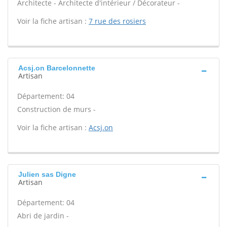
Architecte - Architecte d'intérieur / Décorateur -
Voir la fiche artisan :
7 rue des rosiers
Acsj.on Barcelonnette
Artisan
Département: 04
Construction de murs -
Voir la fiche artisan :
Acsj.on
Julien sas Digne
Artisan
Département: 04
Abri de jardin -