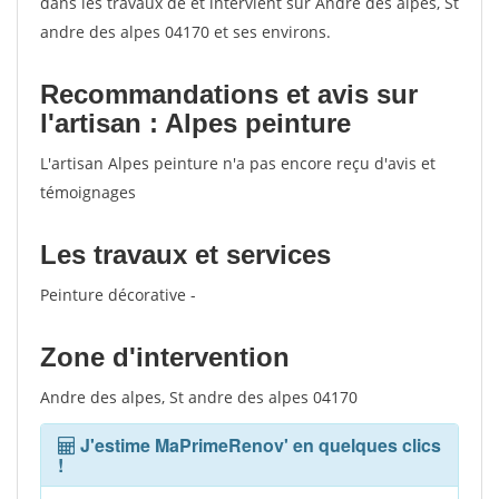
dans les travaux de et intervient sur Andre des alpes, St
andre des alpes 04170 et ses environs.
Recommandations et avis sur
l'artisan : Alpes peinture
L'artisan Alpes peinture n'a pas encore reçu d'avis et
témoignages
Les travaux et services
Peinture décorative -
Zone d'intervention
Andre des alpes, St andre des alpes 04170