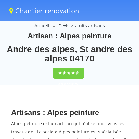
Chantier renovation
Accueil
Devis gratuits artisans
Artisan : Alpes peinture
Andre des alpes, St andre des
alpes 04170
9,5
(100%)
74
votes
Artisans : Alpes peinture
Alpes peinture est un artisan qui réalise pour vous les
travaux de . La société Alpes peinture est spécialisée