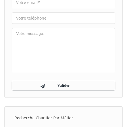
Recherche Chantier Par Métier