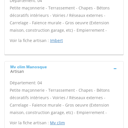
Département: 04
Petite maçonnerie - Terrassement - Chapes - Bétons
décoratifs intérieurs - Voiries / Réseaux externes -
Carrelage - Faïence murale - Gros oeuvre (Extension
maison, construction garage, etc) - Empierrement -
Voir la fiche artisan :
Imbert
Mv clim Manosque
Artisan
Département: 04
Petite maçonnerie - Terrassement - Chapes - Bétons
décoratifs intérieurs - Voiries / Réseaux externes -
Carrelage - Faïence murale - Gros oeuvre (Extension
maison, construction garage, etc) - Empierrement -
Voir la fiche artisan :
Mv clim