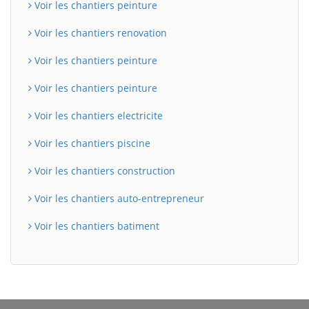
Voir les chantiers peinture
Voir les chantiers renovation
Voir les chantiers peinture
Voir les chantiers peinture
Voir les chantiers electricite
Voir les chantiers piscine
Voir les chantiers construction
Voir les chantiers auto-entrepreneur
Voir les chantiers batiment