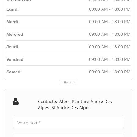
09:00 AM - 18:00 PM
Lundi
09:00 AM - 18:00 PM
Mardi
09:00 AM - 18:00 PM
Mercredi
09:00 AM - 18:00 PM
Jeudi
09:00 AM - 18:00 PM
Vendredi
09:00 AM - 18:00 PM
Samedi
Horaires
Contactez Alpes Peinture Andre Des
Alpes, St Andre Des Alpes