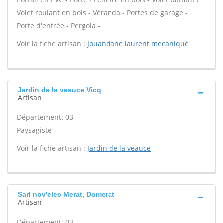
Volet roulant en bois - Véranda - Portes de garage -
Porte d'entrée - Pergola -
Voir la fiche artisan :
Jouandane laurent mecanique
Jardin de la veauce Vicq
Artisan
Département: 03
Paysagiste -
Voir la fiche artisan :
Jardin de la veauce
Sarl nov'elec Merat, Domerat
Artisan
Département: 03