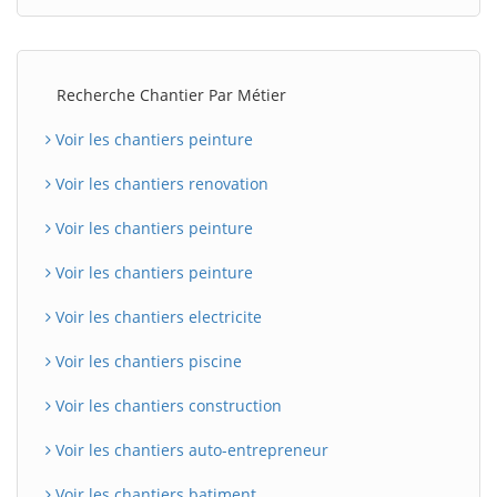
Recherche Chantier Par Métier
Voir les chantiers peinture
Voir les chantiers renovation
Voir les chantiers peinture
Voir les chantiers peinture
Voir les chantiers electricite
Voir les chantiers piscine
Voir les chantiers construction
Voir les chantiers auto-entrepreneur
Voir les chantiers batiment