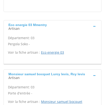
Eco energie 03 Mmentry
Artisan
Département: 03
Pergola Soko -
Voir la fiche artisan :
Eco energie 03
Monsieur samuel bocquet Lurcy levis, Rcy levis
Artisan
Département: 03
Porte d'entrée -
Voir la fiche artisan :
Monsieur samuel bocquet