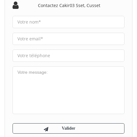
Contactez Cakir03 Sset, Cusset