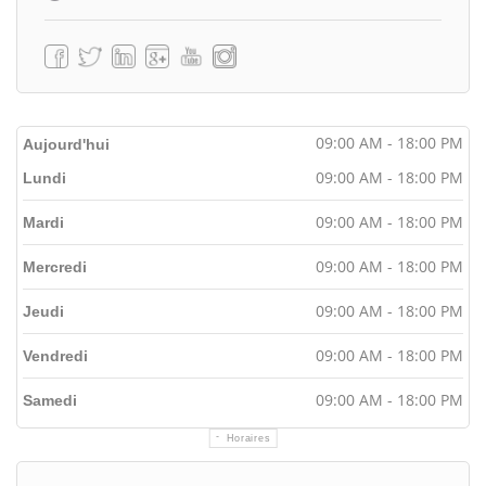
09:00 AM - 18:00 PM
Aujourd'hui
09:00 AM - 18:00 PM
Lundi
09:00 AM - 18:00 PM
Mardi
09:00 AM - 18:00 PM
Mercredi
09:00 AM - 18:00 PM
Jeudi
09:00 AM - 18:00 PM
Vendredi
09:00 AM - 18:00 PM
Samedi
Horaires