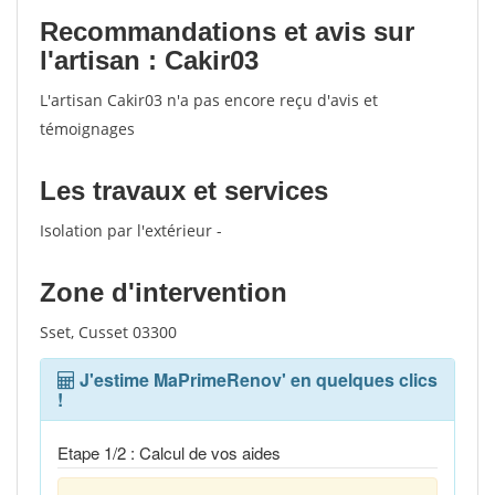
Recommandations et avis sur
l'artisan : Cakir03
L'artisan Cakir03 n'a pas encore reçu d'avis et
témoignages
Les travaux et services
Isolation par l'extérieur -
Zone d'intervention
Sset, Cusset 03300