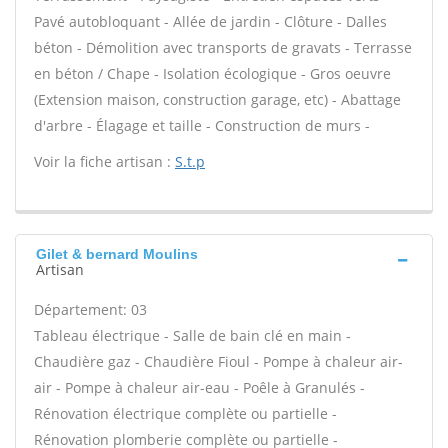
Pavé autobloquant - Allée de jardin - Clôture - Dalles
béton - Démolition avec transports de gravats - Terrasse
en béton / Chape - Isolation écologique - Gros oeuvre
(Extension maison, construction garage, etc) - Abattage
d'arbre - Élagage et taille - Construction de murs -
Voir la fiche artisan :
S.t.p
Gilet & bernard Moulins
Artisan
Département: 03
Tableau électrique - Salle de bain clé en main -
Chaudière gaz - Chaudière Fioul - Pompe à chaleur air-
air - Pompe à chaleur air-eau - Poêle à Granulés -
Rénovation électrique complète ou partielle -
Rénovation plomberie complète ou partielle -