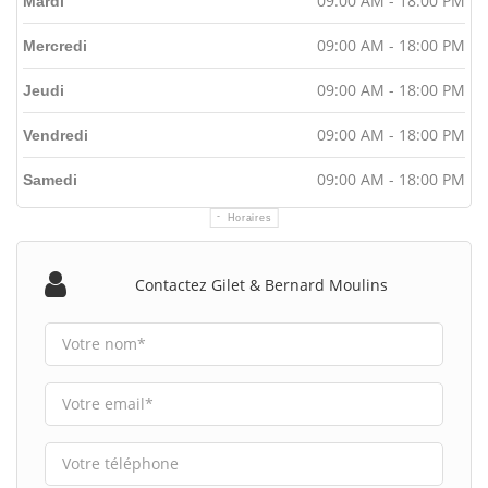
09:00 AM - 18:00 PM
Mardi
09:00 AM - 18:00 PM
Mercredi
09:00 AM - 18:00 PM
Jeudi
09:00 AM - 18:00 PM
Vendredi
09:00 AM - 18:00 PM
Samedi
Horaires
Contactez Gilet & Bernard Moulins