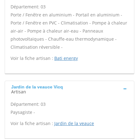
Département: 03
Porte / Fenêtre en aluminium - Portail en aluminium -
Porte / Fenêtre en PVC - Climatisation - Pompe à chaleur
air-air - Pompe à chaleur air-eau - Panneaux
photovoltaïques - Chauffe-eau thermodynamique -
Climatisation réversible -
Voir la fiche artisan :
Bati energy
Jardin de la veauce Vicq
Artisan
Département: 03
Paysagiste -
Voir la fiche artisan :
Jardin de la veauce