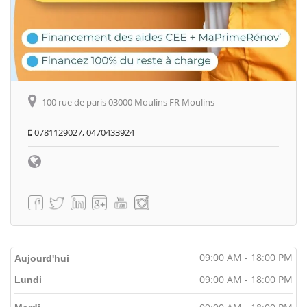
100 rue de paris 03000 Moulins FR Moulins
0781129027, 0470433924
09:00 AM - 18:00 PM
Aujourd'hui
09:00 AM - 18:00 PM
Lundi