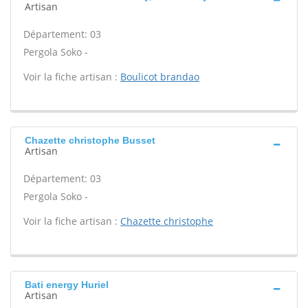
Artisan
Département: 03
Pergola Soko -
Voir la fiche artisan :
Boulicot brandao
Chazette christophe Busset
Artisan
Département: 03
Pergola Soko -
Voir la fiche artisan :
Chazette christophe
Bati energy Huriel
Artisan