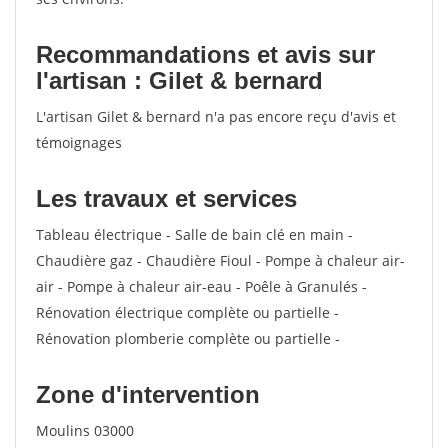
Recommandations et avis sur
l'artisan : Gilet & bernard
L'artisan Gilet & bernard n'a pas encore reçu d'avis et
témoignages
Les travaux et services
Tableau électrique - Salle de bain clé en main -
Chaudière gaz - Chaudière Fioul - Pompe à chaleur air-
air - Pompe à chaleur air-eau - Poêle à Granulés -
Rénovation électrique complète ou partielle -
Rénovation plomberie complète ou partielle -
Zone d'intervention
Moulins 03000