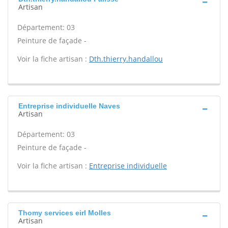
Artisan
Département: 03
Peinture de façade -
Voir la fiche artisan :
Dth.thierry.handallou
Entreprise individuelle Naves
Artisan
Département: 03
Peinture de façade -
Voir la fiche artisan :
Entreprise individuelle
Thomy services eirl Molles
Artisan