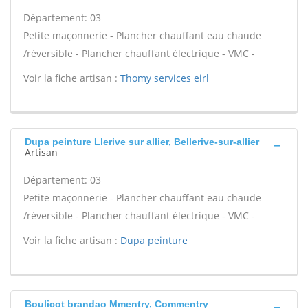
Département: 03
Petite maçonnerie - Plancher chauffant eau chaude
/réversible - Plancher chauffant électrique - VMC -
Voir la fiche artisan :
Thomy services eirl
Dupa peinture Llerive sur allier, Bellerive-sur-allier
Artisan
Département: 03
Petite maçonnerie - Plancher chauffant eau chaude
/réversible - Plancher chauffant électrique - VMC -
Voir la fiche artisan :
Dupa peinture
Boulicot brandao Mmentry, Commentry