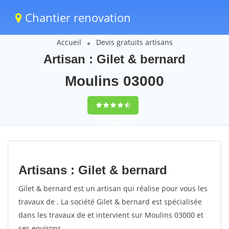
Chantier renovation
Accueil
Devis gratuits artisans
Artisan : Gilet & bernard
Moulins 03000
9,5
(100%)
74
votes
Artisans : Gilet & bernard
Gilet & bernard est un artisan qui réalise pour vous les
travaux de . La société Gilet & bernard est spécialisée
dans les travaux de et intervient sur Moulins 03000 et
ses environs.