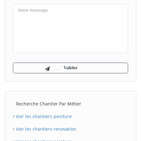
Recherche Chantier Par Métier
Voir les chantiers peinture
Voir les chantiers renovation