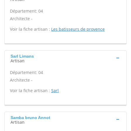
Département: 04
Architecte -
Voir la fiche artisan :
Les batisseurs de provence
Sarl Limans
Artisan
Département: 04
Architecte -
Voir la fiche artisan :
Sarl
Samba bruno Annot
Artisan