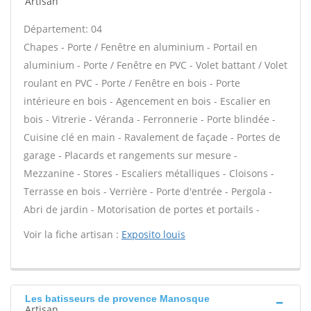
Artisan
Département: 04
Chapes - Porte / Fenêtre en aluminium - Portail en
aluminium - Porte / Fenêtre en PVC - Volet battant / Volet
roulant en PVC - Porte / Fenêtre en bois - Porte
intérieure en bois - Agencement en bois - Escalier en
bois - Vitrerie - Véranda - Ferronnerie - Porte blindée -
Cuisine clé en main - Ravalement de façade - Portes de
garage - Placards et rangements sur mesure -
Mezzanine - Stores - Escaliers métalliques - Cloisons -
Terrasse en bois - Verrière - Porte d'entrée - Pergola -
Abri de jardin - Motorisation de portes et portails -
Voir la fiche artisan :
Exposito louis
Les batisseurs de provence Manosque
Artisan