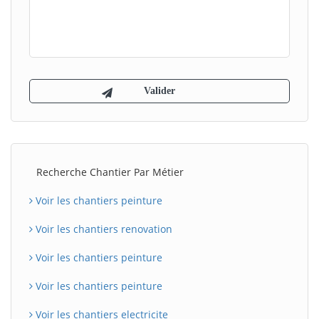
Recherche Chantier Par Métier
Voir les chantiers peinture
Voir les chantiers renovation
Voir les chantiers peinture
Voir les chantiers peinture
Voir les chantiers electricite