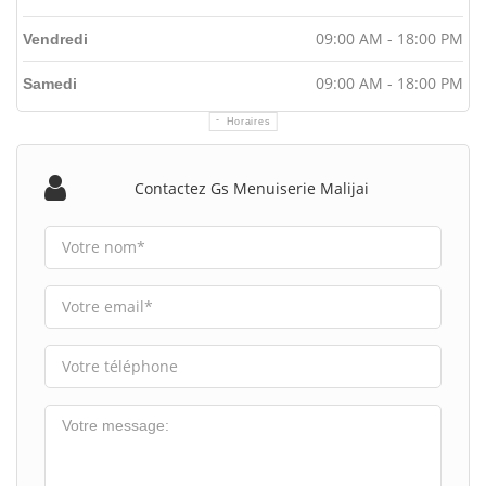
09:00 AM - 18:00 PM
Vendredi
09:00 AM - 18:00 PM
Samedi
Horaires
Contactez Gs Menuiserie Malijai