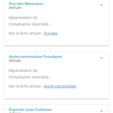
Eco elec Manosque
Artisan
Département: 04
Climatisation réversible -
Voir la fiche artisan :
Eco elec
Arche construction Forcalquie
Artisan
Département: 04
Climatisation réversible -
Voir la fiche artisan :
Arche construction
Exposito louis Corbieres