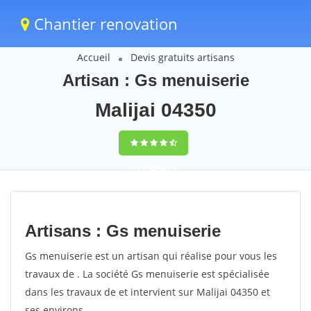
Chantier renovation
Accueil
Devis gratuits artisans
Artisan : Gs menuiserie
Malijai 04350
9,5
(100%)
74
votes
Artisans : Gs menuiserie
Gs menuiserie est un artisan qui réalise pour vous les
travaux de . La société Gs menuiserie est spécialisée
dans les travaux de et intervient sur Malijai 04350 et
ses environs.