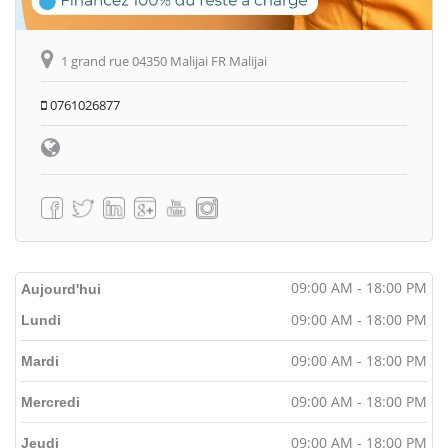
1 grand rue 04350 Malijai FR Malijai
0761026877
09:00 AM - 18:00 PM
Aujourd'hui
09:00 AM - 18:00 PM
Lundi
09:00 AM - 18:00 PM
Mardi
09:00 AM - 18:00 PM
Mercredi
09:00 AM - 18:00 PM
Jeudi