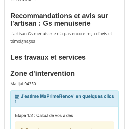
Recommandations et avis sur
l'artisan : Gs menuiserie
L'artisan Gs menuiserie n'a pas encore reçu d'avis et
témoignages
Les travaux et services
Zone d'intervention
Malijai 04350