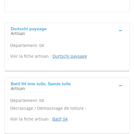
Durtschi paysage
Artisan
Département: 04
Voir la fiche artisan :
Durtschi paysage
Batif 04 Inte tulle, Sainte tulle
Artisan
Département: 04
Décrassage / Démoussage de toiture -
Voir la fiche artisan :
Batif 04