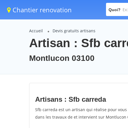
Chantier renovation
Quoi?
Accueil
Devis gratuits artisans
Artisan : Sfb car
Montlucon 03100
Artisans : Sfb carreda
Sfb carreda est un artisan qui réalise pour vous 
dans les travaux de et intervient sur Montlucon 