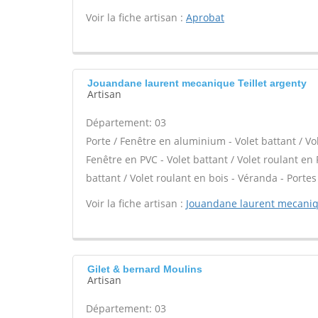
Voir la fiche artisan :
Aprobat
Jouandane laurent mecanique Teillet argenty
Artisan
Département: 03
Porte / Fenêtre en aluminium - Volet battant / Vo
Fenêtre en PVC - Volet battant / Volet roulant en P
battant / Volet roulant en bois - Véranda - Portes
Voir la fiche artisan :
Jouandane laurent mecani
Gilet & bernard Moulins
Artisan
Département: 03