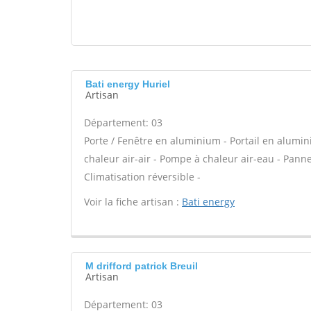
Bati energy Huriel
Artisan
Département: 03
Porte / Fenêtre en aluminium - Portail en alumin
chaleur air-air - Pompe à chaleur air-eau - Pa
Climatisation réversible -
Voir la fiche artisan :
Bati energy
M drifford patrick Breuil
Artisan
Département: 03