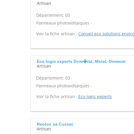
Artisan
Département: 03
Panneaux photovoltaïques -
Voir la fiche artisan :
Conseil eco solutions envi
Eco logis experts Dom�rat, Merat, Domerat
Artisan
Département: 03
Panneaux photovoltaïques -
Voir la fiche artisan :
Eco logis experts
Reolon sa Cusset
Artisan