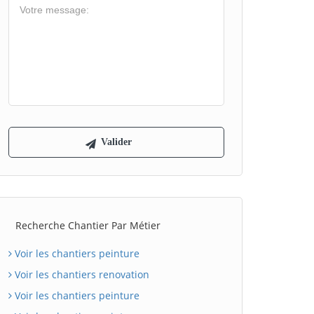
Recherche Chantier Par Métier
Voir les chantiers peinture
Voir les chantiers renovation
Voir les chantiers peinture