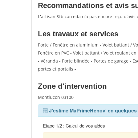
Recommandations et avis sur 
L'artisan Sfb carreda n'a pas encore reçu d'avis
Les travaux et services
Porte / Fenêtre en aluminium - Volet battant / V
Fenêtre en PVC - Volet battant / Volet roulant en 
- Véranda - Porte blindée - Portes de garage - Es
portes et portails -
Zone d'intervention
Montlucon 03100