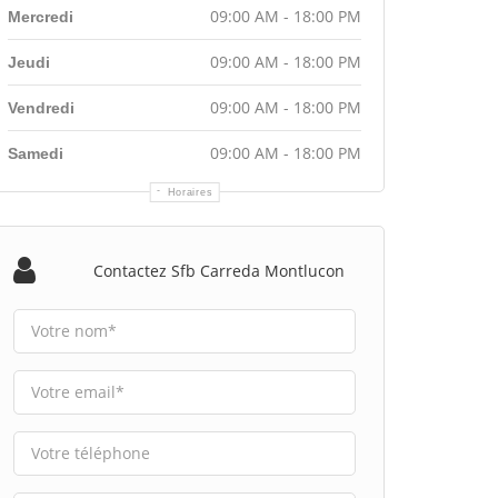
09:00 AM - 18:00 PM
Mercredi
09:00 AM - 18:00 PM
Jeudi
09:00 AM - 18:00 PM
Vendredi
09:00 AM - 18:00 PM
Samedi
Horaires
Contactez Sfb Carreda Montlucon