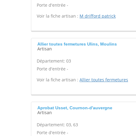
Porte d'entrée -
Voir la fiche artisan :
M drifford patrick
Allier toutes fermetures Ulins, Moulins
Artisan
Département: 03
Porte d'entrée -
Voir la fiche artisan :
Allier toutes fermetures
Aprobat Usset, Cournon-d'auvergne
Artisan
Département: 03, 63
Porte d'entrée -