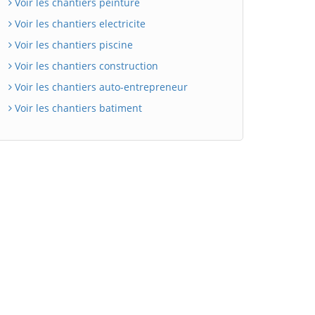
Voir les chantiers peinture
Voir les chantiers electricite
Voir les chantiers piscine
Voir les chantiers construction
Voir les chantiers auto-entrepreneur
Voir les chantiers batiment