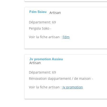
Fdm Ssieu
Artisan
Département: 69
Pergola Soko -
Voir la fiche artisan :
Fdm
Jv promotion Assieu
Artisan
Département: 69
Rénovation dappartement / de maison -
Voir la fiche artisan :
Jv promotion