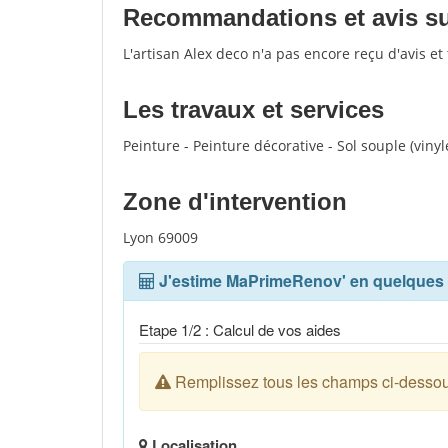
Recommandations et avis sur
L'artisan Alex deco n'a pas encore reçu d'avis e
Les travaux et services
Peinture - Peinture décorative - Sol souple (vinyle,
Zone d'intervention
Lyon 69009