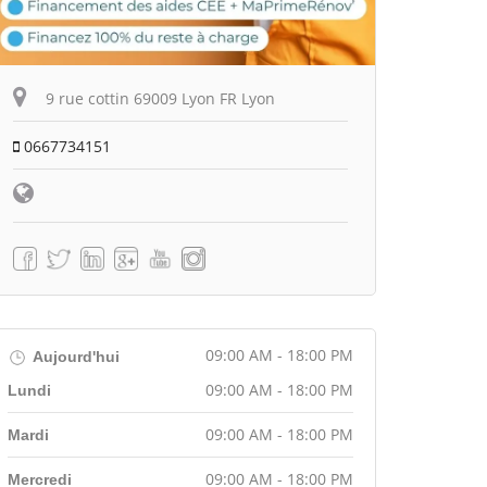
9 rue cottin 69009 Lyon FR Lyon
0667734151
09:00 AM - 18:00 PM
Aujourd'hui
09:00 AM - 18:00 PM
Lundi
09:00 AM - 18:00 PM
Mardi
09:00 AM - 18:00 PM
Mercredi