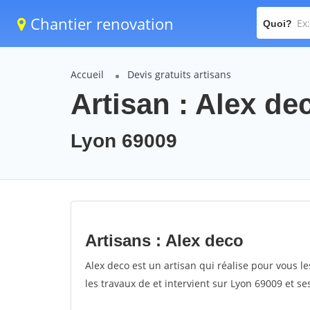
Chantier renovation
Quoi?
Accueil
Devis gratuits artisans
Artisan : Alex de
Lyon 69009
Artisans : Alex deco
Alex deco est un artisan qui réalise pour vous le
les travaux de et intervient sur Lyon 69009 et se