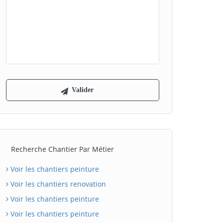
Recherche Chantier Par Métier
Voir les chantiers peinture
Voir les chantiers renovation
Voir les chantiers peinture
Voir les chantiers peinture