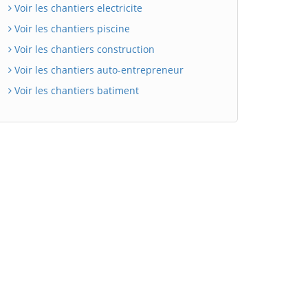
Voir les chantiers electricite
Voir les chantiers piscine
Voir les chantiers construction
Voir les chantiers auto-entrepreneur
Voir les chantiers batiment