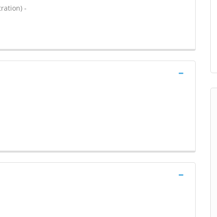
ration) -