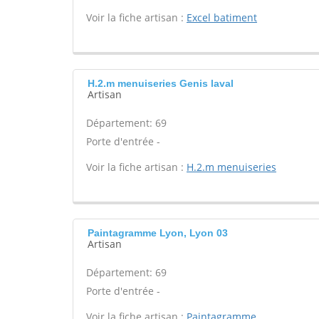
Voir la fiche artisan :
Excel batiment
H.2.m menuiseries Genis laval
Artisan
Département: 69
Porte d'entrée -
Voir la fiche artisan :
H.2.m menuiseries
Paintagramme Lyon, Lyon 03
Artisan
Département: 69
Porte d'entrée -
Voir la fiche artisan :
Paintagramme