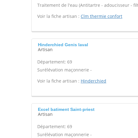
Traitement de l'eau (Antitartre - adoucisseur - filt
Voir la fiche artisan :
Clm thermie confort
Hinderchied Genis laval
Artisan
Département: 69
Surélévation maçonnerie -
Voir la fiche artisan :
Hinderchied
Excel batiment Saint-priest
Artisan
Département: 69
Surélévation maçonnerie -