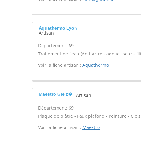
Aquathermo Lyon
Artisan
Département: 69
Traitement de l'eau (Antitartre - adoucisseur - filt
Voir la fiche artisan :
Aquathermo
Maestro Gleiz�
Artisan
Département: 69
Plaque de plâtre - Faux plafond - Peinture - Cloi
Voir la fiche artisan :
Maestro