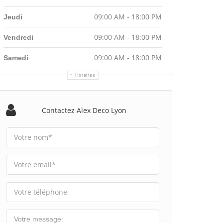
09:00 AM - 18:00 PM
Jeudi
09:00 AM - 18:00 PM
Vendredi
09:00 AM - 18:00 PM
Samedi
Horaires
Contactez Alex Deco Lyon