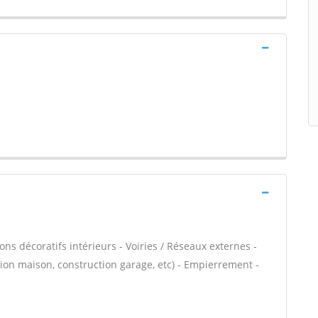
ns décoratifs intérieurs - Voiries / Réseaux externes -
ion maison, construction garage, etc) - Empierrement -