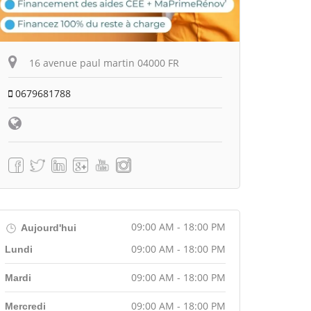
16 avenue paul martin 04000 FR
0679681788
09:00 AM - 18:00 PM
Aujourd'hui
09:00 AM - 18:00 PM
Lundi
09:00 AM - 18:00 PM
Mardi
09:00 AM - 18:00 PM
Mercredi