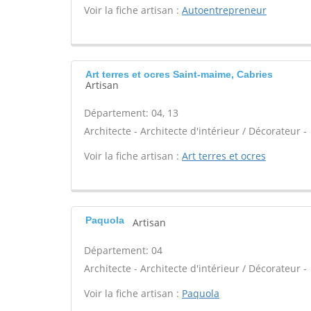
Voir la fiche artisan :
Autoentrepreneur
Art terres et ocres Saint-maime, Cabries
Artisan
Département: 04, 13
Architecte - Architecte d'intérieur / Décorateur -
Voir la fiche artisan :
Art terres et ocres
Paquola
Artisan
Département: 04
Architecte - Architecte d'intérieur / Décorateur -
Voir la fiche artisan :
Paquola