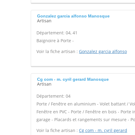
Gonzalez garcia alfonso Manosque
Artisan
Département: 04, 41
Baignoire à Porte -
Voir la fiche artisan :
Gonzalez garcia alfonso
Cg com - m. cyril gerard Manosque
Artisan
Département: 04
Porte / Fenêtre en aluminium - Volet battant / Vo
Fenêtre en PVC - Porte / Fenêtre en bois - Porte i
garage - Placards et rangements sur mesure - Po
Voir la fiche artisan :
Cg com - m. cyril gerard