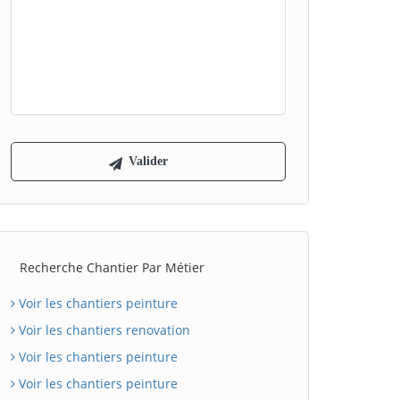
Recherche Chantier Par Métier
Voir les chantiers peinture
Voir les chantiers renovation
Voir les chantiers peinture
Voir les chantiers peinture