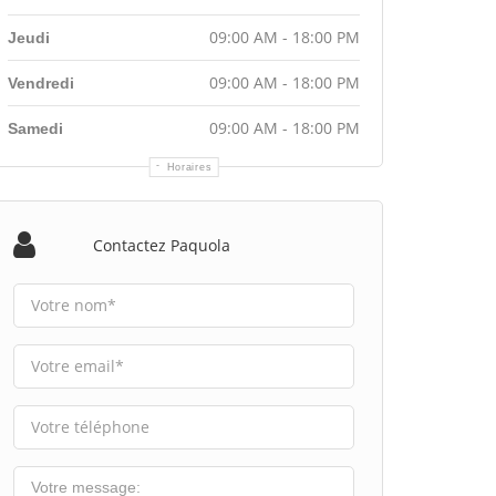
09:00 AM - 18:00 PM
Jeudi
09:00 AM - 18:00 PM
Vendredi
09:00 AM - 18:00 PM
Samedi
Horaires
Contactez Paquola