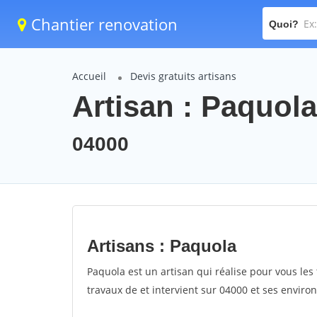
Chantier renovation
Quoi?
Accueil
Devis gratuits artisans
Artisan : Paquola
04000
Artisans : Paquola
Paquola est un artisan qui réalise pour vous les 
travaux de et intervient sur 04000 et ses environ