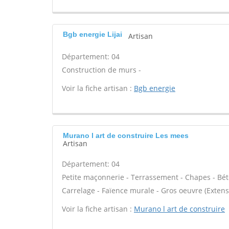
Bgb energie Lijai
Artisan
Département: 04
Construction de murs -
Voir la fiche artisan :
Bgb energie
Murano l art de construire Les mees
Artisan
Département: 04
Petite maçonnerie - Terrassement - Chapes - Béto
Carrelage - Faïence murale - Gros oeuvre (Extens
Voir la fiche artisan :
Murano l art de construire