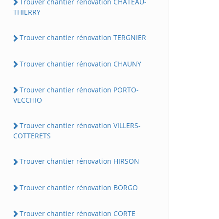
Trouver chantier rénovation CHATEAU-
THIERRY
Trouver chantier rénovation TERGNIER
Trouver chantier rénovation CHAUNY
Trouver chantier rénovation PORTO-
VECCHIO
Trouver chantier rénovation VILLERS-
COTTERETS
Trouver chantier rénovation HIRSON
Trouver chantier rénovation BORGO
Trouver chantier rénovation CORTE