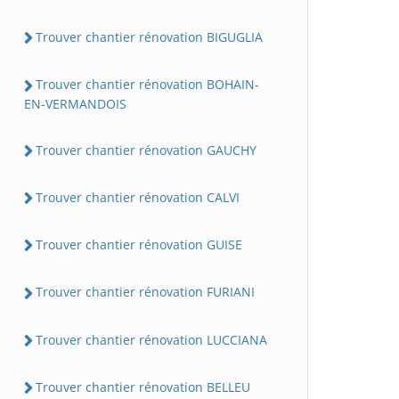
Trouver chantier rénovation BIGUGLIA
Trouver chantier rénovation BOHAIN-
EN-VERMANDOIS
Trouver chantier rénovation GAUCHY
Trouver chantier rénovation CALVI
Trouver chantier rénovation GUISE
Trouver chantier rénovation FURIANI
Trouver chantier rénovation LUCCIANA
Trouver chantier rénovation BELLEU