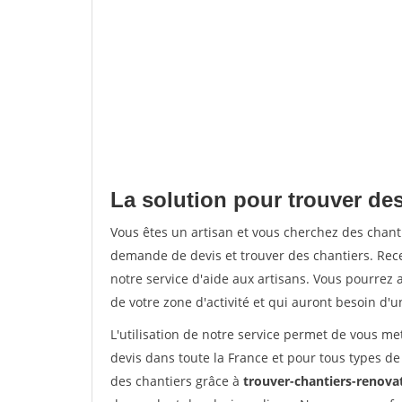
La solution pour trouver des
Vous êtes un artisan et vous cherchez des chan
demande de devis et trouver des chantiers. Rec
notre service d'aide aux artisans. Vous pourrez a
de votre zone d'activité et qui auront besoin d'u
L'utilisation de notre service permet de vous me
devis dans toute la France et pour tous types de 
des chantiers grâce à
trouver-chantiers-renovat