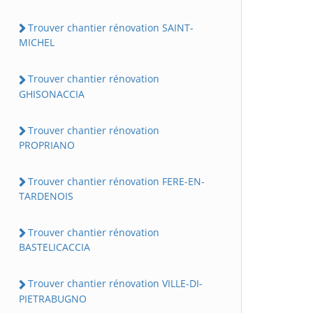
Trouver chantier rénovation SAINT-
MICHEL
Trouver chantier rénovation
GHISONACCIA
Trouver chantier rénovation
PROPRIANO
Trouver chantier rénovation FERE-EN-
TARDENOIS
Trouver chantier rénovation
BASTELICACCIA
Trouver chantier rénovation VILLE-DI-
PIETRABUGNO