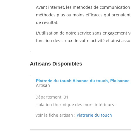
Avant internet, les méthodes de communication s
méthodes plus ou moins efficaces qui prenaien
de résultat.
L'utilisation de notre service sans engagement
fonction des creux de votre activité et ainsi assu
Artisans Disponibles
Platrerie du touch Aisance du touch, Plaisance
Artisan
Département: 31
Isolation thermique des murs intérieurs -
Voir la fiche artisan :
Platrerie du touch