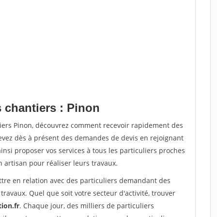
 chantiers : Pinon
tiers Pinon, découvrez comment recevoir rapidement des
evez dès à présent des demandes de devis en rejoignant
insi proposer vos services à tous les particuliers proches
n artisan pour réaliser leurs travaux.
ttre en relation avec des particuliers demandant des
travaux. Quel que soit votre secteur d'activité, trouver
ion.fr
. Chaque jour, des milliers de particuliers