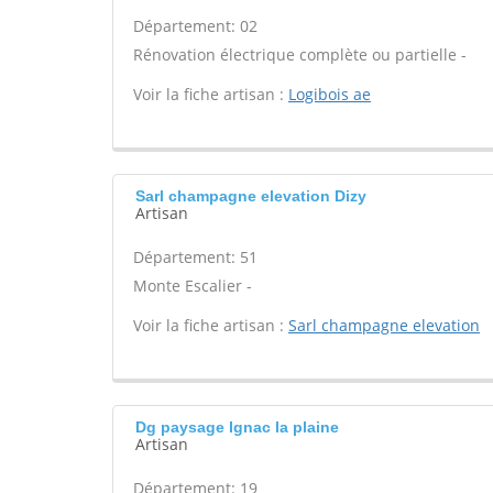
Département: 02
Rénovation électrique complète ou partielle -
Voir la fiche artisan :
Logibois ae
Sarl champagne elevation Dizy
Artisan
Département: 51
Monte Escalier -
Voir la fiche artisan :
Sarl champagne elevation
Dg paysage Ignac la plaine
Artisan
Département: 19