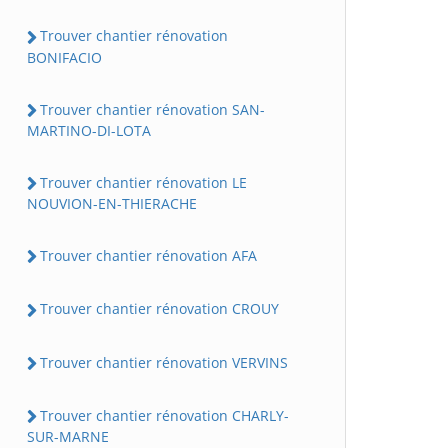
Trouver chantier rénovation
BONIFACIO
Trouver chantier rénovation SAN-
MARTINO-DI-LOTA
Trouver chantier rénovation LE
NOUVION-EN-THIERACHE
Trouver chantier rénovation AFA
Trouver chantier rénovation CROUY
Trouver chantier rénovation VERVINS
Trouver chantier rénovation CHARLY-
SUR-MARNE