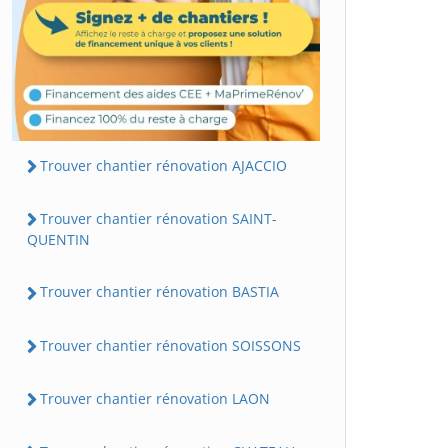
Trouver chantier rénovation AJACCIO
Trouver chantier rénovation SAINT-
QUENTIN
Trouver chantier rénovation BASTIA
Trouver chantier rénovation SOISSONS
Trouver chantier rénovation LAON