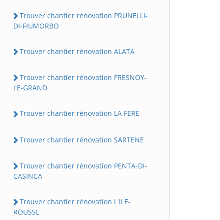
Trouver chantier rénovation PRUNELLI-
DI-FIUMORBO
Trouver chantier rénovation ALATA
Trouver chantier rénovation FRESNOY-
LE-GRAND
Trouver chantier rénovation LA FERE
Trouver chantier rénovation SARTENE
Trouver chantier rénovation PENTA-DI-
CASINCA
Trouver chantier rénovation L'ILE-
ROUSSE