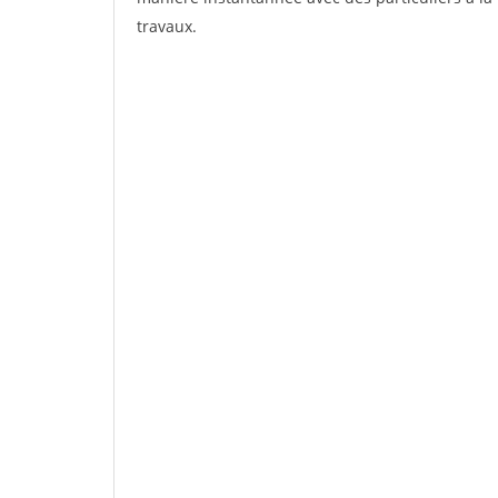
travaux.