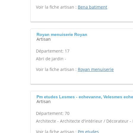
Voir la fiche artisan :
Bena batiment
Royan menuiserie Royan
Artisan
Département: 17
Abri de jardin -
Voir la fiche artisan :
Royan menuiserie
Pm etudes Lesmes - echevanne, Velesmes ech
Artisan
Département: 70
Architecte - Architecte d'intérieur / Décorateur 
Voir la fiche artisan :
Pm etudes