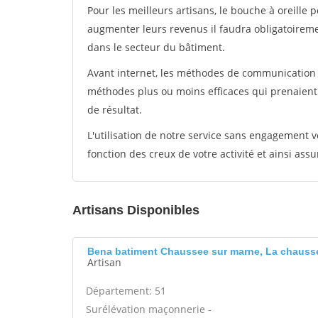
Pour les meilleurs artisans, le bouche à oreille 
augmenter leurs revenus il faudra obligatoirem
dans le secteur du bâtiment.
Avant internet, les méthodes de communication s
méthodes plus ou moins efficaces qui prenaien
de résultat.
L'utilisation de notre service sans engagement
fonction des creux de votre activité et ainsi assu
Artisans Disponibles
Bena batiment Chaussee sur marne, La chauss
Artisan
Département: 51
Surélévation maçonnerie -