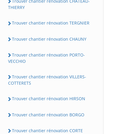
Trouver chantier rénovation CHATEAU-
THIERRY
Trouver chantier rénovation TERGNIER
Trouver chantier rénovation CHAUNY
Trouver chantier rénovation PORTO-
VECCHIO
Trouver chantier rénovation VILLERS-
COTTERETS
Trouver chantier rénovation HIRSON
Trouver chantier rénovation BORGO
Trouver chantier rénovation CORTE