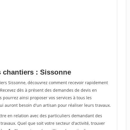
s chantiers : Sissonne
tiers Sissonne, découvrez comment recevoir rapidement
. Recevez dès à présent des demandes de devis en
s pourrez ainsi proposer vos services à tous les
qui auront besoin d'un artisan pour réaliser leurs travaux.
ttre en relation avec des particuliers demandant des
travaux. Quel que soit votre secteur d'activité, trouver