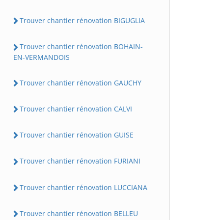
Trouver chantier rénovation BIGUGLIA
Trouver chantier rénovation BOHAIN-
EN-VERMANDOIS
Trouver chantier rénovation GAUCHY
Trouver chantier rénovation CALVI
Trouver chantier rénovation GUISE
Trouver chantier rénovation FURIANI
Trouver chantier rénovation LUCCIANA
Trouver chantier rénovation BELLEU