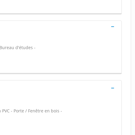
- Bureau d'études -
 PVC - Porte / Fenêtre en bois -