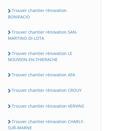
Trouver chantier rénovation
BONIFACIO
Trouver chantier rénovation SAN-
MARTINO-DI-LOTA
Trouver chantier rénovation LE
NOUVION-EN-THIERACHE
Trouver chantier rénovation AFA
Trouver chantier rénovation CROUY
Trouver chantier rénovation VERVINS
Trouver chantier rénovation CHARLY-
SUR-MARNE