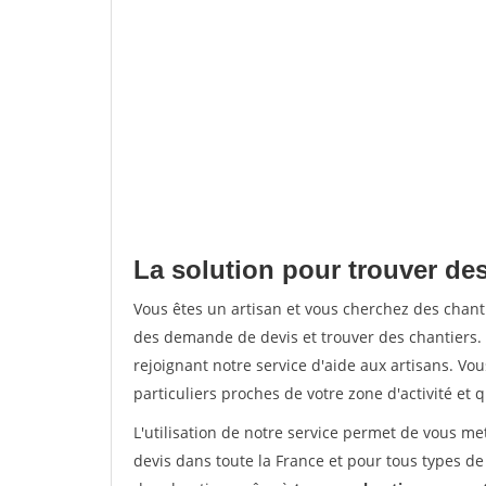
La solution pour trouver de
Vous êtes un artisan et vous cherchez des chan
des demande de devis et trouver des chantiers
rejoignant notre service d'aide aux artisans. Vou
particuliers proches de votre zone d'activité et 
L'utilisation de notre service permet de vous me
devis dans toute la France et pour tous types de 