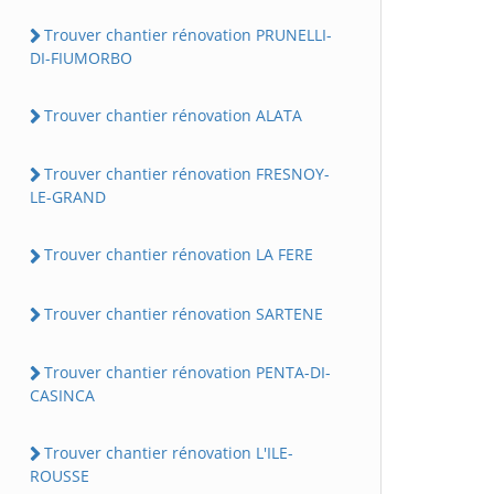
Trouver chantier rénovation PRUNELLI-
DI-FIUMORBO
Trouver chantier rénovation ALATA
Trouver chantier rénovation FRESNOY-
LE-GRAND
Trouver chantier rénovation LA FERE
Trouver chantier rénovation SARTENE
Trouver chantier rénovation PENTA-DI-
CASINCA
Trouver chantier rénovation L'ILE-
ROUSSE