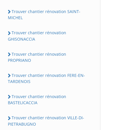
Trouver chantier rénovation SAINT-
MICHEL
Trouver chantier rénovation
GHISONACCIA
Trouver chantier rénovation
PROPRIANO
Trouver chantier rénovation FERE-EN-
TARDENOIS
Trouver chantier rénovation
BASTELICACCIA
Trouver chantier rénovation VILLE-DI-
PIETRABUGNO