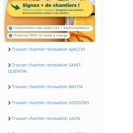
Trouver chantier rénovation AJACCIO
Trouver chantier rénovation SAINT-
QUENTIN
Trouver chantier rénovation BASTIA
Trouver chantier rénovation SOISSONS
Trouver chantier rénovation LAON