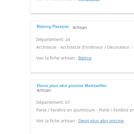
Batccg Pazayac
Artisan
Département: 24
Architecte - Architecte d'intérieur / Décorateur 
Voir la fiche artisan :
Batccg
Devis plus abri piscine Mertzwiller
Artisan
Département: 67
Porte / Fenêtre en aluminium - Porte / Fenêtre en
Voir la fiche artisan :
Devis plus abri piscine