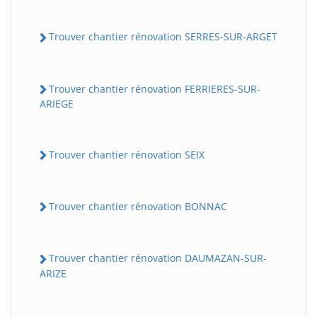
Trouver chantier rénovation SERRES-SUR-ARGET
Trouver chantier rénovation FERRIERES-SUR-
ARIEGE
Trouver chantier rénovation SEIX
Trouver chantier rénovation BONNAC
Trouver chantier rénovation DAUMAZAN-SUR-
ARIZE