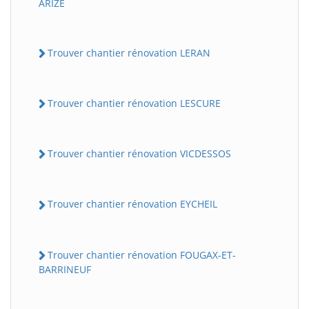
ARIZE
Trouver chantier rénovation LERAN
Trouver chantier rénovation LESCURE
Trouver chantier rénovation VICDESSOS
Trouver chantier rénovation EYCHEIL
Trouver chantier rénovation FOUGAX-ET-
BARRINEUF