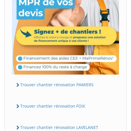
Trouver chantier rénovation PAMIERS
Trouver chantier rénovation FOIX
Trouver chantier rénovation LAVELANET