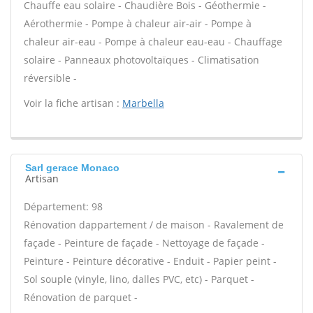
Chauffe eau solaire - Chaudière Bois - Géothermie -
Aérothermie - Pompe à chaleur air-air - Pompe à
chaleur air-eau - Pompe à chaleur eau-eau - Chauffage
solaire - Panneaux photovoltaïques - Climatisation
réversible -
Voir la fiche artisan :
Marbella
Sarl gerace Monaco
Artisan
Département: 98
Rénovation dappartement / de maison - Ravalement de
façade - Peinture de façade - Nettoyage de façade -
Peinture - Peinture décorative - Enduit - Papier peint -
Sol souple (vinyle, lino, dalles PVC, etc) - Parquet -
Rénovation de parquet -