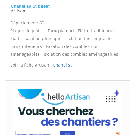
Chanel sa St priest
Artisan
Département: 69
Plaque de plâtre - Faux plafond - Plâtre traditionnel -
Staff - Isolation phonique - Isolation thermique des
murs intérieurs - Isolation des combles non
aménageables - Isolation des combles aménageables -
Voir la fiche artisan :
Chanel sa