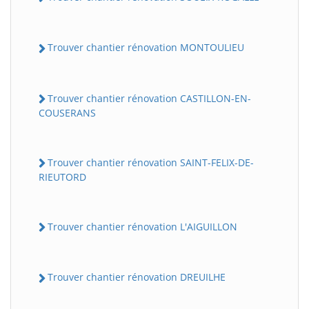
Trouver chantier rénovation MONTOULIEU
Trouver chantier rénovation CASTILLON-EN-
COUSERANS
Trouver chantier rénovation SAINT-FELIX-DE-
RIEUTORD
Trouver chantier rénovation L'AIGUILLON
Trouver chantier rénovation DREUILHE