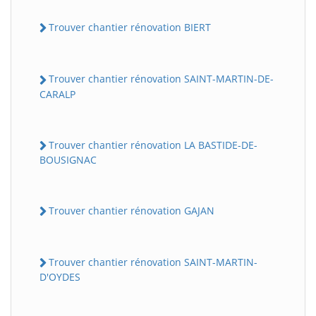
Trouver chantier rénovation BIERT
Trouver chantier rénovation SAINT-MARTIN-DE-
CARALP
Trouver chantier rénovation LA BASTIDE-DE-
BOUSIGNAC
BatiWebPro
B
Assistant en ligne
Trouver chantier rénovation GAJAN
B
Trouver chantier rénovation SAINT-MARTIN-
D'OYDES
BatiWebPro