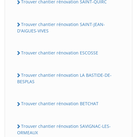
Trouver chantier rénovation SAINT-QUIRC
Trouver chantier rénovation SAINT-JEAN-
D'AIGUES-VIVES
Trouver chantier rénovation ESCOSSE
Trouver chantier rénovation LA BASTIDE-DE-
BESPLAS
Trouver chantier rénovation BETCHAT
Trouver chantier rénovation SAVIGNAC-LES-
ORMEAUX