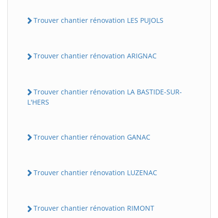
Trouver chantier rénovation LES PUJOLS
Trouver chantier rénovation ARIGNAC
Trouver chantier rénovation LA BASTIDE-SUR-
L'HERS
Trouver chantier rénovation GANAC
Trouver chantier rénovation LUZENAC
Trouver chantier rénovation RIMONT