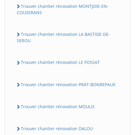
Trouver chantier rénovation MONTJOIE-EN-
COUSERANS
Trouver chantier rénovation LA BASTIDE-DE-
SEROU
Trouver chantier rénovation LE FOSSAT
Trouver chantier rénovation PRAT-BONREPAUX
Trouver chantier rénovation MOULIS
Trouver chantier rénovation DALOU