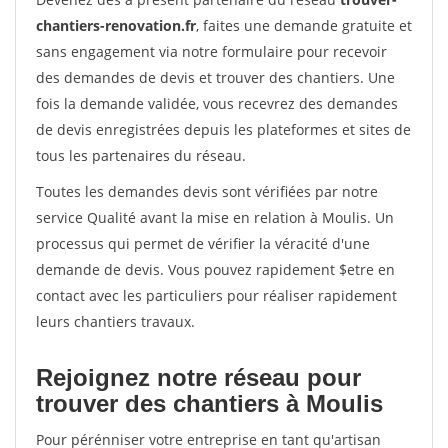
chantiers-renovation.fr
, faites une demande gratuite et
sans engagement via notre formulaire pour recevoir
des demandes de devis et trouver des chantiers. Une
fois la demande validée, vous recevrez des demandes
de devis enregistrées depuis les plateformes et sites de
tous les partenaires du réseau.
Toutes les demandes devis sont vérifiées par notre
service Qualité avant la mise en relation à Moulis. Un
processus qui permet de vérifier la véracité d'une
demande de devis. Vous pouvez rapidement $etre en
contact avec les particuliers pour réaliser rapidement
leurs chantiers travaux.
Rejoignez notre réseau pour
trouver des chantiers à Moulis
Pour pérénniser votre entreprise en tant qu'artisan