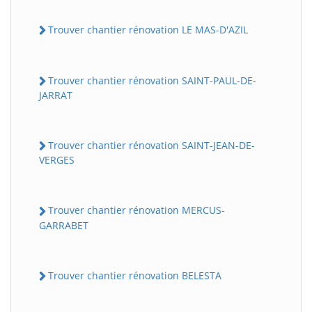
Trouver chantier rénovation LE MAS-D'AZIL
Trouver chantier rénovation SAINT-PAUL-DE-
JARRAT
Trouver chantier rénovation SAINT-JEAN-DE-
VERGES
Trouver chantier rénovation MERCUS-
GARRABET
Trouver chantier rénovation BELESTA