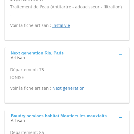
Traitement de l'eau (Antitartre - adoucisseur - filtration)
-
Voir la fiche artisan :
Instal'vie
Next generation Ris, Paris
Artisan
Département: 75
IONISE -
Voir la fiche artisan :
Next generation
Baudry services habitat Moutiers les mauxfaits
Artisan
Département: 85