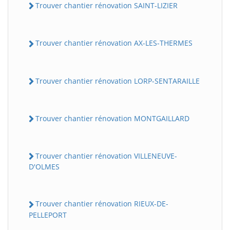
Trouver chantier rénovation SAINT-LIZIER
Trouver chantier rénovation AX-LES-THERMES
Trouver chantier rénovation LORP-SENTARAILLE
Trouver chantier rénovation MONTGAILLARD
Trouver chantier rénovation VILLENEUVE-
D'OLMES
Trouver chantier rénovation RIEUX-DE-
PELLEPORT