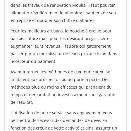
dans les travaux de rénovation Moulis, il faut pouvoir
alimenter régulièrement le planning chantiers de son
entreprise et doubler son chiffre d'affaires.
Pour les meilleurs artisans, le bouche à oreille peut
parfois suffire mais pour les désirant progresser et
augmenter leurs revenus il faudra obligatoirement
passer par un fournisseur de leads prospectsion dans
le secteur du bâtiment.
Avant internet, les méthodes de communication se
limitaient aux prospectus ou au porte à porte. Des
méthodes plus ou moins efficaces qui prenaient du
temps et demandait un investissement sans garantie
de résultat.
L'utilisation de notre service sans engagement vous
permettra de recevoir des demandes de devis en
fonction des creux de votre activité et ainsi assurer un