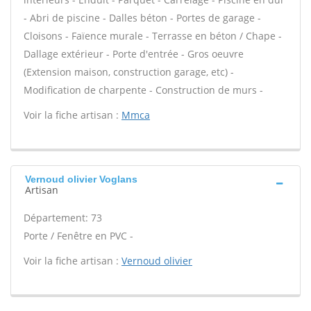
- Abri de piscine - Dalles béton - Portes de garage -
Cloisons - Faïence murale - Terrasse en béton / Chape -
Dallage extérieur - Porte d'entrée - Gros oeuvre
(Extension maison, construction garage, etc) -
Modification de charpente - Construction de murs -
Voir la fiche artisan :
Mmca
Vernoud olivier Voglans
Artisan
Département: 73
Porte / Fenêtre en PVC -
Voir la fiche artisan :
Vernoud olivier