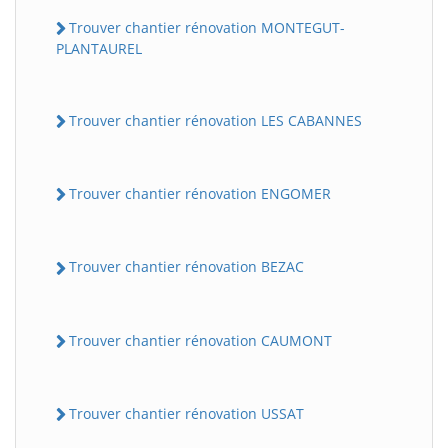
Trouver chantier rénovation MONTEGUT-
PLANTAUREL
Trouver chantier rénovation LES CABANNES
Trouver chantier rénovation ENGOMER
Trouver chantier rénovation BEZAC
Trouver chantier rénovation CAUMONT
Trouver chantier rénovation USSAT