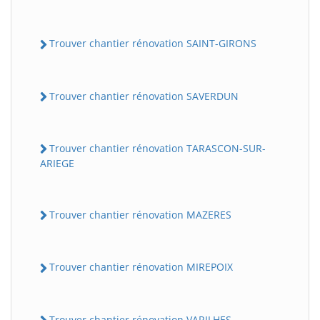
Trouver chantier rénovation SAINT-GIRONS
Trouver chantier rénovation SAVERDUN
Trouver chantier rénovation TARASCON-SUR-
ARIEGE
Trouver chantier rénovation MAZERES
Trouver chantier rénovation MIREPOIX
Trouver chantier rénovation VARILHES