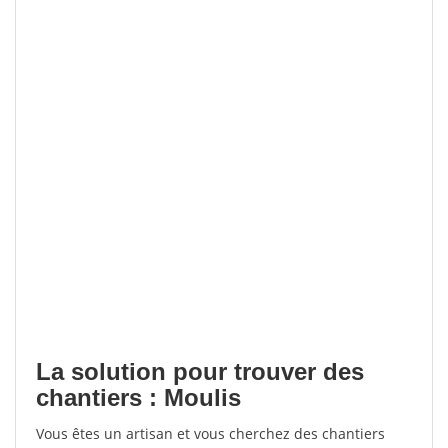
La solution pour trouver des
chantiers : Moulis
Vous êtes un artisan et vous cherchez des chantiers