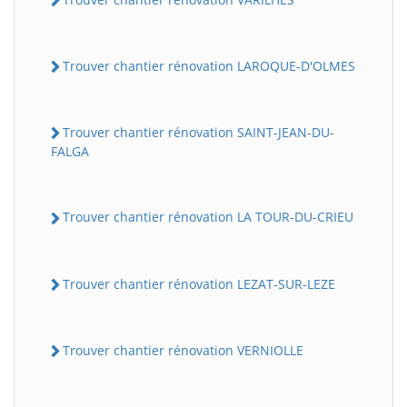
Trouver chantier rénovation LAROQUE-D'OLMES
Trouver chantier rénovation SAINT-JEAN-DU-
FALGA
Trouver chantier rénovation LA TOUR-DU-CRIEU
Trouver chantier rénovation LEZAT-SUR-LEZE
Trouver chantier rénovation VERNIOLLE