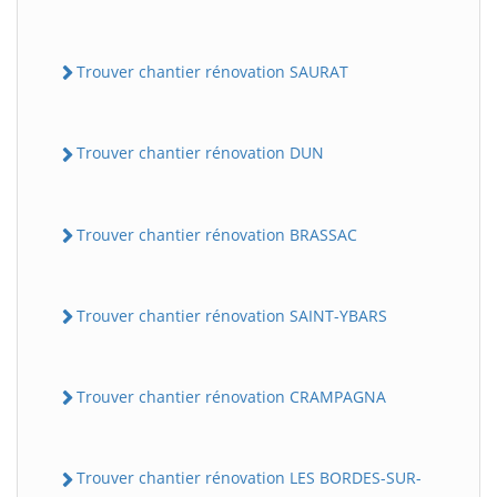
Trouver chantier rénovation SAURAT
Trouver chantier rénovation DUN
Trouver chantier rénovation BRASSAC
Trouver chantier rénovation SAINT-YBARS
Trouver chantier rénovation CRAMPAGNA
Trouver chantier rénovation LES BORDES-SUR-