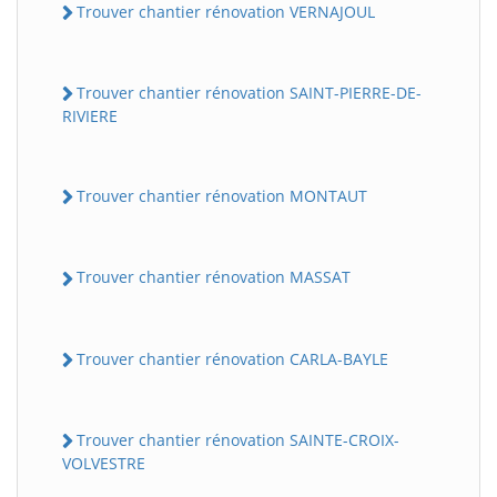
Trouver chantier rénovation VERNAJOUL
Trouver chantier rénovation SAINT-PIERRE-DE-
RIVIERE
Trouver chantier rénovation MONTAUT
Trouver chantier rénovation MASSAT
Trouver chantier rénovation CARLA-BAYLE
Trouver chantier rénovation SAINTE-CROIX-
VOLVESTRE