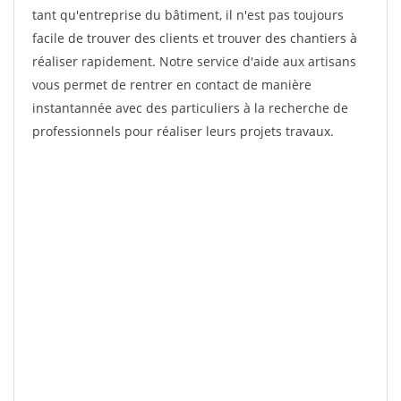
tant qu'entreprise du bâtiment, il n'est pas toujours
facile de trouver des clients et trouver des chantiers à
réaliser rapidement. Notre service d'aide aux artisans
vous permet de rentrer en contact de manière
instantannée avec des particuliers à la recherche de
professionnels pour réaliser leurs projets travaux.