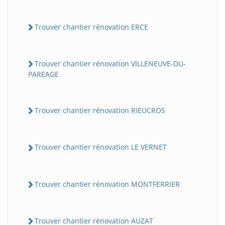
Trouver chantier rénovation ERCE
Trouver chantier rénovation VILLENEUVE-DU-
PAREAGE
Trouver chantier rénovation RIEUCROS
Trouver chantier rénovation LE VERNET
Trouver chantier rénovation MONTFERRIER
Trouver chantier rénovation AUZAT