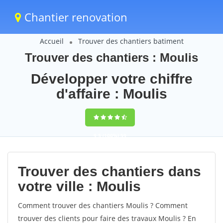
Chantier renovation
Accueil
Trouver des chantiers batiment
Trouver des chantiers : Moulis
Développer votre chiffre
d'affaire : Moulis
9,5
(100%)
59
votes
Trouver des chantiers dans
votre ville : Moulis
Comment trouver des chantiers Moulis ? Comment
trouver des clients pour faire des travaux Moulis ? En