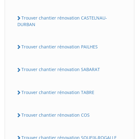
Trouver chantier rénovation CASTELNAU-
DURBAN
Trouver chantier rénovation PAILHES
Trouver chantier rénovation SABARAT
Trouver chantier rénovation TABRE
Trouver chantier rénovation COS
Trouver chantier rénovation SOUEIX-ROGALLE