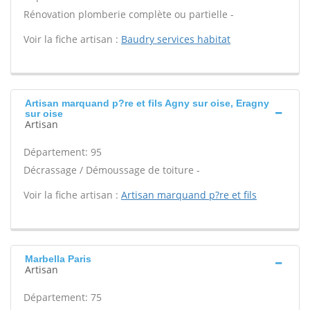
Rénovation plomberie complète ou partielle -
Voir la fiche artisan :
Baudry services habitat
Artisan marquand p?re et fils Agny sur oise, Eragny
sur oise
Artisan
Département: 95
Décrassage / Démoussage de toiture -
Voir la fiche artisan :
Artisan marquand p?re et fils
Marbella Paris
Artisan
Département: 75