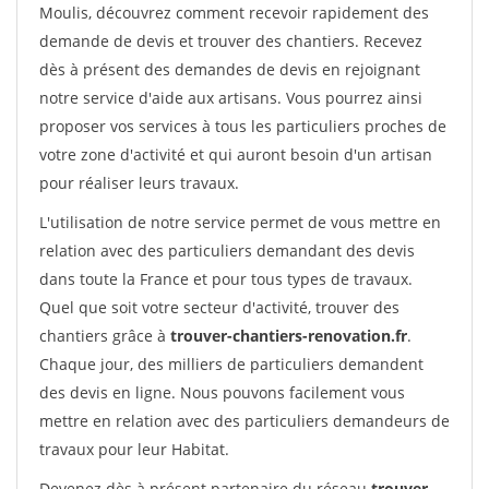
Moulis, découvrez comment recevoir rapidement des
demande de devis et trouver des chantiers. Recevez
dès à présent des demandes de devis en rejoignant
notre service d'aide aux artisans. Vous pourrez ainsi
proposer vos services à tous les particuliers proches de
votre zone d'activité et qui auront besoin d'un artisan
pour réaliser leurs travaux.
L'utilisation de notre service permet de vous mettre en
relation avec des particuliers demandant des devis
dans toute la France et pour tous types de travaux.
Quel que soit votre secteur d'activité, trouver des
chantiers grâce à
trouver-chantiers-renovation.fr
.
Chaque jour, des milliers de particuliers demandent
des devis en ligne. Nous pouvons facilement vous
mettre en relation avec des particuliers demandeurs de
travaux pour leur Habitat.
Devenez dès à présent partenaire du réseau
trouver-