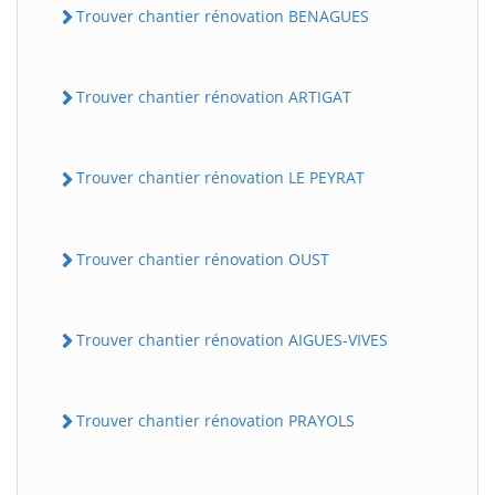
Trouver chantier rénovation BENAGUES
Trouver chantier rénovation ARTIGAT
Trouver chantier rénovation LE PEYRAT
Trouver chantier rénovation OUST
Trouver chantier rénovation AIGUES-VIVES
Trouver chantier rénovation PRAYOLS