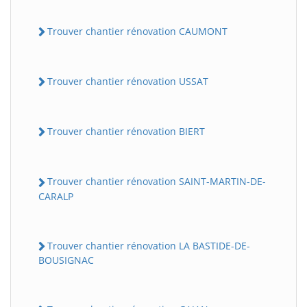
Trouver chantier rénovation CAUMONT
Trouver chantier rénovation USSAT
Trouver chantier rénovation BIERT
Trouver chantier rénovation SAINT-MARTIN-DE-
CARALP
Trouver chantier rénovation LA BASTIDE-DE-
BOUSIGNAC