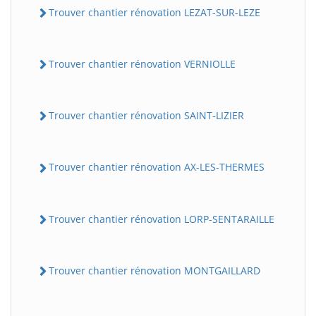
Trouver chantier rénovation LEZAT-SUR-LEZE
Trouver chantier rénovation VERNIOLLE
Trouver chantier rénovation SAINT-LIZIER
Trouver chantier rénovation AX-LES-THERMES
Trouver chantier rénovation LORP-SENTARAILLE
Trouver chantier rénovation MONTGAILLARD