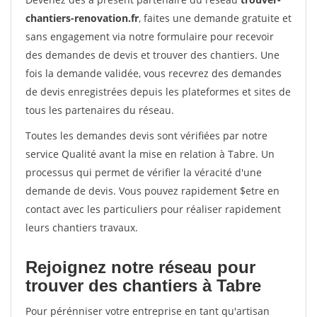
chantiers-renovation.fr
, faites une demande gratuite et
sans engagement via notre formulaire pour recevoir
des demandes de devis et trouver des chantiers. Une
fois la demande validée, vous recevrez des demandes
de devis enregistrées depuis les plateformes et sites de
tous les partenaires du réseau.
Toutes les demandes devis sont vérifiées par notre
service Qualité avant la mise en relation à Tabre. Un
processus qui permet de vérifier la véracité d'une
demande de devis. Vous pouvez rapidement $etre en
contact avec les particuliers pour réaliser rapidement
leurs chantiers travaux.
Rejoignez notre réseau pour
trouver des chantiers à Tabre
Pour pérénniser votre entreprise en tant qu'artisan