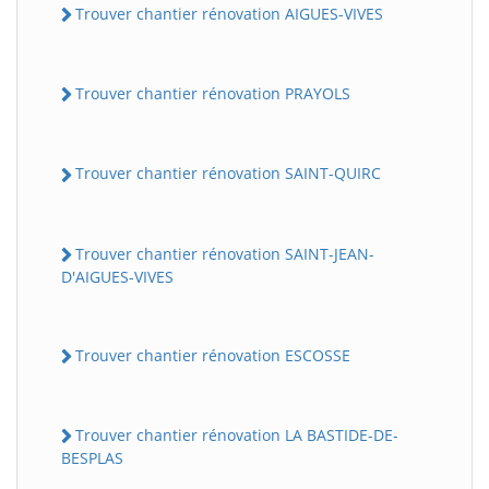
Trouver chantier rénovation AIGUES-VIVES
Trouver chantier rénovation PRAYOLS
Trouver chantier rénovation SAINT-QUIRC
Trouver chantier rénovation SAINT-JEAN-
D'AIGUES-VIVES
Trouver chantier rénovation ESCOSSE
Trouver chantier rénovation LA BASTIDE-DE-
BESPLAS