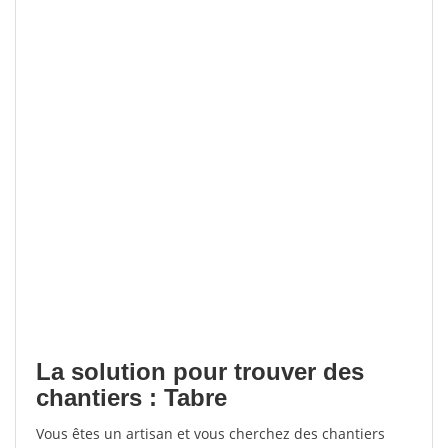
La solution pour trouver des
chantiers : Tabre
Vous êtes un artisan et vous cherchez des chantiers