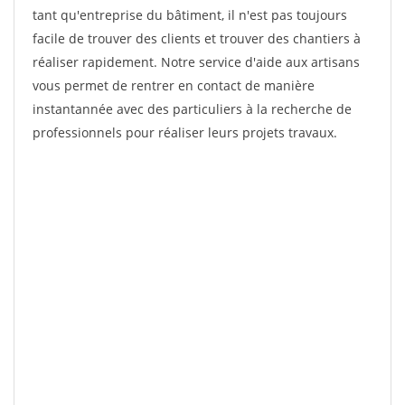
tant qu'entreprise du bâtiment, il n'est pas toujours
facile de trouver des clients et trouver des chantiers à
réaliser rapidement. Notre service d'aide aux artisans
vous permet de rentrer en contact de manière
instantannée avec des particuliers à la recherche de
professionnels pour réaliser leurs projets travaux.