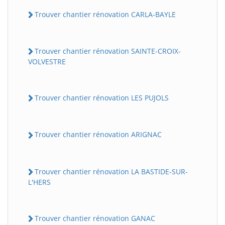
Trouver chantier rénovation CARLA-BAYLE
Trouver chantier rénovation SAINTE-CROIX-
VOLVESTRE
Trouver chantier rénovation LES PUJOLS
Trouver chantier rénovation ARIGNAC
Trouver chantier rénovation LA BASTIDE-SUR-
L'HERS
Trouver chantier rénovation GANAC