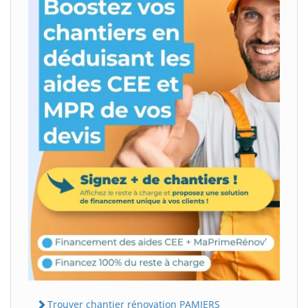
Trouver chantier rénovation PAMIERS