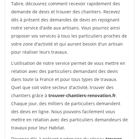
Tabre, découvrez comment recevoir rapidement des
demande de devis et trouver des chantiers. Recevez
dès à présent des demandes de devis en rejoignant
notre service d'aide aux artisans. Vous pourrez ainsi
proposer vos services à tous les particuliers proches de
votre zone d'activité et qui auront besoin d'un artisan
pour réaliser leurs travaux.
L'utilisation de notre service permet de vous mettre en
relation avec des particuliers demandant des devis
dans toute la France et pour tous types de travaux.
Quel que soit votre secteur d'activité, trouver des
chantiers grâce à
trouver-chantiers-renovation.fr
.
Chaque jour, des milliers de particuliers demandent
des devis en ligne. Nous pouvons facilement vous
mettre en relation avec des particuliers demandeurs de
travaux pour leur Habitat.
Devenez dès à présent partenaire du réseau
trouver-