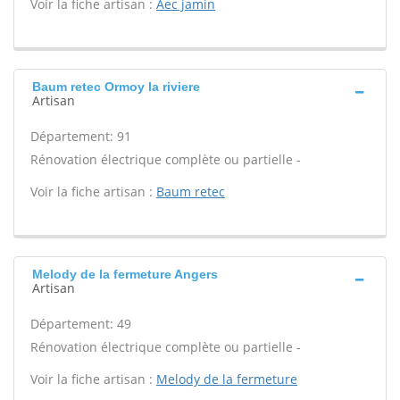
Voir la fiche artisan :
Aec jamin
Baum retec Ormoy la riviere
Artisan
Département: 91
Rénovation électrique complète ou partielle -
Voir la fiche artisan :
Baum retec
Melody de la fermeture Angers
Artisan
Département: 49
Rénovation électrique complète ou partielle -
Voir la fiche artisan :
Melody de la fermeture