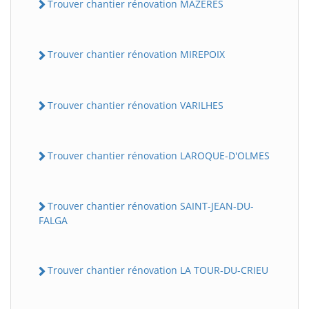
Trouver chantier rénovation MAZERES
Trouver chantier rénovation MIREPOIX
Trouver chantier rénovation VARILHES
Trouver chantier rénovation LAROQUE-D'OLMES
Trouver chantier rénovation SAINT-JEAN-DU-
FALGA
Trouver chantier rénovation LA TOUR-DU-CRIEU