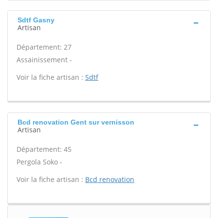
Sdtf Gasny
Artisan
Département: 27
Assainissement -
Voir la fiche artisan :
Sdtf
Bcd renovation Gent sur vernisson
Artisan
Département: 45
Pergola Soko -
Voir la fiche artisan :
Bcd renovation