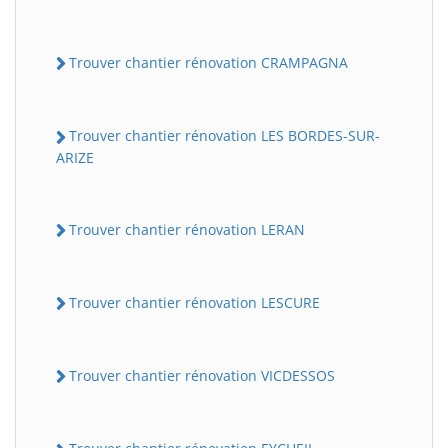
Trouver chantier rénovation CRAMPAGNA
Trouver chantier rénovation LES BORDES-SUR-
ARIZE
Trouver chantier rénovation LERAN
Trouver chantier rénovation LESCURE
Trouver chantier rénovation VICDESSOS