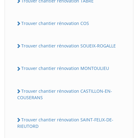
Trouver chantier rénovation TABRE
Trouver chantier rénovation COS
Trouver chantier rénovation SOUEIX-ROGALLE
Trouver chantier rénovation MONTOULIEU
Trouver chantier rénovation CASTILLON-EN-
COUSERANS
Trouver chantier rénovation SAINT-FELIX-DE-
RIEUTORD