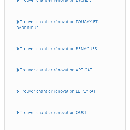
Trouver chantier rénovation EYCHEIL
Trouver chantier rénovation FOUGAX-ET-
BARRINEUF
Trouver chantier rénovation BENAGUES
Trouver chantier rénovation ARTIGAT
Trouver chantier rénovation LE PEYRAT
Trouver chantier rénovation OUST