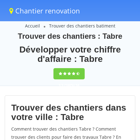
Chantier renovation
Accueil
Trouver des chantiers batiment
Trouver des chantiers : Tabre
Développer votre chiffre
d'affaire : Tabre
9,5
(100%)
58
votes
Trouver des chantiers dans
votre ville : Tabre
Comment trouver des chantiers Tabre ? Comment
trouver des clients pour faire des travaux Tabre ? En