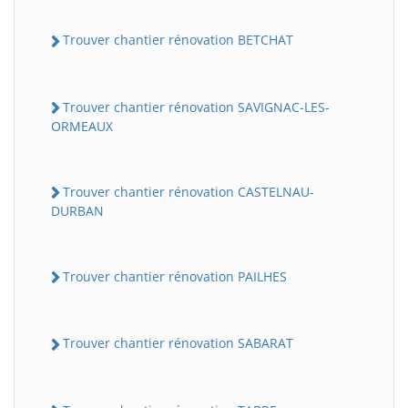
Trouver chantier rénovation BETCHAT
Trouver chantier rénovation SAVIGNAC-LES-
ORMEAUX
Trouver chantier rénovation CASTELNAU-
DURBAN
Trouver chantier rénovation PAILHES
Trouver chantier rénovation SABARAT