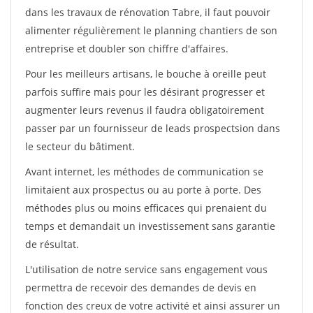
dans les travaux de rénovation Tabre, il faut pouvoir
alimenter régulièrement le planning chantiers de son
entreprise et doubler son chiffre d'affaires.
Pour les meilleurs artisans, le bouche à oreille peut
parfois suffire mais pour les désirant progresser et
augmenter leurs revenus il faudra obligatoirement
passer par un fournisseur de leads prospectsion dans
le secteur du bâtiment.
Avant internet, les méthodes de communication se
limitaient aux prospectus ou au porte à porte. Des
méthodes plus ou moins efficaces qui prenaient du
temps et demandait un investissement sans garantie
de résultat.
L'utilisation de notre service sans engagement vous
permettra de recevoir des demandes de devis en
fonction des creux de votre activité et ainsi assurer un