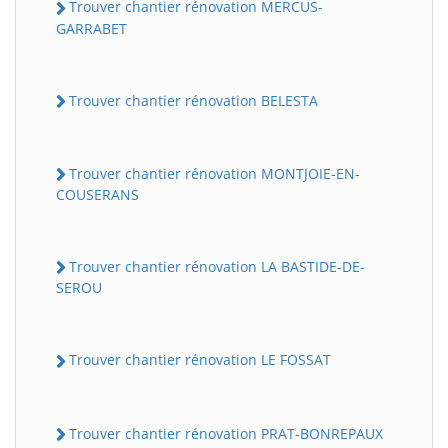
Trouver chantier rénovation MERCUS-
GARRABET
Trouver chantier rénovation BELESTA
Trouver chantier rénovation MONTJOIE-EN-
COUSERANS
Trouver chantier rénovation LA BASTIDE-DE-
SEROU
Trouver chantier rénovation LE FOSSAT
Trouver chantier rénovation PRAT-BONREPAUX