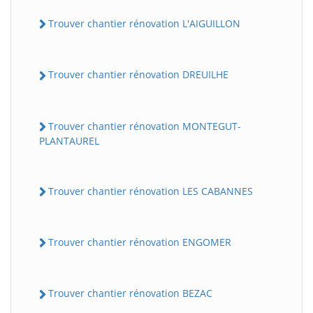
Trouver chantier rénovation L'AIGUILLON
Trouver chantier rénovation DREUILHE
Trouver chantier rénovation MONTEGUT-
PLANTAUREL
Trouver chantier rénovation LES CABANNES
Trouver chantier rénovation ENGOMER
Trouver chantier rénovation BEZAC