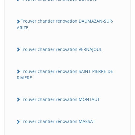
Trouver chantier rénovation DAUMAZAN-SUR-
ARIZE
Trouver chantier rénovation VERNAJOUL
Trouver chantier rénovation SAINT-PIERRE-DE-
RIVIERE
Trouver chantier rénovation MONTAUT
Trouver chantier rénovation MASSAT