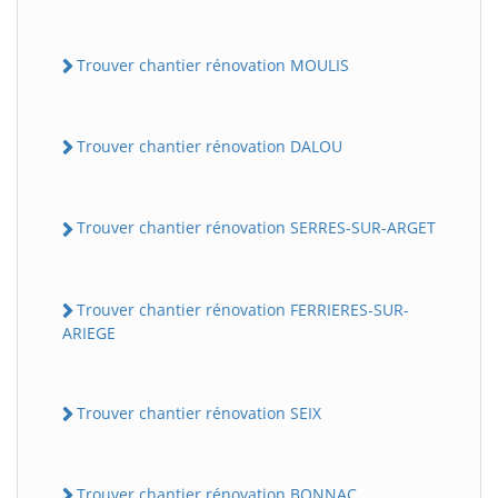
Trouver chantier rénovation MOULIS
Trouver chantier rénovation DALOU
Trouver chantier rénovation SERRES-SUR-ARGET
Trouver chantier rénovation FERRIERES-SUR-
ARIEGE
Trouver chantier rénovation SEIX
Trouver chantier rénovation BONNAC