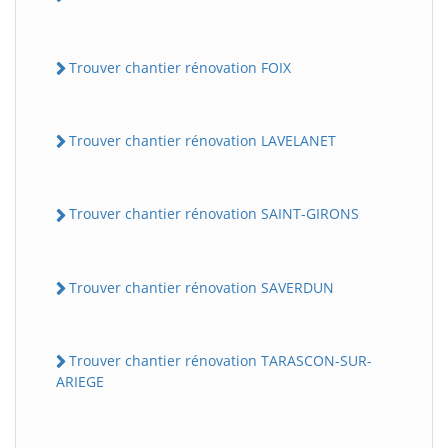
Trouver chantier rénovation FOIX
Trouver chantier rénovation LAVELANET
Trouver chantier rénovation SAINT-GIRONS
Trouver chantier rénovation SAVERDUN
Trouver chantier rénovation TARASCON-SUR-
ARIEGE