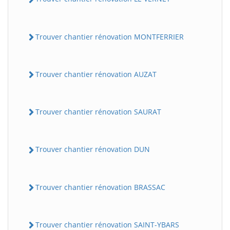
Trouver chantier rénovation MONTFERRIER
Trouver chantier rénovation AUZAT
Trouver chantier rénovation SAURAT
Trouver chantier rénovation DUN
Trouver chantier rénovation BRASSAC
Trouver chantier rénovation SAINT-YBARS