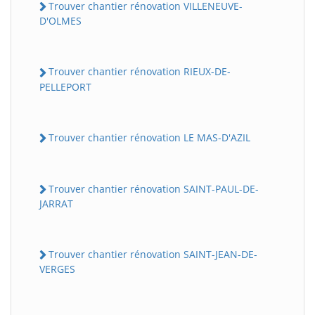
Trouver chantier rénovation VILLENEUVE-
D'OLMES
Trouver chantier rénovation RIEUX-DE-
PELLEPORT
Trouver chantier rénovation LE MAS-D'AZIL
Trouver chantier rénovation SAINT-PAUL-DE-
JARRAT
Trouver chantier rénovation SAINT-JEAN-DE-
VERGES