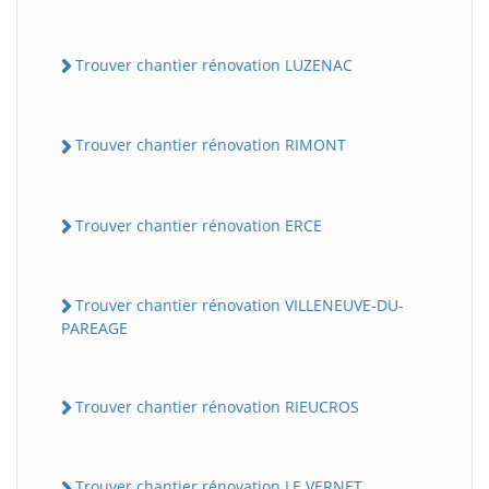
Trouver chantier rénovation LUZENAC
Trouver chantier rénovation RIMONT
Trouver chantier rénovation ERCE
Trouver chantier rénovation VILLENEUVE-DU-
PAREAGE
Trouver chantier rénovation RIEUCROS
Trouver chantier rénovation LE VERNET