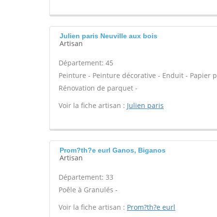
Julien paris Neuville aux bois
Artisan
Département: 45
Peinture - Peinture décorative - Enduit - Papier pei
Rénovation de parquet -
Voir la fiche artisan :
Julien paris
Prom?th?e eurl Ganos, Biganos
Artisan
Département: 33
Poêle à Granulés -
Voir la fiche artisan :
Prom?th?e eurl