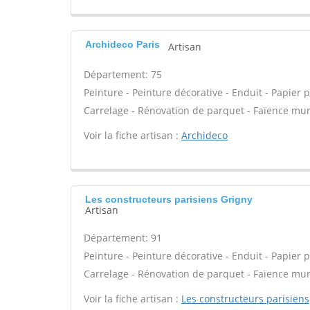
Archideco Paris
Artisan
Département: 75
Peinture - Peinture décorative - Enduit - Papier pei
Carrelage - Rénovation de parquet - Faïence mur
Voir la fiche artisan :
Archideco
Les constructeurs parisiens Grigny
Artisan
Département: 91
Peinture - Peinture décorative - Enduit - Papier pei
Carrelage - Rénovation de parquet - Faïence mur
Voir la fiche artisan :
Les constructeurs parisiens