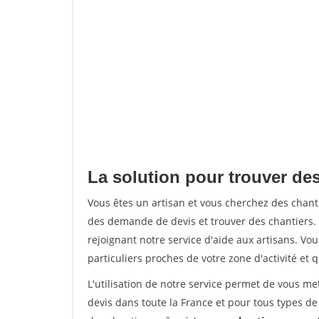
La solution pour trouver des
Vous êtes un artisan et vous cherchez des chan
des demande de devis et trouver des chantiers
rejoignant notre service d'aide aux artisans. Vou
particuliers proches de votre zone d'activité et 
L'utilisation de notre service permet de vous me
devis dans toute la France et pour tous types de 