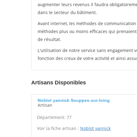
augmenter leurs revenus il faudra obligatoirem
dans le secteur du bâtiment.
Avant internet, les méthodes de communication s
méthodes plus ou moins efficaces qui prenaien
de résultat.
L'utilisation de notre service sans engagement
fonction des creux de votre activité et ainsi assu
Artisans Disponibles
Noblot yannick Souppes-sur-loing
Artisan
Département: 77
Voir la fiche artisan :
Noblot yannick