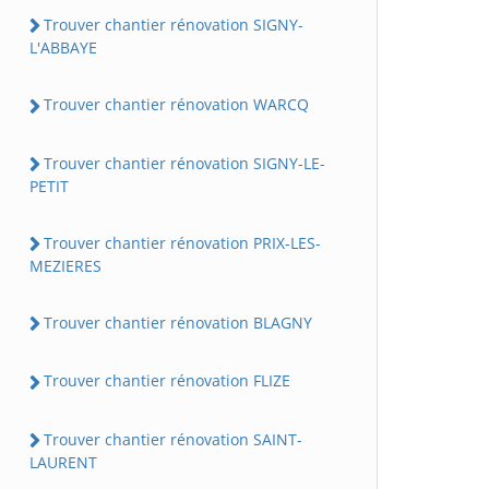
Trouver chantier rénovation SIGNY-
L'ABBAYE
Trouver chantier rénovation WARCQ
Trouver chantier rénovation SIGNY-LE-
PETIT
Trouver chantier rénovation PRIX-LES-
MEZIERES
Trouver chantier rénovation BLAGNY
Trouver chantier rénovation FLIZE
Trouver chantier rénovation SAINT-
LAURENT