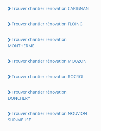
Trouver chantier rénovation CARIGNAN
Trouver chantier rénovation FLOING
Trouver chantier rénovation
MONTHERME
Trouver chantier rénovation MOUZON
Trouver chantier rénovation ROCROI
Trouver chantier rénovation
DONCHERY
Trouver chantier rénovation NOUVION-
SUR-MEUSE