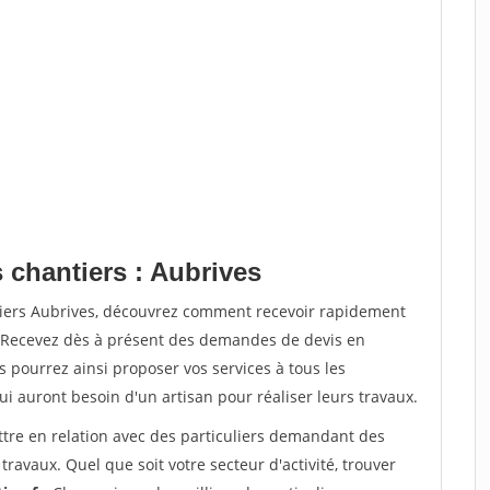
 chantiers : Aubrives
tiers Aubrives, découvrez comment recevoir rapidement
. Recevez dès à présent des demandes de devis en
s pourrez ainsi proposer vos services à tous les
qui auront besoin d'un artisan pour réaliser leurs travaux.
ttre en relation avec des particuliers demandant des
travaux. Quel que soit votre secteur d'activité, trouver