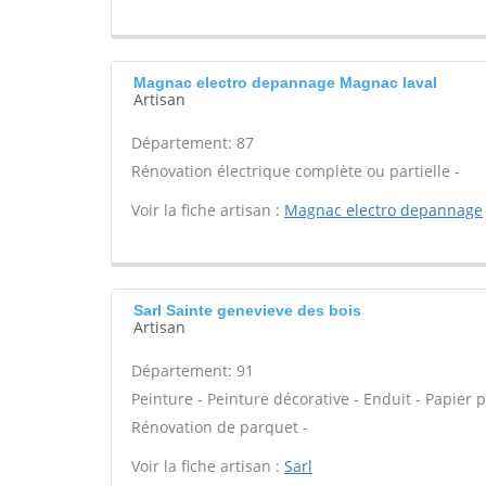
Magnac electro depannage Magnac laval
Artisan
Département: 87
Rénovation électrique complète ou partielle -
Voir la fiche artisan :
Magnac electro depannage
Sarl Sainte genevieve des bois
Artisan
Département: 91
Peinture - Peinture décorative - Enduit - Papier pei
Rénovation de parquet -
Voir la fiche artisan :
Sarl