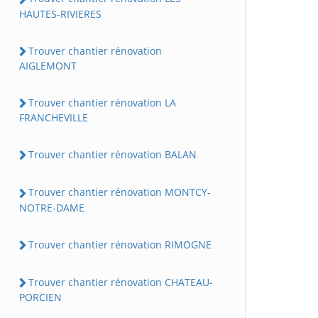
HAUTES-RIVIERES
Trouver chantier rénovation
AIGLEMONT
Trouver chantier rénovation LA
FRANCHEVILLE
Trouver chantier rénovation BALAN
Trouver chantier rénovation MONTCY-
NOTRE-DAME
Trouver chantier rénovation RIMOGNE
Trouver chantier rénovation CHATEAU-
PORCIEN