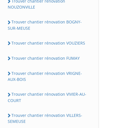
Trouver chantier rénovation
NOUZONVILLE
Trouver chantier rénovation BOGNY-
SUR-MEUSE
Trouver chantier rénovation VOUZIERS
Trouver chantier rénovation FUMAY
Trouver chantier rénovation VRIGNE-
AUX-BOIS
Trouver chantier rénovation VIVIER-AU-
COURT
Trouver chantier rénovation VILLERS-
SEMEUSE