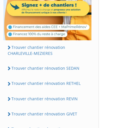
Trouver chantier rénovation
CHARLEVILLE-MEZIERES
Trouver chantier rénovation SEDAN
Trouver chantier rénovation RETHEL
Trouver chantier rénovation REVIN
Trouver chantier rénovation GIVET