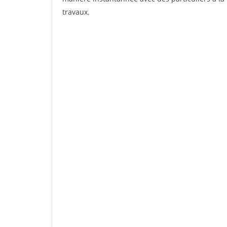
travaux.