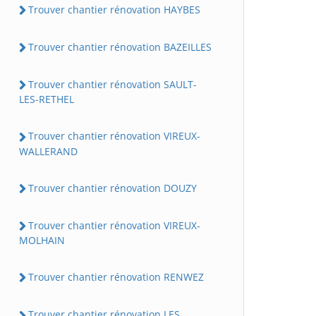
Trouver chantier rénovation HAYBES
Trouver chantier rénovation BAZEILLES
Trouver chantier rénovation SAULT-
LES-RETHEL
Trouver chantier rénovation VIREUX-
WALLERAND
Trouver chantier rénovation DOUZY
Trouver chantier rénovation VIREUX-
MOLHAIN
Trouver chantier rénovation RENWEZ
Trouver chantier rénovation LES