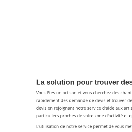
La solution pour trouver de
Vous êtes un artisan et vous cherchez des chan
rapidement des demande de devis et trouver de
devis en rejoignant notre service d'aide aux arti
particuliers proches de votre zone d'activité et 
L'utilisation de notre service permet de vous me