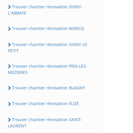
Trouver chantier rénovation SIGNY-
L'ABBAYE
Trouver chantier rénovation WARCQ
Trouver chantier rénovation SIGNY-LE-
PETIT
Trouver chantier rénovation PRIX-LES-
MEZIERES
Trouver chantier rénovation BLAGNY
Trouver chantier rénovation FLIZE
Trouver chantier rénovation SAINT-
LAURENT