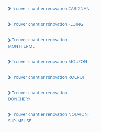
Trouver chantier rénovation CARIGNAN
Trouver chantier rénovation FLOING
Trouver chantier rénovation
MONTHERME
Trouver chantier rénovation MOUZON
Trouver chantier rénovation ROCROI
Trouver chantier rénovation
DONCHERY
Trouver chantier rénovation NOUVION-
SUR-MEUSE