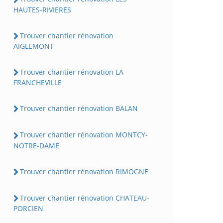
HAUTES-RIVIERES
Trouver chantier rénovation
AIGLEMONT
Trouver chantier rénovation LA
FRANCHEVILLE
Trouver chantier rénovation BALAN
Trouver chantier rénovation MONTCY-
NOTRE-DAME
Trouver chantier rénovation RIMOGNE
Trouver chantier rénovation CHATEAU-
PORCIEN