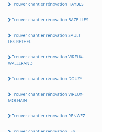
Trouver chantier rénovation HAYBES
Trouver chantier rénovation BAZEILLES
Trouver chantier rénovation SAULT-
LES-RETHEL
Trouver chantier rénovation VIREUX-
WALLERAND
Trouver chantier rénovation DOUZY
Trouver chantier rénovation VIREUX-
MOLHAIN
Trouver chantier rénovation RENWEZ
Trouver chantier rénovation LES