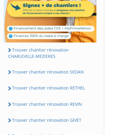
Trouver chantier rénovation
CHARLEVILLE-MEZIERES
Trouver chantier rénovation SEDAN
Trouver chantier rénovation RETHEL
Trouver chantier rénovation REVIN
Trouver chantier rénovation GIVET