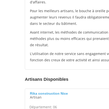
d'affaires.
Pour les meilleurs artisans, le bouche à oreille 
augmenter leurs revenus il faudra obligatoirem
dans le secteur du bâtiment.
Avant internet, les méthodes de communication s
méthodes plus ou moins efficaces qui prenaien
de résultat.
L'utilisation de notre service sans engagement
fonction des creux de votre activité et ainsi assu
Artisans Disponibles
Rika construction Nice
Artisan
Département: 06