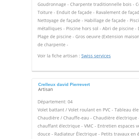
Goudronnage - Charpente traditionnelle bois - C
Toiture - Enduit de façade - Ravalement de façade
Nettoyage de façade - Habillage de façade - Pisci
métalliques - Piscine hors sol - Abri de piscine -
Plage de piscine - Gros oeuvre (Extension maison
de charpente -
Voir la fiche artisan :
Swiss services
Crelleux david Pierrevert
Artisan
Département: 04
Volet battant / Volet roulant en PVC - Tableau éle
Chaudière / Chauffe-eau - Chaudière électrique 
chauffant électrique - VMC - Entretien espaces v
douce - Radiateur Électrique - Petits travaux en é