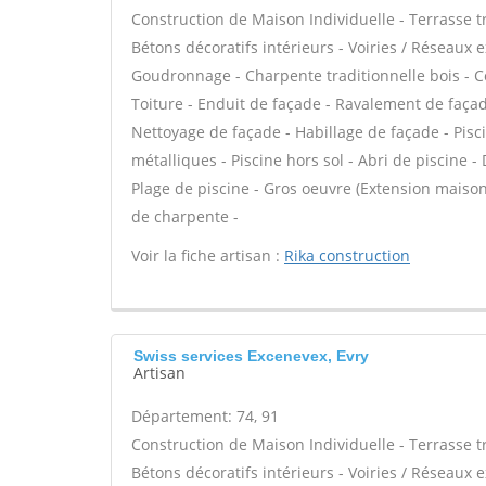
Construction de Maison Individuelle - Terrasse 
Bétons décoratifs intérieurs - Voiries / Réseaux 
Goudronnage - Charpente traditionnelle bois - C
Toiture - Enduit de façade - Ravalement de façade
Nettoyage de façade - Habillage de façade - Pisci
métalliques - Piscine hors sol - Abri de piscine -
Plage de piscine - Gros oeuvre (Extension maison
de charpente -
Voir la fiche artisan :
Rika construction
Swiss services Excenevex, Evry
Artisan
Département: 74, 91
Construction de Maison Individuelle - Terrasse 
Bétons décoratifs intérieurs - Voiries / Réseaux 