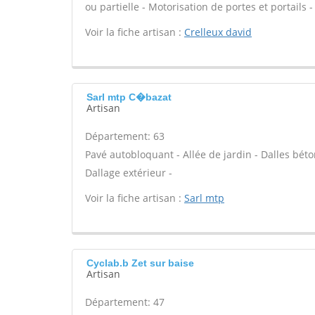
ou partielle - Motorisation de portes et portails -
Voir la fiche artisan :
Crelleux david
Sarl mtp C�bazat
Artisan
Département: 63
Pavé autobloquant - Allée de jardin - Dalles béto
Dallage extérieur -
Voir la fiche artisan :
Sarl mtp
Cyclab.b Zet sur baise
Artisan
Département: 47