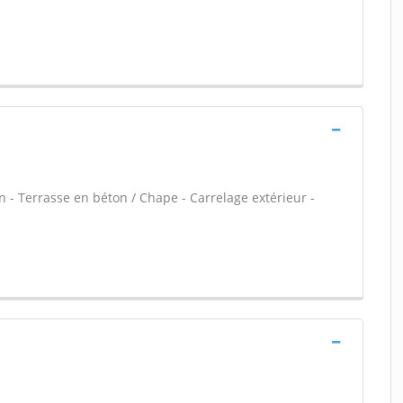
n - Terrasse en béton / Chape - Carrelage extérieur -