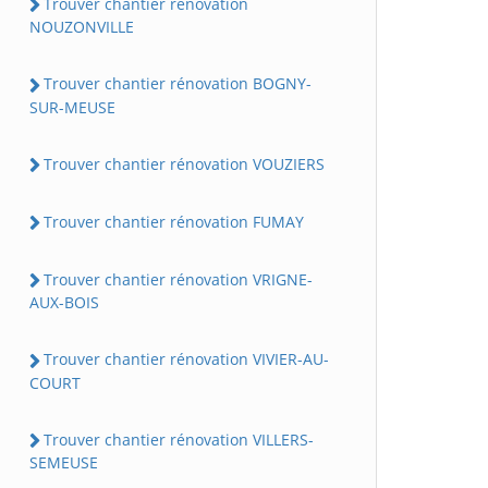
Trouver chantier rénovation
NOUZONVILLE
Trouver chantier rénovation BOGNY-
SUR-MEUSE
Trouver chantier rénovation VOUZIERS
Trouver chantier rénovation FUMAY
Trouver chantier rénovation VRIGNE-
AUX-BOIS
Trouver chantier rénovation VIVIER-AU-
COURT
Trouver chantier rénovation VILLERS-
SEMEUSE