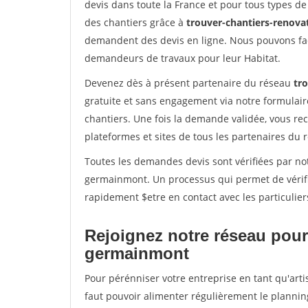
devis dans toute la France et pour tous types de 
des chantiers grâce à
trouver-chantiers-renovat
demandent des devis en ligne. Nous pouvons fac
demandeurs de travaux pour leur Habitat.
Devenez dès à présent partenaire du réseau
tro
gratuite et sans engagement via notre formulai
chantiers. Une fois la demande validée, vous r
plateformes et sites de tous les partenaires du 
Toutes les demandes devis sont vérifiées par not
germainmont. Un processus qui permet de vérifi
rapidement $etre en contact avec les particulier
Rejoignez notre réseau pour 
germainmont
Pour pérénniser votre entreprise en tant qu'art
faut pouvoir alimenter régulièrement le plannin