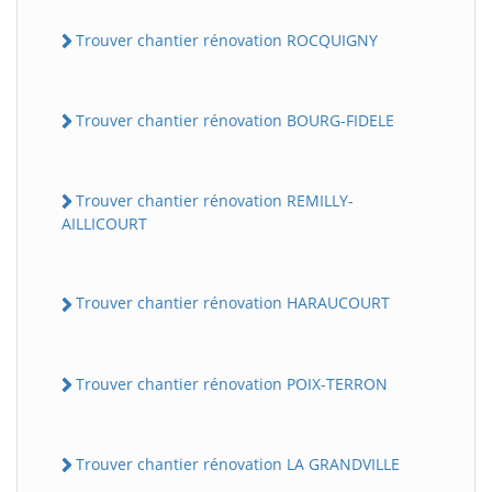
Trouver chantier rénovation ROCQUIGNY
Trouver chantier rénovation BOURG-FIDELE
Trouver chantier rénovation REMILLY-
AILLICOURT
Trouver chantier rénovation HARAUCOURT
Trouver chantier rénovation POIX-TERRON
Trouver chantier rénovation LA GRANDVILLE