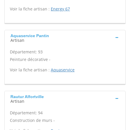
Voir la fiche artisan :
Energy 67
Aquaservice Pantin
Artisan
Département: 93
Peinture décorative -
Voir la fiche artisan :
Aquaservice
Rautur Alfortville
Artisan
Département: 94
Construction de murs -