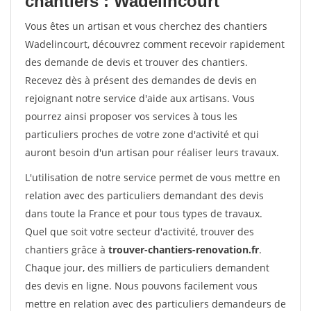
chantiers : Wadelincourt
Vous êtes un artisan et vous cherchez des chantiers
Wadelincourt, découvrez comment recevoir rapidement
des demande de devis et trouver des chantiers.
Recevez dès à présent des demandes de devis en
rejoignant notre service d'aide aux artisans. Vous
pourrez ainsi proposer vos services à tous les
particuliers proches de votre zone d'activité et qui
auront besoin d'un artisan pour réaliser leurs travaux.
L'utilisation de notre service permet de vous mettre en
relation avec des particuliers demandant des devis
dans toute la France et pour tous types de travaux.
Quel que soit votre secteur d'activité, trouver des
chantiers grâce à
trouver-chantiers-renovation.fr
.
Chaque jour, des milliers de particuliers demandent
des devis en ligne. Nous pouvons facilement vous
mettre en relation avec des particuliers demandeurs de