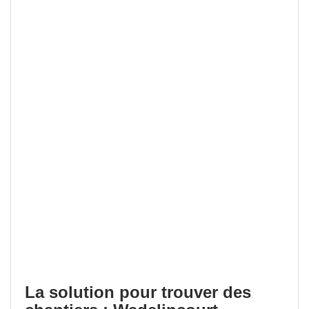
La solution pour trouver des