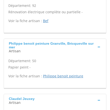
Département: 92
Rénovation électrique complète ou partielle -
Voir la fiche artisan :
Bef
Philippe benoit peinture Granville, Bricqueville sur
mer
Artisan
Département: 50
Papier peint -
Voir la fiche artisan :
Philippe benoit peinture
Claudel Jeuxey
Artisan