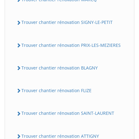
Trouver chantier rénovation SIGNY-LE-PETIT
Trouver chantier rénovation PRIX-LES-MEZIERES
Trouver chantier rénovation BLAGNY
Trouver chantier rénovation FLIZE
Trouver chantier rénovation SAINT-LAURENT
Trouver chantier rénovation ATTIGNY