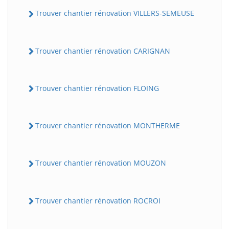
Trouver chantier rénovation VILLERS-SEMEUSE
Trouver chantier rénovation CARIGNAN
Trouver chantier rénovation FLOING
Trouver chantier rénovation MONTHERME
Trouver chantier rénovation MOUZON
Trouver chantier rénovation ROCROI