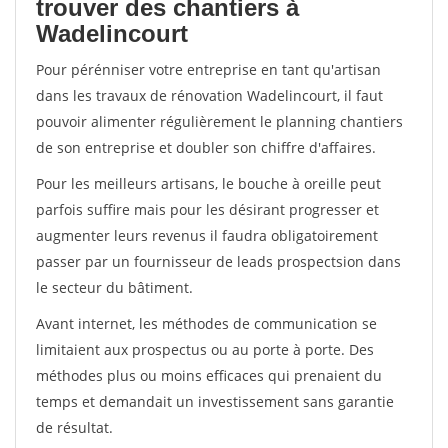
trouver des chantiers à
Wadelincourt
Pour pérénniser votre entreprise en tant qu'artisan
dans les travaux de rénovation Wadelincourt, il faut
pouvoir alimenter régulièrement le planning chantiers
de son entreprise et doubler son chiffre d'affaires.
Pour les meilleurs artisans, le bouche à oreille peut
parfois suffire mais pour les désirant progresser et
augmenter leurs revenus il faudra obligatoirement
passer par un fournisseur de leads prospectsion dans
le secteur du bâtiment.
Avant internet, les méthodes de communication se
limitaient aux prospectus ou au porte à porte. Des
méthodes plus ou moins efficaces qui prenaient du
temps et demandait un investissement sans garantie
de résultat.