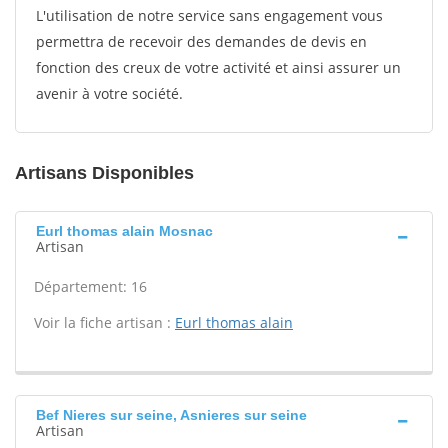
L'utilisation de notre service sans engagement vous
permettra de recevoir des demandes de devis en
fonction des creux de votre activité et ainsi assurer un
avenir à votre société.
Artisans Disponibles
Eurl thomas alain Mosnac
Artisan
Département: 16
Voir la fiche artisan :
Eurl thomas alain
Bef Nieres sur seine, Asnieres sur seine
Artisan