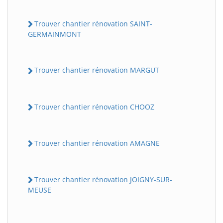
Trouver chantier rénovation SAINT-
GERMAINMONT
Trouver chantier rénovation MARGUT
Trouver chantier rénovation CHOOZ
Trouver chantier rénovation AMAGNE
Trouver chantier rénovation JOIGNY-SUR-
MEUSE