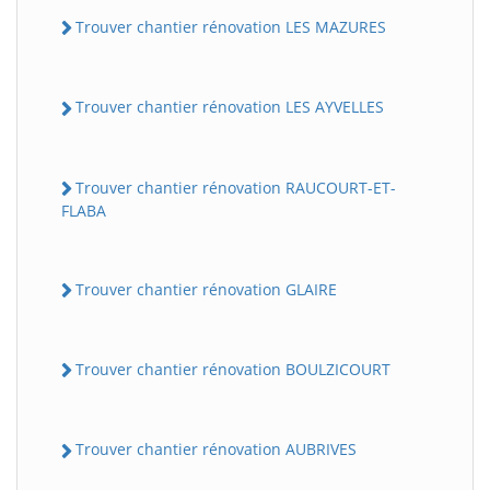
Trouver chantier rénovation LES MAZURES
Trouver chantier rénovation LES AYVELLES
Trouver chantier rénovation RAUCOURT-ET-
FLABA
Trouver chantier rénovation GLAIRE
Trouver chantier rénovation BOULZICOURT
Trouver chantier rénovation AUBRIVES