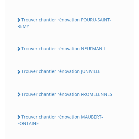
Trouver chantier rénovation POURU-SAINT-
REMY
Trouver chantier rénovation NEUFMANIL
Trouver chantier rénovation JUNIVILLE
Trouver chantier rénovation FROMELENNES
Trouver chantier rénovation MAUBERT-
FONTAINE