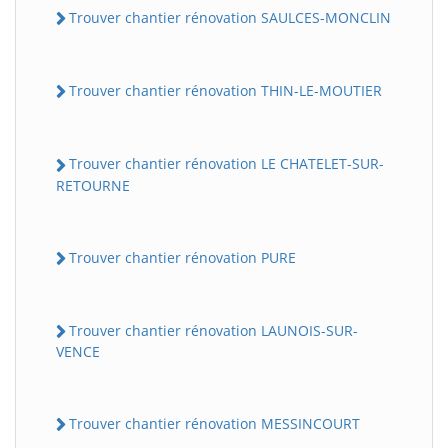
Trouver chantier rénovation SAULCES-MONCLIN
Trouver chantier rénovation THIN-LE-MOUTIER
Trouver chantier rénovation LE CHATELET-SUR-
RETOURNE
Trouver chantier rénovation PURE
Trouver chantier rénovation LAUNOIS-SUR-
VENCE
Trouver chantier rénovation MESSINCOURT