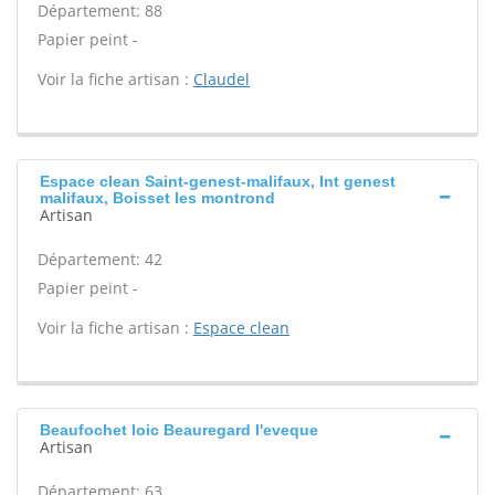
Département: 88
Papier peint -
Voir la fiche artisan :
Claudel
Espace clean Saint-genest-malifaux, Int genest
malifaux, Boisset les montrond
Artisan
Département: 42
Papier peint -
Voir la fiche artisan :
Espace clean
Beaufochet loic Beauregard l'eveque
Artisan
Département: 63