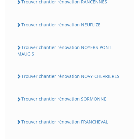
Trouver chantier rénovation RANCENNES
Trouver chantier rénovation NEUFLIZE
Trouver chantier rénovation NOYERS-PONT-
MAUGIS
Trouver chantier rénovation NOVY-CHEVRIERES
Trouver chantier rénovation SORMONNE
Trouver chantier rénovation FRANCHEVAL