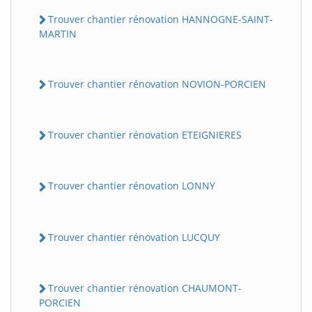
Trouver chantier rénovation HANNOGNE-SAINT-
MARTIN
Trouver chantier rénovation NOVION-PORCIEN
Trouver chantier rénovation ETEIGNIERES
Trouver chantier rénovation LONNY
Trouver chantier rénovation LUCQUY
Trouver chantier rénovation CHAUMONT-
PORCIEN