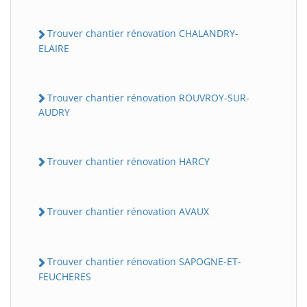
Trouver chantier rénovation CHALANDRY-
ELAIRE
Trouver chantier rénovation ROUVROY-SUR-
AUDRY
Trouver chantier rénovation HARCY
Trouver chantier rénovation AVAUX
Trouver chantier rénovation SAPOGNE-ET-
FEUCHERES