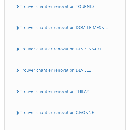
Trouver chantier rénovation TOURNES
Trouver chantier rénovation DOM-LE-MESNIL
Trouver chantier rénovation GESPUNSART
Trouver chantier rénovation DEVILLE
Trouver chantier rénovation THILAY
Trouver chantier rénovation GIVONNE