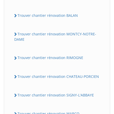
Trouver chantier rénovation BALAN
Trouver chantier rénovation MONTCY-NOTRE-
DAME
Trouver chantier rénovation RIMOGNE
Trouver chantier rénovation CHATEAU-PORCIEN
Trouver chantier rénovation SIGNY-L'ABBAYE
Trouver chantier rénovation WARCQ