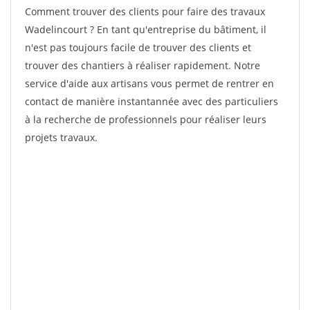
Comment trouver des clients pour faire des travaux
Wadelincourt ? En tant qu'entreprise du bâtiment, il
n'est pas toujours facile de trouver des clients et
trouver des chantiers à réaliser rapidement. Notre
service d'aide aux artisans vous permet de rentrer en
contact de manière instantannée avec des particuliers
à la recherche de professionnels pour réaliser leurs
projets travaux.