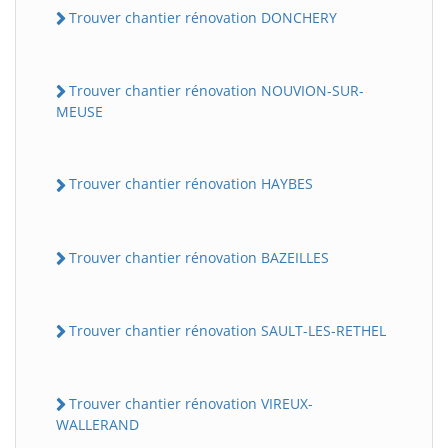
Trouver chantier rénovation DONCHERY
Trouver chantier rénovation NOUVION-SUR-
MEUSE
Trouver chantier rénovation HAYBES
Trouver chantier rénovation BAZEILLES
Trouver chantier rénovation SAULT-LES-RETHEL
Trouver chantier rénovation VIREUX-
WALLERAND