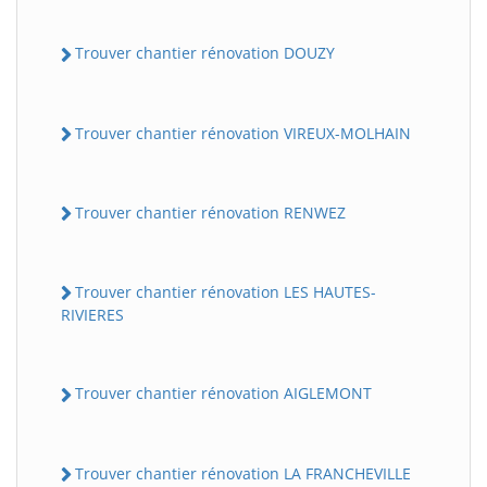
Trouver chantier rénovation DOUZY
Trouver chantier rénovation VIREUX-MOLHAIN
Trouver chantier rénovation RENWEZ
Trouver chantier rénovation LES HAUTES-
RIVIERES
Trouver chantier rénovation AIGLEMONT
Trouver chantier rénovation LA FRANCHEVILLE