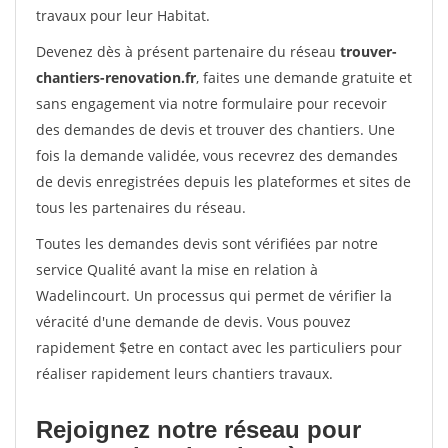
travaux pour leur Habitat.
Devenez dès à présent partenaire du réseau
trouver-
chantiers-renovation.fr
, faites une demande gratuite et
sans engagement via notre formulaire pour recevoir
des demandes de devis et trouver des chantiers. Une
fois la demande validée, vous recevrez des demandes
de devis enregistrées depuis les plateformes et sites de
tous les partenaires du réseau.
Toutes les demandes devis sont vérifiées par notre
service Qualité avant la mise en relation à
Wadelincourt. Un processus qui permet de vérifier la
véracité d'une demande de devis. Vous pouvez
rapidement $etre en contact avec les particuliers pour
réaliser rapidement leurs chantiers travaux.
Rejoignez notre réseau pour