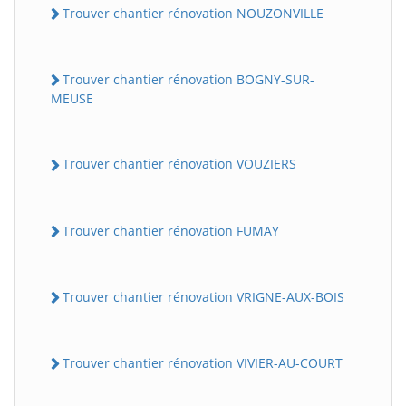
Trouver chantier rénovation NOUZONVILLE
Trouver chantier rénovation BOGNY-SUR-
MEUSE
Trouver chantier rénovation VOUZIERS
Trouver chantier rénovation FUMAY
Trouver chantier rénovation VRIGNE-AUX-BOIS
Trouver chantier rénovation VIVIER-AU-COURT