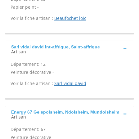
Papier peint -
Voir la fiche artisan :
Beaufochet loic
Sarl vidal david Int-affrique, Saint-affrique
Artisan
Département: 12
Peinture décorative -
Voir la fiche artisan :
Sarl vidal david
Energy 67 Geispolsheim, Ndolsheim, Mundolsheim
Artisan
Département: 67
Peinture décorative -