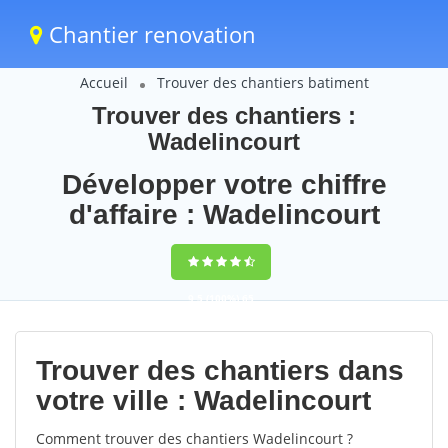
Chantier renovation
Accueil
Trouver des chantiers batiment
Trouver des chantiers :
Wadelincourt
Développer votre chiffre
d'affaire : Wadelincourt
9,5
(100%)
65
votes
Trouver des chantiers dans
votre ville : Wadelincourt
Comment trouver des chantiers Wadelincourt ?