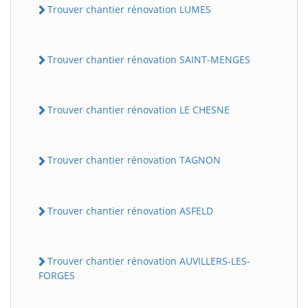
Trouver chantier rénovation LUMES
Trouver chantier rénovation SAINT-MENGES
Trouver chantier rénovation LE CHESNE
Trouver chantier rénovation TAGNON
Trouver chantier rénovation ASFELD
Trouver chantier rénovation AUVILLERS-LES-
FORGES