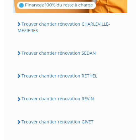
Trouver chantier rénovation CHARLEVILLE-
MEZIERES
Trouver chantier rénovation SEDAN
Trouver chantier rénovation RETHEL
Trouver chantier rénovation REVIN
Trouver chantier rénovation GIVET