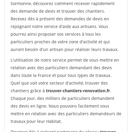
Sormonne, découvrez comment recevoir rapidement
des demande de devis et trouver des chantiers.
Recevez dès à présent des demandes de devis en
rejoignant notre service d'aide aux artisans. Vous
pourrez ainsi proposer vos services à tous les
particuliers proches de votre zone d'activité et qui
auront besoin d'un artisan pour réaliser leurs travaux.
L'utilisation de notre service permet de vous mettre en
relation avec des particuliers demandant des devis
dans toute la France et pour tous types de travaux.
Quel que soit votre secteur d'activité, trouver des
chantiers grâce à
trouver-chantiers-renovation.fr
.
Chaque jour, des milliers de particuliers demandent
des devis en ligne. Nous pouvons facilement vous
mettre en relation avec des particuliers demandeurs de
travaux pour leur Habitat.
Devenez dès à présent partenaire du réseau
trouver-