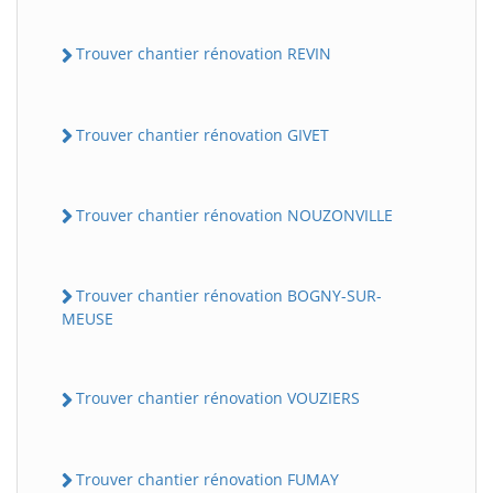
Trouver chantier rénovation REVIN
Trouver chantier rénovation GIVET
Trouver chantier rénovation NOUZONVILLE
Trouver chantier rénovation BOGNY-SUR-
MEUSE
Trouver chantier rénovation VOUZIERS
Trouver chantier rénovation FUMAY