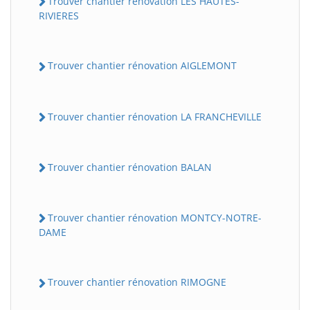
Trouver chantier rénovation LES HAUTES-
RIVIERES
Trouver chantier rénovation AIGLEMONT
Trouver chantier rénovation LA FRANCHEVILLE
Trouver chantier rénovation BALAN
Trouver chantier rénovation MONTCY-NOTRE-
DAME
Trouver chantier rénovation RIMOGNE