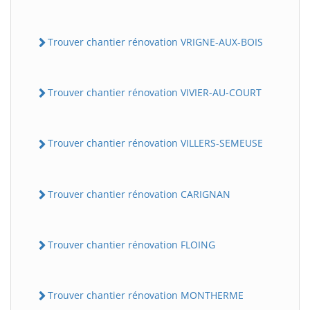
Trouver chantier rénovation VRIGNE-AUX-BOIS
Trouver chantier rénovation VIVIER-AU-COURT
Trouver chantier rénovation VILLERS-SEMEUSE
Trouver chantier rénovation CARIGNAN
Trouver chantier rénovation FLOING
Trouver chantier rénovation MONTHERME