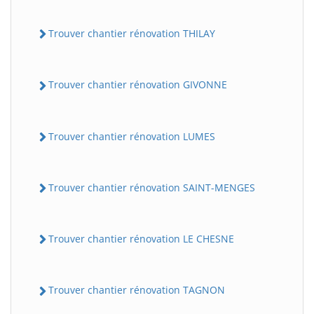
Trouver chantier rénovation THILAY
Trouver chantier rénovation GIVONNE
Trouver chantier rénovation LUMES
Trouver chantier rénovation SAINT-MENGES
Trouver chantier rénovation LE CHESNE
Trouver chantier rénovation TAGNON