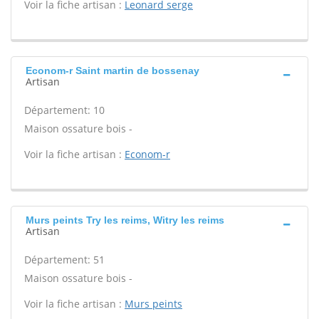
Voir la fiche artisan :
Leonard serge
Econom-r Saint martin de bossenay
Artisan
Département: 10
Maison ossature bois -
Voir la fiche artisan :
Econom-r
Murs peints Try les reims, Witry les reims
Artisan
Département: 51
Maison ossature bois -
Voir la fiche artisan :
Murs peints