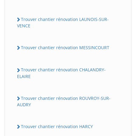
Trouver chantier rénovation LAUNOIS-SUR-
VENCE
Trouver chantier rénovation MESSINCOURT
Trouver chantier rénovation CHALANDRY-
ELAIRE
Trouver chantier rénovation ROUVROY-SUR-
AUDRY
Trouver chantier rénovation HARCY