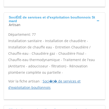
SociÉtÉ de services et d'exploitation boullonnois St
mard
Artisan
Département: 77
Installation sanitaire - Installation de chaudière -
Installation de chauffe eau - Entretien Chaudière /
Chauffe-eau - Chaudière gaz - Chaudière Fioul -
Chauffe-eau thermodynamique - Traitement de l'eau
(Antitartre - adoucisseur - filtration) - Rénovation
plomberie complète ou partielle -
Voir la fiche artisan :
Soci�t� de services et
d'exploitation boullonnois