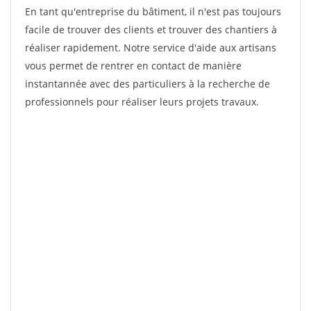
En tant qu'entreprise du bâtiment, il n'est pas toujours
facile de trouver des clients et trouver des chantiers à
réaliser rapidement. Notre service d'aide aux artisans
vous permet de rentrer en contact de manière
instantannée avec des particuliers à la recherche de
professionnels pour réaliser leurs projets travaux.