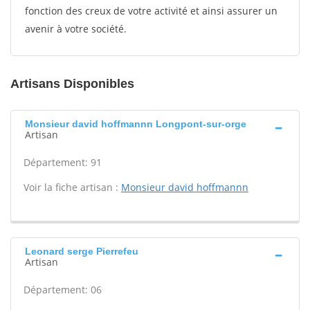
fonction des creux de votre activité et ainsi assurer un
avenir à votre société.
Artisans Disponibles
Monsieur david hoffmannn Longpont-sur-orge
Artisan
Département: 91
Voir la fiche artisan :
Monsieur david hoffmannn
Leonard serge Pierrefeu
Artisan
Département: 06