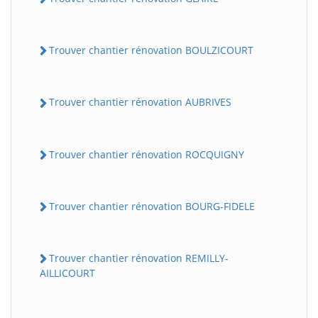
Trouver chantier rénovation BOULZICOURT
Trouver chantier rénovation AUBRIVES
Trouver chantier rénovation ROCQUIGNY
Trouver chantier rénovation BOURG-FIDELE
Trouver chantier rénovation REMILLY-
AILLICOURT