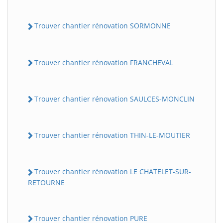
Trouver chantier rénovation SORMONNE
Trouver chantier rénovation FRANCHEVAL
Trouver chantier rénovation SAULCES-MONCLIN
Trouver chantier rénovation THIN-LE-MOUTIER
Trouver chantier rénovation LE CHATELET-SUR-
RETOURNE
Trouver chantier rénovation PURE