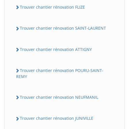
Trouver chantier rénovation FLIZE
Trouver chantier rénovation SAINT-LAURENT
Trouver chantier rénovation ATTIGNY
Trouver chantier rénovation POURU-SAINT-
REMY
Trouver chantier rénovation NEUFMANIL
Trouver chantier rénovation JUNIVILLE