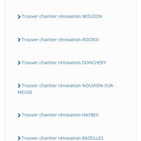
Trouver chantier rénovation MOUZON
Trouver chantier rénovation ROCROI
Trouver chantier rénovation DONCHERY
Trouver chantier rénovation NOUVION-SUR-
MEUSE
Trouver chantier rénovation HAYBES
Trouver chantier rénovation BAZEILLES