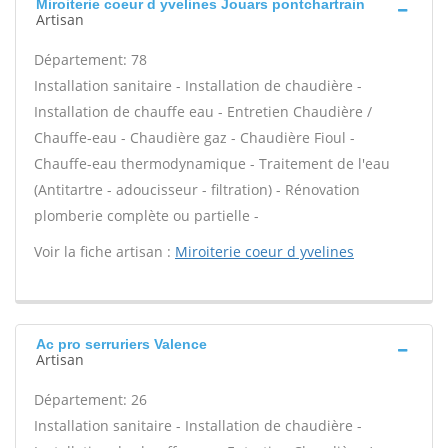
Miroiterie coeur d yvelines Jouars pontchartrain
Artisan
Département: 78
Installation sanitaire - Installation de chaudière -
Installation de chauffe eau - Entretien Chaudière /
Chauffe-eau - Chaudière gaz - Chaudière Fioul -
Chauffe-eau thermodynamique - Traitement de l'eau
(Antitartre - adoucisseur - filtration) - Rénovation
plomberie complète ou partielle -
Voir la fiche artisan :
Miroiterie coeur d yvelines
Ac pro serruriers Valence
Artisan
Département: 26
Installation sanitaire - Installation de chaudière -