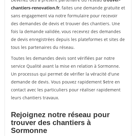
chantiers-renovation.fr
, faites une demande gratuite et
sans engagement via notre formulaire pour recevoir
des demandes de devis et trouver des chantiers. Une
fois la demande validée, vous recevrez des demandes
de devis enregistrées depuis les plateformes et sites de
tous les partenaires du réseau.
Toutes les demandes devis sont vérifiées par notre
service Qualité avant la mise en relation à Sormonne.
Un processus qui permet de vérifier la véracité d'une
demande de devis. Vous pouvez rapidement $etre en
contact avec les particuliers pour réaliser rapidement
leurs chantiers travaux.
Rejoignez notre réseau pour
trouver des chantiers à
Sormonne