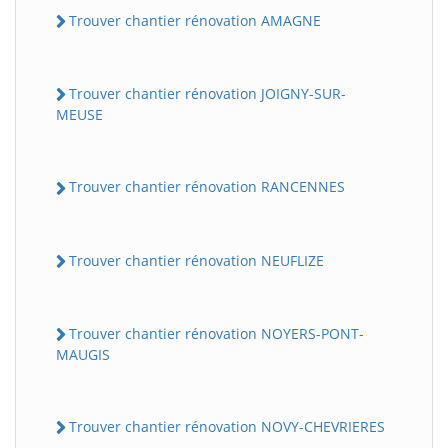
Trouver chantier rénovation AMAGNE
Trouver chantier rénovation JOIGNY-SUR-
MEUSE
Trouver chantier rénovation RANCENNES
Trouver chantier rénovation NEUFLIZE
Trouver chantier rénovation NOYERS-PONT-
MAUGIS
Trouver chantier rénovation NOVY-CHEVRIERES