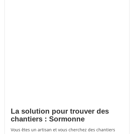
La solution pour trouver des
chantiers : Sormonne
Vous êtes un artisan et vous cherchez des chantiers