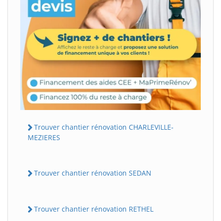
Trouver chantier rénovation CHARLEVILLE-
MEZIERES
Trouver chantier rénovation SEDAN
Trouver chantier rénovation RETHEL