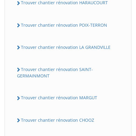
Trouver chantier rénovation HARAUCOURT
Trouver chantier rénovation POIX-TERRON
Trouver chantier rénovation LA GRANDVILLE
Trouver chantier rénovation SAINT-
GERMAINMONT
Trouver chantier rénovation MARGUT
Trouver chantier rénovation CHOOZ