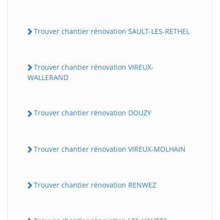
Trouver chantier rénovation SAULT-LES-RETHEL
Trouver chantier rénovation VIREUX-
WALLERAND
Trouver chantier rénovation DOUZY
Trouver chantier rénovation VIREUX-MOLHAIN
Trouver chantier rénovation RENWEZ