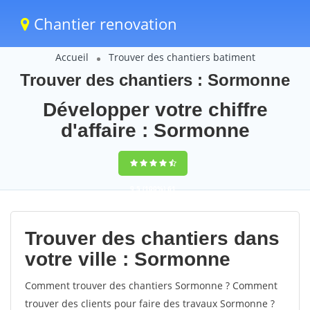
Chantier renovation
Accueil
Trouver des chantiers batiment
Trouver des chantiers : Sormonne
Développer votre chiffre
d'affaire : Sormonne
9,5
(100%)
61
votes
Trouver des chantiers dans
votre ville : Sormonne
Comment trouver des chantiers Sormonne ? Comment
trouver des clients pour faire des travaux Sormonne ?