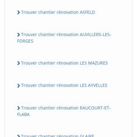
Trouver chantier rénovation ASFELD
Trouver chantier rénovation AUVILLERS-LES-
FORGES
Trouver chantier rénovation LES MAZURES
Trouver chantier rénovation LES AYVELLES
Trouver chantier rénovation RAUCOURT-ET-
FLABA
Trouver chantier rénovation GLAIRE