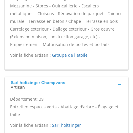
Mezzanine - Stores - Quincaillerie - Escaliers
métalliques - Cloisons - Rénovation de parquet - Faïence
murale - Terrasse en béton / Chape - Terrasse en bois -
Carrelage extérieur - Dallage extérieur - Gros oeuvre
(Extension maison, construction garage, etc) -
Empierrement - Motorisation de portes et portails -
Voir la fiche artisan :
Groupe de l etoile
Sarl holtzinger Champvans
Artisan
Département: 39
Entretien espaces verts - Abattage d'arbre - Élagage et
taille -
Voir la fiche artisan :
Sarl holtzinger