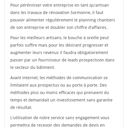
Pour pérénniser votre entreprise en tant qu'artisan
dans les travaux de rénovation Sormonne, il faut
pouvoir alimenter régulièrement le planning chantiers
de son entreprise et doubler son chiffre d'affaires.
Pour les meilleurs artisans, le bouche à oreille peut
parfois suffire mais pour les désirant progresser et
augmenter leurs revenus il faudra obligatoirement
passer par un fournisseur de leads prospectsion dans
le secteur du bâtiment.
Avant internet, les méthodes de communication se
limitaient aux prospectus ou au porte à porte. Des
méthodes plus ou moins efficaces qui prenaient du
temps et demandait un investissement sans garantie
de résultat.
L'utilisation de notre service sans engagement vous
permettra de recevoir des demandes de devis en