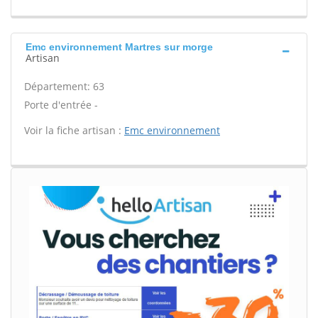
Emc environnement Martres sur morge
Artisan
Département: 63
Porte d'entrée -
Voir la fiche artisan :
Emc environnement