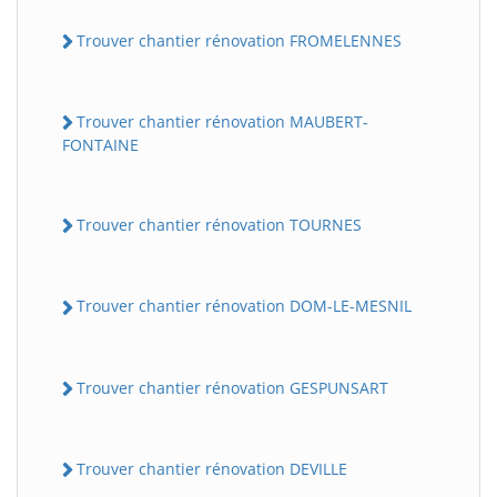
Trouver chantier rénovation FROMELENNES
Trouver chantier rénovation MAUBERT-
FONTAINE
Trouver chantier rénovation TOURNES
Trouver chantier rénovation DOM-LE-MESNIL
Trouver chantier rénovation GESPUNSART
Trouver chantier rénovation DEVILLE