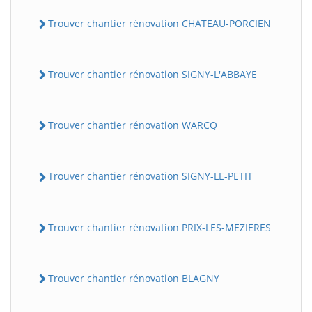
Trouver chantier rénovation CHATEAU-PORCIEN
Trouver chantier rénovation SIGNY-L'ABBAYE
Trouver chantier rénovation WARCQ
Trouver chantier rénovation SIGNY-LE-PETIT
Trouver chantier rénovation PRIX-LES-MEZIERES
Trouver chantier rénovation BLAGNY