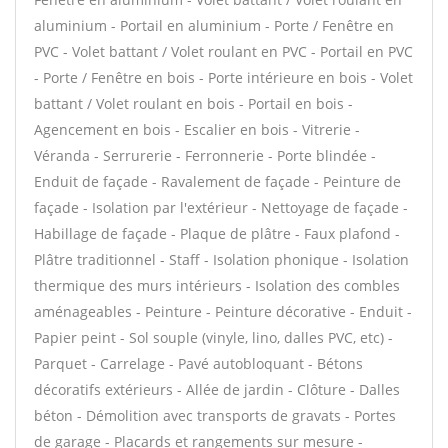
aluminium - Portail en aluminium - Porte / Fenêtre en
PVC - Volet battant / Volet roulant en PVC - Portail en PVC
- Porte / Fenêtre en bois - Porte intérieure en bois - Volet
battant / Volet roulant en bois - Portail en bois -
Agencement en bois - Escalier en bois - Vitrerie -
Véranda - Serrurerie - Ferronnerie - Porte blindée -
Enduit de façade - Ravalement de façade - Peinture de
façade - Isolation par l'extérieur - Nettoyage de façade -
Habillage de façade - Plaque de plâtre - Faux plafond -
Plâtre traditionnel - Staff - Isolation phonique - Isolation
thermique des murs intérieurs - Isolation des combles
aménageables - Peinture - Peinture décorative - Enduit -
Papier peint - Sol souple (vinyle, lino, dalles PVC, etc) -
Parquet - Carrelage - Pavé autobloquant - Bétons
décoratifs extérieurs - Allée de jardin - Clôture - Dalles
béton - Démolition avec transports de gravats - Portes
de garage - Placards et rangements sur mesure -