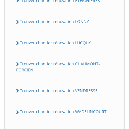
Trouver chantier rénovation ETEIGNIERES
Trouver chantier rénovation LONNY
Trouver chantier rénovation LUCQUY
Trouver chantier rénovation CHAUMONT-
PORCIEN
Trouver chantier rénovation VENDRESSE
Trouver chantier rénovation WADELINCOURT