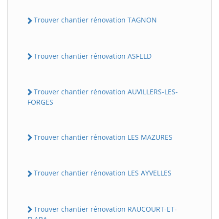
Trouver chantier rénovation TAGNON
Trouver chantier rénovation ASFELD
Trouver chantier rénovation AUVILLERS-LES-
FORGES
Trouver chantier rénovation LES MAZURES
Trouver chantier rénovation LES AYVELLES
Trouver chantier rénovation RAUCOURT-ET-