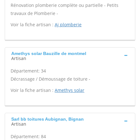
Rénovation plomberie complète ou partielle - Petits
travaux de Plomberie -
Voir la fiche artisan :
Aj plomberie
Amethys solar Bauzille de montmel
Artisan
Département: 34
Décrassage / Démoussage de toiture -
Voir la fiche artisan :
Amethys solar
Sarl bb toitures Aubignan, Bignan
Artisan
Département: 84