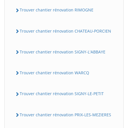
Trouver chantier rénovation RIMOGNE
Trouver chantier rénovation CHATEAU-PORCIEN
Trouver chantier rénovation SIGNY-L'ABBAYE
Trouver chantier rénovation WARCQ
Trouver chantier rénovation SIGNY-LE-PETIT
Trouver chantier rénovation PRIX-LES-MEZIERES