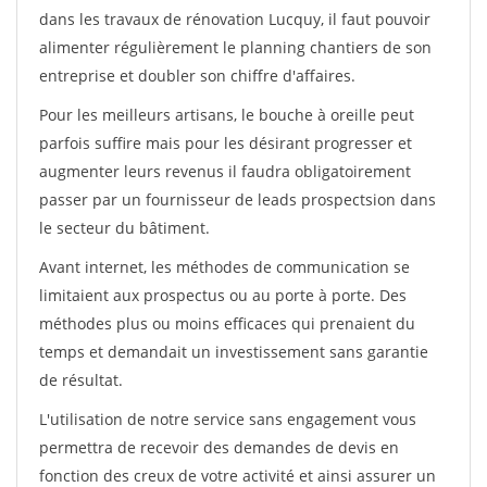
dans les travaux de rénovation Lucquy, il faut pouvoir
alimenter régulièrement le planning chantiers de son
entreprise et doubler son chiffre d'affaires.
Pour les meilleurs artisans, le bouche à oreille peut
parfois suffire mais pour les désirant progresser et
augmenter leurs revenus il faudra obligatoirement
passer par un fournisseur de leads prospectsion dans
le secteur du bâtiment.
Avant internet, les méthodes de communication se
limitaient aux prospectus ou au porte à porte. Des
méthodes plus ou moins efficaces qui prenaient du
temps et demandait un investissement sans garantie
de résultat.
L'utilisation de notre service sans engagement vous
permettra de recevoir des demandes de devis en
fonction des creux de votre activité et ainsi assurer un