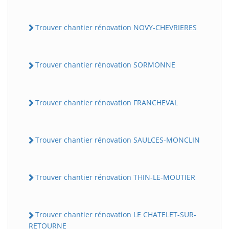
Trouver chantier rénovation NOVY-CHEVRIERES
Trouver chantier rénovation SORMONNE
Trouver chantier rénovation FRANCHEVAL
Trouver chantier rénovation SAULCES-MONCLIN
Trouver chantier rénovation THIN-LE-MOUTIER
Trouver chantier rénovation LE CHATELET-SUR-
RETOURNE