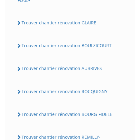
FLABA
Trouver chantier rénovation GLAIRE
Trouver chantier rénovation BOULZICOURT
Trouver chantier rénovation AUBRIVES
Trouver chantier rénovation ROCQUIGNY
Trouver chantier rénovation BOURG-FIDELE
Trouver chantier rénovation REMILLY-