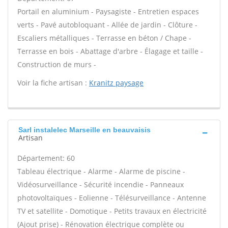
Portail en aluminium - Paysagiste - Entretien espaces
verts - Pavé autobloquant - Allée de jardin - Clôture -
Escaliers métalliques - Terrasse en béton / Chape -
Terrasse en bois - Abattage d'arbre - Élagage et taille -
Construction de murs -
Voir la fiche artisan :
Kranitz paysage
Sarl instalelec Marseille en beauvaisis
Artisan
Département: 60
Tableau électrique - Alarme - Alarme de piscine -
Vidéosurveillance - Sécurité incendie - Panneaux
photovoltaïques - Eolienne - Télésurveillance - Antenne
TV et satellite - Domotique - Petits travaux en électricité
(Ajout prise) - Rénovation électrique complète ou