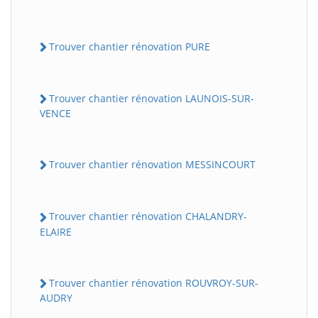
Trouver chantier rénovation PURE
Trouver chantier rénovation LAUNOIS-SUR-
VENCE
Trouver chantier rénovation MESSINCOURT
Trouver chantier rénovation CHALANDRY-
ELAIRE
Trouver chantier rénovation ROUVROY-SUR-
AUDRY