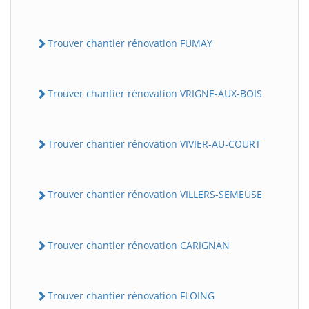
Trouver chantier rénovation FUMAY
Trouver chantier rénovation VRIGNE-AUX-BOIS
Trouver chantier rénovation VIVIER-AU-COURT
Trouver chantier rénovation VILLERS-SEMEUSE
Trouver chantier rénovation CARIGNAN
Trouver chantier rénovation FLOING