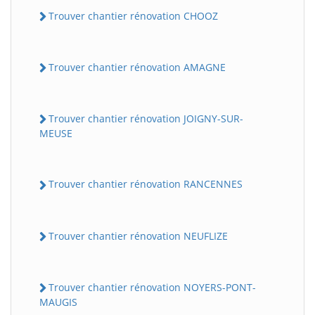
Trouver chantier rénovation CHOOZ
Trouver chantier rénovation AMAGNE
Trouver chantier rénovation JOIGNY-SUR-
MEUSE
Trouver chantier rénovation RANCENNES
Trouver chantier rénovation NEUFLIZE
Trouver chantier rénovation NOYERS-PONT-
MAUGIS