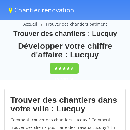
Chantier renovation
Accueil
Trouver des chantiers batiment
Trouver des chantiers : Lucquy
Développer votre chiffre
d'affaire : Lucquy
9,5
(100%)
59
votes
Trouver des chantiers dans
votre ville : Lucquy
Comment trouver des chantiers Lucquy ? Comment
trouver des clients pour faire des travaux Lucquy ? En