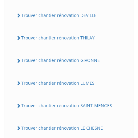
Trouver chantier rénovation DEVILLE
Trouver chantier rénovation THILAY
Trouver chantier rénovation GIVONNE
Trouver chantier rénovation LUMES
Trouver chantier rénovation SAINT-MENGES
Trouver chantier rénovation LE CHESNE