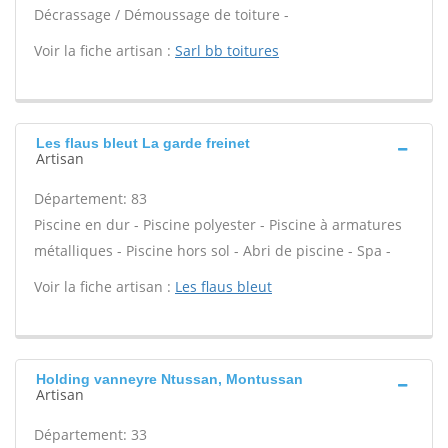
Décrassage / Démoussage de toiture -
Voir la fiche artisan :
Sarl bb toitures
Les flaus bleut La garde freinet
Artisan
Département: 83
Piscine en dur - Piscine polyester - Piscine à armatures
métalliques - Piscine hors sol - Abri de piscine - Spa -
Voir la fiche artisan :
Les flaus bleut
Holding vanneyre Ntussan, Montussan
Artisan
Département: 33