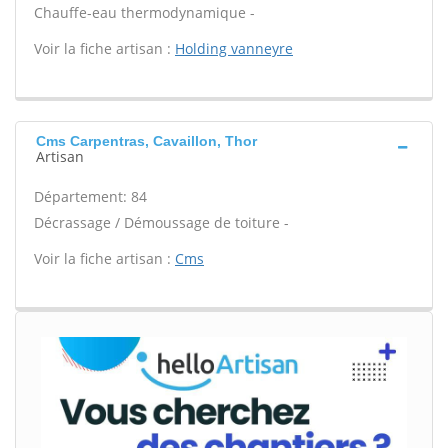
Chauffe-eau thermodynamique -
Voir la fiche artisan :
Holding vanneyre
Cms Carpentras, Cavaillon, Thor
Artisan
Département: 84
Décrassage / Démoussage de toiture -
Voir la fiche artisan :
Cms