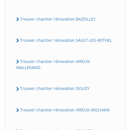
Trouver chantier rénovation BAZEILLES
Trouver chantier rénovation SAULT-LES-RETHEL
Trouver chantier rénovation VIREUX-
WALLERAND
Trouver chantier rénovation DOUZY
Trouver chantier rénovation VIREUX-MOLHAIN