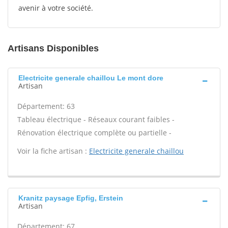
avenir à votre société.
Artisans Disponibles
Electricite generale chaillou Le mont dore
Artisan
Département: 63
Tableau électrique - Réseaux courant faibles -
Rénovation électrique complète ou partielle -
Voir la fiche artisan :
Electricite generale chaillou
Kranitz paysage Epfig, Erstein
Artisan
Département: 67