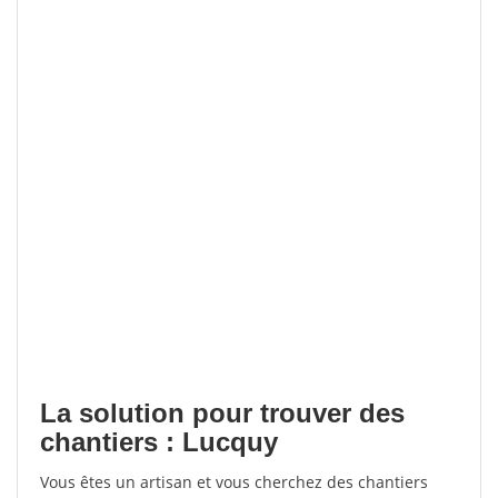
La solution pour trouver des
chantiers : Lucquy
Vous êtes un artisan et vous cherchez des chantiers