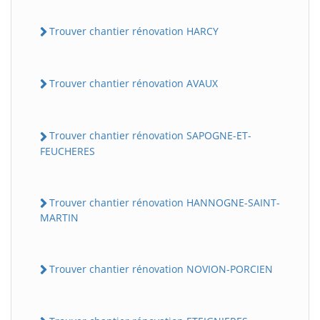
Trouver chantier rénovation HARCY
Trouver chantier rénovation AVAUX
Trouver chantier rénovation SAPOGNE-ET-
FEUCHERES
Trouver chantier rénovation HANNOGNE-SAINT-
MARTIN
Trouver chantier rénovation NOVION-PORCIEN