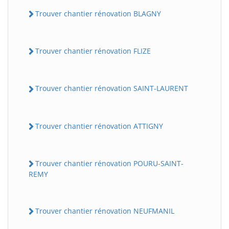
Trouver chantier rénovation BLAGNY
Trouver chantier rénovation FLIZE
Trouver chantier rénovation SAINT-LAURENT
Trouver chantier rénovation ATTIGNY
Trouver chantier rénovation POURU-SAINT-
REMY
Trouver chantier rénovation NEUFMANIL