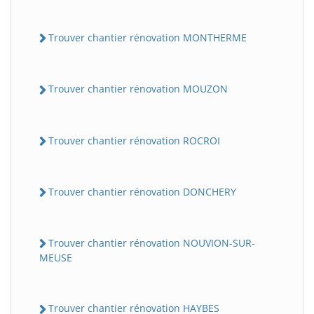
Trouver chantier rénovation MONTHERME
Trouver chantier rénovation MOUZON
Trouver chantier rénovation ROCROI
Trouver chantier rénovation DONCHERY
Trouver chantier rénovation NOUVION-SUR-
MEUSE
Trouver chantier rénovation HAYBES