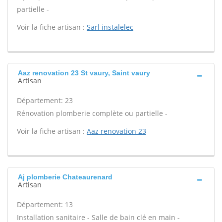
partielle -
Voir la fiche artisan :
Sarl instalelec
Aaz renovation 23 St vaury, Saint vaury
Artisan
Département: 23
Rénovation plomberie complète ou partielle -
Voir la fiche artisan :
Aaz renovation 23
Aj plomberie Chateaurenard
Artisan
Département: 13
Installation sanitaire - Salle de bain clé en main -