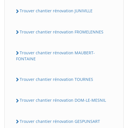
Trouver chantier rénovation JUNIVILLE
Trouver chantier rénovation FROMELENNES
Trouver chantier rénovation MAUBERT-
FONTAINE
Trouver chantier rénovation TOURNES
Trouver chantier rénovation DOM-LE-MESNIL
Trouver chantier rénovation GESPUNSART