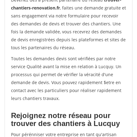
chantiers-renovation.fr
, faites une demande gratuite et
sans engagement via notre formulaire pour recevoir
des demandes de devis et trouver des chantiers. Une
fois la demande validée, vous recevrez des demandes
de devis enregistrées depuis les plateformes et sites de
tous les partenaires du réseau.
Toutes les demandes devis sont vérifiées par notre
service Qualité avant la mise en relation à Lucquy. Un
processus qui permet de vérifier la véracité d'une
demande de devis. Vous pouvez rapidement $etre en
contact avec les particuliers pour réaliser rapidement
leurs chantiers travaux.
Rejoignez notre réseau pour
trouver des chantiers à Lucquy
Pour pérénniser votre entreprise en tant qu'artisan