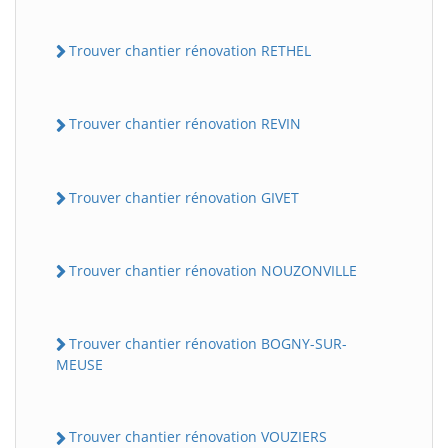
Trouver chantier rénovation RETHEL
Trouver chantier rénovation REVIN
Trouver chantier rénovation GIVET
Trouver chantier rénovation NOUZONVILLE
Trouver chantier rénovation BOGNY-SUR-
MEUSE
Trouver chantier rénovation VOUZIERS