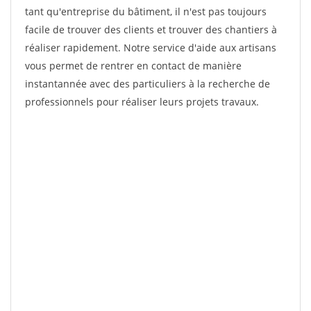
tant qu'entreprise du bâtiment, il n'est pas toujours
facile de trouver des clients et trouver des chantiers à
réaliser rapidement. Notre service d'aide aux artisans
vous permet de rentrer en contact de manière
instantannée avec des particuliers à la recherche de
professionnels pour réaliser leurs projets travaux.