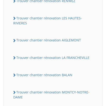
Trouver chantier rénovation RENWEZ
Trouver chantier rénovation LES HAUTES-
RIVIERES
Trouver chantier rénovation AIGLEMONT
Trouver chantier rénovation LA FRANCHEVILLE
Trouver chantier rénovation BALAN
Trouver chantier rénovation MONTCY-NOTRE-
DAME