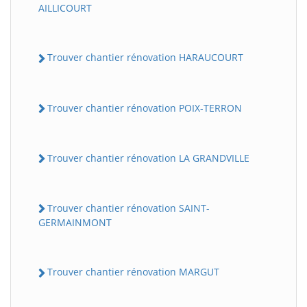
AILLICOURT
Trouver chantier rénovation HARAUCOURT
Trouver chantier rénovation POIX-TERRON
Trouver chantier rénovation LA GRANDVILLE
Trouver chantier rénovation SAINT-
GERMAINMONT
Trouver chantier rénovation MARGUT