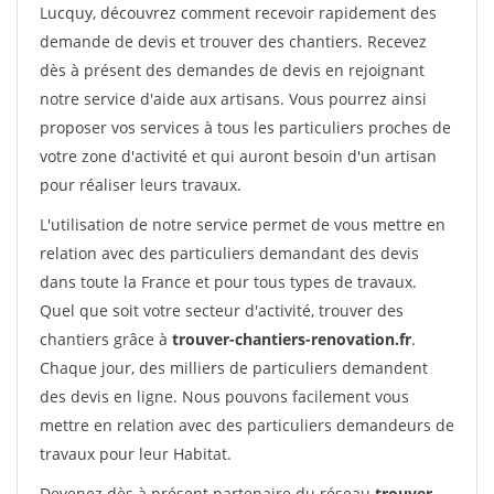
Lucquy, découvrez comment recevoir rapidement des
demande de devis et trouver des chantiers. Recevez
dès à présent des demandes de devis en rejoignant
notre service d'aide aux artisans. Vous pourrez ainsi
proposer vos services à tous les particuliers proches de
votre zone d'activité et qui auront besoin d'un artisan
pour réaliser leurs travaux.
L'utilisation de notre service permet de vous mettre en
relation avec des particuliers demandant des devis
dans toute la France et pour tous types de travaux.
Quel que soit votre secteur d'activité, trouver des
chantiers grâce à
trouver-chantiers-renovation.fr
.
Chaque jour, des milliers de particuliers demandent
des devis en ligne. Nous pouvons facilement vous
mettre en relation avec des particuliers demandeurs de
travaux pour leur Habitat.
Devenez dès à présent partenaire du réseau
trouver-