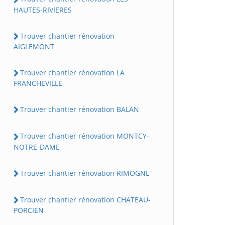
HAUTES-RIVIERES
Trouver chantier rénovation
AIGLEMONT
Trouver chantier rénovation LA
FRANCHEVILLE
Trouver chantier rénovation BALAN
Trouver chantier rénovation MONTCY-
NOTRE-DAME
Trouver chantier rénovation RIMOGNE
Trouver chantier rénovation CHATEAU-
PORCIEN