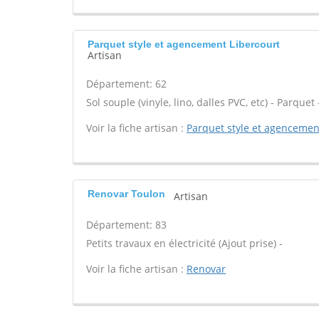
Parquet style et agencement Libercourt
Artisan
Département: 62
Sol souple (vinyle, lino, dalles PVC, etc) - Parque
Voir la fiche artisan :
Parquet style et agencemen
Renovar Toulon
Artisan
Département: 83
Petits travaux en électricité (Ajout prise) -
Voir la fiche artisan :
Renovar