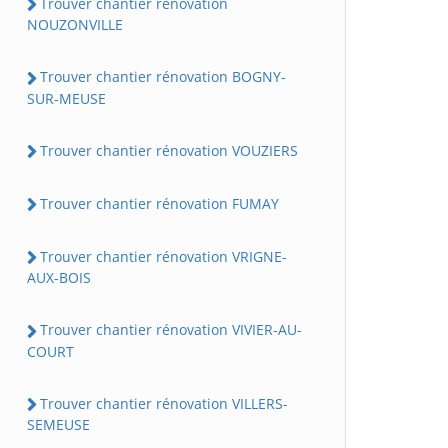
Trouver chantier rénovation
NOUZONVILLE
Trouver chantier rénovation BOGNY-
SUR-MEUSE
Trouver chantier rénovation VOUZIERS
Trouver chantier rénovation FUMAY
Trouver chantier rénovation VRIGNE-
AUX-BOIS
Trouver chantier rénovation VIVIER-AU-
COURT
Trouver chantier rénovation VILLERS-
SEMEUSE