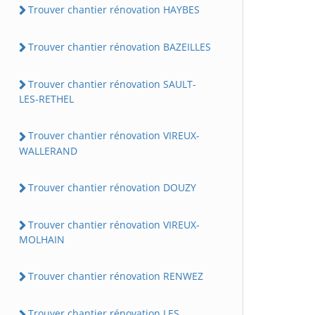
Trouver chantier rénovation HAYBES
Trouver chantier rénovation BAZEILLES
Trouver chantier rénovation SAULT-
LES-RETHEL
Trouver chantier rénovation VIREUX-
WALLERAND
Trouver chantier rénovation DOUZY
Trouver chantier rénovation VIREUX-
MOLHAIN
Trouver chantier rénovation RENWEZ
Trouver chantier rénovation LES