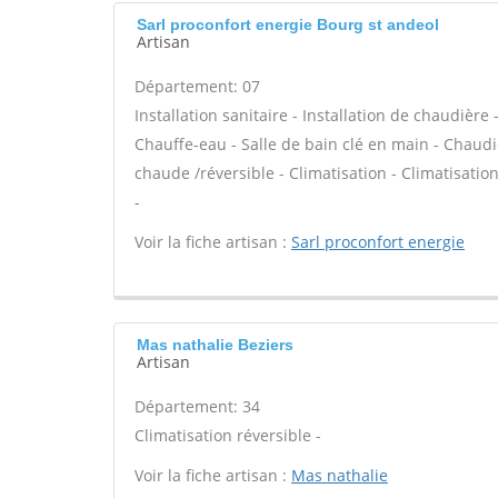
Sarl proconfort energie Bourg st andeol
Artisan
Département: 07
Installation sanitaire - Installation de chaudière
Chauffe-eau - Salle de bain clé en main - Chaudi
chaude /réversible - Climatisation - Climatisatio
-
Voir la fiche artisan :
Sarl proconfort energie
Mas nathalie Beziers
Artisan
Département: 34
Climatisation réversible -
Voir la fiche artisan :
Mas nathalie