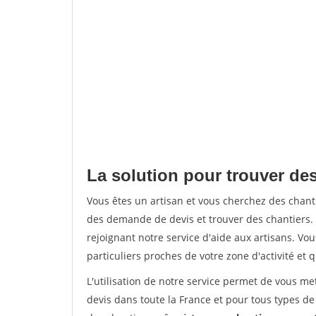
La solution pour trouver des
Vous êtes un artisan et vous cherchez des chan
des demande de devis et trouver des chantiers
rejoignant notre service d'aide aux artisans. Vou
particuliers proches de votre zone d'activité et 
L'utilisation de notre service permet de vous me
devis dans toute la France et pour tous types de 