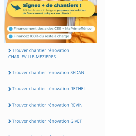
Trouver chantier rénovation
CHARLEVILLE-MEZIERES
Trouver chantier rénovation SEDAN
Trouver chantier rénovation RETHEL
Trouver chantier rénovation REVIN
Trouver chantier rénovation GIVET