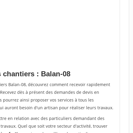
 chantiers : Balan-08
tiers Balan-08, découvrez comment recevoir rapidement
. Recevez dès à présent des demandes de devis en
s pourrez ainsi proposer vos services à tous les
qui auront besoin d'un artisan pour réaliser leurs travaux.
ttre en relation avec des particuliers demandant des
travaux. Quel que soit votre secteur d'activité, trouver