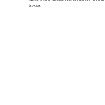
travaux.