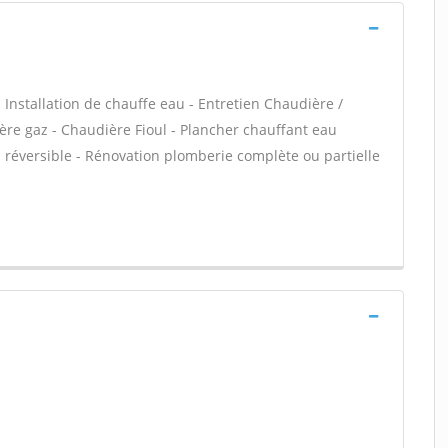
 - Installation de chauffe eau - Entretien Chaudière /
ère gaz - Chaudière Fioul - Plancher chauffant eau
n réversible - Rénovation plomberie complète ou partielle