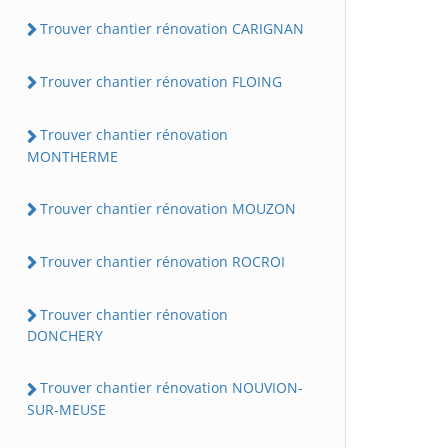
Trouver chantier rénovation CARIGNAN
Trouver chantier rénovation FLOING
Trouver chantier rénovation
MONTHERME
Trouver chantier rénovation MOUZON
Trouver chantier rénovation ROCROI
Trouver chantier rénovation
DONCHERY
Trouver chantier rénovation NOUVION-
SUR-MEUSE