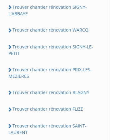
Trouver chantier rénovation SIGNY-
L'ABBAYE
Trouver chantier rénovation WARCQ
Trouver chantier rénovation SIGNY-LE-
PETIT
Trouver chantier rénovation PRIX-LES-
MEZIERES
Trouver chantier rénovation BLAGNY
Trouver chantier rénovation FLIZE
Trouver chantier rénovation SAINT-
LAURENT