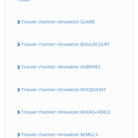
Trouver chantier rénovation GLAIRE
Trouver chantier rénovation BOULZICOURT
Trouver chantier rénovation AUBRIVES
Trouver chantier rénovation ROCQUIGNY
Trouver chantier rénovation BOURG-FIDELE
Trouver chantier rénovation REMILLY-