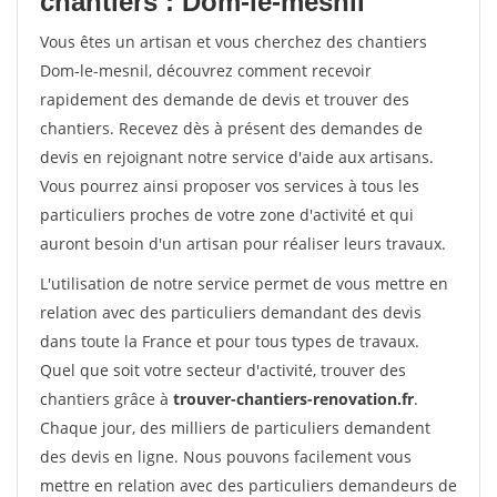
chantiers : Dom-le-mesnil
Vous êtes un artisan et vous cherchez des chantiers
Dom-le-mesnil, découvrez comment recevoir
rapidement des demande de devis et trouver des
chantiers. Recevez dès à présent des demandes de
devis en rejoignant notre service d'aide aux artisans.
Vous pourrez ainsi proposer vos services à tous les
particuliers proches de votre zone d'activité et qui
auront besoin d'un artisan pour réaliser leurs travaux.
L'utilisation de notre service permet de vous mettre en
relation avec des particuliers demandant des devis
dans toute la France et pour tous types de travaux.
Quel que soit votre secteur d'activité, trouver des
chantiers grâce à
trouver-chantiers-renovation.fr
.
Chaque jour, des milliers de particuliers demandent
des devis en ligne. Nous pouvons facilement vous
mettre en relation avec des particuliers demandeurs de