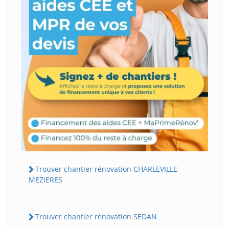
Trouver chantier rénovation CHARLEVILLE-
MEZIERES
Trouver chantier rénovation SEDAN