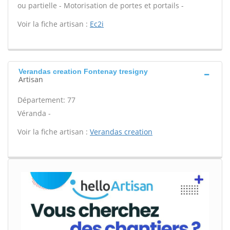
ou partielle - Motorisation de portes et portails -
Voir la fiche artisan :
Ec2i
Verandas creation Fontenay tresigny
Artisan
Département: 77
Véranda -
Voir la fiche artisan :
Verandas creation