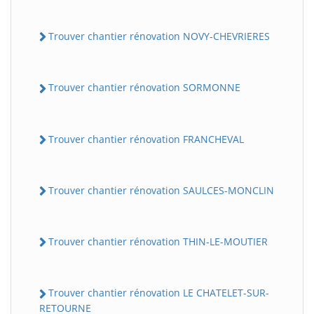
Trouver chantier rénovation NOVY-CHEVRIERES
Trouver chantier rénovation SORMONNE
Trouver chantier rénovation FRANCHEVAL
Trouver chantier rénovation SAULCES-MONCLIN
Trouver chantier rénovation THIN-LE-MOUTIER
Trouver chantier rénovation LE CHATELET-SUR-
RETOURNE