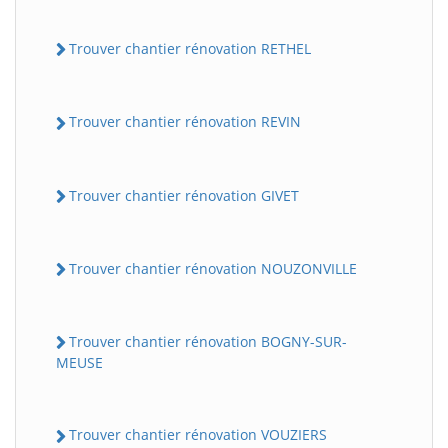
Trouver chantier rénovation RETHEL
Trouver chantier rénovation REVIN
Trouver chantier rénovation GIVET
Trouver chantier rénovation NOUZONVILLE
Trouver chantier rénovation BOGNY-SUR-
MEUSE
Trouver chantier rénovation VOUZIERS