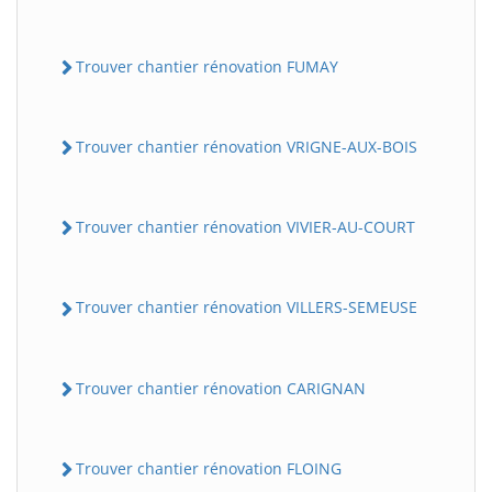
Trouver chantier rénovation FUMAY
Trouver chantier rénovation VRIGNE-AUX-BOIS
Trouver chantier rénovation VIVIER-AU-COURT
Trouver chantier rénovation VILLERS-SEMEUSE
Trouver chantier rénovation CARIGNAN
Trouver chantier rénovation FLOING