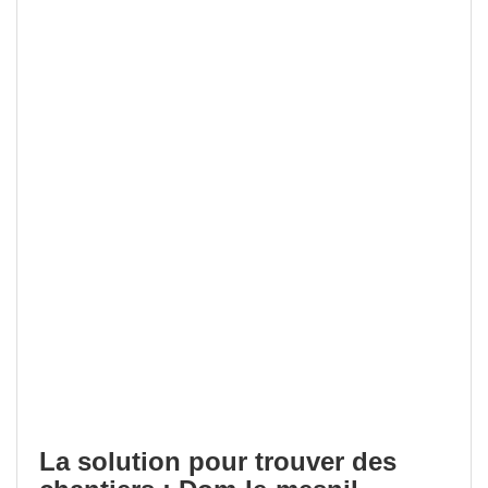
La solution pour trouver des