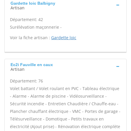
Gardette loic Balbigny
Artisan
Département: 42
Surélévation maçonnerie -
Voir la fiche artisan :
Gardette loic
Ec2i Fauville en caux
Artisan
Département: 76
Volet battant / Volet roulant en PVC - Tableau électrique
- Alarme - Alarme de piscine - Vidéosurveillance -
Sécurité incendie - Entretien Chaudière / Chauffe-eau -
Plancher chauffant électrique - VMC - Portes de garage -
Télésurveillance - Domotique - Petits travaux en
électricité (Ajout prise) - Rénovation électrique complète