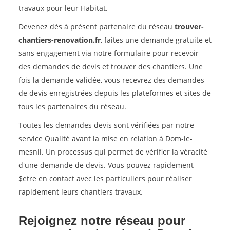
travaux pour leur Habitat.
Devenez dès à présent partenaire du réseau
trouver-
chantiers-renovation.fr
, faites une demande gratuite et
sans engagement via notre formulaire pour recevoir
des demandes de devis et trouver des chantiers. Une
fois la demande validée, vous recevrez des demandes
de devis enregistrées depuis les plateformes et sites de
tous les partenaires du réseau.
Toutes les demandes devis sont vérifiées par notre
service Qualité avant la mise en relation à Dom-le-
mesnil. Un processus qui permet de vérifier la véracité
d'une demande de devis. Vous pouvez rapidement
$etre en contact avec les particuliers pour réaliser
rapidement leurs chantiers travaux.
Rejoignez notre réseau pour