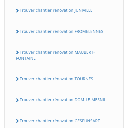
Trouver chantier rénovation JUNIVILLE
Trouver chantier rénovation FROMELENNES
Trouver chantier rénovation MAUBERT-
FONTAINE
Trouver chantier rénovation TOURNES
Trouver chantier rénovation DOM-LE-MESNIL
Trouver chantier rénovation GESPUNSART