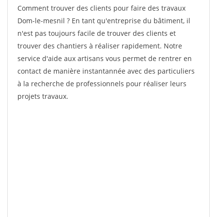
Comment trouver des clients pour faire des travaux
Dom-le-mesnil ? En tant qu'entreprise du bâtiment, il
n'est pas toujours facile de trouver des clients et
trouver des chantiers à réaliser rapidement. Notre
service d'aide aux artisans vous permet de rentrer en
contact de manière instantannée avec des particuliers
à la recherche de professionnels pour réaliser leurs
projets travaux.