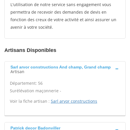
L'utilisation de notre service sans engagement vous
permettra de recevoir des demandes de devis en
fonction des creux de votre activité et ainsi assurer un
avenir à votre société.
Artisans Disponibles
Sarl arvor constructions And champ, Grand champ
Artisan
Département: 56
Surélévation maçonnerie -
Voir la fiche artisan :
Sarl arvor constructions
Patrick decor Badonviller