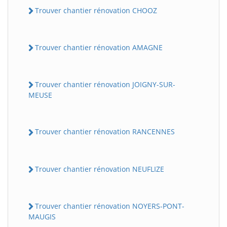
Trouver chantier rénovation CHOOZ
Trouver chantier rénovation AMAGNE
Trouver chantier rénovation JOIGNY-SUR-
MEUSE
Trouver chantier rénovation RANCENNES
Trouver chantier rénovation NEUFLIZE
Trouver chantier rénovation NOYERS-PONT-
MAUGIS