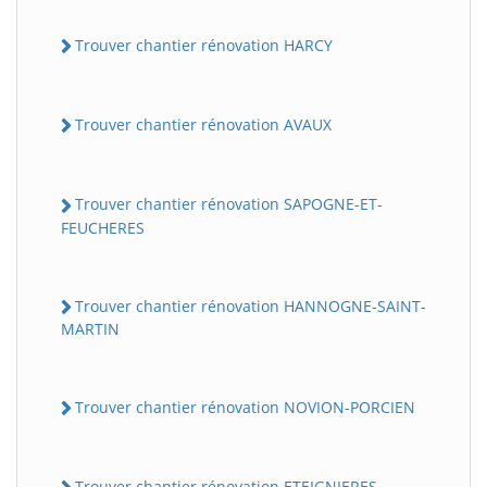
Trouver chantier rénovation HARCY
Trouver chantier rénovation AVAUX
Trouver chantier rénovation SAPOGNE-ET-
FEUCHERES
Trouver chantier rénovation HANNOGNE-SAINT-
MARTIN
Trouver chantier rénovation NOVION-PORCIEN
Trouver chantier rénovation ETEIGNIERES