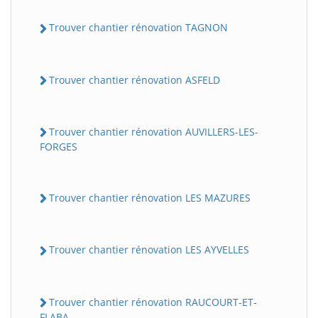
Trouver chantier rénovation TAGNON
Trouver chantier rénovation ASFELD
Trouver chantier rénovation AUVILLERS-LES-
FORGES
Trouver chantier rénovation LES MAZURES
Trouver chantier rénovation LES AYVELLES
Trouver chantier rénovation RAUCOURT-ET-
FLABA