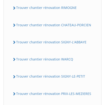
Trouver chantier rénovation RIMOGNE
Trouver chantier rénovation CHATEAU-PORCIEN
Trouver chantier rénovation SIGNY-L'ABBAYE
Trouver chantier rénovation WARCQ
Trouver chantier rénovation SIGNY-LE-PETIT
Trouver chantier rénovation PRIX-LES-MEZIERES