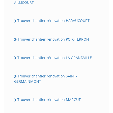
AILLICOURT
Trouver chantier rénovation HARAUCOURT
Trouver chantier rénovation POIX-TERRON
Trouver chantier rénovation LA GRANDVILLE
Trouver chantier rénovation SAINT-
GERMAINMONT
Trouver chantier rénovation MARGUT