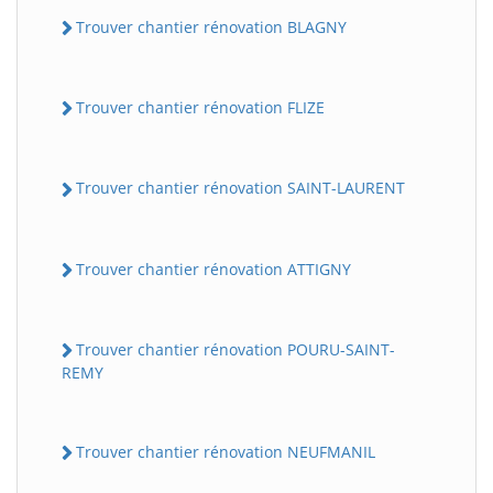
Trouver chantier rénovation BLAGNY
Trouver chantier rénovation FLIZE
Trouver chantier rénovation SAINT-LAURENT
Trouver chantier rénovation ATTIGNY
Trouver chantier rénovation POURU-SAINT-
REMY
Trouver chantier rénovation NEUFMANIL