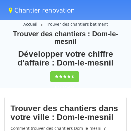
Chantier renovation
Accueil
Trouver des chantiers batiment
Trouver des chantiers : Dom-le-
mesnil
Développer votre chiffre
d'affaire : Dom-le-mesnil
9,5
(100%)
66
votes
Trouver des chantiers dans
votre ville : Dom-le-mesnil
Comment trouver des chantiers Dom-le-mesnil ?