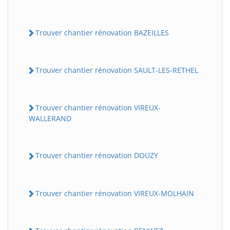
Trouver chantier rénovation BAZEILLES
Trouver chantier rénovation SAULT-LES-RETHEL
Trouver chantier rénovation VIREUX-
WALLERAND
Trouver chantier rénovation DOUZY
Trouver chantier rénovation VIREUX-MOLHAIN