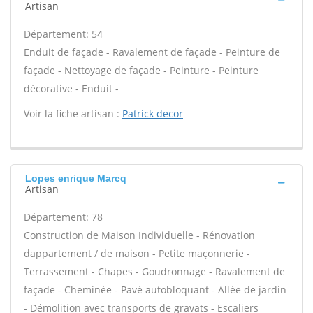
Artisan
Département: 54
Enduit de façade - Ravalement de façade - Peinture de
façade - Nettoyage de façade - Peinture - Peinture
décorative - Enduit -
Voir la fiche artisan :
Patrick decor
Lopes enrique Marcq
Artisan
Département: 78
Construction de Maison Individuelle - Rénovation
dappartement / de maison - Petite maçonnerie -
Terrassement - Chapes - Goudronnage - Ravalement de
façade - Cheminée - Pavé autobloquant - Allée de jardin
- Démolition avec transports de gravats - Escaliers