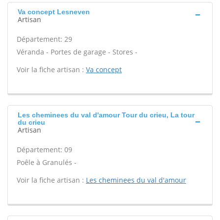
Va concept Lesneven
Artisan
Département: 29
Véranda - Portes de garage - Stores -
Voir la fiche artisan :
Va concept
Les cheminees du val d'amour Tour du crieu, La tour
du crieu
Artisan
Département: 09
Poêle à Granulés -
Voir la fiche artisan :
Les cheminees du val d'amour