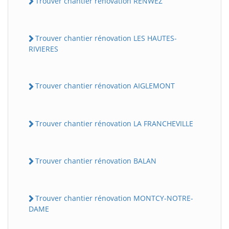
Trouver chantier rénovation RENWEZ
Trouver chantier rénovation LES HAUTES-
RIVIERES
Trouver chantier rénovation AIGLEMONT
Trouver chantier rénovation LA FRANCHEVILLE
Trouver chantier rénovation BALAN
Trouver chantier rénovation MONTCY-NOTRE-
DAME