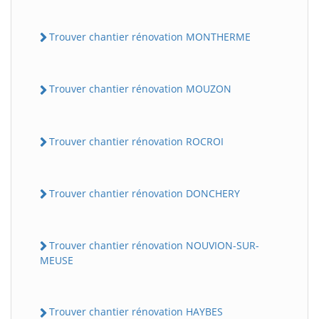
Trouver chantier rénovation MONTHERME
Trouver chantier rénovation MOUZON
Trouver chantier rénovation ROCROI
Trouver chantier rénovation DONCHERY
Trouver chantier rénovation NOUVION-SUR-
MEUSE
Trouver chantier rénovation HAYBES