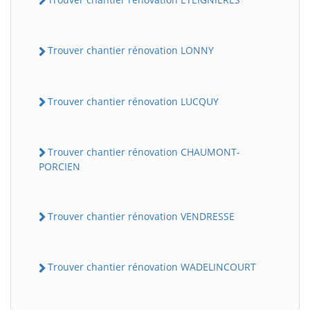
Trouver chantier rénovation LONNY
Trouver chantier rénovation LUCQUY
Trouver chantier rénovation CHAUMONT-
PORCIEN
BatiWebPro
B
Assistant en ligne
Trouver chantier rénovation VENDRESSE
B
Trouver chantier rénovation WADELINCOURT
BatiWebPro