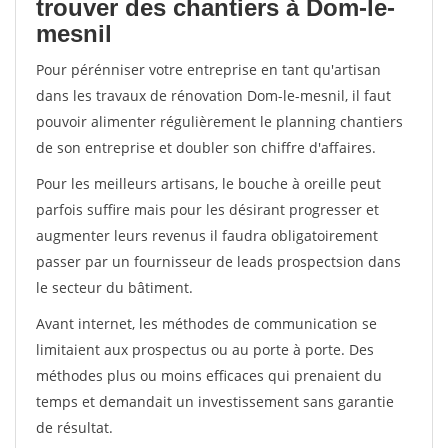
trouver des chantiers à Dom-le-
mesnil
Pour pérénniser votre entreprise en tant qu'artisan
dans les travaux de rénovation Dom-le-mesnil, il faut
pouvoir alimenter régulièrement le planning chantiers
de son entreprise et doubler son chiffre d'affaires.
Pour les meilleurs artisans, le bouche à oreille peut
parfois suffire mais pour les désirant progresser et
augmenter leurs revenus il faudra obligatoirement
passer par un fournisseur de leads prospectsion dans
le secteur du bâtiment.
Avant internet, les méthodes de communication se
limitaient aux prospectus ou au porte à porte. Des
méthodes plus ou moins efficaces qui prenaient du
temps et demandait un investissement sans garantie
de résultat.