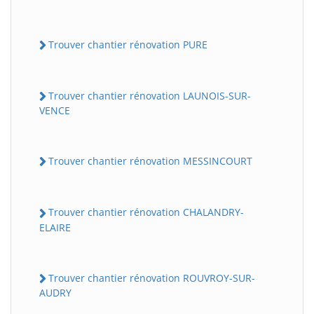
Trouver chantier rénovation PURE
Trouver chantier rénovation LAUNOIS-SUR-
VENCE
Trouver chantier rénovation MESSINCOURT
Trouver chantier rénovation CHALANDRY-
ELAIRE
Trouver chantier rénovation ROUVROY-SUR-
AUDRY