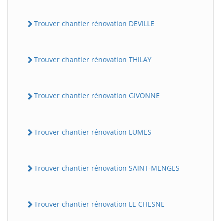
Trouver chantier rénovation DEVILLE
Trouver chantier rénovation THILAY
Trouver chantier rénovation GIVONNE
Trouver chantier rénovation LUMES
Trouver chantier rénovation SAINT-MENGES
Trouver chantier rénovation LE CHESNE