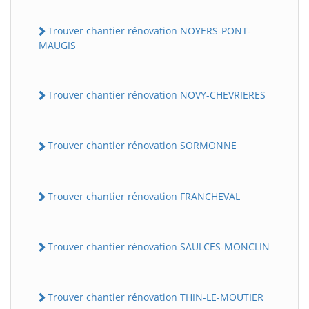
Trouver chantier rénovation NOYERS-PONT-
MAUGIS
Trouver chantier rénovation NOVY-CHEVRIERES
Trouver chantier rénovation SORMONNE
Trouver chantier rénovation FRANCHEVAL
Trouver chantier rénovation SAULCES-MONCLIN
Trouver chantier rénovation THIN-LE-MOUTIER