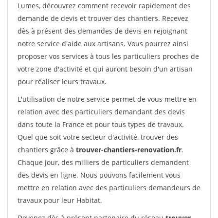
Lumes, découvrez comment recevoir rapidement des
demande de devis et trouver des chantiers. Recevez
dès à présent des demandes de devis en rejoignant
notre service d'aide aux artisans. Vous pourrez ainsi
proposer vos services à tous les particuliers proches de
votre zone d'activité et qui auront besoin d'un artisan
pour réaliser leurs travaux.
L'utilisation de notre service permet de vous mettre en
relation avec des particuliers demandant des devis
dans toute la France et pour tous types de travaux.
Quel que soit votre secteur d'activité, trouver des
chantiers grâce à
trouver-chantiers-renovation.fr
.
Chaque jour, des milliers de particuliers demandent
des devis en ligne. Nous pouvons facilement vous
mettre en relation avec des particuliers demandeurs de
travaux pour leur Habitat.
Devenez dès à présent partenaire du réseau
trouver-