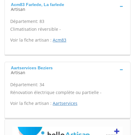
Acm83 Farlede, La farlede
Artisan
Département: 83
Climatisation réversible -
Voir la fiche artisan :
Acm83
Aartservices Beziers
Artisan
Département: 34
Rénovation électrique complète ou partielle -
Voir la fiche artisan :
Aartservices