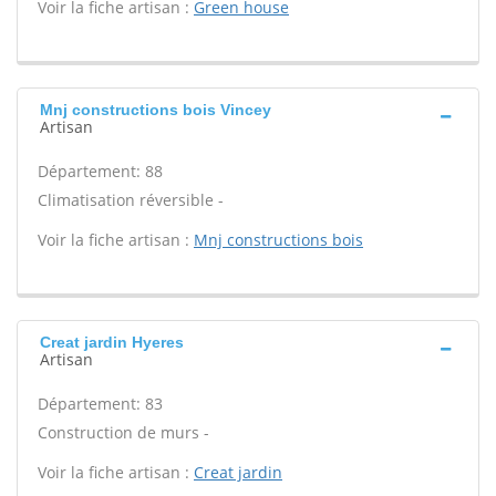
Voir la fiche artisan :
Green house
Mnj constructions bois Vincey
Artisan
Département: 88
Climatisation réversible -
Voir la fiche artisan :
Mnj constructions bois
Creat jardin Hyeres
Artisan
Département: 83
Construction de murs -
Voir la fiche artisan :
Creat jardin