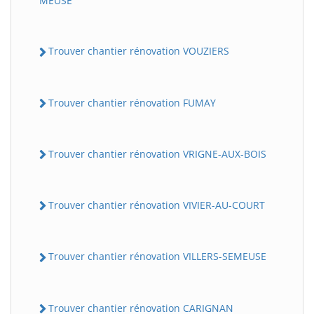
MEUSE
Trouver chantier rénovation VOUZIERS
Trouver chantier rénovation FUMAY
Trouver chantier rénovation VRIGNE-AUX-BOIS
Trouver chantier rénovation VIVIER-AU-COURT
Trouver chantier rénovation VILLERS-SEMEUSE
Trouver chantier rénovation CARIGNAN