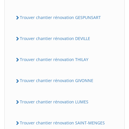
Trouver chantier rénovation GESPUNSART
Trouver chantier rénovation DEVILLE
Trouver chantier rénovation THILAY
Trouver chantier rénovation GIVONNE
Trouver chantier rénovation LUMES
Trouver chantier rénovation SAINT-MENGES