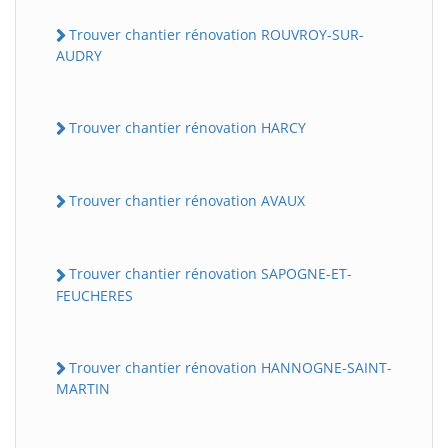
Trouver chantier rénovation ROUVROY-SUR-
AUDRY
Trouver chantier rénovation HARCY
Trouver chantier rénovation AVAUX
Trouver chantier rénovation SAPOGNE-ET-
FEUCHERES
Trouver chantier rénovation HANNOGNE-SAINT-
MARTIN