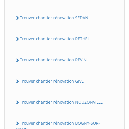
Trouver chantier rénovation SEDAN
Trouver chantier rénovation RETHEL
Trouver chantier rénovation REVIN
Trouver chantier rénovation GIVET
Trouver chantier rénovation NOUZONVILLE
Trouver chantier rénovation BOGNY-SUR-