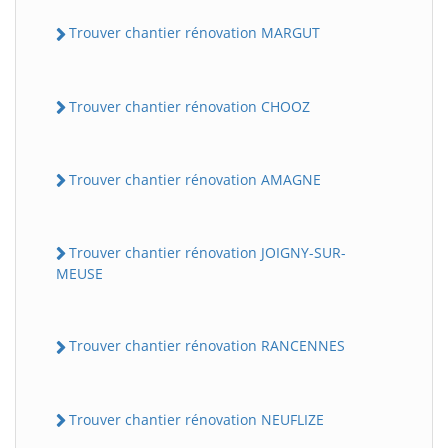
Trouver chantier rénovation MARGUT
Trouver chantier rénovation CHOOZ
Trouver chantier rénovation AMAGNE
Trouver chantier rénovation JOIGNY-SUR-
MEUSE
Trouver chantier rénovation RANCENNES
Trouver chantier rénovation NEUFLIZE