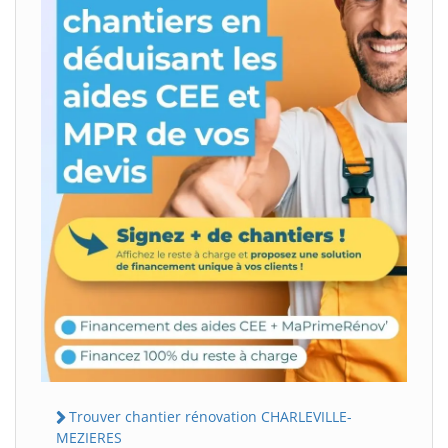
Trouver chantier rénovation CHARLEVILLE-
MEZIERES