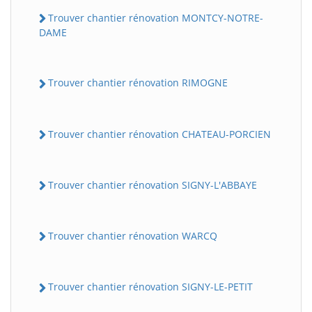
Trouver chantier rénovation MONTCY-NOTRE-
DAME
Trouver chantier rénovation RIMOGNE
Trouver chantier rénovation CHATEAU-PORCIEN
Trouver chantier rénovation SIGNY-L'ABBAYE
Trouver chantier rénovation WARCQ
Trouver chantier rénovation SIGNY-LE-PETIT