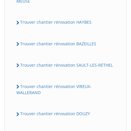
MEUSE
Trouver chantier rénovation HAYBES
Trouver chantier rénovation BAZEILLES
Trouver chantier rénovation SAULT-LES-RETHEL
Trouver chantier rénovation VIREUX-
WALLERAND
Trouver chantier rénovation DOUZY