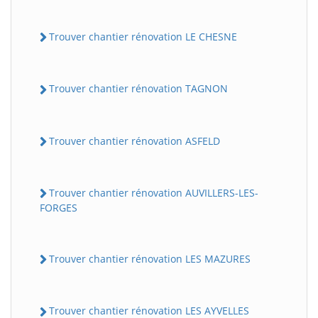
Trouver chantier rénovation LE CHESNE
Trouver chantier rénovation TAGNON
Trouver chantier rénovation ASFELD
Trouver chantier rénovation AUVILLERS-LES-
FORGES
Trouver chantier rénovation LES MAZURES
Trouver chantier rénovation LES AYVELLES