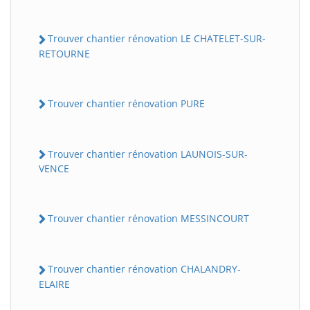
Trouver chantier rénovation LE CHATELET-SUR-
RETOURNE
Trouver chantier rénovation PURE
Trouver chantier rénovation LAUNOIS-SUR-
VENCE
Trouver chantier rénovation MESSINCOURT
Trouver chantier rénovation CHALANDRY-
ELAIRE