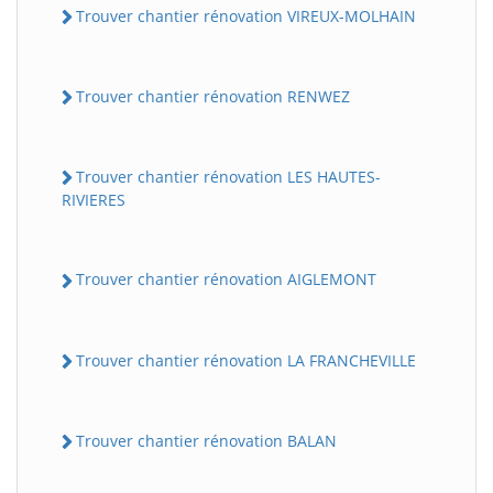
Trouver chantier rénovation VIREUX-MOLHAIN
Trouver chantier rénovation RENWEZ
Trouver chantier rénovation LES HAUTES-
RIVIERES
Trouver chantier rénovation AIGLEMONT
Trouver chantier rénovation LA FRANCHEVILLE
Trouver chantier rénovation BALAN