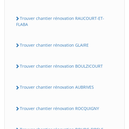
Trouver chantier rénovation RAUCOURT-ET-
FLABA
Trouver chantier rénovation GLAIRE
Trouver chantier rénovation BOULZICOURT
Trouver chantier rénovation AUBRIVES
Trouver chantier rénovation ROCQUIGNY