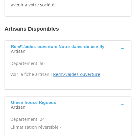
avenir à votre société.
Artisans Disponibles
Rem\\\'aides-ouverture Notre-dame-de-cenilly
Artisan
Département: 50
Voir la fiche artisan :
Rem\\\'aides-ouverture
Green house Rigueux
Artisan
Département: 24
Climatisation réversible -