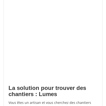
La solution pour trouver des
chantiers : Lumes
Vous êtes un artisan et vous cherchez des chantiers