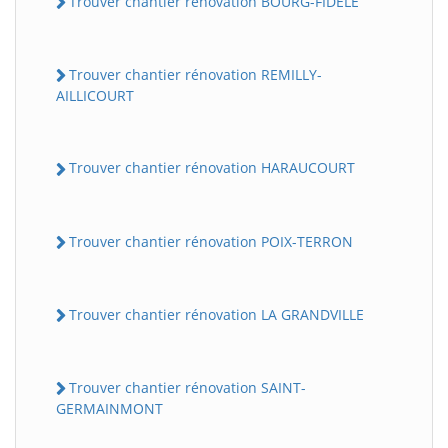
Trouver chantier rénovation BOURG-FIDELE
Trouver chantier rénovation REMILLY-
AILLICOURT
Trouver chantier rénovation HARAUCOURT
Trouver chantier rénovation POIX-TERRON
Trouver chantier rénovation LA GRANDVILLE
Trouver chantier rénovation SAINT-
GERMAINMONT