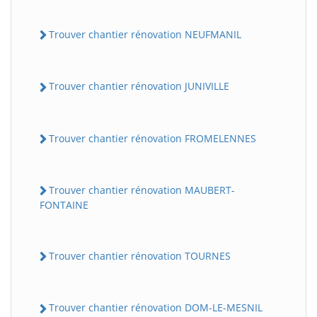
Trouver chantier rénovation NEUFMANIL
Trouver chantier rénovation JUNIVILLE
Trouver chantier rénovation FROMELENNES
Trouver chantier rénovation MAUBERT-
FONTAINE
Trouver chantier rénovation TOURNES
Trouver chantier rénovation DOM-LE-MESNIL