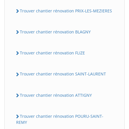
Trouver chantier rénovation PRIX-LES-MEZIERES
Trouver chantier rénovation BLAGNY
Trouver chantier rénovation FLIZE
Trouver chantier rénovation SAINT-LAURENT
Trouver chantier rénovation ATTIGNY
Trouver chantier rénovation POURU-SAINT-
REMY