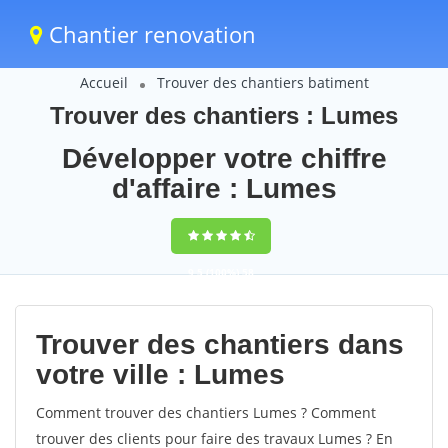
Chantier renovation
Accueil
Trouver des chantiers batiment
Trouver des chantiers : Lumes
Développer votre chiffre
d'affaire : Lumes
9,5
(100%)
58
votes
Trouver des chantiers dans
votre ville : Lumes
Comment trouver des chantiers Lumes ? Comment
trouver des clients pour faire des travaux Lumes ? En