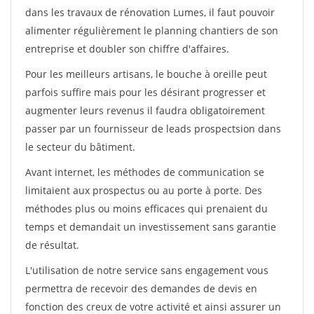
dans les travaux de rénovation Lumes, il faut pouvoir
alimenter régulièrement le planning chantiers de son
entreprise et doubler son chiffre d'affaires.
Pour les meilleurs artisans, le bouche à oreille peut
parfois suffire mais pour les désirant progresser et
augmenter leurs revenus il faudra obligatoirement
passer par un fournisseur de leads prospectsion dans
le secteur du bâtiment.
Avant internet, les méthodes de communication se
limitaient aux prospectus ou au porte à porte. Des
méthodes plus ou moins efficaces qui prenaient du
temps et demandait un investissement sans garantie
de résultat.
L'utilisation de notre service sans engagement vous
permettra de recevoir des demandes de devis en
fonction des creux de votre activité et ainsi assurer un