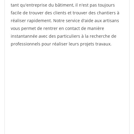
tant qu'entreprise du bâtiment, il n'est pas toujours
facile de trouver des clients et trouver des chantiers à
réaliser rapidement. Notre service d'aide aux artisans
vous permet de rentrer en contact de manière
instantannée avec des particuliers à la recherche de
professionnels pour réaliser leurs projets travaux.