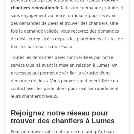
chantiers-renovation.fr
, faites une demande gratuite et
sans engagement via notre formulaire pour recevoir
des demandes de devis et trouver des chantiers. Une
fois la demande validée, vous recevrez des demandes
de devis enregistrées depuis les plateformes et sites de
tous les partenaires du réseau.
Toutes les demandes devis sont vérifiées par notre
service Qualité avant la mise en relation à Lumes. Un
processus qui permet de vérifier la véracité d'une
demande de devis. Vous pouvez rapidement $etre en
contact avec les particuliers pour réaliser rapidement
leurs chantiers travaux.
Rejoignez notre réseau pour
trouver des chantiers à Lumes
Pour pérénniser votre entreprise en tant qu'artisan