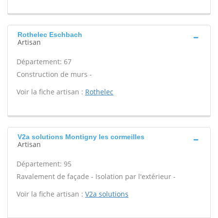
Rothelec Eschbach
Artisan
Département: 67
Construction de murs -
Voir la fiche artisan :
Rothelec
V2a solutions Montigny les cormeilles
Artisan
Département: 95
Ravalement de façade - Isolation par l'extérieur -
Voir la fiche artisan :
V2a solutions