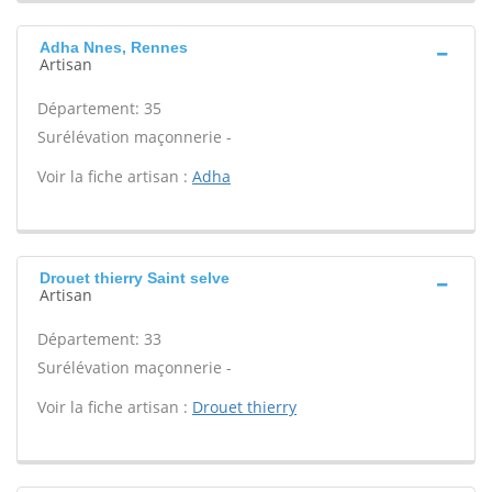
Adha Nnes, Rennes
Artisan
Département: 35
Surélévation maçonnerie -
Voir la fiche artisan :
Adha
Drouet thierry Saint selve
Artisan
Département: 33
Surélévation maçonnerie -
Voir la fiche artisan :
Drouet thierry