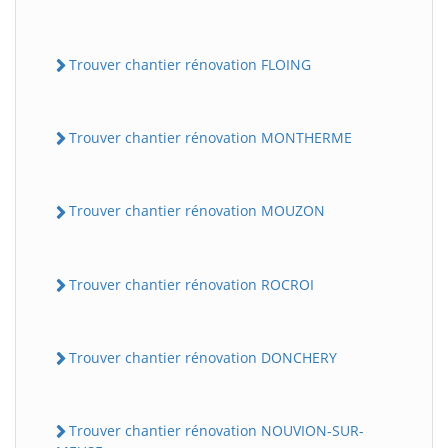
Trouver chantier rénovation FLOING
Trouver chantier rénovation MONTHERME
Trouver chantier rénovation MOUZON
Trouver chantier rénovation ROCROI
Trouver chantier rénovation DONCHERY
Trouver chantier rénovation NOUVION-SUR-