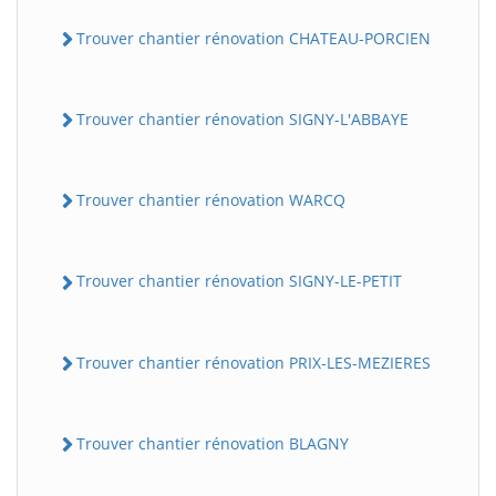
Trouver chantier rénovation CHATEAU-PORCIEN
Trouver chantier rénovation SIGNY-L'ABBAYE
Trouver chantier rénovation WARCQ
Trouver chantier rénovation SIGNY-LE-PETIT
Trouver chantier rénovation PRIX-LES-MEZIERES
Trouver chantier rénovation BLAGNY