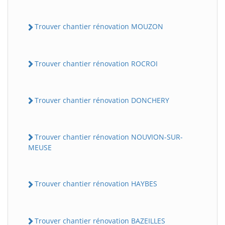
Trouver chantier rénovation MOUZON
Trouver chantier rénovation ROCROI
Trouver chantier rénovation DONCHERY
Trouver chantier rénovation NOUVION-SUR-
MEUSE
Trouver chantier rénovation HAYBES
Trouver chantier rénovation BAZEILLES