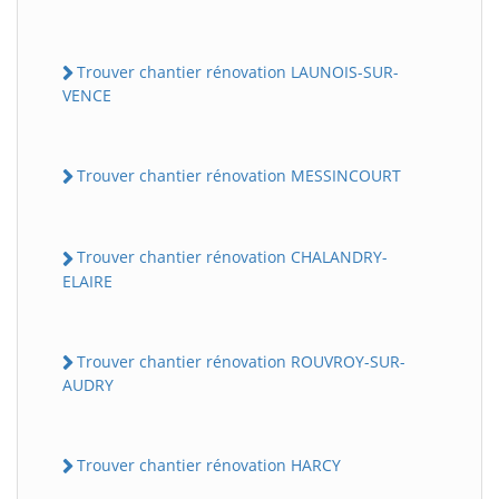
Trouver chantier rénovation LAUNOIS-SUR-
VENCE
Trouver chantier rénovation MESSINCOURT
Trouver chantier rénovation CHALANDRY-
ELAIRE
Trouver chantier rénovation ROUVROY-SUR-
AUDRY
Trouver chantier rénovation HARCY