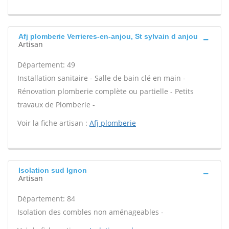
Afj plomberie Verrieres-en-anjou, St sylvain d anjou
Artisan
Département: 49
Installation sanitaire - Salle de bain clé en main -
Rénovation plomberie complète ou partielle - Petits
travaux de Plomberie -
Voir la fiche artisan :
Afj plomberie
Isolation sud Ignon
Artisan
Département: 84
Isolation des combles non aménageables -