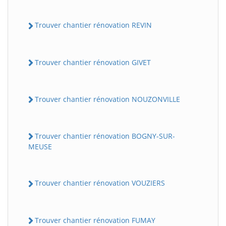
Trouver chantier rénovation REVIN
Trouver chantier rénovation GIVET
Trouver chantier rénovation NOUZONVILLE
Trouver chantier rénovation BOGNY-SUR-
MEUSE
Trouver chantier rénovation VOUZIERS
Trouver chantier rénovation FUMAY