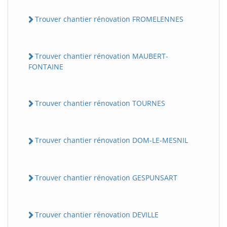
Trouver chantier rénovation FROMELENNES
Trouver chantier rénovation MAUBERT-
FONTAINE
Trouver chantier rénovation TOURNES
Trouver chantier rénovation DOM-LE-MESNIL
Trouver chantier rénovation GESPUNSART
Trouver chantier rénovation DEVILLE