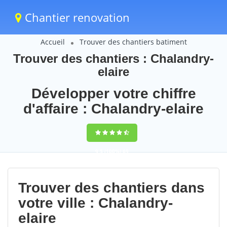
Chantier renovation
Accueil
Trouver des chantiers batiment
Trouver des chantiers : Chalandry-
elaire
Développer votre chiffre
d'affaire : Chalandry-elaire
9,5
(100%)
69
votes
Trouver des chantiers dans
votre ville : Chalandry-
elaire