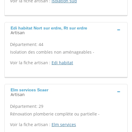
Voir la fiche artisan :
Isolation sud
Edi habitat Nort sur erdre, Rt sur erdre
Artisan
Département: 44
Isolation des combles non aménageables -
Voir la fiche artisan :
Edi habitat
Elm services Scaer
Artisan
Département: 29
Rénovation plomberie complète ou partielle -
Voir la fiche artisan :
Elm services