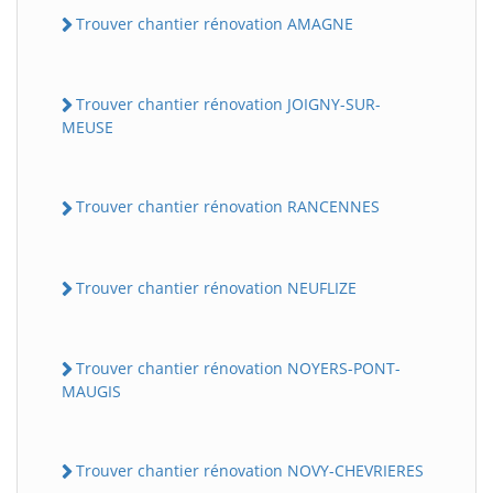
Trouver chantier rénovation AMAGNE
Trouver chantier rénovation JOIGNY-SUR-
MEUSE
Trouver chantier rénovation RANCENNES
Trouver chantier rénovation NEUFLIZE
Trouver chantier rénovation NOYERS-PONT-
MAUGIS
Trouver chantier rénovation NOVY-CHEVRIERES