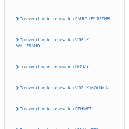
Trouver chantier rénovation SAULT-LES-RETHEL
Trouver chantier rénovation VIREUX-
WALLERAND
Trouver chantier rénovation DOUZY
Trouver chantier rénovation VIREUX-MOLHAIN
Trouver chantier rénovation RENWEZ