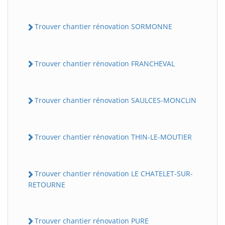
Trouver chantier rénovation SORMONNE
Trouver chantier rénovation FRANCHEVAL
Trouver chantier rénovation SAULCES-MONCLIN
Trouver chantier rénovation THIN-LE-MOUTIER
Trouver chantier rénovation LE CHATELET-SUR-
RETOURNE
Trouver chantier rénovation PURE