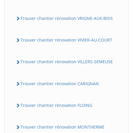
Trouver chantier rénovation VRIGNE-AUX-BOIS
Trouver chantier rénovation VIVIER-AU-COURT
Trouver chantier rénovation VILLERS-SEMEUSE
Trouver chantier rénovation CARIGNAN
Trouver chantier rénovation FLOING
Trouver chantier rénovation MONTHERME