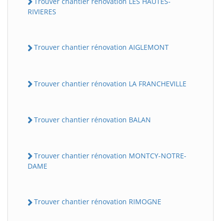
Trouver chantier rénovation LES HAUTES-
RIVIERES
Trouver chantier rénovation AIGLEMONT
Trouver chantier rénovation LA FRANCHEVILLE
Trouver chantier rénovation BALAN
Trouver chantier rénovation MONTCY-NOTRE-
DAME
Trouver chantier rénovation RIMOGNE