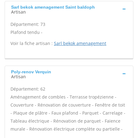
Sarl bekok amenagement Saint baldoph
Artisan
Département: 73
Plafond tendu -
Voir la fiche artisan :
Sarl bekok amenagement
Poly-renov Verquin
Artisan
Département: 62
Aménagement de combles - Terrasse tropézienne -
Couverture - Rénovation de couverture - Fenêtre de toit
- Plaque de plâtre - Faux plafond - Parquet - Carrelage -
Tableau électrique - Rénovation de parquet - Faïence
murale - Rénovation électrique complète ou partielle -