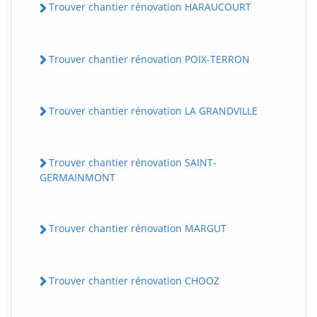
Trouver chantier rénovation HARAUCOURT
Trouver chantier rénovation POIX-TERRON
Trouver chantier rénovation LA GRANDVILLE
Trouver chantier rénovation SAINT-
GERMAINMONT
Trouver chantier rénovation MARGUT
Trouver chantier rénovation CHOOZ