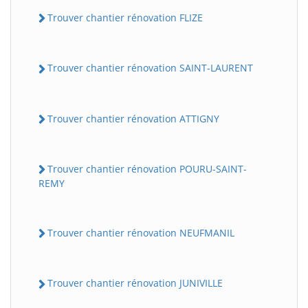
Trouver chantier rénovation FLIZE
Trouver chantier rénovation SAINT-LAURENT
Trouver chantier rénovation ATTIGNY
Trouver chantier rénovation POURU-SAINT-
REMY
Trouver chantier rénovation NEUFMANIL
Trouver chantier rénovation JUNIVILLE