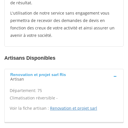
de résultat.
L'utilisation de notre service sans engagement vous
permettra de recevoir des demandes de devis en
fonction des creux de votre activité et ainsi assurer un
avenir à votre société.
Artisans Disponibles
Renovation et projet sarl Ris
Artisan
Département: 75
Climatisation réversible -
Voir la fiche artisan :
Renovation et projet sarl