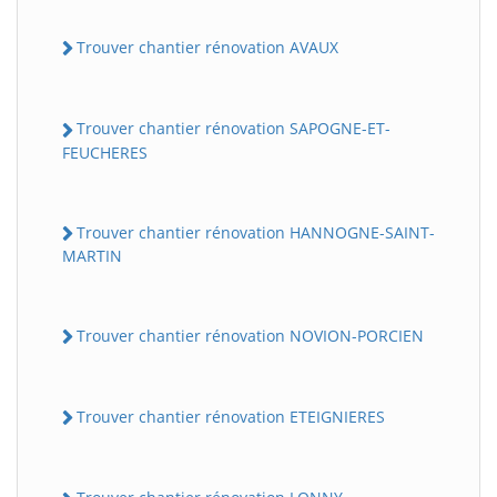
Trouver chantier rénovation AVAUX
Trouver chantier rénovation SAPOGNE-ET-
FEUCHERES
Trouver chantier rénovation HANNOGNE-SAINT-
MARTIN
Trouver chantier rénovation NOVION-PORCIEN
Trouver chantier rénovation ETEIGNIERES