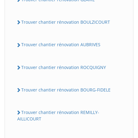
Trouver chantier rénovation BOULZICOURT
Trouver chantier rénovation AUBRIVES
Trouver chantier rénovation ROCQUIGNY
Trouver chantier rénovation BOURG-FIDELE
Trouver chantier rénovation REMILLY-
AILLICOURT