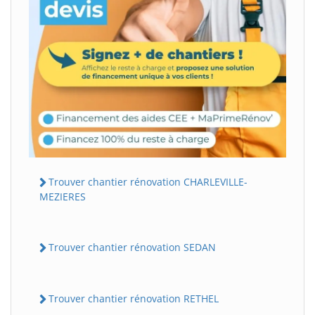
Trouver chantier rénovation CHARLEVILLE-
MEZIERES
Trouver chantier rénovation SEDAN
Trouver chantier rénovation RETHEL