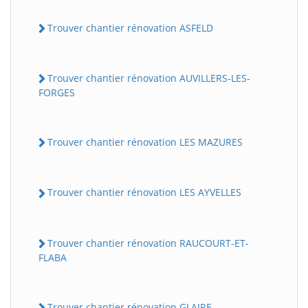
Trouver chantier rénovation ASFELD
Trouver chantier rénovation AUVILLERS-LES-
FORGES
Trouver chantier rénovation LES MAZURES
Trouver chantier rénovation LES AYVELLES
Trouver chantier rénovation RAUCOURT-ET-
FLABA
Trouver chantier rénovation GLAIRE