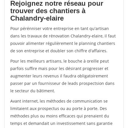
Rejoignez notre réseau pour
trouver des chantiers à
Chalandry-elaire
Pour pérénniser votre entreprise en tant qu'artisan
dans les travaux de rénovation Chalandry-elaire, il faut
pouvoir alimenter régulièrement le planning chantiers
de son entreprise et doubler son chiffre d'affaires.
Pour les meilleurs artisans, le bouche à oreille peut
parfois suffire mais pour les désirant progresser et
augmenter leurs revenus il faudra obligatoirement
passer par un fournisseur de leads prospectsion dans
le secteur du bâtiment.
Avant internet, les méthodes de communication se
limitaient aux prospectus ou au porte à porte. Des
méthodes plus ou moins efficaces qui prenaient du
temps et demandait un investissement sans garantie