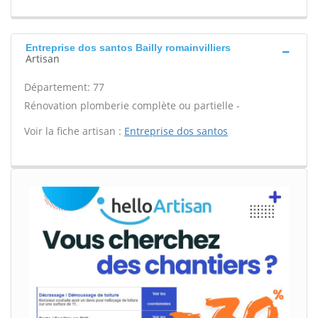
Entreprise dos santos Bailly romainvilliers
Artisan
Département: 77
Rénovation plomberie complète ou partielle -
Voir la fiche artisan :
Entreprise dos santos