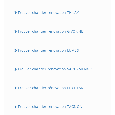
Trouver chantier rénovation THILAY
Trouver chantier rénovation GIVONNE
Trouver chantier rénovation LUMES
Trouver chantier rénovation SAINT-MENGES
Trouver chantier rénovation LE CHESNE
Trouver chantier rénovation TAGNON