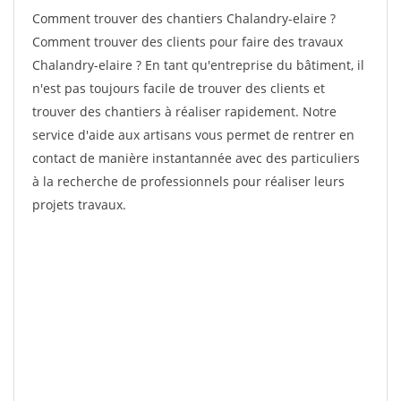
Comment trouver des chantiers Chalandry-elaire ?
Comment trouver des clients pour faire des travaux
Chalandry-elaire ? En tant qu'entreprise du bâtiment, il
n'est pas toujours facile de trouver des clients et
trouver des chantiers à réaliser rapidement. Notre
service d'aide aux artisans vous permet de rentrer en
contact de manière instantannée avec des particuliers
à la recherche de professionnels pour réaliser leurs
projets travaux.