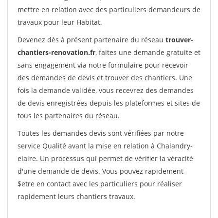
mettre en relation avec des particuliers demandeurs de
travaux pour leur Habitat.
Devenez dès à présent partenaire du réseau
trouver-
chantiers-renovation.fr
, faites une demande gratuite et
sans engagement via notre formulaire pour recevoir
des demandes de devis et trouver des chantiers. Une
fois la demande validée, vous recevrez des demandes
de devis enregistrées depuis les plateformes et sites de
tous les partenaires du réseau.
Toutes les demandes devis sont vérifiées par notre
service Qualité avant la mise en relation à Chalandry-
elaire. Un processus qui permet de vérifier la véracité
d'une demande de devis. Vous pouvez rapidement
$etre en contact avec les particuliers pour réaliser
rapidement leurs chantiers travaux.