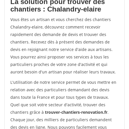
La solution pour trouver des
chantiers : Chalandry-elaire
Vous êtes un artisan et vous cherchez des chantiers
Chalandry-elaire, découvrez comment recevoir
rapidement des demande de devis et trouver des
chantiers. Recevez dès à présent des demandes de
devis en rejoignant notre service d'aide aux artisans.
Vous pourrez ainsi proposer vos services à tous les
particuliers proches de votre zone d'activité et qui
auront besoin d'un artisan pour réaliser leurs travaux.
L'utilisation de notre service permet de vous mettre en
relation avec des particuliers demandant des devis
dans toute la France et pour tous types de travaux.
Quel que soit votre secteur d'activité, trouver des
chantiers grâce à
trouver-chantiers-renovation.fr
.
Chaque jour, des milliers de particuliers demandent
des devis en ligne. Nous pouvons facilement vous