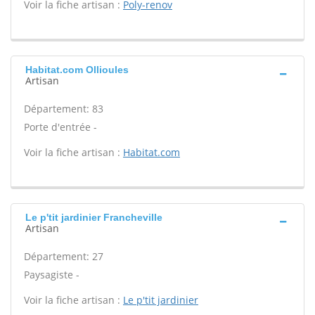
Voir la fiche artisan :
Poly-renov
Habitat.com Ollioules
Artisan
Département: 83
Porte d'entrée -
Voir la fiche artisan :
Habitat.com
Le p'tit jardinier Francheville
Artisan
Département: 27
Paysagiste -
Voir la fiche artisan :
Le p'tit jardinier