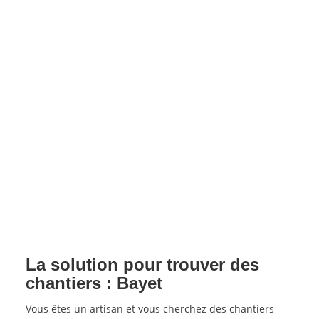
La solution pour trouver des
chantiers : Bayet
Vous êtes un artisan et vous cherchez des chantiers