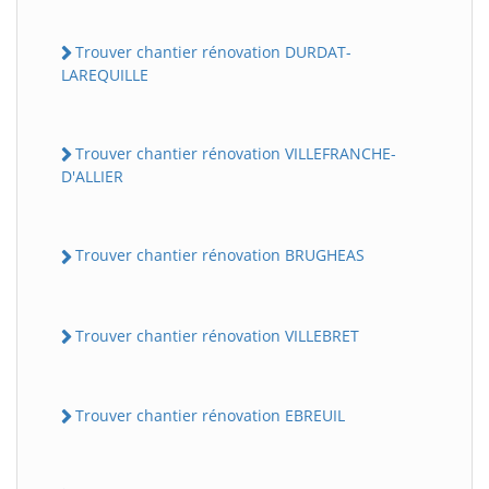
Trouver chantier rénovation DURDAT-
LAREQUILLE
Trouver chantier rénovation VILLEFRANCHE-
D'ALLIER
Trouver chantier rénovation BRUGHEAS
Trouver chantier rénovation VILLEBRET
Trouver chantier rénovation EBREUIL