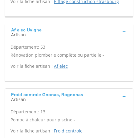
Voir la fiche artisan :
Eiffage construction strasbourg
Af elec Uvigne
Artisan
Département: 53
Rénovation plomberie complète ou partielle -
Voir la fiche artisan :
Af elec
Froid controle Gnonas, Rognonas
Artisan
Département: 13
Pompe à chaleur pour piscine -
Voir la fiche artisan :
Froid controle