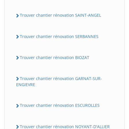
Trouver chantier rénovation SAINT-ANGEL
Trouver chantier rénovation SERBANNES
Trouver chantier rénovation BIOZAT
Trouver chantier rénovation GARNAT-SUR-
ENGIEVRE
Trouver chantier rénovation ESCUROLLES
Trouver chantier rénovation NOYANT-D'ALLIER