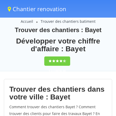
Chantier renovation
Accueil
Trouver des chantiers batiment
Trouver des chantiers : Bayet
Développer votre chiffre
d'affaire : Bayet
9,5
(100%)
58
votes
Trouver des chantiers dans
votre ville : Bayet
Comment trouver des chantiers Bayet ? Comment
trouver des clients pour faire des travaux Bayet ? En