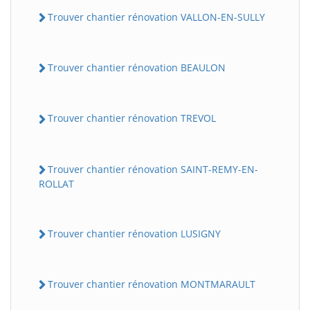
Trouver chantier rénovation VALLON-EN-SULLY
Trouver chantier rénovation BEAULON
Trouver chantier rénovation TREVOL
Trouver chantier rénovation SAINT-REMY-EN-
ROLLAT
Trouver chantier rénovation LUSIGNY
Trouver chantier rénovation MONTMARAULT