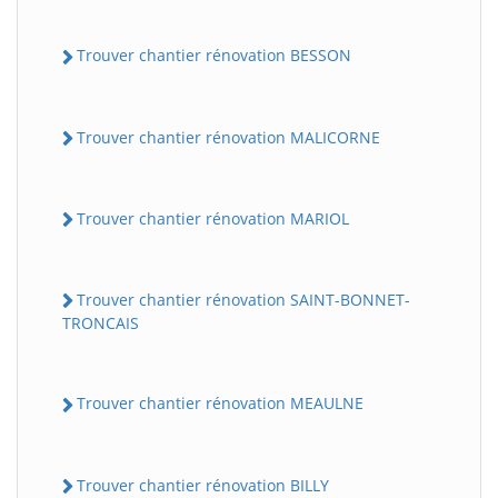
Trouver chantier rénovation BESSON
Trouver chantier rénovation MALICORNE
Trouver chantier rénovation MARIOL
Trouver chantier rénovation SAINT-BONNET-
TRONCAIS
Trouver chantier rénovation MEAULNE
Trouver chantier rénovation BILLY