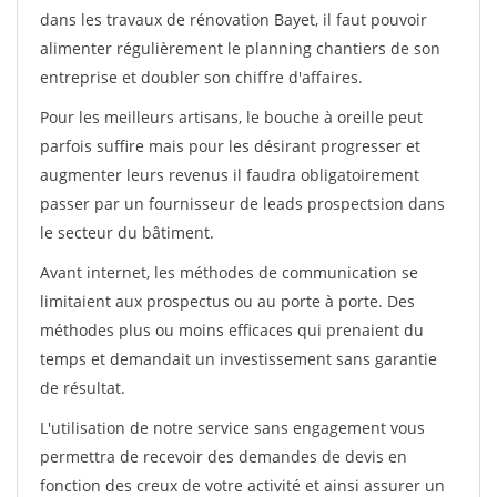
dans les travaux de rénovation Bayet, il faut pouvoir
alimenter régulièrement le planning chantiers de son
entreprise et doubler son chiffre d'affaires.
Pour les meilleurs artisans, le bouche à oreille peut
parfois suffire mais pour les désirant progresser et
augmenter leurs revenus il faudra obligatoirement
passer par un fournisseur de leads prospectsion dans
le secteur du bâtiment.
Avant internet, les méthodes de communication se
limitaient aux prospectus ou au porte à porte. Des
méthodes plus ou moins efficaces qui prenaient du
temps et demandait un investissement sans garantie
de résultat.
L'utilisation de notre service sans engagement vous
permettra de recevoir des demandes de devis en
fonction des creux de votre activité et ainsi assurer un