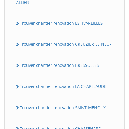
ALLIER
Trouver chantier rénovation ESTIVAREILLES
Trouver chantier rénovation CREUZIER-LE-NEUF
Trouver chantier rénovation BRESSOLLES
Trouver chantier rénovation LA CHAPELAUDE
Trouver chantier rénovation SAINT-MENOUX
Trouver chantier rénovation CHASSENARD