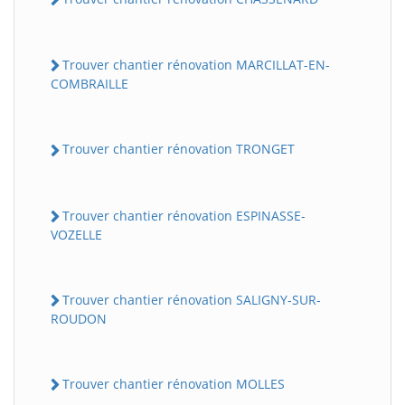
Trouver chantier rénovation MARCILLAT-EN-
COMBRAILLE
Trouver chantier rénovation TRONGET
Trouver chantier rénovation ESPINASSE-
VOZELLE
Trouver chantier rénovation SALIGNY-SUR-
ROUDON
Trouver chantier rénovation MOLLES