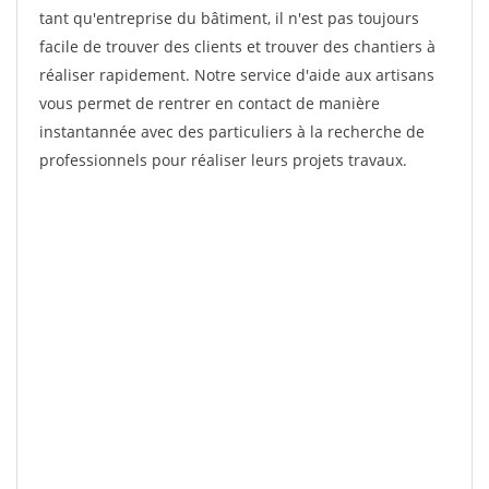
tant qu'entreprise du bâtiment, il n'est pas toujours
facile de trouver des clients et trouver des chantiers à
réaliser rapidement. Notre service d'aide aux artisans
vous permet de rentrer en contact de manière
instantannée avec des particuliers à la recherche de
professionnels pour réaliser leurs projets travaux.