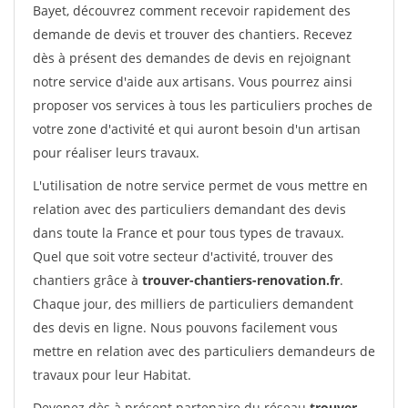
Bayet, découvrez comment recevoir rapidement des
demande de devis et trouver des chantiers. Recevez
dès à présent des demandes de devis en rejoignant
notre service d'aide aux artisans. Vous pourrez ainsi
proposer vos services à tous les particuliers proches de
votre zone d'activité et qui auront besoin d'un artisan
pour réaliser leurs travaux.
L'utilisation de notre service permet de vous mettre en
relation avec des particuliers demandant des devis
dans toute la France et pour tous types de travaux.
Quel que soit votre secteur d'activité, trouver des
chantiers grâce à
trouver-chantiers-renovation.fr
.
Chaque jour, des milliers de particuliers demandent
des devis en ligne. Nous pouvons facilement vous
mettre en relation avec des particuliers demandeurs de
travaux pour leur Habitat.
Devenez dès à présent partenaire du réseau
trouver-