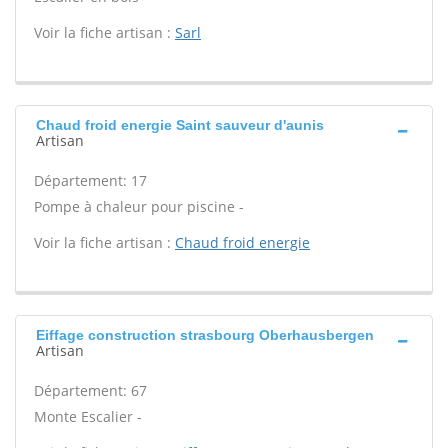
Voir la fiche artisan :
Sarl
Chaud froid energie Saint sauveur d'aunis
Artisan
Département: 17
Pompe à chaleur pour piscine -
Voir la fiche artisan :
Chaud froid energie
Eiffage construction strasbourg Oberhausbergen
Artisan
Département: 67
Monte Escalier -