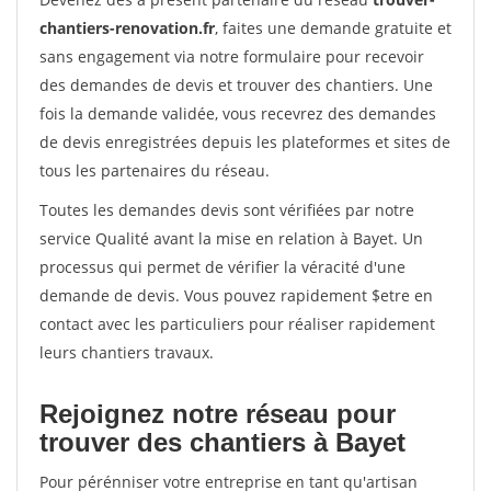
chantiers-renovation.fr
, faites une demande gratuite et
sans engagement via notre formulaire pour recevoir
des demandes de devis et trouver des chantiers. Une
fois la demande validée, vous recevrez des demandes
de devis enregistrées depuis les plateformes et sites de
tous les partenaires du réseau.
Toutes les demandes devis sont vérifiées par notre
service Qualité avant la mise en relation à Bayet. Un
processus qui permet de vérifier la véracité d'une
demande de devis. Vous pouvez rapidement $etre en
contact avec les particuliers pour réaliser rapidement
leurs chantiers travaux.
Rejoignez notre réseau pour
trouver des chantiers à Bayet
Pour pérénniser votre entreprise en tant qu'artisan