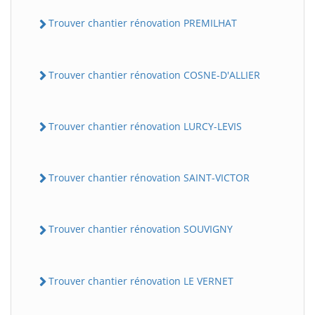
Trouver chantier rénovation PREMILHAT
Trouver chantier rénovation COSNE-D'ALLIER
Trouver chantier rénovation LURCY-LEVIS
Trouver chantier rénovation SAINT-VICTOR
Trouver chantier rénovation SOUVIGNY
Trouver chantier rénovation LE VERNET