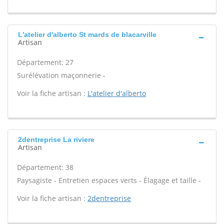
L'atelier d'alberto St mards de blacarville
Artisan
Département: 27
Surélévation maçonnerie -
Voir la fiche artisan :
L'atelier d'alberto
2dentreprise La riviere
Artisan
Département: 38
Paysagiste - Entretien espaces verts - Élagage et taille -
Voir la fiche artisan :
2dentreprise