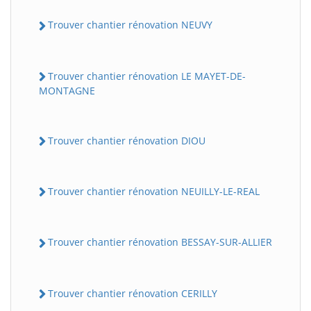
Trouver chantier rénovation NEUVY
Trouver chantier rénovation LE MAYET-DE-
MONTAGNE
Trouver chantier rénovation DIOU
Trouver chantier rénovation NEUILLY-LE-REAL
Trouver chantier rénovation BESSAY-SUR-ALLIER
Trouver chantier rénovation CERILLY