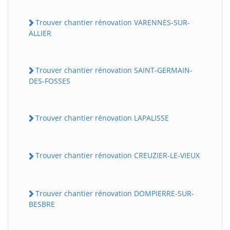
Trouver chantier rénovation VARENNES-SUR-
ALLIER
Trouver chantier rénovation SAINT-GERMAIN-
DES-FOSSES
Trouver chantier rénovation LAPALISSE
Trouver chantier rénovation CREUZIER-LE-VIEUX
Trouver chantier rénovation DOMPIERRE-SUR-
BESBRE