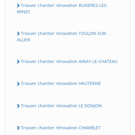
Trouver chantier rénovation BUXIERES-LES-
MINES
Trouver chantier rénovation TOULON-SUR-
ALLIER
Trouver chantier rénovation AINAY-LE-CHATEAU
Trouver chantier rénovation HAUTERIVE
Trouver chantier rénovation LE DONJON
Trouver chantier rénovation CHAMBLET