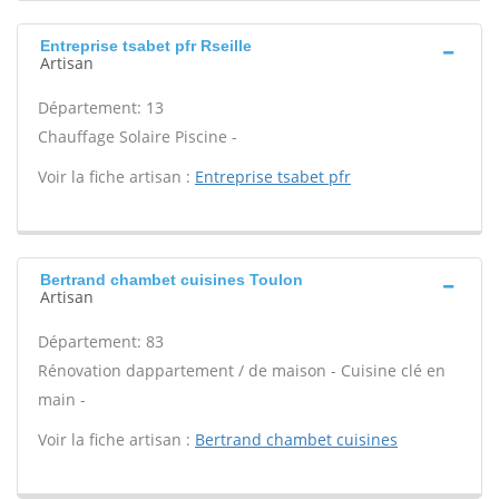
Entreprise tsabet pfr Rseille
Artisan
Département: 13
Chauffage Solaire Piscine -
Voir la fiche artisan :
Entreprise tsabet pfr
Bertrand chambet cuisines Toulon
Artisan
Département: 83
Rénovation dappartement / de maison - Cuisine clé en
main -
Voir la fiche artisan :
Bertrand chambet cuisines