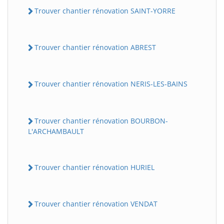
Trouver chantier rénovation SAINT-YORRE
Trouver chantier rénovation ABREST
Trouver chantier rénovation NERIS-LES-BAINS
Trouver chantier rénovation BOURBON-
L'ARCHAMBAULT
Trouver chantier rénovation HURIEL
Trouver chantier rénovation VENDAT