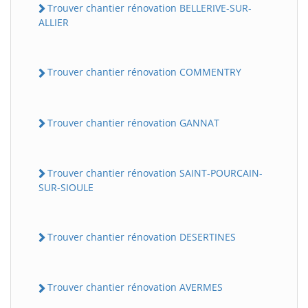
Trouver chantier rénovation BELLERIVE-SUR-
ALLIER
Trouver chantier rénovation COMMENTRY
Trouver chantier rénovation GANNAT
Trouver chantier rénovation SAINT-POURCAIN-
SUR-SIOULE
Trouver chantier rénovation DESERTINES
Trouver chantier rénovation AVERMES