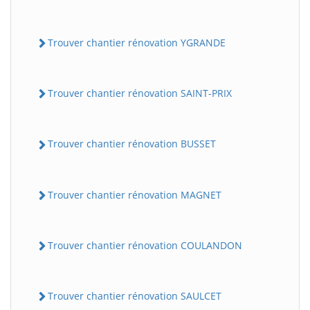
Trouver chantier rénovation YGRANDE
Trouver chantier rénovation SAINT-PRIX
Trouver chantier rénovation BUSSET
Trouver chantier rénovation MAGNET
Trouver chantier rénovation COULANDON
Trouver chantier rénovation SAULCET