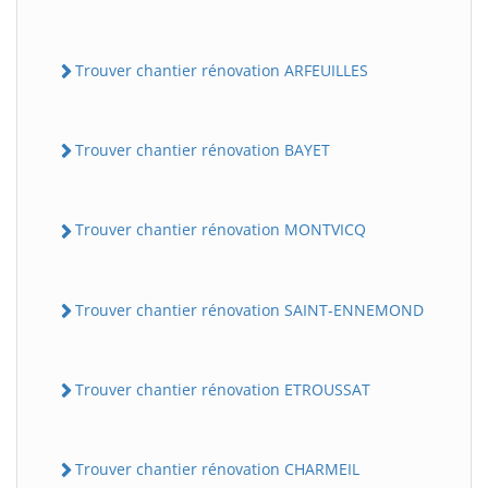
Trouver chantier rénovation ARFEUILLES
Trouver chantier rénovation BAYET
Trouver chantier rénovation MONTVICQ
Trouver chantier rénovation SAINT-ENNEMOND
Trouver chantier rénovation ETROUSSAT
Trouver chantier rénovation CHARMEIL