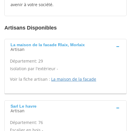
avenir à votre société.
Artisans Disponibles
La maison de la facade Rlaix, Morlaix
Artisan
Département: 29
Isolation par l'extérieur -
Voir la fiche artisan :
La maison de la facade
Sarl Le havre
Artisan
Département: 76
Escalier en bois -