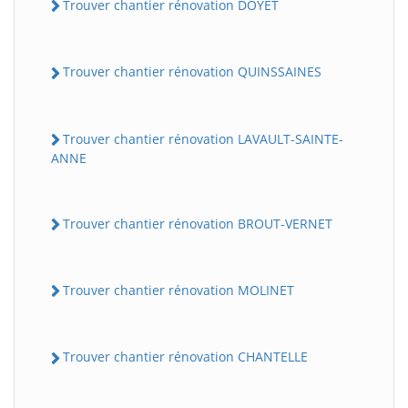
Trouver chantier rénovation DOYET
Trouver chantier rénovation QUINSSAINES
Trouver chantier rénovation LAVAULT-SAINTE-
ANNE
Trouver chantier rénovation BROUT-VERNET
Trouver chantier rénovation MOLINET
Trouver chantier rénovation CHANTELLE