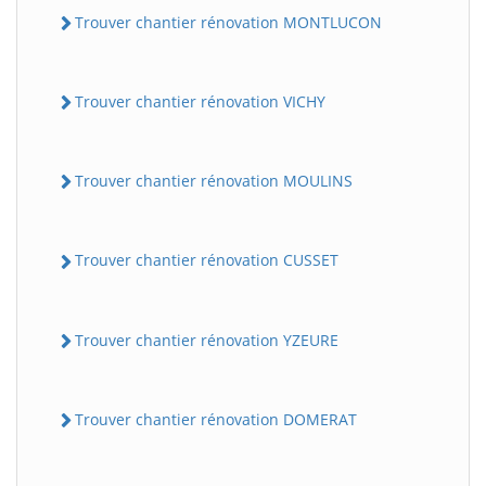
Trouver chantier rénovation MONTLUCON
Trouver chantier rénovation VICHY
Trouver chantier rénovation MOULINS
Trouver chantier rénovation CUSSET
Trouver chantier rénovation YZEURE
Trouver chantier rénovation DOMERAT