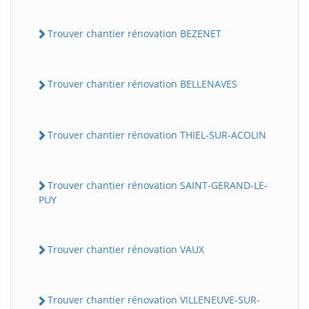
Trouver chantier rénovation BEZENET
Trouver chantier rénovation BELLENAVES
Trouver chantier rénovation THIEL-SUR-ACOLIN
Trouver chantier rénovation SAINT-GERAND-LE-
PUY
Trouver chantier rénovation VAUX
Trouver chantier rénovation VILLENEUVE-SUR-