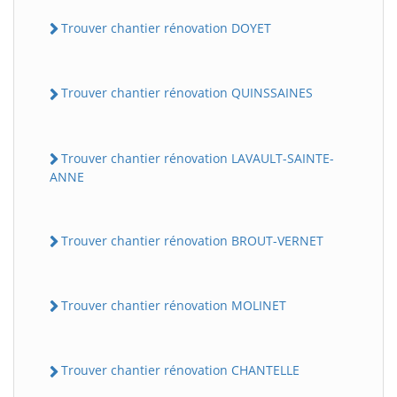
Trouver chantier rénovation DOYET
Trouver chantier rénovation QUINSSAINES
Trouver chantier rénovation LAVAULT-SAINTE-
ANNE
Trouver chantier rénovation BROUT-VERNET
Trouver chantier rénovation MOLINET
Trouver chantier rénovation CHANTELLE