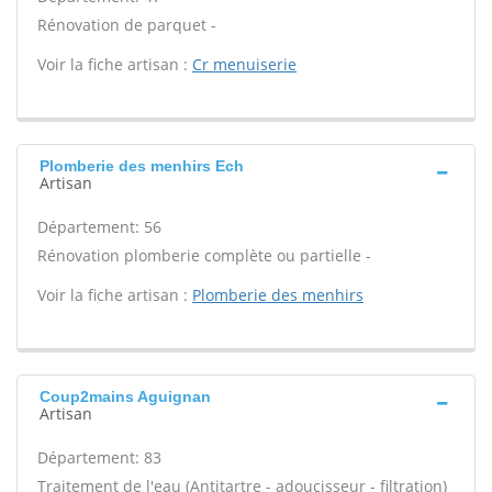
Rénovation de parquet -
Voir la fiche artisan :
Cr menuiserie
Plomberie des menhirs Ech
Artisan
Département: 56
Rénovation plomberie complète ou partielle -
Voir la fiche artisan :
Plomberie des menhirs
Coup2mains Aguignan
Artisan
Département: 83
Traitement de l'eau (Antitartre - adoucisseur - filtration)