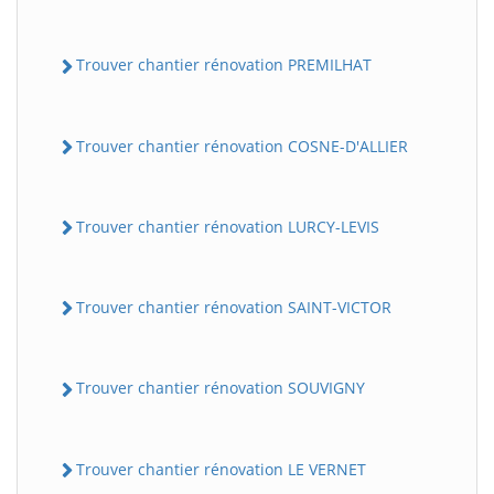
Trouver chantier rénovation PREMILHAT
Trouver chantier rénovation COSNE-D'ALLIER
Trouver chantier rénovation LURCY-LEVIS
Trouver chantier rénovation SAINT-VICTOR
Trouver chantier rénovation SOUVIGNY
Trouver chantier rénovation LE VERNET