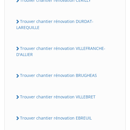
Trouver chantier rénovation CERILLY
Trouver chantier rénovation DURDAT-
LAREQUILLE
Trouver chantier rénovation VILLEFRANCHE-
D'ALLIER
Trouver chantier rénovation BRUGHEAS
Trouver chantier rénovation VILLEBRET
Trouver chantier rénovation EBREUIL