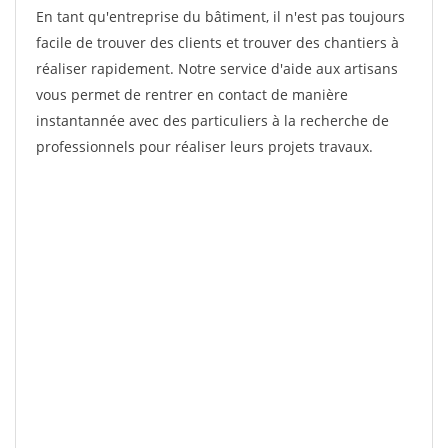
En tant qu'entreprise du bâtiment, il n'est pas toujours
facile de trouver des clients et trouver des chantiers à
réaliser rapidement. Notre service d'aide aux artisans
vous permet de rentrer en contact de manière
instantannée avec des particuliers à la recherche de
professionnels pour réaliser leurs projets travaux.