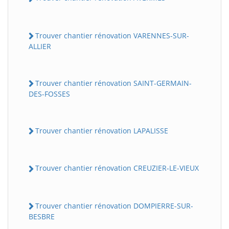
Trouver chantier rénovation VARENNES-SUR-
ALLIER
Trouver chantier rénovation SAINT-GERMAIN-
DES-FOSSES
Trouver chantier rénovation LAPALISSE
Trouver chantier rénovation CREUZIER-LE-VIEUX
Trouver chantier rénovation DOMPIERRE-SUR-
BESBRE