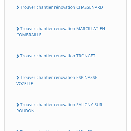
Trouver chantier rénovation CHASSENARD
Trouver chantier rénovation MARCILLAT-EN-
COMBRAILLE
Trouver chantier rénovation TRONGET
Trouver chantier rénovation ESPINASSE-
VOZELLE
Trouver chantier rénovation SALIGNY-SUR-
ROUDON