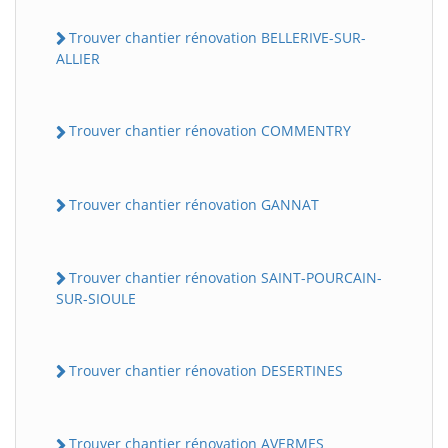
Trouver chantier rénovation BELLERIVE-SUR-
ALLIER
Trouver chantier rénovation COMMENTRY
Trouver chantier rénovation GANNAT
Trouver chantier rénovation SAINT-POURCAIN-
SUR-SIOULE
Trouver chantier rénovation DESERTINES
Trouver chantier rénovation AVERMES