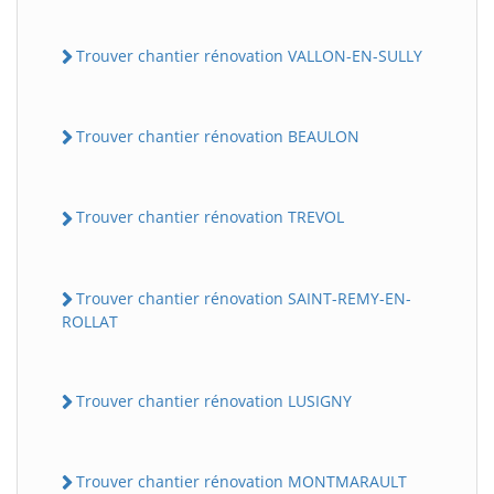
Trouver chantier rénovation VALLON-EN-SULLY
Trouver chantier rénovation BEAULON
Trouver chantier rénovation TREVOL
Trouver chantier rénovation SAINT-REMY-EN-
ROLLAT
Trouver chantier rénovation LUSIGNY
Trouver chantier rénovation MONTMARAULT