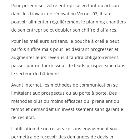
Pour pérénniser votre entreprise en tant qu'artisan
dans les travaux de rénovation Vernet-03, il faut
pouvoir alimenter régulièrement le planning chantiers
de son entreprise et doubler son chiffre d'affaires.
Pour les meilleurs artisans, le bouche à oreille peut
parfois suffire mais pour les désirant progresser et
augmenter leurs revenus il faudra obligatoirement
passer par un fournisseur de leads prospectsion dans
le secteur du bâtiment.
Avant internet, les méthodes de communication se
limitaient aux prospectus ou au porte à porte. Des
méthodes plus ou moins efficaces qui prenaient du
temps et demandait un investissement sans garantie
de résultat.
L'utilisation de notre service sans engagement vous
permettra de recevoir des demandes de devis en