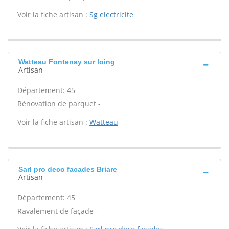
Voir la fiche artisan :
Sg electricite
Watteau Fontenay sur loing
Artisan
Département: 45
Rénovation de parquet -
Voir la fiche artisan :
Watteau
Sarl pro deco facades Briare
Artisan
Département: 45
Ravalement de façade -