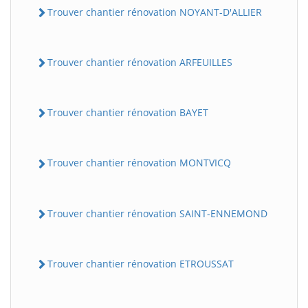
Trouver chantier rénovation NOYANT-D'ALLIER
Trouver chantier rénovation ARFEUILLES
Trouver chantier rénovation BAYET
Trouver chantier rénovation MONTVICQ
Trouver chantier rénovation SAINT-ENNEMOND
Trouver chantier rénovation ETROUSSAT