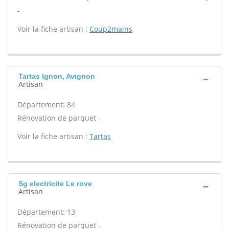
-
Voir la fiche artisan :
Coup2mains
Tartas Ignon, Avignon
Artisan
Département: 84
Rénovation de parquet -
Voir la fiche artisan :
Tartas
Sg electricite Le rove
Artisan
Département: 13
Rénovation de parquet -