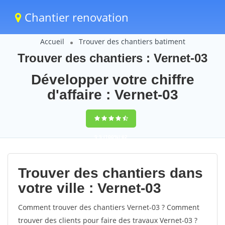
Chantier renovation
Accueil
Trouver des chantiers batiment
Trouver des chantiers : Vernet-03
Développer votre chiffre
d'affaire : Vernet-03
9,5
(100%)
62
votes
Trouver des chantiers dans
votre ville : Vernet-03
Comment trouver des chantiers Vernet-03 ? Comment
trouver des clients pour faire des travaux Vernet-03 ?