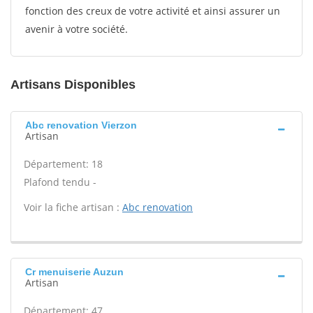
fonction des creux de votre activité et ainsi assurer un
avenir à votre société.
Artisans Disponibles
Abc renovation Vierzon
Artisan
Département: 18
Plafond tendu -
Voir la fiche artisan :
Abc renovation
Cr menuiserie Auzun
Artisan
Département: 47