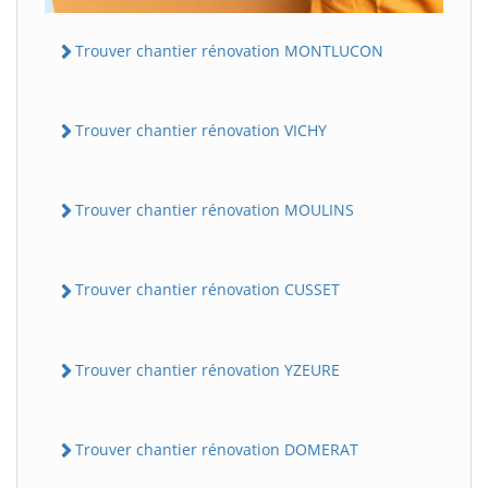
Trouver chantier rénovation MONTLUCON
Trouver chantier rénovation VICHY
Trouver chantier rénovation MOULINS
Trouver chantier rénovation CUSSET
Trouver chantier rénovation YZEURE
Trouver chantier rénovation DOMERAT