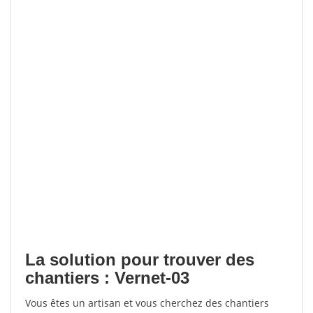
La solution pour trouver des
chantiers : Vernet-03
Vous êtes un artisan et vous cherchez des chantiers