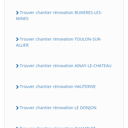
Trouver chantier rénovation BUXIERES-LES-
MINES
Trouver chantier rénovation TOULON-SUR-
ALLIER
Trouver chantier rénovation AINAY-LE-CHATEAU
Trouver chantier rénovation HAUTERIVE
Trouver chantier rénovation LE DONJON