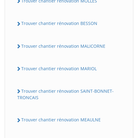
Trouver chantier rénovation MOLLES
Trouver chantier rénovation BESSON
Trouver chantier rénovation MALICORNE
Trouver chantier rénovation MARIOL
Trouver chantier rénovation SAINT-BONNET-
TRONCAIS
Trouver chantier rénovation MEAULNE