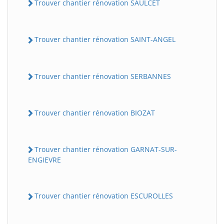
Trouver chantier rénovation SAULCET
Trouver chantier rénovation SAINT-ANGEL
Trouver chantier rénovation SERBANNES
Trouver chantier rénovation BIOZAT
Trouver chantier rénovation GARNAT-SUR-
ENGIEVRE
Trouver chantier rénovation ESCUROLLES