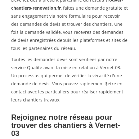
chantiers-renovation.fr
, faites une demande gratuite et
sans engagement via notre formulaire pour recevoir
des demandes de devis et trouver des chantiers. Une
fois la demande validée, vous recevrez des demandes
de devis enregistrées depuis les plateformes et sites de
tous les partenaires du réseau.
Toutes les demandes devis sont vérifiées par notre
service Qualité avant la mise en relation à Vernet-03.
Un processus qui permet de vérifier la véracité d'une
demande de devis. Vous pouvez rapidement $etre en
contact avec les particuliers pour réaliser rapidement
leurs chantiers travaux.
Rejoignez notre réseau pour
trouver des chantiers à Vernet-
03