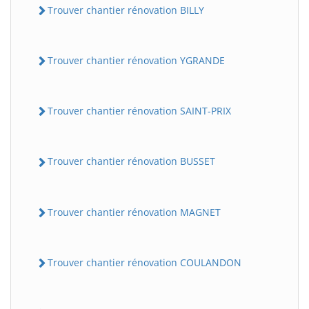
Trouver chantier rénovation BILLY
Trouver chantier rénovation YGRANDE
Trouver chantier rénovation SAINT-PRIX
Trouver chantier rénovation BUSSET
Trouver chantier rénovation MAGNET
Trouver chantier rénovation COULANDON