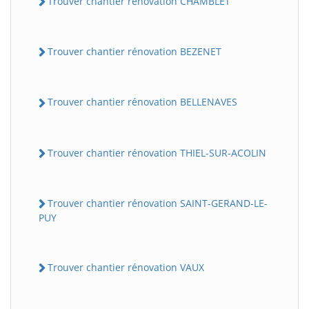
Trouver chantier rénovation CHAMBLET
Trouver chantier rénovation BEZENET
Trouver chantier rénovation BELLENAVES
Trouver chantier rénovation THIEL-SUR-ACOLIN
Trouver chantier rénovation SAINT-GERAND-LE-
PUY
Trouver chantier rénovation VAUX