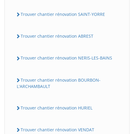
Trouver chantier rénovation SAINT-YORRE
Trouver chantier rénovation ABREST
Trouver chantier rénovation NERIS-LES-BAINS
Trouver chantier rénovation BOURBON-
L'ARCHAMBAULT
Trouver chantier rénovation HURIEL
Trouver chantier rénovation VENDAT