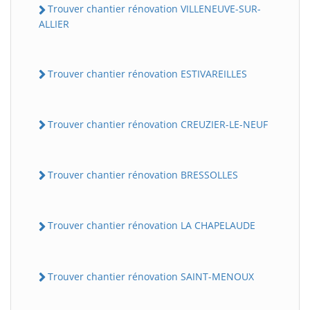
Trouver chantier rénovation VILLENEUVE-SUR-
ALLIER
Trouver chantier rénovation ESTIVAREILLES
Trouver chantier rénovation CREUZIER-LE-NEUF
Trouver chantier rénovation BRESSOLLES
Trouver chantier rénovation LA CHAPELAUDE
Trouver chantier rénovation SAINT-MENOUX