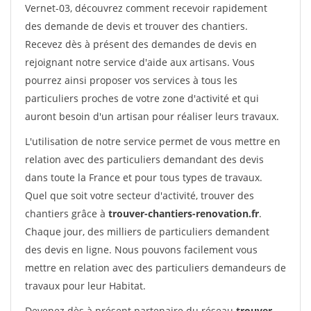
Vernet-03, découvrez comment recevoir rapidement
des demande de devis et trouver des chantiers.
Recevez dès à présent des demandes de devis en
rejoignant notre service d'aide aux artisans. Vous
pourrez ainsi proposer vos services à tous les
particuliers proches de votre zone d'activité et qui
auront besoin d'un artisan pour réaliser leurs travaux.
L'utilisation de notre service permet de vous mettre en
relation avec des particuliers demandant des devis
dans toute la France et pour tous types de travaux.
Quel que soit votre secteur d'activité, trouver des
chantiers grâce à
trouver-chantiers-renovation.fr
.
Chaque jour, des milliers de particuliers demandent
des devis en ligne. Nous pouvons facilement vous
mettre en relation avec des particuliers demandeurs de
travaux pour leur Habitat.
Devenez dès à présent partenaire du réseau
trouver-