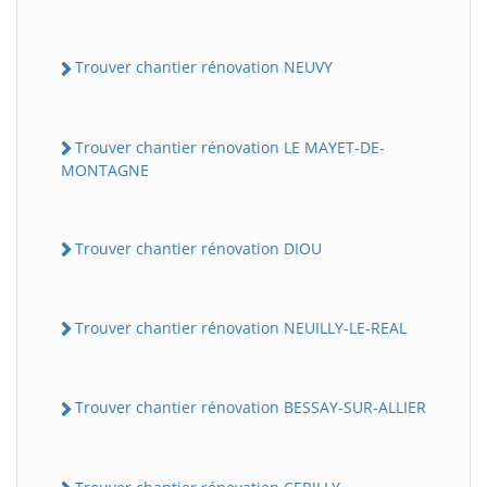
Trouver chantier rénovation NEUVY
Trouver chantier rénovation LE MAYET-DE-
MONTAGNE
Trouver chantier rénovation DIOU
Trouver chantier rénovation NEUILLY-LE-REAL
Trouver chantier rénovation BESSAY-SUR-ALLIER