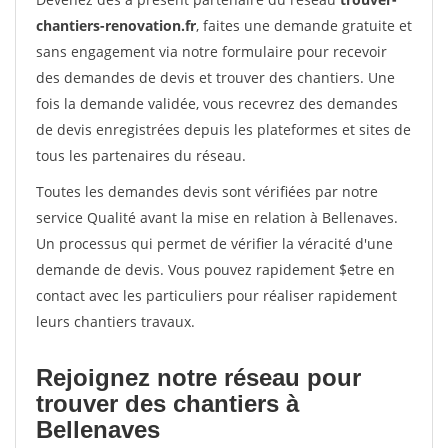
chantiers-renovation.fr
, faites une demande gratuite et
sans engagement via notre formulaire pour recevoir
des demandes de devis et trouver des chantiers. Une
fois la demande validée, vous recevrez des demandes
de devis enregistrées depuis les plateformes et sites de
tous les partenaires du réseau.
Toutes les demandes devis sont vérifiées par notre
service Qualité avant la mise en relation à Bellenaves.
Un processus qui permet de vérifier la véracité d'une
demande de devis. Vous pouvez rapidement $etre en
contact avec les particuliers pour réaliser rapidement
leurs chantiers travaux.
Rejoignez notre réseau pour
trouver des chantiers à
Bellenaves