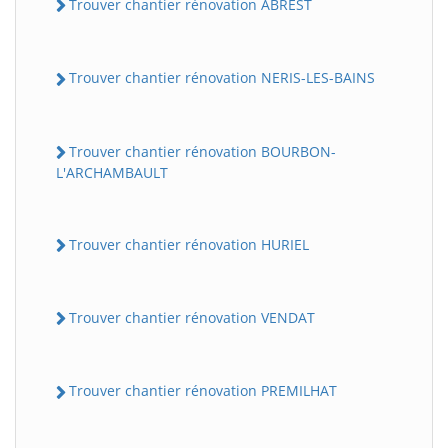
Trouver chantier rénovation ABREST
Trouver chantier rénovation NERIS-LES-BAINS
Trouver chantier rénovation BOURBON-
L'ARCHAMBAULT
Trouver chantier rénovation HURIEL
Trouver chantier rénovation VENDAT
Trouver chantier rénovation PREMILHAT