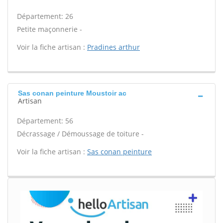
Département: 26
Petite maçonnerie -
Voir la fiche artisan :
Pradines arthur
Sas conan peinture Moustoir ac
Artisan
Département: 56
Décrassage / Démoussage de toiture -
Voir la fiche artisan :
Sas conan peinture