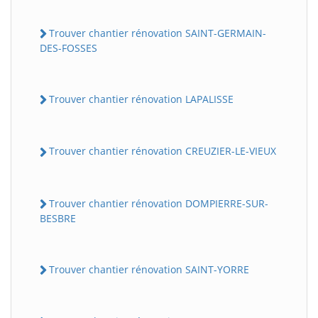
Trouver chantier rénovation SAINT-GERMAIN-
DES-FOSSES
Trouver chantier rénovation LAPALISSE
Trouver chantier rénovation CREUZIER-LE-VIEUX
Trouver chantier rénovation DOMPIERRE-SUR-
BESBRE
Trouver chantier rénovation SAINT-YORRE