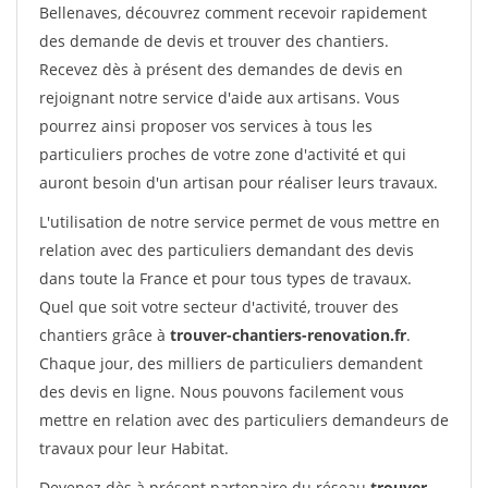
Bellenaves, découvrez comment recevoir rapidement
des demande de devis et trouver des chantiers.
Recevez dès à présent des demandes de devis en
rejoignant notre service d'aide aux artisans. Vous
pourrez ainsi proposer vos services à tous les
particuliers proches de votre zone d'activité et qui
auront besoin d'un artisan pour réaliser leurs travaux.
L'utilisation de notre service permet de vous mettre en
relation avec des particuliers demandant des devis
dans toute la France et pour tous types de travaux.
Quel que soit votre secteur d'activité, trouver des
chantiers grâce à
trouver-chantiers-renovation.fr
.
Chaque jour, des milliers de particuliers demandent
des devis en ligne. Nous pouvons facilement vous
mettre en relation avec des particuliers demandeurs de
travaux pour leur Habitat.
Devenez dès à présent partenaire du réseau
trouver-