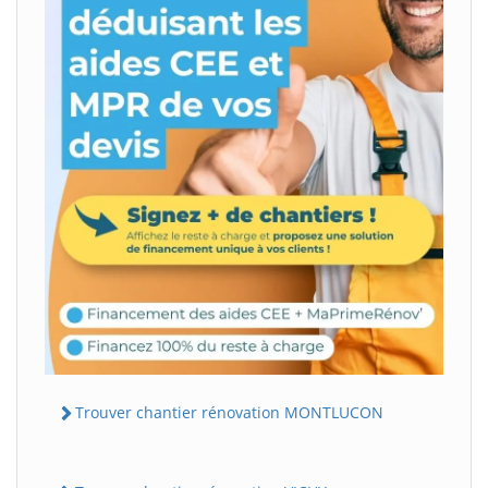
Trouver chantier rénovation MONTLUCON