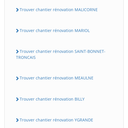
Trouver chantier rénovation MALICORNE
Trouver chantier rénovation MARIOL
Trouver chantier rénovation SAINT-BONNET-
TRONCAIS
Trouver chantier rénovation MEAULNE
Trouver chantier rénovation BILLY
Trouver chantier rénovation YGRANDE