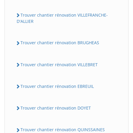
Trouver chantier rénovation VILLEFRANCHE-
D'ALLIER
Trouver chantier rénovation BRUGHEAS
Trouver chantier rénovation VILLEBRET
Trouver chantier rénovation EBREUIL
Trouver chantier rénovation DOYET
Trouver chantier rénovation QUINSSAINES