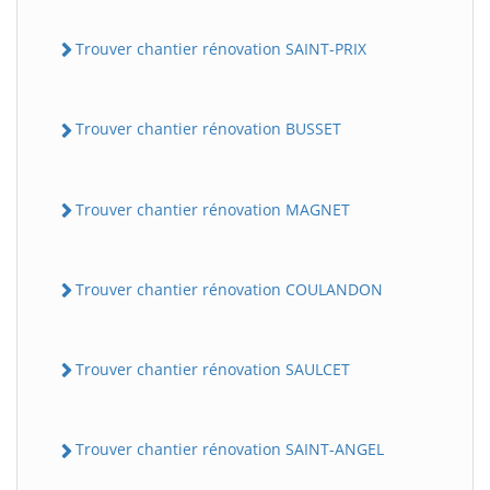
Trouver chantier rénovation SAINT-PRIX
Trouver chantier rénovation BUSSET
Trouver chantier rénovation MAGNET
Trouver chantier rénovation COULANDON
Trouver chantier rénovation SAULCET
Trouver chantier rénovation SAINT-ANGEL