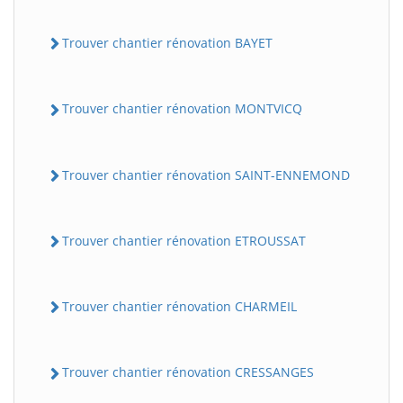
Trouver chantier rénovation BAYET
Trouver chantier rénovation MONTVICQ
Trouver chantier rénovation SAINT-ENNEMOND
BatiWebPro
B
Assistant en ligne
Trouver chantier rénovation ETROUSSAT
B
Trouver chantier rénovation CHARMEIL
Trouver chantier rénovation CRESSANGES
BatiWebPro