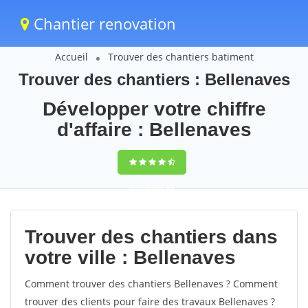
Chantier renovation
Accueil
Trouver des chantiers batiment
Trouver des chantiers : Bellenaves
Développer votre chiffre
d'affaire : Bellenaves
9,5
(100%)
63
votes
Trouver des chantiers dans
votre ville : Bellenaves
Comment trouver des chantiers Bellenaves ? Comment
trouver des clients pour faire des travaux Bellenaves ?