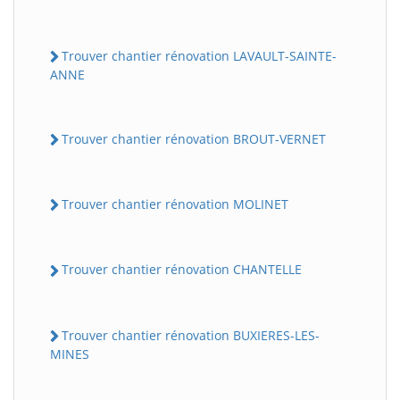
Trouver chantier rénovation LAVAULT-SAINTE-
ANNE
Trouver chantier rénovation BROUT-VERNET
Trouver chantier rénovation MOLINET
Trouver chantier rénovation CHANTELLE
Trouver chantier rénovation BUXIERES-LES-
MINES