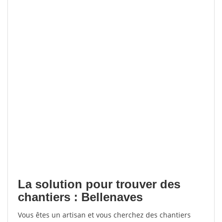
La solution pour trouver des
chantiers : Bellenaves
Vous êtes un artisan et vous cherchez des chantiers