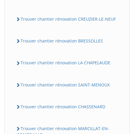
Trouver chantier rénovation CREUZIER-LE-NEUF
Trouver chantier rénovation BRESSOLLES
Trouver chantier rénovation LA CHAPELAUDE
Trouver chantier rénovation SAINT-MENOUX
Trouver chantier rénovation CHASSENARD
Trouver chantier rénovation MARCILLAT-EN-