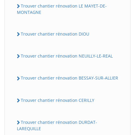
Trouver chantier rénovation LE MAYET-DE-
MONTAGNE
Trouver chantier rénovation DIOU
Trouver chantier rénovation NEUILLY-LE-REAL
Trouver chantier rénovation BESSAY-SUR-ALLIER
Trouver chantier rénovation CERILLY
Trouver chantier rénovation DURDAT-
LAREQUILLE