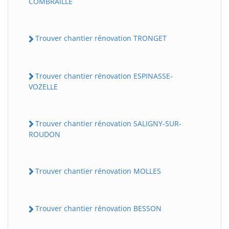
COMBRAILLE
Trouver chantier rénovation TRONGET
Trouver chantier rénovation ESPINASSE-
VOZELLE
Trouver chantier rénovation SALIGNY-SUR-
ROUDON
Trouver chantier rénovation MOLLES
Trouver chantier rénovation BESSON