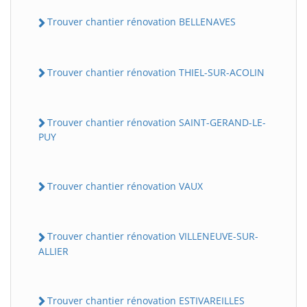
Trouver chantier rénovation BELLENAVES
Trouver chantier rénovation THIEL-SUR-ACOLIN
Trouver chantier rénovation SAINT-GERAND-LE-
PUY
Trouver chantier rénovation VAUX
Trouver chantier rénovation VILLENEUVE-SUR-
ALLIER
Trouver chantier rénovation ESTIVAREILLES