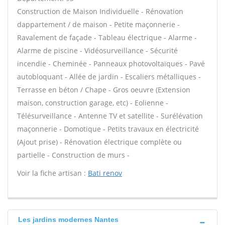
Construction de Maison Individuelle - Rénovation
dappartement / de maison - Petite maçonnerie -
Ravalement de façade - Tableau électrique - Alarme -
Alarme de piscine - Vidéosurveillance - Sécurité
incendie - Cheminée - Panneaux photovoltaïques - Pavé
autobloquant - Allée de jardin - Escaliers métalliques -
Terrasse en béton / Chape - Gros oeuvre (Extension
maison, construction garage, etc) - Eolienne -
Télésurveillance - Antenne TV et satellite - Surélévation
maçonnerie - Domotique - Petits travaux en électricité
(Ajout prise) - Rénovation électrique complète ou
partielle - Construction de murs -
Voir la fiche artisan :
Bati renov
Les jardins modernes Nantes