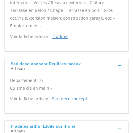
intérieurs - Voiries / Réseaux externes - Clôture -
Terrasse en béton / Chape - Terrasse en bois - Gros
oeuvre (Extension maison, construction garage, etc) -
Empierrement -
Voir la fiche artisan :
Traditec
Sarl deco concept Reuil les meaux
Artisan
Département: 77
Cuisine clé en main -
Voir la fiche artisan :
Sarl deco concept
Pradines arthur Etoile sur rhone
Artisan