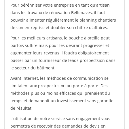
Pour pérénniser votre entreprise en tant qu'artisan
dans les travaux de rénovation Bellenaves, il faut
pouvoir alimenter régulièrement le planning chantiers
de son entreprise et doubler son chiffre d'affaires.
Pour les meilleurs artisans, le bouche à oreille peut
parfois suffire mais pour les désirant progresser et
augmenter leurs revenus il faudra obligatoirement
passer par un fournisseur de leads prospectsion dans
le secteur du bâtiment.
Avant internet, les méthodes de communication se
limitaient aux prospectus ou au porte à porte. Des
méthodes plus ou moins efficaces qui prenaient du
temps et demandait un investissement sans garantie
de résultat.
L'utilisation de notre service sans engagement vous
permettra de recevoir des demandes de devis en