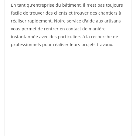
En tant qu'entreprise du bâtiment, il n'est pas toujours
facile de trouver des clients et trouver des chantiers à
réaliser rapidement. Notre service d'aide aux artisans
vous permet de rentrer en contact de manière
instantannée avec des particuliers à la recherche de
professionnels pour réaliser leurs projets travaux.