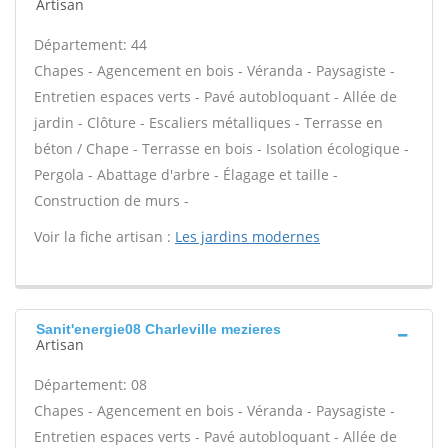
Artisan
Département: 44
Chapes - Agencement en bois - Véranda - Paysagiste -
Entretien espaces verts - Pavé autobloquant - Allée de
jardin - Clôture - Escaliers métalliques - Terrasse en
béton / Chape - Terrasse en bois - Isolation écologique -
Pergola - Abattage d'arbre - Élagage et taille -
Construction de murs -
Voir la fiche artisan :
Les jardins modernes
Sanit'energie08 Charleville mezieres
Artisan
Département: 08
Chapes - Agencement en bois - Véranda - Paysagiste -
Entretien espaces verts - Pavé autobloquant - Allée de