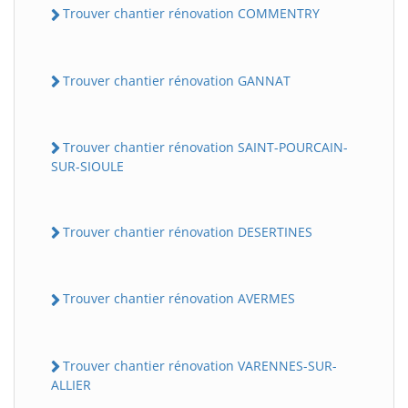
Trouver chantier rénovation COMMENTRY
Trouver chantier rénovation GANNAT
Trouver chantier rénovation SAINT-POURCAIN-
SUR-SIOULE
Trouver chantier rénovation DESERTINES
Trouver chantier rénovation AVERMES
Trouver chantier rénovation VARENNES-SUR-
ALLIER