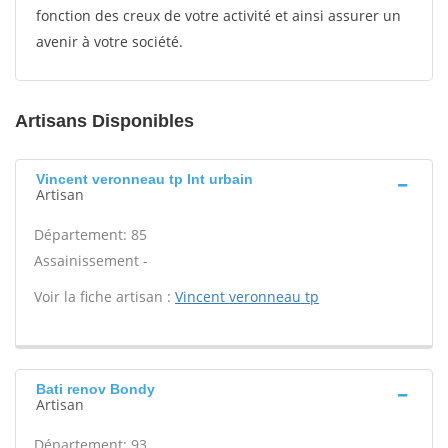
fonction des creux de votre activité et ainsi assurer un
avenir à votre société.
Artisans Disponibles
Vincent veronneau tp Int urbain
Artisan
Département: 85
Assainissement -
Voir la fiche artisan :
Vincent veronneau tp
Bati renov Bondy
Artisan
Département: 93