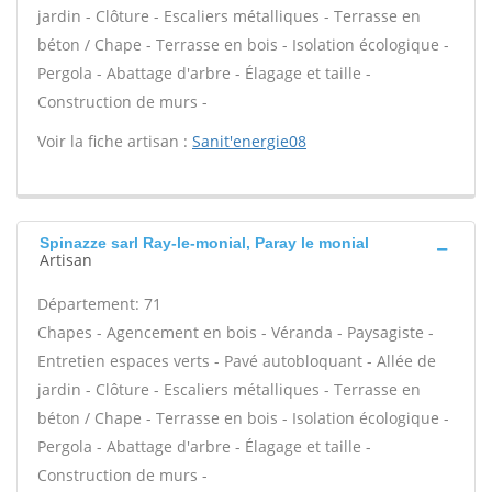
jardin - Clôture - Escaliers métalliques - Terrasse en
béton / Chape - Terrasse en bois - Isolation écologique -
Pergola - Abattage d'arbre - Élagage et taille -
Construction de murs -
Voir la fiche artisan :
Sanit'energie08
Spinazze sarl Ray-le-monial, Paray le monial
Artisan
Département: 71
Chapes - Agencement en bois - Véranda - Paysagiste -
Entretien espaces verts - Pavé autobloquant - Allée de
jardin - Clôture - Escaliers métalliques - Terrasse en
béton / Chape - Terrasse en bois - Isolation écologique -
Pergola - Abattage d'arbre - Élagage et taille -
Construction de murs -