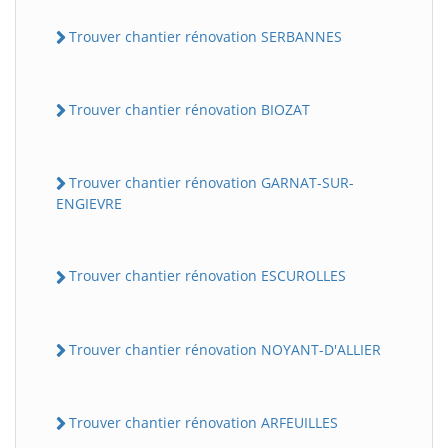
Trouver chantier rénovation SERBANNES
Trouver chantier rénovation BIOZAT
Trouver chantier rénovation GARNAT-SUR-
ENGIEVRE
Trouver chantier rénovation ESCUROLLES
Trouver chantier rénovation NOYANT-D'ALLIER
Trouver chantier rénovation ARFEUILLES