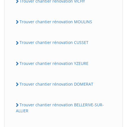
Trouver chantier rénovation VICHY
Trouver chantier rénovation MOULINS
Trouver chantier rénovation CUSSET
Trouver chantier rénovation YZEURE
Trouver chantier rénovation DOMERAT
Trouver chantier rénovation BELLERIVE-SUR-
ALLIER