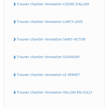
Trouver chantier rénovation COSNE-D'ALLIER
Trouver chantier rénovation LURCY-LEVIS
Trouver chantier rénovation SAINT-VICTOR
Trouver chantier rénovation SOUVIGNY
Trouver chantier rénovation LE VERNET
Trouver chantier rénovation VALLON-EN-SULLY