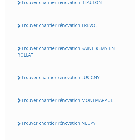
Trouver chantier rénovation BEAULON
Trouver chantier rénovation TREVOL
Trouver chantier rénovation SAINT-REMY-EN-
ROLLAT
Trouver chantier rénovation LUSIGNY
Trouver chantier rénovation MONTMARAULT
Trouver chantier rénovation NEUVY