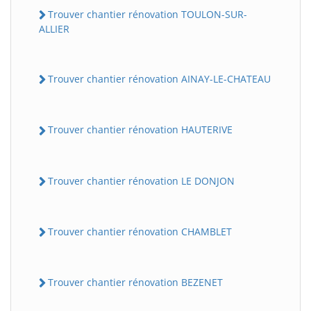
Trouver chantier rénovation TOULON-SUR-
ALLIER
Trouver chantier rénovation AINAY-LE-CHATEAU
Trouver chantier rénovation HAUTERIVE
Trouver chantier rénovation LE DONJON
Trouver chantier rénovation CHAMBLET
Trouver chantier rénovation BEZENET