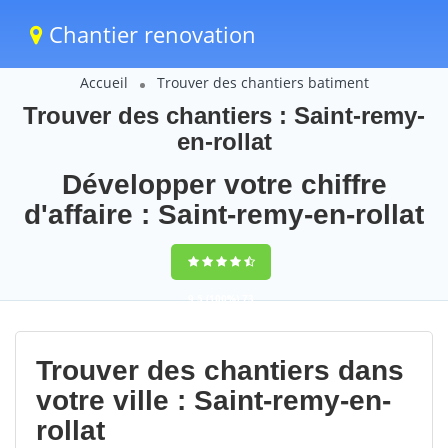
Chantier renovation
Accueil
Trouver des chantiers batiment
Trouver des chantiers : Saint-remy-
en-rollat
Développer votre chiffre
d'affaire : Saint-remy-en-rollat
9,5
(100%)
73
votes
Trouver des chantiers dans
votre ville : Saint-remy-en-
rollat