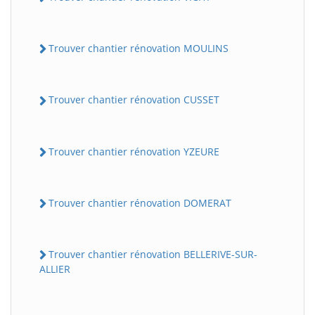
Trouver chantier rénovation MOULINS
Trouver chantier rénovation CUSSET
Trouver chantier rénovation YZEURE
Trouver chantier rénovation DOMERAT
Trouver chantier rénovation BELLERIVE-SUR-
ALLIER