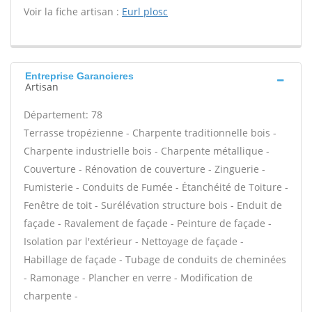
Voir la fiche artisan :
Eurl plosc
Entreprise Garancieres
Artisan
Département: 78
Terrasse tropézienne - Charpente traditionnelle bois -
Charpente industrielle bois - Charpente métallique -
Couverture - Rénovation de couverture - Zinguerie -
Fumisterie - Conduits de Fumée - Étanchéité de Toiture -
Fenêtre de toit - Surélévation structure bois - Enduit de
façade - Ravalement de façade - Peinture de façade -
Isolation par l'extérieur - Nettoyage de façade -
Habillage de façade - Tubage de conduits de cheminées
- Ramonage - Plancher en verre - Modification de
charpente -