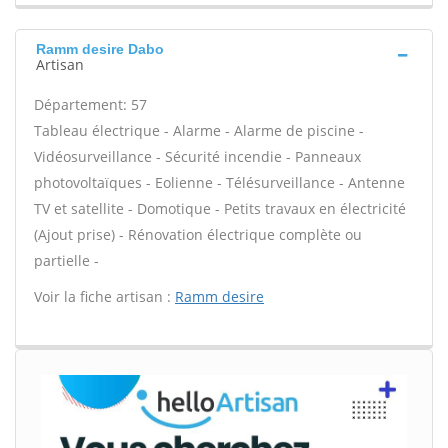
Ramm desire Dabo
Artisan
Département: 57
Tableau électrique - Alarme - Alarme de piscine -
Vidéosurveillance - Sécurité incendie - Panneaux
photovoltaïques - Eolienne - Télésurveillance - Antenne
TV et satellite - Domotique - Petits travaux en électricité
(Ajout prise) - Rénovation électrique complète ou
partielle -
Voir la fiche artisan :
Ramm desire