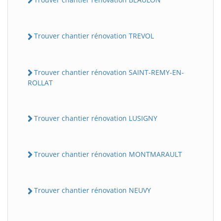
Trouver chantier rénovation TREVOL
Trouver chantier rénovation SAINT-REMY-EN-
ROLLAT
Trouver chantier rénovation LUSIGNY
Trouver chantier rénovation MONTMARAULT
Trouver chantier rénovation NEUVY