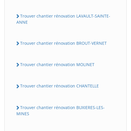
Trouver chantier rénovation LAVAULT-SAINTE-
ANNE
Trouver chantier rénovation BROUT-VERNET
Trouver chantier rénovation MOLINET
Trouver chantier rénovation CHANTELLE
Trouver chantier rénovation BUXIERES-LES-
MINES