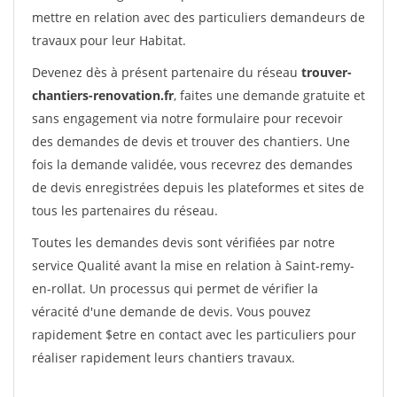
mettre en relation avec des particuliers demandeurs de
travaux pour leur Habitat.
Devenez dès à présent partenaire du réseau
trouver-
chantiers-renovation.fr
, faites une demande gratuite et
sans engagement via notre formulaire pour recevoir
des demandes de devis et trouver des chantiers. Une
fois la demande validée, vous recevrez des demandes
de devis enregistrées depuis les plateformes et sites de
tous les partenaires du réseau.
Toutes les demandes devis sont vérifiées par notre
service Qualité avant la mise en relation à Saint-remy-
en-rollat. Un processus qui permet de vérifier la
véracité d'une demande de devis. Vous pouvez
rapidement $etre en contact avec les particuliers pour
réaliser rapidement leurs chantiers travaux.