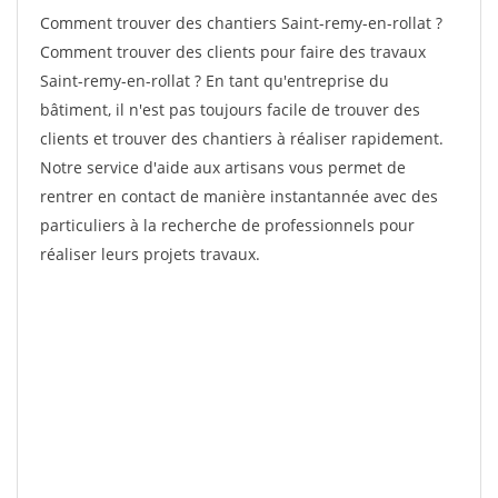
Comment trouver des chantiers Saint-remy-en-rollat ?
Comment trouver des clients pour faire des travaux
Saint-remy-en-rollat ? En tant qu'entreprise du
bâtiment, il n'est pas toujours facile de trouver des
clients et trouver des chantiers à réaliser rapidement.
Notre service d'aide aux artisans vous permet de
rentrer en contact de manière instantannée avec des
particuliers à la recherche de professionnels pour
réaliser leurs projets travaux.