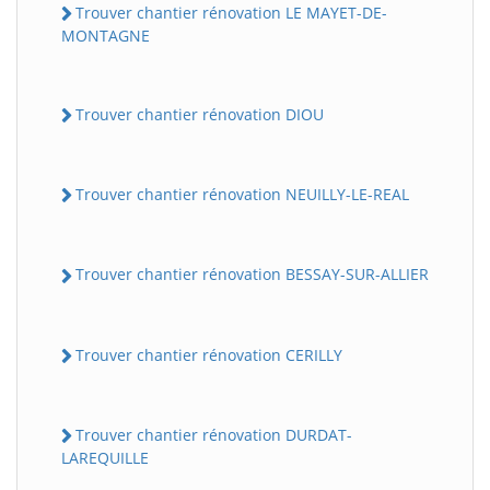
Trouver chantier rénovation LE MAYET-DE-
MONTAGNE
Trouver chantier rénovation DIOU
Trouver chantier rénovation NEUILLY-LE-REAL
Trouver chantier rénovation BESSAY-SUR-ALLIER
Trouver chantier rénovation CERILLY
Trouver chantier rénovation DURDAT-
LAREQUILLE