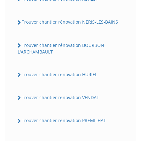
Trouver chantier rénovation NERIS-LES-BAINS
Trouver chantier rénovation BOURBON-
L'ARCHAMBAULT
Trouver chantier rénovation HURIEL
Trouver chantier rénovation VENDAT
Trouver chantier rénovation PREMILHAT