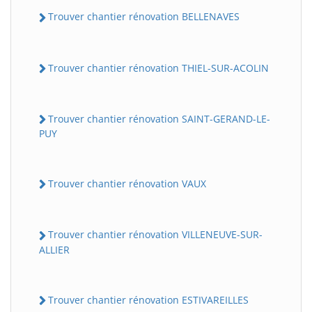
Trouver chantier rénovation BELLENAVES
Trouver chantier rénovation THIEL-SUR-ACOLIN
Trouver chantier rénovation SAINT-GERAND-LE-
PUY
Trouver chantier rénovation VAUX
Trouver chantier rénovation VILLENEUVE-SUR-
ALLIER
Trouver chantier rénovation ESTIVAREILLES