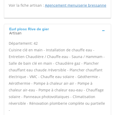
Voir la fiche artisan :
Agencement menuiserie bressanne
Eurl plosc Rive de gier
Artisan
Département: 42
Cuisine clé en main - Installation de chauffe eau -
Entretien Chaudière / Chauffe-eau - Sauna / Hammam -
Salle de bain clé en main - Chaudière gaz - Plancher
chauffant eau chaude /réversible - Plancher chauffant
électrique - VMC - Chauffe eau solaire - Géothermie -
Aérothermie - Pompe à chaleur air-air - Pompe à
chaleur air-eau - Pompe à chaleur eau-eau - Chauffage
solaire - Panneaux photovoltaïques - Climatisation
réversible - Rénovation plomberie complète ou partielle
-