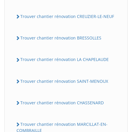
Trouver chantier rénovation CREUZIER-LE-NEUF
Trouver chantier rénovation BRESSOLLES
Trouver chantier rénovation LA CHAPELAUDE
Trouver chantier rénovation SAINT-MENOUX
Trouver chantier rénovation CHASSENARD
Trouver chantier rénovation MARCILLAT-EN-
COMBRAILLE