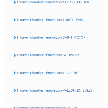
Trouver chantier rénovation COSNE-D'ALLIER
Trouver chantier rénovation LURCY-LEVIS
Trouver chantier rénovation SAINT-VICTOR
Trouver chantier rénovation SOUVIGNY
Trouver chantier rénovation LE VERNET
Trouver chantier rénovation VALLON-EN-SULLY
Trouver chantier rénovation BEAULON