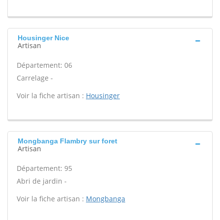
Housinger Nice
Artisan
Département: 06
Carrelage -
Voir la fiche artisan :
Housinger
Mongbanga Flambry sur foret
Artisan
Département: 95
Abri de jardin -
Voir la fiche artisan :
Mongbanga