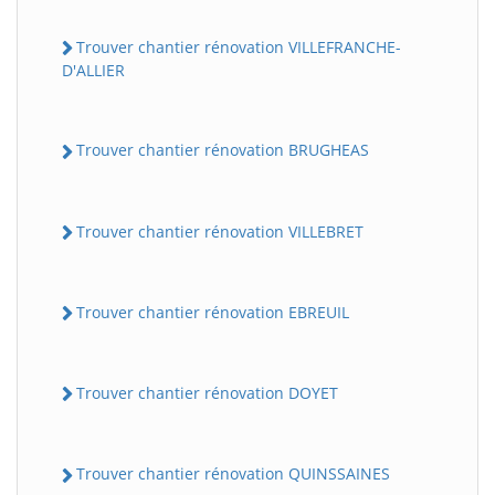
Trouver chantier rénovation VILLEFRANCHE-
D'ALLIER
Trouver chantier rénovation BRUGHEAS
Trouver chantier rénovation VILLEBRET
Trouver chantier rénovation EBREUIL
Trouver chantier rénovation DOYET
Trouver chantier rénovation QUINSSAINES