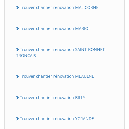
Trouver chantier rénovation MALICORNE
Trouver chantier rénovation MARIOL
Trouver chantier rénovation SAINT-BONNET-
TRONCAIS
Trouver chantier rénovation MEAULNE
Trouver chantier rénovation BILLY
Trouver chantier rénovation YGRANDE