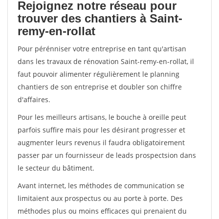
Rejoignez notre réseau pour
trouver des chantiers à Saint-
remy-en-rollat
Pour pérénniser votre entreprise en tant qu'artisan
dans les travaux de rénovation Saint-remy-en-rollat, il
faut pouvoir alimenter régulièrement le planning
chantiers de son entreprise et doubler son chiffre
d'affaires.
Pour les meilleurs artisans, le bouche à oreille peut
parfois suffire mais pour les désirant progresser et
augmenter leurs revenus il faudra obligatoirement
passer par un fournisseur de leads prospectsion dans
le secteur du bâtiment.
Avant internet, les méthodes de communication se
limitaient aux prospectus ou au porte à porte. Des
méthodes plus ou moins efficaces qui prenaient du