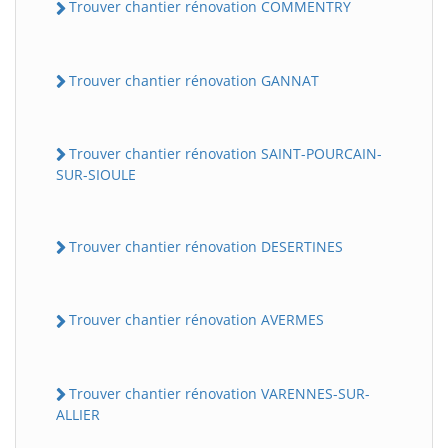
Trouver chantier rénovation COMMENTRY
Trouver chantier rénovation GANNAT
Trouver chantier rénovation SAINT-POURCAIN-
SUR-SIOULE
Trouver chantier rénovation DESERTINES
Trouver chantier rénovation AVERMES
Trouver chantier rénovation VARENNES-SUR-
ALLIER