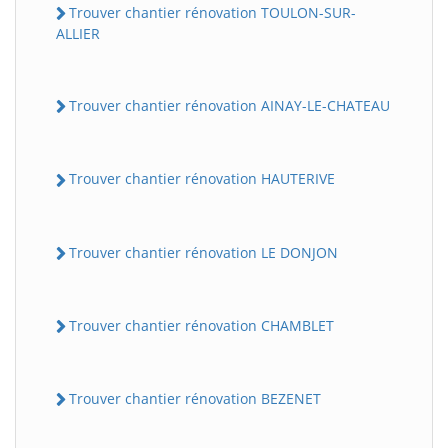
Trouver chantier rénovation TOULON-SUR-
ALLIER
Trouver chantier rénovation AINAY-LE-CHATEAU
Trouver chantier rénovation HAUTERIVE
Trouver chantier rénovation LE DONJON
Trouver chantier rénovation CHAMBLET
Trouver chantier rénovation BEZENET