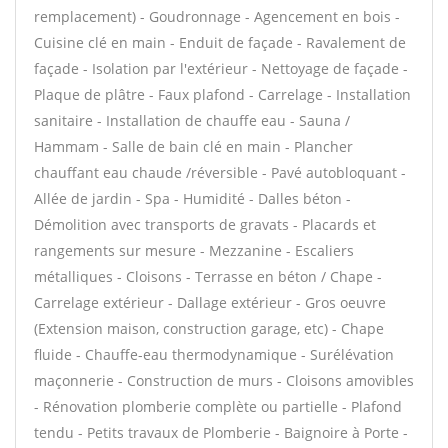
remplacement) - Goudronnage - Agencement en bois -
Cuisine clé en main - Enduit de façade - Ravalement de
façade - Isolation par l'extérieur - Nettoyage de façade -
Plaque de plâtre - Faux plafond - Carrelage - Installation
sanitaire - Installation de chauffe eau - Sauna /
Hammam - Salle de bain clé en main - Plancher
chauffant eau chaude /réversible - Pavé autobloquant -
Allée de jardin - Spa - Humidité - Dalles béton -
Démolition avec transports de gravats - Placards et
rangements sur mesure - Mezzanine - Escaliers
métalliques - Cloisons - Terrasse en béton / Chape -
Carrelage extérieur - Dallage extérieur - Gros oeuvre
(Extension maison, construction garage, etc) - Chape
fluide - Chauffe-eau thermodynamique - Surélévation
maçonnerie - Construction de murs - Cloisons amovibles
- Rénovation plomberie complète ou partielle - Plafond
tendu - Petits travaux de Plomberie - Baignoire à Porte -