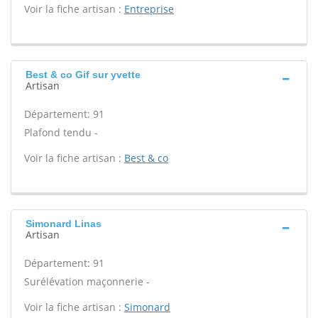
Voir la fiche artisan :
Entreprise
Best & co Gif sur yvette
Artisan
Département: 91
Plafond tendu -
Voir la fiche artisan :
Best & co
Simonard Linas
Artisan
Département: 91
Surélévation maçonnerie -
Voir la fiche artisan :
Simonard