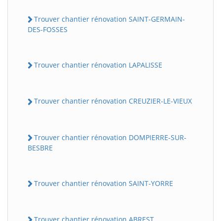
Trouver chantier rénovation SAINT-GERMAIN-
DES-FOSSES
Trouver chantier rénovation LAPALISSE
Trouver chantier rénovation CREUZIER-LE-VIEUX
Trouver chantier rénovation DOMPIERRE-SUR-
BESBRE
Trouver chantier rénovation SAINT-YORRE
Trouver chantier rénovation ABREST