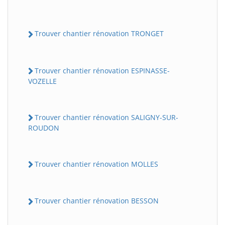
Trouver chantier rénovation TRONGET
Trouver chantier rénovation ESPINASSE-
VOZELLE
Trouver chantier rénovation SALIGNY-SUR-
ROUDON
Trouver chantier rénovation MOLLES
Trouver chantier rénovation BESSON