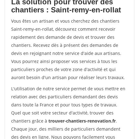
La solution pour trouver des
chantiers : Saint-remy-en-rollat
Vous êtes un artisan et vous cherchez des chantiers
Saint-remy-en-rollat, découvrez comment recevoir
rapidement des demande de devis et trouver des
chantiers. Recevez dès à présent des demandes de
devis en rejoignant notre service d'aide aux artisans.
Vous pourrez ainsi proposer vos services à tous les
particuliers proches de votre zone d'activité et qui
auront besoin d'un artisan pour réaliser leurs travaux.
L'utilisation de notre service permet de vous mettre en
relation avec des particuliers demandant des devis
dans toute la France et pour tous types de travaux.
Quel que soit votre secteur d'activité, trouver des
chantiers grâce à
trouver-chantiers-renovation.fr
.
Chaque jour, des milliers de particuliers demandent
des devis en ligne. Nous pouvons facilement vous