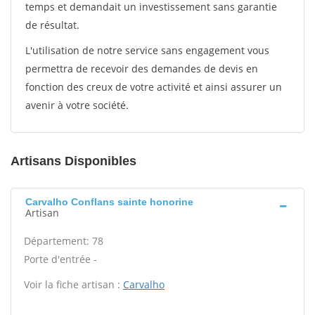
temps et demandait un investissement sans garantie
de résultat.
L'utilisation de notre service sans engagement vous
permettra de recevoir des demandes de devis en
fonction des creux de votre activité et ainsi assurer un
avenir à votre société.
Artisans Disponibles
Carvalho Conflans sainte honorine
Artisan
Département: 78
Porte d'entrée -
Voir la fiche artisan :
Carvalho