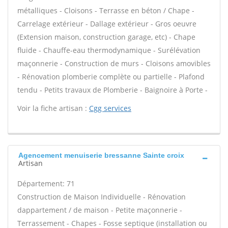
métalliques - Cloisons - Terrasse en béton / Chape -
Carrelage extérieur - Dallage extérieur - Gros oeuvre
(Extension maison, construction garage, etc) - Chape
fluide - Chauffe-eau thermodynamique - Surélévation
maçonnerie - Construction de murs - Cloisons amovibles
- Rénovation plomberie complète ou partielle - Plafond
tendu - Petits travaux de Plomberie - Baignoire à Porte -
Voir la fiche artisan :
Cgg services
Agencement menuiserie bressanne Sainte croix
Artisan
Département: 71
Construction de Maison Individuelle - Rénovation
dappartement / de maison - Petite maçonnerie -
Terrassement - Chapes - Fosse septique (installation ou