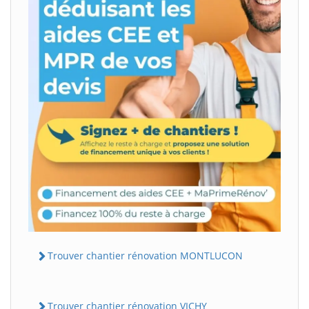
Trouver chantier rénovation MONTLUCON
Trouver chantier rénovation VICHY