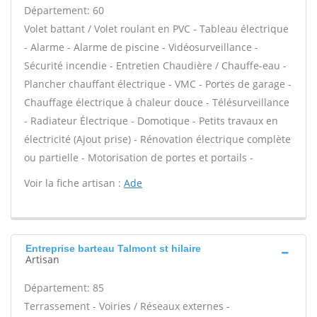
Département: 60
Volet battant / Volet roulant en PVC - Tableau électrique
- Alarme - Alarme de piscine - Vidéosurveillance -
Sécurité incendie - Entretien Chaudière / Chauffe-eau -
Plancher chauffant électrique - VMC - Portes de garage -
Chauffage électrique à chaleur douce - Télésurveillance
- Radiateur Électrique - Domotique - Petits travaux en
électricité (Ajout prise) - Rénovation électrique complète
ou partielle - Motorisation de portes et portails -
Voir la fiche artisan :
Ade
Entreprise barteau Talmont st hilaire
Artisan
Département: 85
Terrassement - Voiries / Réseaux externes -