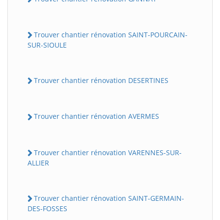
Trouver chantier rénovation SAINT-POURCAIN-
SUR-SIOULE
Trouver chantier rénovation DESERTINES
Trouver chantier rénovation AVERMES
Trouver chantier rénovation VARENNES-SUR-
ALLIER
Trouver chantier rénovation SAINT-GERMAIN-
DES-FOSSES