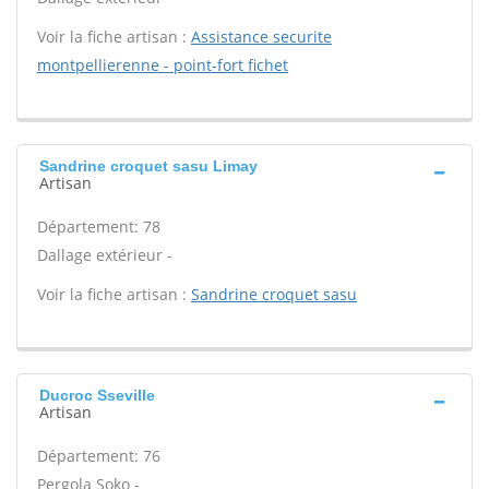
Voir la fiche artisan :
Assistance securite
montpellierenne - point-fort fichet
Sandrine croquet sasu Limay
Artisan
Département: 78
Dallage extérieur -
Voir la fiche artisan :
Sandrine croquet sasu
Ducroc Sseville
Artisan
Département: 76
Pergola Soko -