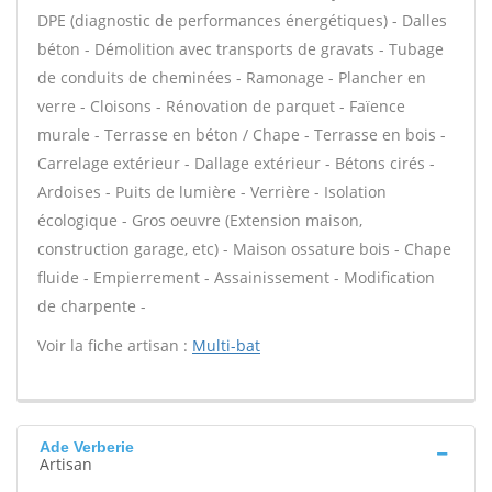
DPE (diagnostic de performances énergétiques) - Dalles
béton - Démolition avec transports de gravats - Tubage
de conduits de cheminées - Ramonage - Plancher en
verre - Cloisons - Rénovation de parquet - Faïence
murale - Terrasse en béton / Chape - Terrasse en bois -
Carrelage extérieur - Dallage extérieur - Bétons cirés -
Ardoises - Puits de lumière - Verrière - Isolation
écologique - Gros oeuvre (Extension maison,
construction garage, etc) - Maison ossature bois - Chape
fluide - Empierrement - Assainissement - Modification
de charpente -
Voir la fiche artisan :
Multi-bat
Ade Verberie
Artisan