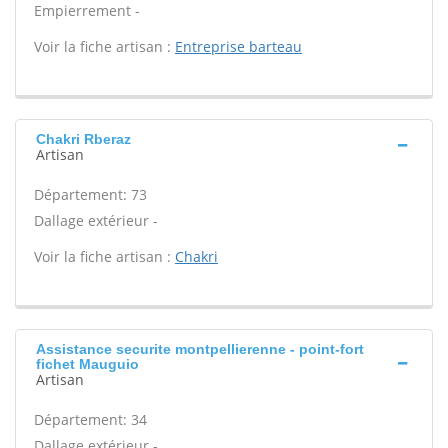
Empierrement -
Voir la fiche artisan :
Entreprise barteau
Chakri Rberaz
Artisan
Département: 73
Dallage extérieur -
Voir la fiche artisan :
Chakri
Assistance securite montpellierenne - point-fort
fichet Mauguio
Artisan
Département: 34
Dallage extérieur -