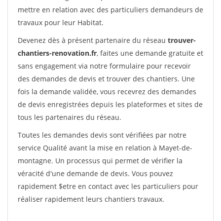
mettre en relation avec des particuliers demandeurs de
travaux pour leur Habitat.
Devenez dès à présent partenaire du réseau
trouver-
chantiers-renovation.fr
, faites une demande gratuite et
sans engagement via notre formulaire pour recevoir
des demandes de devis et trouver des chantiers. Une
fois la demande validée, vous recevrez des demandes
de devis enregistrées depuis les plateformes et sites de
tous les partenaires du réseau.
Toutes les demandes devis sont vérifiées par notre
service Qualité avant la mise en relation à Mayet-de-
montagne. Un processus qui permet de vérifier la
véracité d'une demande de devis. Vous pouvez
rapidement $etre en contact avec les particuliers pour
réaliser rapidement leurs chantiers travaux.