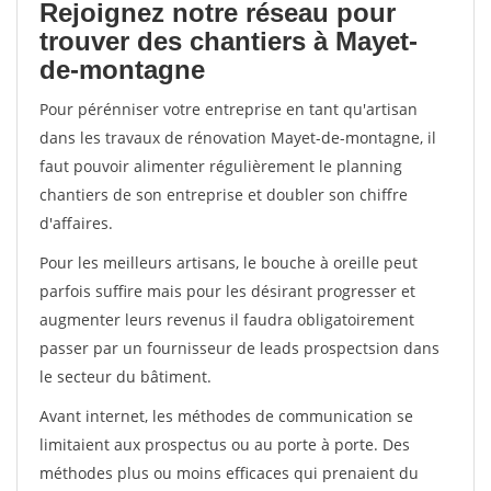
Rejoignez notre réseau pour
trouver des chantiers à Mayet-
de-montagne
Pour pérénniser votre entreprise en tant qu'artisan
dans les travaux de rénovation Mayet-de-montagne, il
faut pouvoir alimenter régulièrement le planning
chantiers de son entreprise et doubler son chiffre
d'affaires.
Pour les meilleurs artisans, le bouche à oreille peut
parfois suffire mais pour les désirant progresser et
augmenter leurs revenus il faudra obligatoirement
passer par un fournisseur de leads prospectsion dans
le secteur du bâtiment.
Avant internet, les méthodes de communication se
limitaient aux prospectus ou au porte à porte. Des
méthodes plus ou moins efficaces qui prenaient du