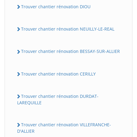
Trouver chantier rénovation DIOU
Trouver chantier rénovation NEUILLY-LE-REAL
Trouver chantier rénovation BESSAY-SUR-ALLIER
Trouver chantier rénovation CERILLY
Trouver chantier rénovation DURDAT-
LAREQUILLE
Trouver chantier rénovation VILLEFRANCHE-
D'ALLIER