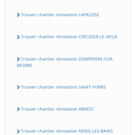
Trouver chantier rénovation LAPALISSE
Trouver chantier rénovation CREUZIER-LE-VIEUX
Trouver chantier rénovation DOMPIERRE-SUR-
BESBRE
Trouver chantier rénovation SAINT-YORRE
Trouver chantier rénovation ABREST
Trouver chantier rénovation NERIS-LES-BAINS