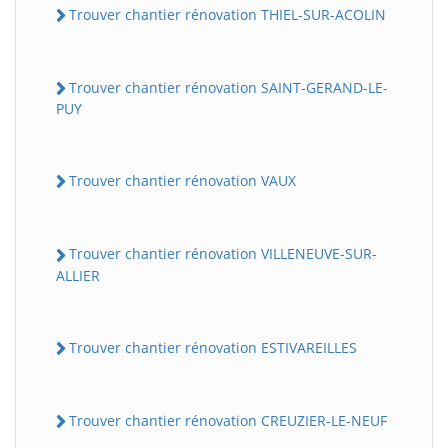
Trouver chantier rénovation THIEL-SUR-ACOLIN
Trouver chantier rénovation SAINT-GERAND-LE-
PUY
Trouver chantier rénovation VAUX
Trouver chantier rénovation VILLENEUVE-SUR-
ALLIER
Trouver chantier rénovation ESTIVAREILLES
Trouver chantier rénovation CREUZIER-LE-NEUF