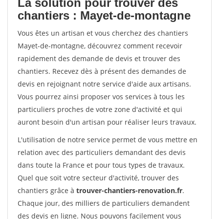
La solution pour trouver des
chantiers : Mayet-de-montagne
Vous êtes un artisan et vous cherchez des chantiers
Mayet-de-montagne, découvrez comment recevoir
rapidement des demande de devis et trouver des
chantiers. Recevez dès à présent des demandes de
devis en rejoignant notre service d'aide aux artisans.
Vous pourrez ainsi proposer vos services à tous les
particuliers proches de votre zone d'activité et qui
auront besoin d'un artisan pour réaliser leurs travaux.
L'utilisation de notre service permet de vous mettre en
relation avec des particuliers demandant des devis
dans toute la France et pour tous types de travaux.
Quel que soit votre secteur d'activité, trouver des
chantiers grâce à
trouver-chantiers-renovation.fr
.
Chaque jour, des milliers de particuliers demandent
des devis en ligne. Nous pouvons facilement vous