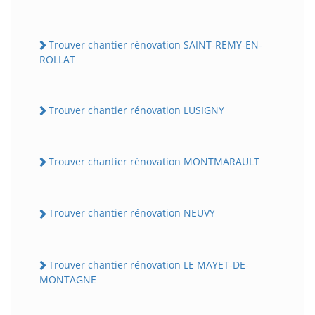
Trouver chantier rénovation SAINT-REMY-EN-
ROLLAT
Trouver chantier rénovation LUSIGNY
Trouver chantier rénovation MONTMARAULT
Trouver chantier rénovation NEUVY
Trouver chantier rénovation LE MAYET-DE-
MONTAGNE