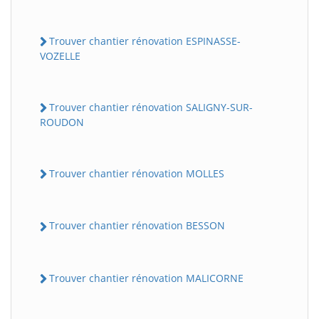
Trouver chantier rénovation ESPINASSE-
VOZELLE
Trouver chantier rénovation SALIGNY-SUR-
ROUDON
Trouver chantier rénovation MOLLES
Trouver chantier rénovation BESSON
Trouver chantier rénovation MALICORNE