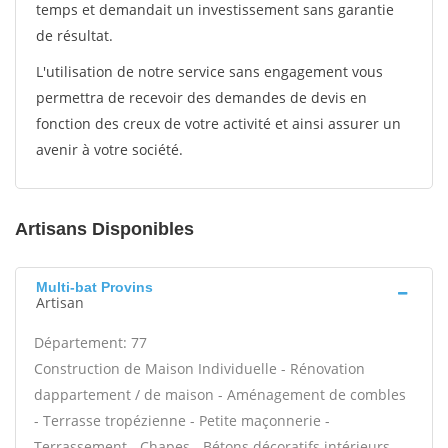
temps et demandait un investissement sans garantie
de résultat.
L'utilisation de notre service sans engagement vous
permettra de recevoir des demandes de devis en
fonction des creux de votre activité et ainsi assurer un
avenir à votre société.
Artisans Disponibles
Multi-bat Provins
Artisan
Département: 77
Construction de Maison Individuelle - Rénovation
dappartement / de maison - Aménagement de combles
- Terrasse tropézienne - Petite maçonnerie -
Terrassement - Chapes - Bétons décoratifs intérieurs -