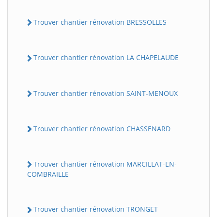
Trouver chantier rénovation BRESSOLLES
Trouver chantier rénovation LA CHAPELAUDE
Trouver chantier rénovation SAINT-MENOUX
Trouver chantier rénovation CHASSENARD
Trouver chantier rénovation MARCILLAT-EN-
COMBRAILLE
Trouver chantier rénovation TRONGET