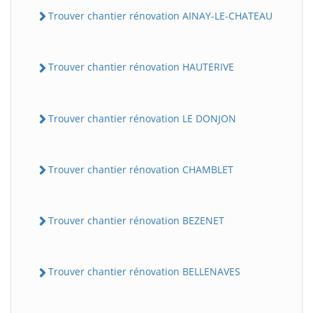
Trouver chantier rénovation AINAY-LE-CHATEAU
Trouver chantier rénovation HAUTERIVE
Trouver chantier rénovation LE DONJON
Trouver chantier rénovation CHAMBLET
Trouver chantier rénovation BEZENET
Trouver chantier rénovation BELLENAVES