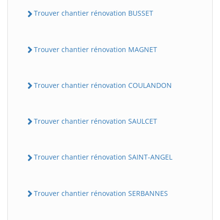
Trouver chantier rénovation BUSSET
Trouver chantier rénovation MAGNET
Trouver chantier rénovation COULANDON
Trouver chantier rénovation SAULCET
Trouver chantier rénovation SAINT-ANGEL
Trouver chantier rénovation SERBANNES