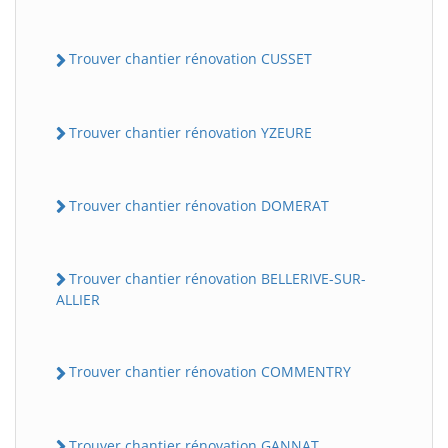
Trouver chantier rénovation CUSSET
Trouver chantier rénovation YZEURE
Trouver chantier rénovation DOMERAT
Trouver chantier rénovation BELLERIVE-SUR-
ALLIER
Trouver chantier rénovation COMMENTRY
Trouver chantier rénovation GANNAT