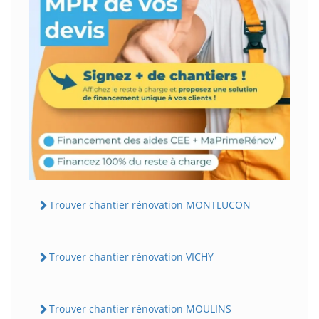
Trouver chantier rénovation MONTLUCON
Trouver chantier rénovation VICHY
Trouver chantier rénovation MOULINS