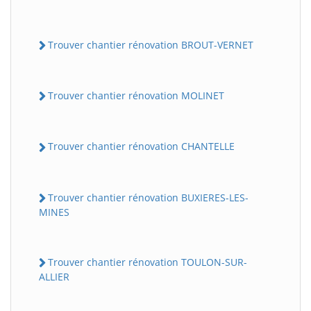
Trouver chantier rénovation BROUT-VERNET
Trouver chantier rénovation MOLINET
Trouver chantier rénovation CHANTELLE
Trouver chantier rénovation BUXIERES-LES-
MINES
Trouver chantier rénovation TOULON-SUR-
ALLIER