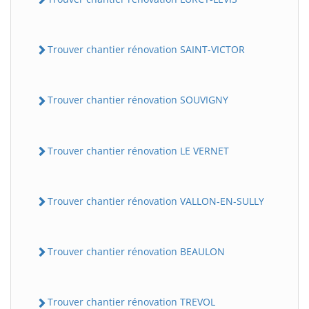
Trouver chantier rénovation SAINT-VICTOR
Trouver chantier rénovation SOUVIGNY
Trouver chantier rénovation LE VERNET
Trouver chantier rénovation VALLON-EN-SULLY
Trouver chantier rénovation BEAULON
Trouver chantier rénovation TREVOL