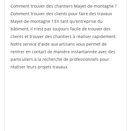
Comment trouver des chantiers Mayet-de-montagne ?
Comment trouver des clients pour faire des travaux
Mayet-de-montagne ? En tant qu'entreprise du
bâtiment, il n'est pas toujours facile de trouver des
clients et trouver des chantiers à réaliser rapidement.
Notre service d'aide aux artisans vous permet de
rentrer en contact de manière instantannée avec des
particuliers à la recherche de professionnels pour
réaliser leurs projets travaux.