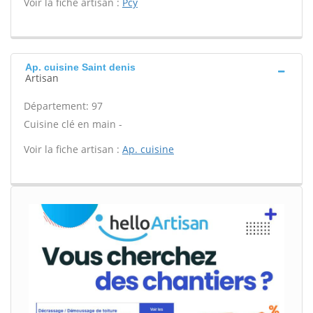
Voir la fiche artisan :
Pcy
Ap. cuisine Saint denis
Artisan
Département: 97
Cuisine clé en main -
Voir la fiche artisan :
Ap. cuisine