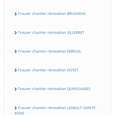
Trouver chantier rénovation BRUGHEAS
Trouver chantier rénovation VILLEBRET
Trouver chantier rénovation EBREUIL
Trouver chantier rénovation DOYET
Trouver chantier rénovation QUINSSAINES
Trouver chantier rénovation LAVAULT-SAINTE-
ANNE