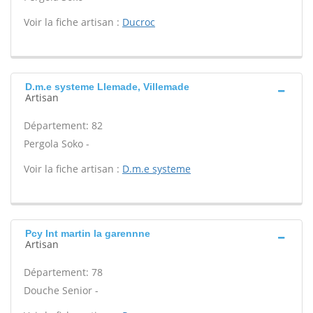
Voir la fiche artisan :
Ducroc
D.m.e systeme Llemade, Villemade
Artisan
Département: 82
Pergola Soko -
Voir la fiche artisan :
D.m.e systeme
Pcy Int martin la garennne
Artisan
Département: 78
Douche Senior -