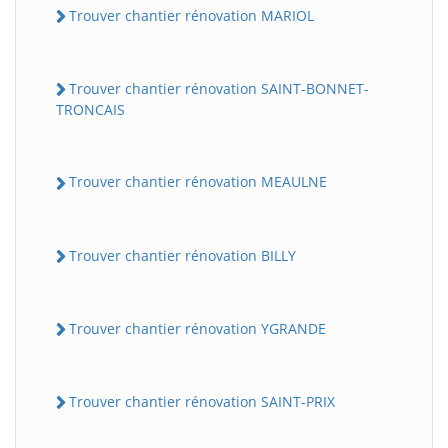
Trouver chantier rénovation MARIOL
Trouver chantier rénovation SAINT-BONNET-
TRONCAIS
Trouver chantier rénovation MEAULNE
Trouver chantier rénovation BILLY
Trouver chantier rénovation YGRANDE
Trouver chantier rénovation SAINT-PRIX