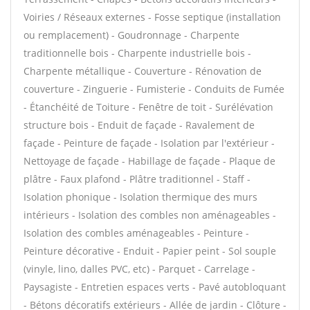
Voiries / Réseaux externes - Fosse septique (installation
ou remplacement) - Goudronnage - Charpente
traditionnelle bois - Charpente industrielle bois -
Charpente métallique - Couverture - Rénovation de
couverture - Zinguerie - Fumisterie - Conduits de Fumée
- Étanchéité de Toiture - Fenêtre de toit - Surélévation
structure bois - Enduit de façade - Ravalement de
façade - Peinture de façade - Isolation par l'extérieur -
Nettoyage de façade - Habillage de façade - Plaque de
plâtre - Faux plafond - Plâtre traditionnel - Staff -
Isolation phonique - Isolation thermique des murs
intérieurs - Isolation des combles non aménageables -
Isolation des combles aménageables - Peinture -
Peinture décorative - Enduit - Papier peint - Sol souple
(vinyle, lino, dalles PVC, etc) - Parquet - Carrelage -
Paysagiste - Entretien espaces verts - Pavé autobloquant
- Bétons décoratifs extérieurs - Allée de jardin - Clôture -