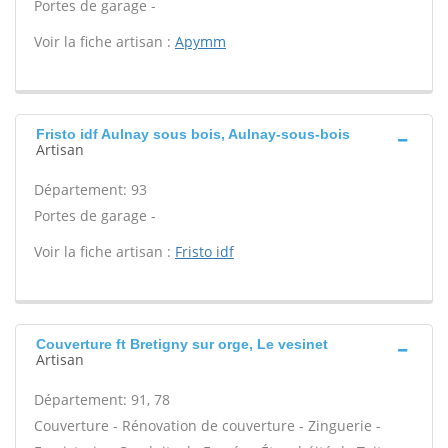
Portes de garage -
Voir la fiche artisan :
Apymm
Fristo idf Aulnay sous bois, Aulnay-sous-bois
Artisan
Département: 93
Portes de garage -
Voir la fiche artisan :
Fristo idf
Couverture ft Bretigny sur orge, Le vesinet
Artisan
Département: 91, 78
Couverture - Rénovation de couverture - Zinguerie -