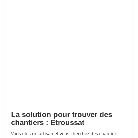
La solution pour trouver des
chantiers : Etroussat
Vous êtes un artisan et vous cherchez des chantiers