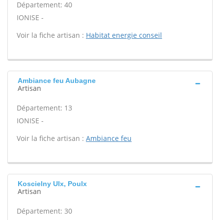
Département: 40
IONISE -
Voir la fiche artisan :
Habitat energie conseil
Ambiance feu Aubagne
Artisan
Département: 13
IONISE -
Voir la fiche artisan :
Ambiance feu
Koscielny Ulx, Poulx
Artisan
Département: 30