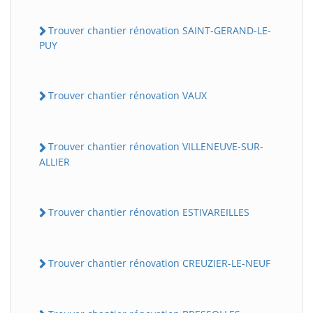
Trouver chantier rénovation SAINT-GERAND-LE-
PUY
Trouver chantier rénovation VAUX
Trouver chantier rénovation VILLENEUVE-SUR-
ALLIER
Trouver chantier rénovation ESTIVAREILLES
Trouver chantier rénovation CREUZIER-LE-NEUF