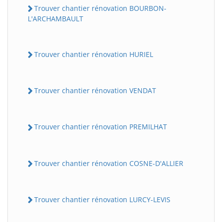
Trouver chantier rénovation BOURBON-
L'ARCHAMBAULT
Trouver chantier rénovation HURIEL
Trouver chantier rénovation VENDAT
Trouver chantier rénovation PREMILHAT
Trouver chantier rénovation COSNE-D'ALLIER
Trouver chantier rénovation LURCY-LEVIS