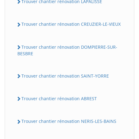
Trouver chantier rénovation LAPALISSE
Trouver chantier rénovation CREUZIER-LE-VIEUX
Trouver chantier rénovation DOMPIERRE-SUR-
BESBRE
Trouver chantier rénovation SAINT-YORRE
Trouver chantier rénovation ABREST
Trouver chantier rénovation NERIS-LES-BAINS