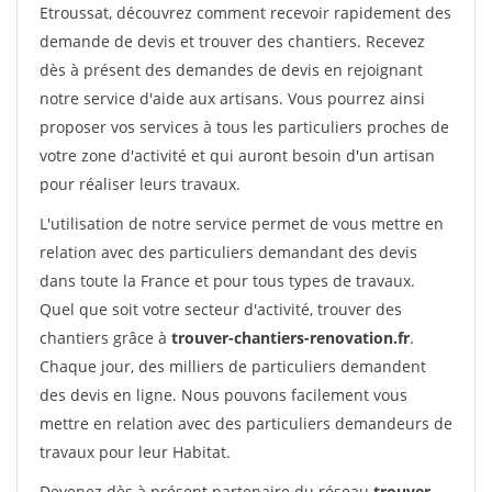
Etroussat, découvrez comment recevoir rapidement des
demande de devis et trouver des chantiers. Recevez
dès à présent des demandes de devis en rejoignant
notre service d'aide aux artisans. Vous pourrez ainsi
proposer vos services à tous les particuliers proches de
votre zone d'activité et qui auront besoin d'un artisan
pour réaliser leurs travaux.
L'utilisation de notre service permet de vous mettre en
relation avec des particuliers demandant des devis
dans toute la France et pour tous types de travaux.
Quel que soit votre secteur d'activité, trouver des
chantiers grâce à
trouver-chantiers-renovation.fr
.
Chaque jour, des milliers de particuliers demandent
des devis en ligne. Nous pouvons facilement vous
mettre en relation avec des particuliers demandeurs de
travaux pour leur Habitat.
Devenez dès à présent partenaire du réseau
trouver-