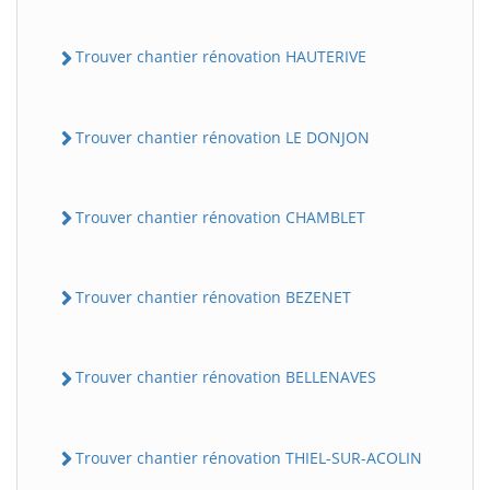
Trouver chantier rénovation HAUTERIVE
Trouver chantier rénovation LE DONJON
Trouver chantier rénovation CHAMBLET
Trouver chantier rénovation BEZENET
Trouver chantier rénovation BELLENAVES
Trouver chantier rénovation THIEL-SUR-ACOLIN