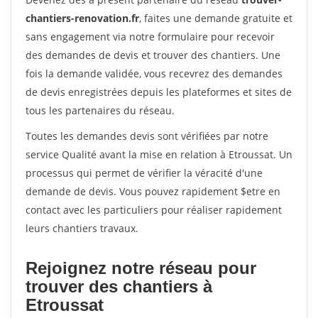
chantiers-renovation.fr
, faites une demande gratuite et
sans engagement via notre formulaire pour recevoir
des demandes de devis et trouver des chantiers. Une
fois la demande validée, vous recevrez des demandes
de devis enregistrées depuis les plateformes et sites de
tous les partenaires du réseau.
Toutes les demandes devis sont vérifiées par notre
service Qualité avant la mise en relation à Etroussat. Un
processus qui permet de vérifier la véracité d'une
demande de devis. Vous pouvez rapidement $etre en
contact avec les particuliers pour réaliser rapidement
leurs chantiers travaux.
Rejoignez notre réseau pour
trouver des chantiers à
Etroussat