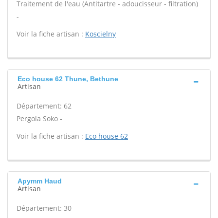
Traitement de l'eau (Antitartre - adoucisseur - filtration)
-
Voir la fiche artisan :
Koscielny
Eco house 62 Thune, Bethune
Artisan
Département: 62
Pergola Soko -
Voir la fiche artisan :
Eco house 62
Apymm Haud
Artisan
Département: 30