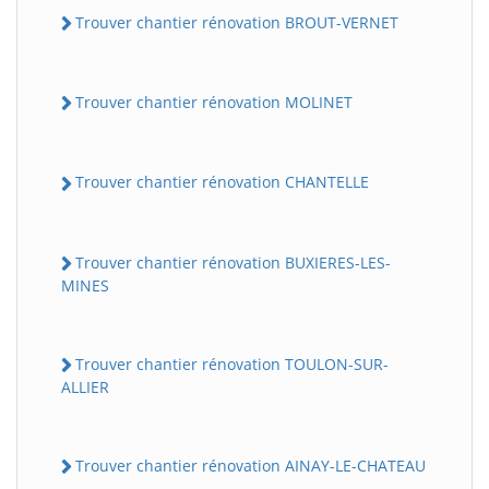
Trouver chantier rénovation BROUT-VERNET
Trouver chantier rénovation MOLINET
Trouver chantier rénovation CHANTELLE
Trouver chantier rénovation BUXIERES-LES-
MINES
Trouver chantier rénovation TOULON-SUR-
ALLIER
Trouver chantier rénovation AINAY-LE-CHATEAU