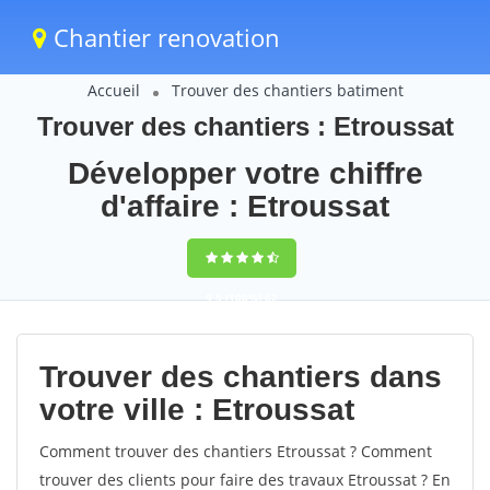
Chantier renovation
Accueil
Trouver des chantiers batiment
Trouver des chantiers : Etroussat
Développer votre chiffre
d'affaire : Etroussat
9,5
(100%)
62
votes
Trouver des chantiers dans
votre ville : Etroussat
Comment trouver des chantiers Etroussat ? Comment
trouver des clients pour faire des travaux Etroussat ? En