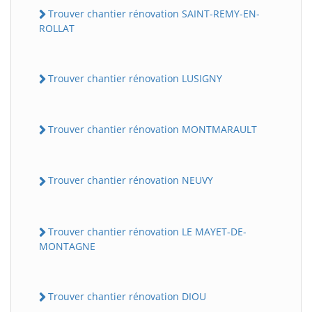
Trouver chantier rénovation SAINT-REMY-EN-
ROLLAT
Trouver chantier rénovation LUSIGNY
Trouver chantier rénovation MONTMARAULT
Trouver chantier rénovation NEUVY
Trouver chantier rénovation LE MAYET-DE-
MONTAGNE
Trouver chantier rénovation DIOU