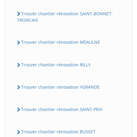
Trouver chantier rénovation SAINT-BONNET-
TRONCAIS
Trouver chantier rénovation MEAULNE
Trouver chantier rénovation BILLY
Trouver chantier rénovation YGRANDE
Trouver chantier rénovation SAINT-PRIX
Trouver chantier rénovation BUSSET