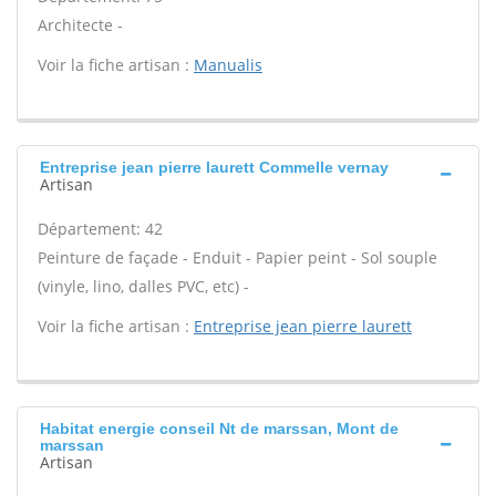
Architecte -
Voir la fiche artisan :
Manualis
Entreprise jean pierre laurett Commelle vernay
Artisan
Département: 42
Peinture de façade - Enduit - Papier peint - Sol souple
(vinyle, lino, dalles PVC, etc) -
Voir la fiche artisan :
Entreprise jean pierre laurett
Habitat energie conseil Nt de marssan, Mont de
marssan
Artisan