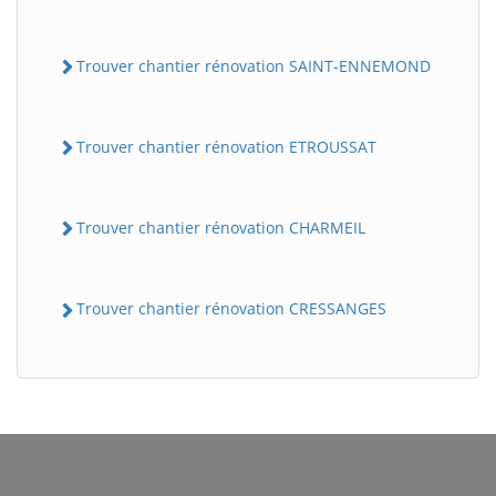
Trouver chantier rénovation SAINT-ENNEMOND
Trouver chantier rénovation ETROUSSAT
Trouver chantier rénovation CHARMEIL
Trouver chantier rénovation CRESSANGES
BatiWebPro
B
Assistant en ligne