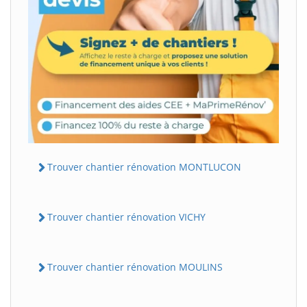
Trouver chantier rénovation MONTLUCON
Trouver chantier rénovation VICHY
Trouver chantier rénovation MOULINS