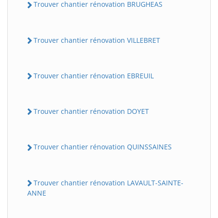
Trouver chantier rénovation BRUGHEAS
Trouver chantier rénovation VILLEBRET
Trouver chantier rénovation EBREUIL
Trouver chantier rénovation DOYET
Trouver chantier rénovation QUINSSAINES
Trouver chantier rénovation LAVAULT-SAINTE-
ANNE