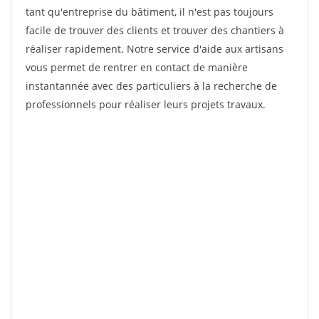
tant qu'entreprise du bâtiment, il n'est pas toujours
facile de trouver des clients et trouver des chantiers à
réaliser rapidement. Notre service d'aide aux artisans
vous permet de rentrer en contact de manière
instantannée avec des particuliers à la recherche de
professionnels pour réaliser leurs projets travaux.