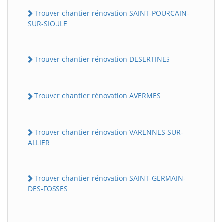
Trouver chantier rénovation SAINT-POURCAIN-
SUR-SIOULE
Trouver chantier rénovation DESERTINES
Trouver chantier rénovation AVERMES
Trouver chantier rénovation VARENNES-SUR-
ALLIER
Trouver chantier rénovation SAINT-GERMAIN-
DES-FOSSES