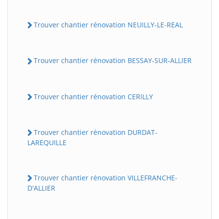
Trouver chantier rénovation NEUILLY-LE-REAL
Trouver chantier rénovation BESSAY-SUR-ALLIER
Trouver chantier rénovation CERILLY
Trouver chantier rénovation DURDAT-
LAREQUILLE
Trouver chantier rénovation VILLEFRANCHE-
D'ALLIER