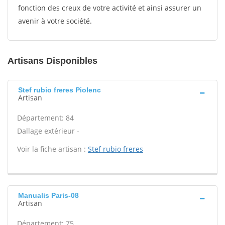
fonction des creux de votre activité et ainsi assurer un
avenir à votre société.
Artisans Disponibles
Stef rubio freres Piolenc
Artisan
Département: 84
Dallage extérieur -
Voir la fiche artisan :
Stef rubio freres
Manualis Paris-08
Artisan
Département: 75