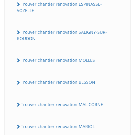
Trouver chantier rénovation ESPINASSE-
VOZELLE
Trouver chantier rénovation SALIGNY-SUR-
ROUDON
Trouver chantier rénovation MOLLES
Trouver chantier rénovation BESSON
Trouver chantier rénovation MALICORNE
Trouver chantier rénovation MARIOL