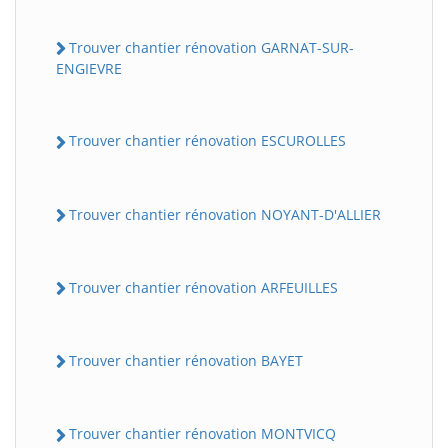
Trouver chantier rénovation GARNAT-SUR-
ENGIEVRE
Trouver chantier rénovation ESCUROLLES
Trouver chantier rénovation NOYANT-D'ALLIER
Trouver chantier rénovation ARFEUILLES
Trouver chantier rénovation BAYET
Trouver chantier rénovation MONTVICQ