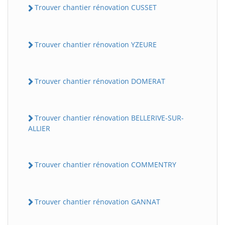
Trouver chantier rénovation CUSSET
Trouver chantier rénovation YZEURE
Trouver chantier rénovation DOMERAT
Trouver chantier rénovation BELLERIVE-SUR-
ALLIER
Trouver chantier rénovation COMMENTRY
Trouver chantier rénovation GANNAT