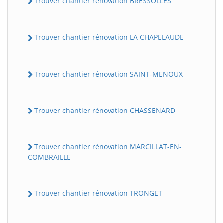
Trouver chantier rénovation BRESSOLLES
Trouver chantier rénovation LA CHAPELAUDE
Trouver chantier rénovation SAINT-MENOUX
Trouver chantier rénovation CHASSENARD
Trouver chantier rénovation MARCILLAT-EN-
COMBRAILLE
Trouver chantier rénovation TRONGET