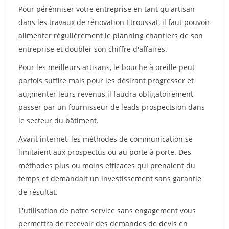
Pour pérénniser votre entreprise en tant qu'artisan
dans les travaux de rénovation Etroussat, il faut pouvoir
alimenter régulièrement le planning chantiers de son
entreprise et doubler son chiffre d'affaires.
Pour les meilleurs artisans, le bouche à oreille peut
parfois suffire mais pour les désirant progresser et
augmenter leurs revenus il faudra obligatoirement
passer par un fournisseur de leads prospectsion dans
le secteur du bâtiment.
Avant internet, les méthodes de communication se
limitaient aux prospectus ou au porte à porte. Des
méthodes plus ou moins efficaces qui prenaient du
temps et demandait un investissement sans garantie
de résultat.
L'utilisation de notre service sans engagement vous
permettra de recevoir des demandes de devis en