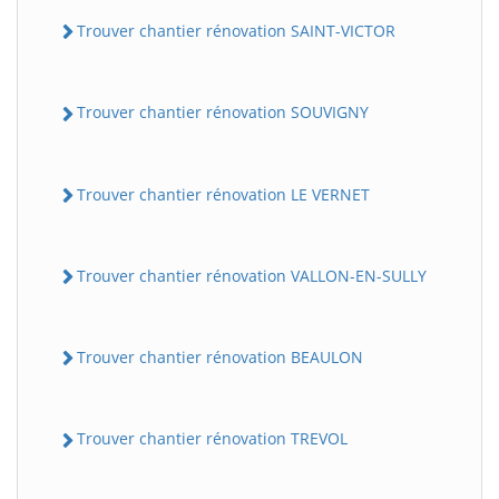
Trouver chantier rénovation SAINT-VICTOR
Trouver chantier rénovation SOUVIGNY
Trouver chantier rénovation LE VERNET
Trouver chantier rénovation VALLON-EN-SULLY
Trouver chantier rénovation BEAULON
Trouver chantier rénovation TREVOL