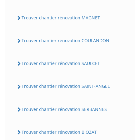
Trouver chantier rénovation MAGNET
Trouver chantier rénovation COULANDON
Trouver chantier rénovation SAULCET
Trouver chantier rénovation SAINT-ANGEL
Trouver chantier rénovation SERBANNES
Trouver chantier rénovation BIOZAT