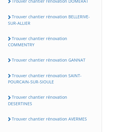
Trouver chantier rénovation DOMERAT
Trouver chantier rénovation BELLERIVE-
SUR-ALLIER
Trouver chantier rénovation
COMMENTRY
Trouver chantier rénovation GANNAT
Trouver chantier rénovation SAINT-
POURCAIN-SUR-SIOULE
Trouver chantier rénovation
DESERTINES
Trouver chantier rénovation AVERMES