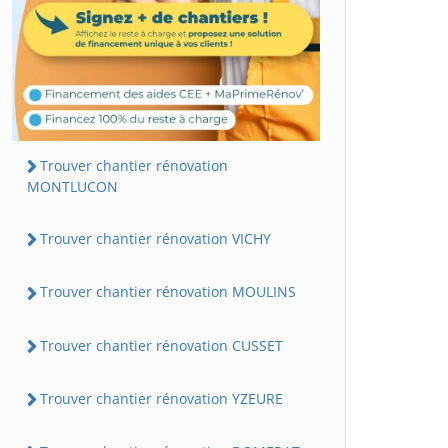
Trouver chantier rénovation
MONTLUCON
Trouver chantier rénovation VICHY
Trouver chantier rénovation MOULINS
Trouver chantier rénovation CUSSET
Trouver chantier rénovation YZEURE