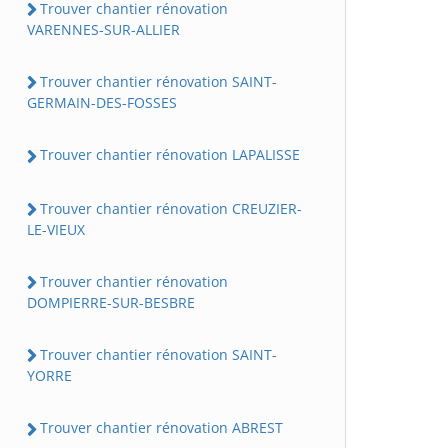
Trouver chantier rénovation
VARENNES-SUR-ALLIER
Trouver chantier rénovation SAINT-
GERMAIN-DES-FOSSES
Trouver chantier rénovation LAPALISSE
Trouver chantier rénovation CREUZIER-
LE-VIEUX
Trouver chantier rénovation
DOMPIERRE-SUR-BESBRE
Trouver chantier rénovation SAINT-
YORRE
Trouver chantier rénovation ABREST