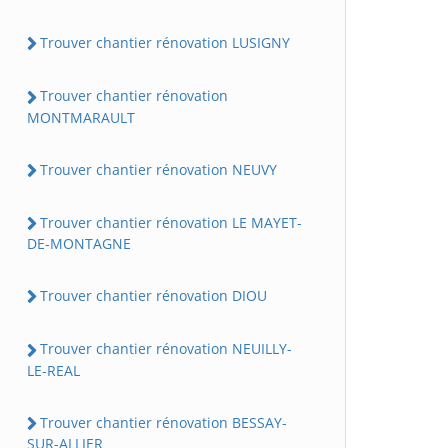
Trouver chantier rénovation LUSIGNY
Trouver chantier rénovation
MONTMARAULT
Trouver chantier rénovation NEUVY
Trouver chantier rénovation LE MAYET-
DE-MONTAGNE
Trouver chantier rénovation DIOU
Trouver chantier rénovation NEUILLY-
LE-REAL
Trouver chantier rénovation BESSAY-
SUR-ALLIER