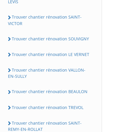
LEVIS
Trouver chantier rénovation SAINT-
VICTOR
Trouver chantier rénovation SOUVIGNY
Trouver chantier rénovation LE VERNET
Trouver chantier rénovation VALLON-
EN-SULLY
Trouver chantier rénovation BEAULON
Trouver chantier rénovation TREVOL
Trouver chantier rénovation SAINT-
REMY-EN-ROLLAT