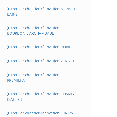
Trouver chantier rénovation NERIS-LES-
BAINS
Trouver chantier rénovation
BOURBON-L'ARCHAMBAULT
Trouver chantier rénovation HURIEL
Trouver chantier rénovation VENDAT
Trouver chantier rénovation
PREMILHAT
Trouver chantier rénovation COSNE-
D'ALLIER
Trouver chantier rénovation LURCY-