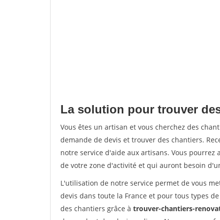
La solution pour trouver des
Vous êtes un artisan et vous cherchez des chan
demande de devis et trouver des chantiers. Rec
notre service d'aide aux artisans. Vous pourrez a
de votre zone d'activité et qui auront besoin d'u
L'utilisation de notre service permet de vous me
devis dans toute la France et pour tous types de 
des chantiers grâce à
trouver-chantiers-renovat