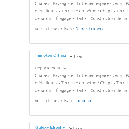
Chapes - Paysagiste - Entretien espaces verts - P
métalliques - Terrasse en béton / Chape - Terrass
de jardin - Élagage et taille - Construction de mu
Voir la fiche artisan :
Debard ruben
Immotec Orthez
Artisan
Département: 64
Chapes - Paysagiste - Entretien espaces verts - P
métalliques - Terrasse en béton / Chape - Terrass
de jardin - Élagage et taille - Construction de mu
Voir la fiche artisan :
Immotec
Galexy Etrechy
Artisan