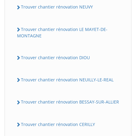
Trouver chantier rénovation NEUVY
Trouver chantier rénovation LE MAYET-DE-
MONTAGNE
Trouver chantier rénovation DIOU
Trouver chantier rénovation NEUILLY-LE-REAL
Trouver chantier rénovation BESSAY-SUR-ALLIER
Trouver chantier rénovation CERILLY