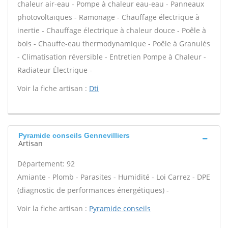
chaleur air-eau - Pompe à chaleur eau-eau - Panneaux
photovoltaïques - Ramonage - Chauffage électrique à
inertie - Chauffage électrique à chaleur douce - Poêle à
bois - Chauffe-eau thermodynamique - Poêle à Granulés
- Climatisation réversible - Entretien Pompe à Chaleur -
Radiateur Électrique -
Voir la fiche artisan :
Dti
Pyramide conseils Gennevilliers
Artisan
Département: 92
Amiante - Plomb - Parasites - Humidité - Loi Carrez - DPE
(diagnostic de performances énergétiques) -
Voir la fiche artisan :
Pyramide conseils