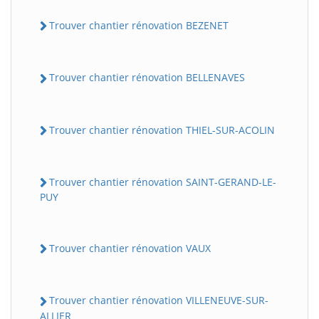
Trouver chantier rénovation BEZENET
Trouver chantier rénovation BELLENAVES
Trouver chantier rénovation THIEL-SUR-ACOLIN
Trouver chantier rénovation SAINT-GERAND-LE-
PUY
Trouver chantier rénovation VAUX
Trouver chantier rénovation VILLENEUVE-SUR-
ALLIER