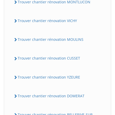
Trouver chantier rénovation MONTLUCON
Trouver chantier rénovation VICHY
Trouver chantier rénovation MOULINS
Trouver chantier rénovation CUSSET
Trouver chantier rénovation YZEURE
Trouver chantier rénovation DOMERAT
Trouver chantier rénovation BELLERIVE-SUR-