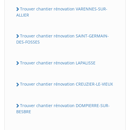
Trouver chantier rénovation VARENNES-SUR-
ALLIER
Trouver chantier rénovation SAINT-GERMAIN-
DES-FOSSES
Trouver chantier rénovation LAPALISSE
Trouver chantier rénovation CREUZIER-LE-VIEUX
Trouver chantier rénovation DOMPIERRE-SUR-
BESBRE