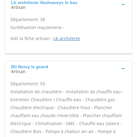
Lb architecte Vaulnaveys le bas
Artisan
Département: 38
Surélévation maçonnerie -
Voir la fiche artisan :
Lb architecte
Dti Noisy le grand
Artisan
Département: 93
Installation de chaudière - Installation de chauffe eau -
Entretien Chaudière / Chauffe-eau - Chaudière gaz -
Chaudière électrique - Chaudière Fioul - Plancher
chauffant eau chaude /réversible - Plancher chauffant
électrique - Climatisation - VMC - Chauffe eau solaire -
Chaudière Bois - Pompe à chaleur air-air - Pompe à