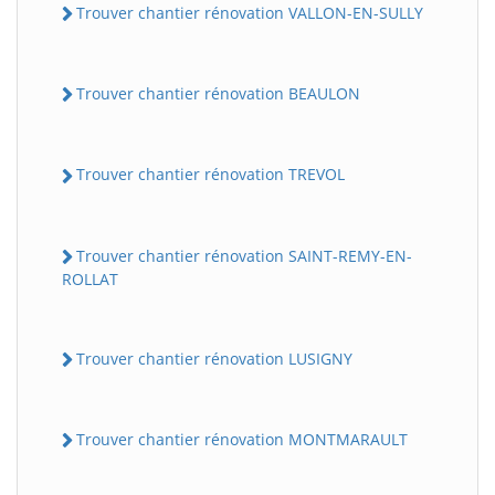
Trouver chantier rénovation VALLON-EN-SULLY
Trouver chantier rénovation BEAULON
Trouver chantier rénovation TREVOL
Trouver chantier rénovation SAINT-REMY-EN-
ROLLAT
Trouver chantier rénovation LUSIGNY
Trouver chantier rénovation MONTMARAULT