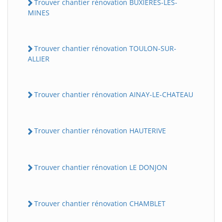
Trouver chantier rénovation BUXIERES-LES-
MINES
Trouver chantier rénovation TOULON-SUR-
ALLIER
Trouver chantier rénovation AINAY-LE-CHATEAU
Trouver chantier rénovation HAUTERIVE
Trouver chantier rénovation LE DONJON
Trouver chantier rénovation CHAMBLET