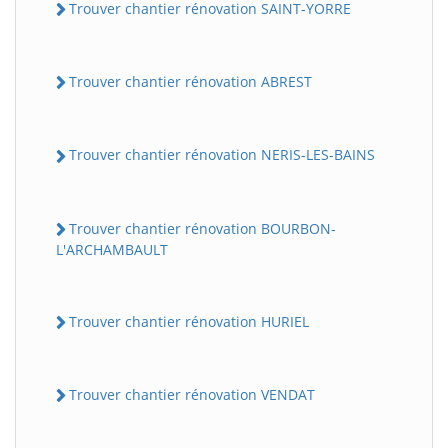
Trouver chantier rénovation SAINT-YORRE
Trouver chantier rénovation ABREST
Trouver chantier rénovation NERIS-LES-BAINS
Trouver chantier rénovation BOURBON-
L'ARCHAMBAULT
Trouver chantier rénovation HURIEL
Trouver chantier rénovation VENDAT