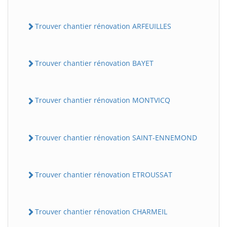
Trouver chantier rénovation ARFEUILLES
Trouver chantier rénovation BAYET
Trouver chantier rénovation MONTVICQ
Trouver chantier rénovation SAINT-ENNEMOND
Trouver chantier rénovation ETROUSSAT
Trouver chantier rénovation CHARMEIL