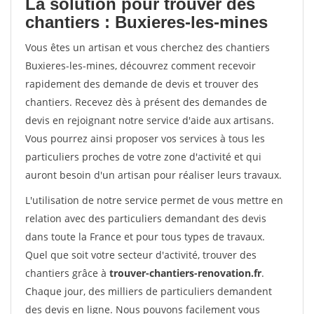
La solution pour trouver des
chantiers : Buxieres-les-mines
Vous êtes un artisan et vous cherchez des chantiers
Buxieres-les-mines, découvrez comment recevoir
rapidement des demande de devis et trouver des
chantiers. Recevez dès à présent des demandes de
devis en rejoignant notre service d'aide aux artisans.
Vous pourrez ainsi proposer vos services à tous les
particuliers proches de votre zone d'activité et qui
auront besoin d'un artisan pour réaliser leurs travaux.
L'utilisation de notre service permet de vous mettre en
relation avec des particuliers demandant des devis
dans toute la France et pour tous types de travaux.
Quel que soit votre secteur d'activité, trouver des
chantiers grâce à
trouver-chantiers-renovation.fr
.
Chaque jour, des milliers de particuliers demandent
des devis en ligne. Nous pouvons facilement vous