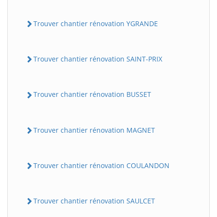
Trouver chantier rénovation YGRANDE
Trouver chantier rénovation SAINT-PRIX
Trouver chantier rénovation BUSSET
Trouver chantier rénovation MAGNET
Trouver chantier rénovation COULANDON
Trouver chantier rénovation SAULCET