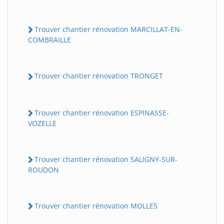
Trouver chantier rénovation MARCILLAT-EN-
COMBRAILLE
Trouver chantier rénovation TRONGET
Trouver chantier rénovation ESPINASSE-
VOZELLE
Trouver chantier rénovation SALIGNY-SUR-
ROUDON
Trouver chantier rénovation MOLLES