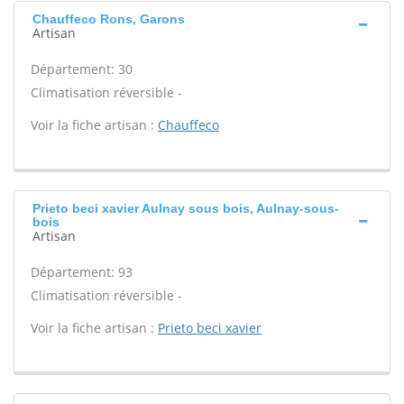
Chauffeco Rons, Garons
Artisan
Département: 30
Climatisation réversible -
Voir la fiche artisan :
Chauffeco
Prieto beci xavier Aulnay sous bois, Aulnay-sous-
bois
Artisan
Département: 93
Climatisation réversible -
Voir la fiche artisan :
Prieto beci xavier