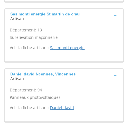
Sas monti energie St martin de crau
Artisan
Département: 13
Surélévation maçonnerie -
Voir la fiche artisan :
Sas monti energie
Daniel david Ncennes, Vincennes
Artisan
Département: 94
Panneaux photovoltaïques -
Voir la fiche artisan :
Daniel david