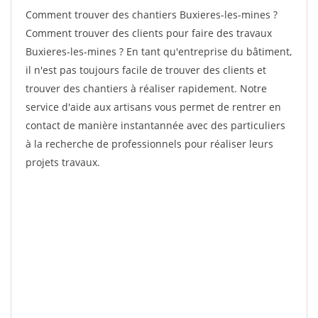
Comment trouver des chantiers Buxieres-les-mines ?
Comment trouver des clients pour faire des travaux
Buxieres-les-mines ? En tant qu'entreprise du bâtiment,
il n'est pas toujours facile de trouver des clients et
trouver des chantiers à réaliser rapidement. Notre
service d'aide aux artisans vous permet de rentrer en
contact de manière instantannée avec des particuliers
à la recherche de professionnels pour réaliser leurs
projets travaux.