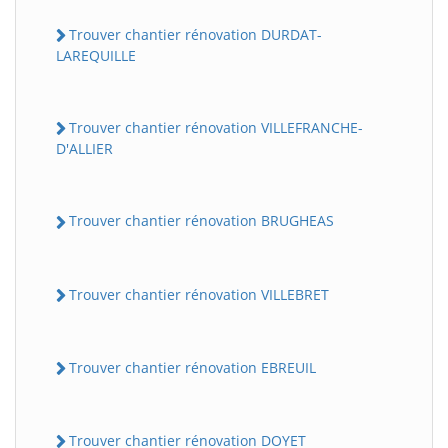
Trouver chantier rénovation DURDAT-
LAREQUILLE
Trouver chantier rénovation VILLEFRANCHE-
D'ALLIER
Trouver chantier rénovation BRUGHEAS
Trouver chantier rénovation VILLEBRET
Trouver chantier rénovation EBREUIL
Trouver chantier rénovation DOYET