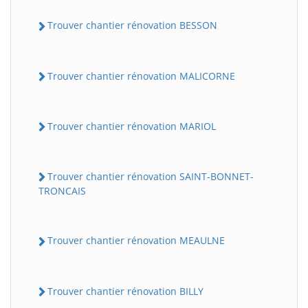
Trouver chantier rénovation BESSON
Trouver chantier rénovation MALICORNE
Trouver chantier rénovation MARIOL
Trouver chantier rénovation SAINT-BONNET-
TRONCAIS
Trouver chantier rénovation MEAULNE
Trouver chantier rénovation BILLY