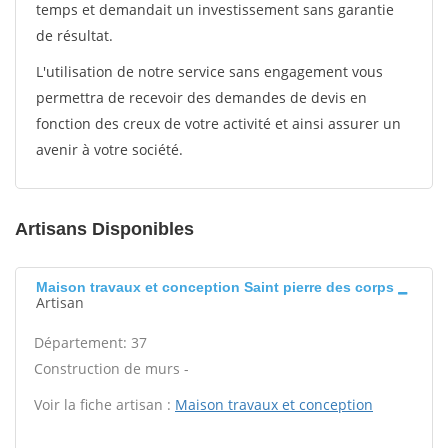
temps et demandait un investissement sans garantie
de résultat.
L'utilisation de notre service sans engagement vous
permettra de recevoir des demandes de devis en
fonction des creux de votre activité et ainsi assurer un
avenir à votre société.
Artisans Disponibles
Maison travaux et conception Saint pierre des corps
Artisan
Département: 37
Construction de murs -
Voir la fiche artisan :
Maison travaux et conception