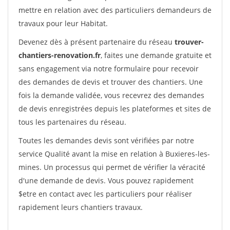
mettre en relation avec des particuliers demandeurs de
travaux pour leur Habitat.
Devenez dès à présent partenaire du réseau
trouver-
chantiers-renovation.fr
, faites une demande gratuite et
sans engagement via notre formulaire pour recevoir
des demandes de devis et trouver des chantiers. Une
fois la demande validée, vous recevrez des demandes
de devis enregistrées depuis les plateformes et sites de
tous les partenaires du réseau.
Toutes les demandes devis sont vérifiées par notre
service Qualité avant la mise en relation à Buxieres-les-
mines. Un processus qui permet de vérifier la véracité
d'une demande de devis. Vous pouvez rapidement
$etre en contact avec les particuliers pour réaliser
rapidement leurs chantiers travaux.