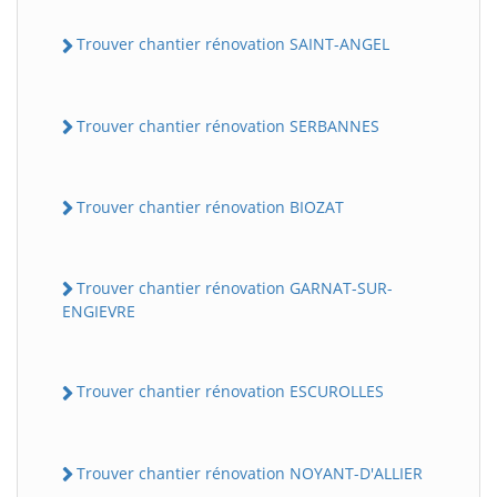
Trouver chantier rénovation SAINT-ANGEL
Trouver chantier rénovation SERBANNES
Trouver chantier rénovation BIOZAT
Trouver chantier rénovation GARNAT-SUR-
ENGIEVRE
Trouver chantier rénovation ESCUROLLES
Trouver chantier rénovation NOYANT-D'ALLIER