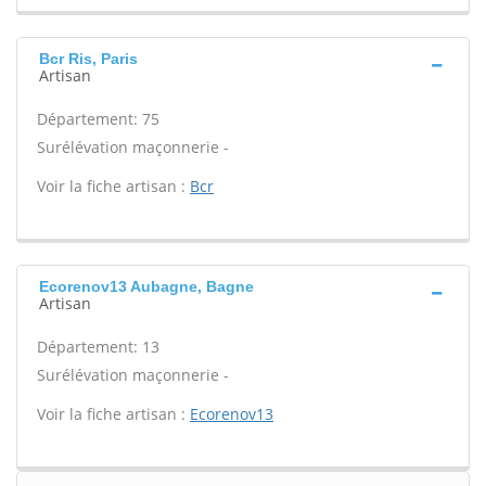
Bcr Ris, Paris
Artisan
Département: 75
Surélévation maçonnerie -
Voir la fiche artisan :
Bcr
Ecorenov13 Aubagne, Bagne
Artisan
Département: 13
Surélévation maçonnerie -
Voir la fiche artisan :
Ecorenov13