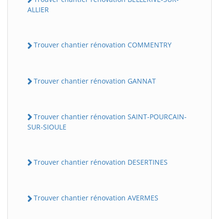
ALLIER
Trouver chantier rénovation COMMENTRY
Trouver chantier rénovation GANNAT
Trouver chantier rénovation SAINT-POURCAIN-
SUR-SIOULE
Trouver chantier rénovation DESERTINES
Trouver chantier rénovation AVERMES