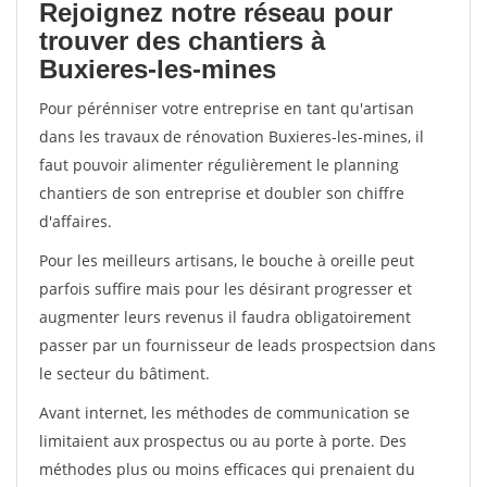
Rejoignez notre réseau pour
trouver des chantiers à
Buxieres-les-mines
Pour pérénniser votre entreprise en tant qu'artisan
dans les travaux de rénovation Buxieres-les-mines, il
faut pouvoir alimenter régulièrement le planning
chantiers de son entreprise et doubler son chiffre
d'affaires.
Pour les meilleurs artisans, le bouche à oreille peut
parfois suffire mais pour les désirant progresser et
augmenter leurs revenus il faudra obligatoirement
passer par un fournisseur de leads prospectsion dans
le secteur du bâtiment.
Avant internet, les méthodes de communication se
limitaient aux prospectus ou au porte à porte. Des
méthodes plus ou moins efficaces qui prenaient du