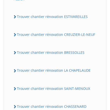
Trouver chantier rénovation ESTIVAREILLES
Trouver chantier rénovation CREUZIER-LE-NEUF
Trouver chantier rénovation BRESSOLLES
Trouver chantier rénovation LA CHAPELAUDE
Trouver chantier rénovation SAINT-MENOUX
Trouver chantier rénovation CHASSENARD