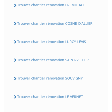
Trouver chantier rénovation PREMILHAT
Trouver chantier rénovation COSNE-D'ALLIER
Trouver chantier rénovation LURCY-LEVIS
Trouver chantier rénovation SAINT-VICTOR
Trouver chantier rénovation SOUVIGNY
Trouver chantier rénovation LE VERNET