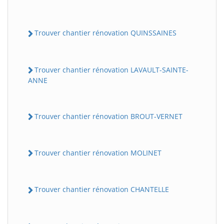
Trouver chantier rénovation QUINSSAINES
Trouver chantier rénovation LAVAULT-SAINTE-
ANNE
Trouver chantier rénovation BROUT-VERNET
Trouver chantier rénovation MOLINET
Trouver chantier rénovation CHANTELLE