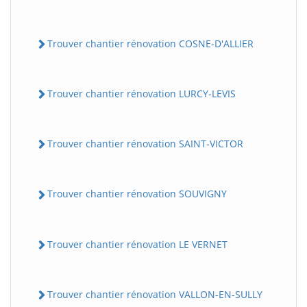
Trouver chantier rénovation COSNE-D'ALLIER
Trouver chantier rénovation LURCY-LEVIS
Trouver chantier rénovation SAINT-VICTOR
Trouver chantier rénovation SOUVIGNY
Trouver chantier rénovation LE VERNET
Trouver chantier rénovation VALLON-EN-SULLY