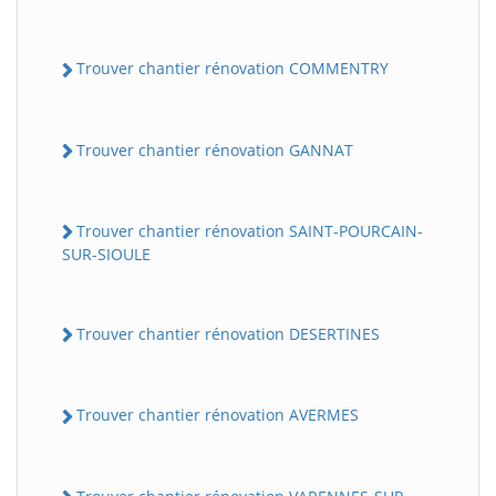
Trouver chantier rénovation COMMENTRY
Trouver chantier rénovation GANNAT
Trouver chantier rénovation SAINT-POURCAIN-
SUR-SIOULE
Trouver chantier rénovation DESERTINES
Trouver chantier rénovation AVERMES