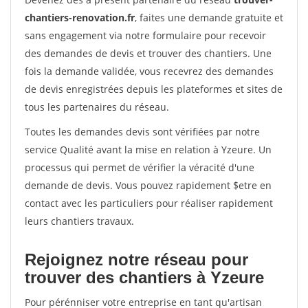
chantiers-renovation.fr
, faites une demande gratuite et
sans engagement via notre formulaire pour recevoir
des demandes de devis et trouver des chantiers. Une
fois la demande validée, vous recevrez des demandes
de devis enregistrées depuis les plateformes et sites de
tous les partenaires du réseau.
Toutes les demandes devis sont vérifiées par notre
service Qualité avant la mise en relation à Yzeure. Un
processus qui permet de vérifier la véracité d'une
demande de devis. Vous pouvez rapidement $etre en
contact avec les particuliers pour réaliser rapidement
leurs chantiers travaux.
Rejoignez notre réseau pour
trouver des chantiers à Yzeure
Pour pérénniser votre entreprise en tant qu'artisan