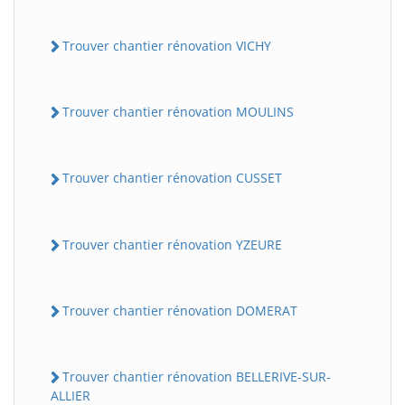
Trouver chantier rénovation VICHY
Trouver chantier rénovation MOULINS
Trouver chantier rénovation CUSSET
Trouver chantier rénovation YZEURE
Trouver chantier rénovation DOMERAT
Trouver chantier rénovation BELLERIVE-SUR-
ALLIER