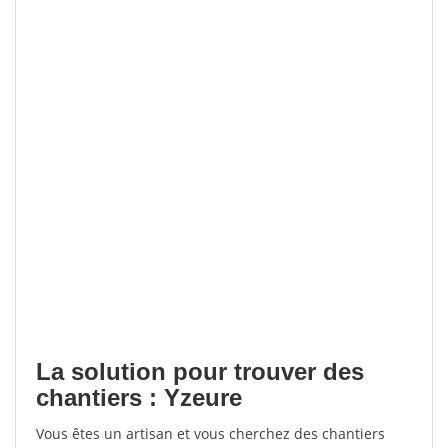
La solution pour trouver des
chantiers : Yzeure
Vous êtes un artisan et vous cherchez des chantiers