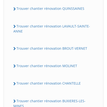
Trouver chantier rénovation QUINSSAINES
Trouver chantier rénovation LAVAULT-SAINTE-
ANNE
Trouver chantier rénovation BROUT-VERNET
Trouver chantier rénovation MOLINET
Trouver chantier rénovation CHANTELLE
Trouver chantier rénovation BUXIERES-LES-
MINES