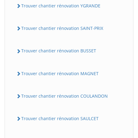
Trouver chantier rénovation YGRANDE
Trouver chantier rénovation SAINT-PRIX
Trouver chantier rénovation BUSSET
Trouver chantier rénovation MAGNET
Trouver chantier rénovation COULANDON
Trouver chantier rénovation SAULCET