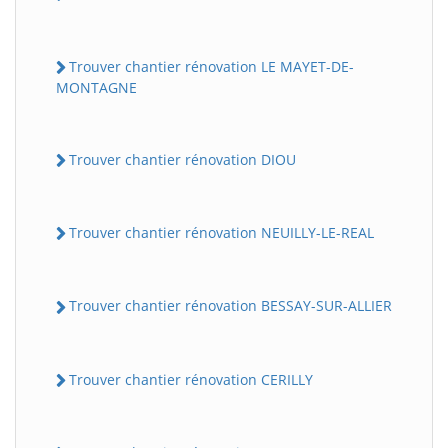
Trouver chantier rénovation LE MAYET-DE-
MONTAGNE
Trouver chantier rénovation DIOU
Trouver chantier rénovation NEUILLY-LE-REAL
Trouver chantier rénovation BESSAY-SUR-ALLIER
Trouver chantier rénovation CERILLY