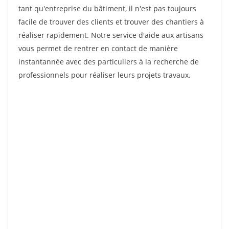
tant qu'entreprise du bâtiment, il n'est pas toujours
facile de trouver des clients et trouver des chantiers à
réaliser rapidement. Notre service d'aide aux artisans
vous permet de rentrer en contact de manière
instantannée avec des particuliers à la recherche de
professionnels pour réaliser leurs projets travaux.