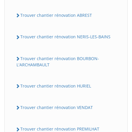
Trouver chantier rénovation ABREST
Trouver chantier rénovation NERIS-LES-BAINS
Trouver chantier rénovation BOURBON-
L'ARCHAMBAULT
Trouver chantier rénovation HURIEL
Trouver chantier rénovation VENDAT
Trouver chantier rénovation PREMILHAT