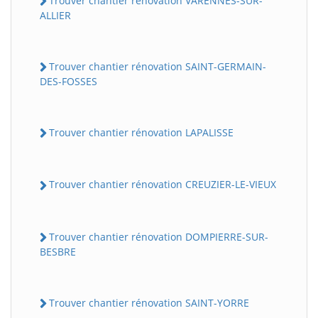
Trouver chantier rénovation VARENNES-SUR-
ALLIER
Trouver chantier rénovation SAINT-GERMAIN-
DES-FOSSES
Trouver chantier rénovation LAPALISSE
Trouver chantier rénovation CREUZIER-LE-VIEUX
Trouver chantier rénovation DOMPIERRE-SUR-
BESBRE
Trouver chantier rénovation SAINT-YORRE