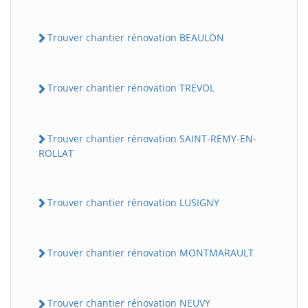
Trouver chantier rénovation BEAULON
Trouver chantier rénovation TREVOL
Trouver chantier rénovation SAINT-REMY-EN-
ROLLAT
Trouver chantier rénovation LUSIGNY
Trouver chantier rénovation MONTMARAULT
Trouver chantier rénovation NEUVY