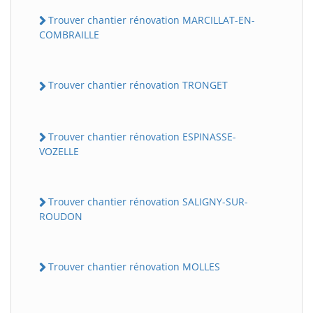
Trouver chantier rénovation MARCILLAT-EN-
COMBRAILLE
Trouver chantier rénovation TRONGET
Trouver chantier rénovation ESPINASSE-
VOZELLE
Trouver chantier rénovation SALIGNY-SUR-
ROUDON
Trouver chantier rénovation MOLLES