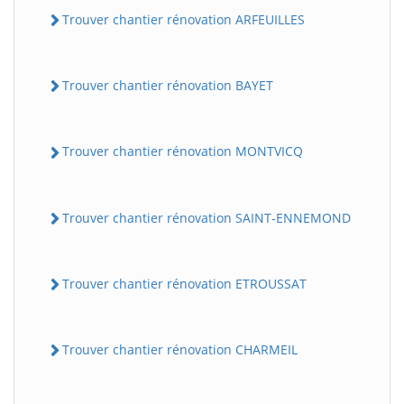
Trouver chantier rénovation ARFEUILLES
Trouver chantier rénovation BAYET
Trouver chantier rénovation MONTVICQ
Trouver chantier rénovation SAINT-ENNEMOND
Trouver chantier rénovation ETROUSSAT
Trouver chantier rénovation CHARMEIL