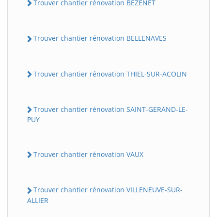
Trouver chantier rénovation BEZENET
Trouver chantier rénovation BELLENAVES
Trouver chantier rénovation THIEL-SUR-ACOLIN
Trouver chantier rénovation SAINT-GERAND-LE-
PUY
Trouver chantier rénovation VAUX
Trouver chantier rénovation VILLENEUVE-SUR-
ALLIER