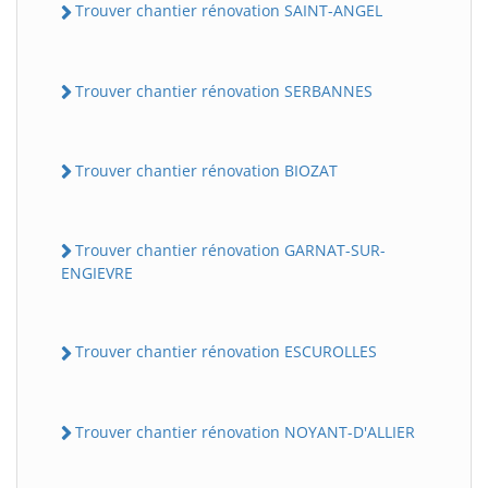
Trouver chantier rénovation SAINT-ANGEL
Trouver chantier rénovation SERBANNES
Trouver chantier rénovation BIOZAT
Trouver chantier rénovation GARNAT-SUR-
ENGIEVRE
Trouver chantier rénovation ESCUROLLES
Trouver chantier rénovation NOYANT-D'ALLIER