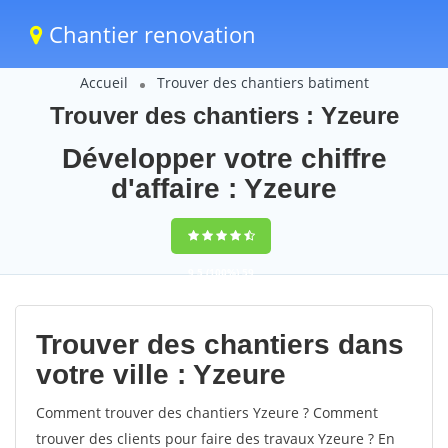
Chantier renovation
Accueil
Trouver des chantiers batiment
Trouver des chantiers : Yzeure
Développer votre chiffre
d'affaire : Yzeure
9,5
(100%)
59
votes
Trouver des chantiers dans
votre ville : Yzeure
Comment trouver des chantiers Yzeure ? Comment
trouver des clients pour faire des travaux Yzeure ? En