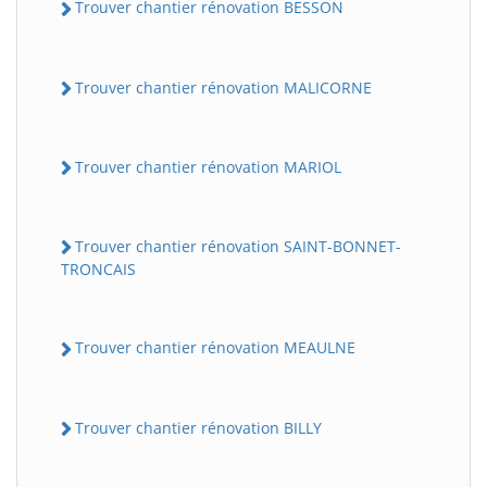
Trouver chantier rénovation BESSON
Trouver chantier rénovation MALICORNE
Trouver chantier rénovation MARIOL
Trouver chantier rénovation SAINT-BONNET-
TRONCAIS
Trouver chantier rénovation MEAULNE
Trouver chantier rénovation BILLY