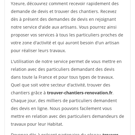
Yzeure, découvrez comment recevoir rapidement des
demande de devis et trouver des chantiers. Recevez
dès à présent des demandes de devis en rejoignant
notre service d'aide aux artisans. Vous pourrez ainsi
proposer vos services à tous les particuliers proches de
votre zone d'activité et qui auront besoin d'un artisan
pour réaliser leurs travaux.
L'utilisation de notre service permet de vous mettre en
relation avec des particuliers demandant des devis
dans toute la France et pour tous types de travaux.
Quel que soit votre secteur d'activité, trouver des
chantiers grâce à
trouver-chantiers-renovation.fr
.
Chaque jour, des milliers de particuliers demandent
des devis en ligne. Nous pouvons facilement vous
mettre en relation avec des particuliers demandeurs de
travaux pour leur Habitat.
Devenez dès à présent partenaire du réseau
trouver-