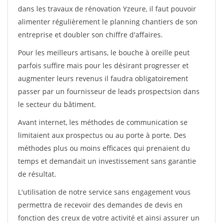
dans les travaux de rénovation Yzeure, il faut pouvoir
alimenter régulièrement le planning chantiers de son
entreprise et doubler son chiffre d'affaires.
Pour les meilleurs artisans, le bouche à oreille peut
parfois suffire mais pour les désirant progresser et
augmenter leurs revenus il faudra obligatoirement
passer par un fournisseur de leads prospectsion dans
le secteur du bâtiment.
Avant internet, les méthodes de communication se
limitaient aux prospectus ou au porte à porte. Des
méthodes plus ou moins efficaces qui prenaient du
temps et demandait un investissement sans garantie
de résultat.
L'utilisation de notre service sans engagement vous
permettra de recevoir des demandes de devis en
fonction des creux de votre activité et ainsi assurer un