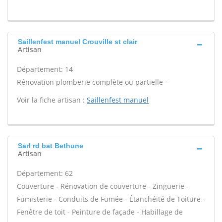
Saillenfest manuel Crouville st clair
Artisan
Département: 14
Rénovation plomberie complète ou partielle -
Voir la fiche artisan :
Saillenfest manuel
Sarl rd bat Bethune
Artisan
Département: 62
Couverture - Rénovation de couverture - Zinguerie -
Fumisterie - Conduits de Fumée - Étanchéité de Toiture -
Fenêtre de toit - Peinture de façade - Habillage de