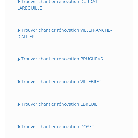
Trouver chantier rénovation DURDAT-
LAREQUILLE
Trouver chantier rénovation VILLEFRANCHE-
D'ALLIER
Trouver chantier rénovation BRUGHEAS
Trouver chantier rénovation VILLEBRET
Trouver chantier rénovation EBREUIL
Trouver chantier rénovation DOYET