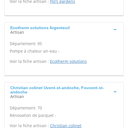
Voir la fiche artisan :
Flo's gardens
Ecotherm solutions Argenteuil
Artisan
Département: 95
Pompe à chaleur air-eau -
Voir la fiche artisan :
Ecotherm solutions
Christian colinet Uvent-st-andoche, Fouvent-st-
andoche
Artisan
Département: 70
Rénovation de parquet -
Voir la fiche artisan :
Christian colinet