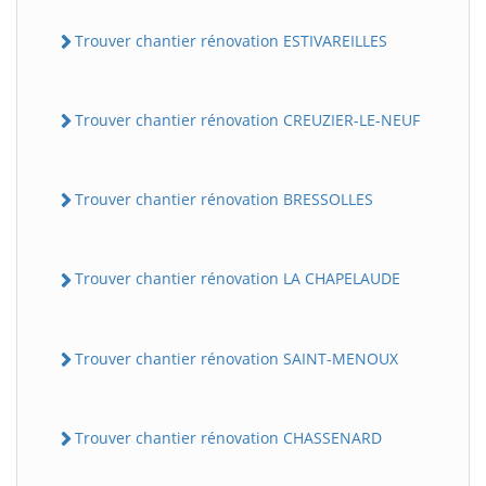
Trouver chantier rénovation ESTIVAREILLES
Trouver chantier rénovation CREUZIER-LE-NEUF
Trouver chantier rénovation BRESSOLLES
Trouver chantier rénovation LA CHAPELAUDE
Trouver chantier rénovation SAINT-MENOUX
Trouver chantier rénovation CHASSENARD