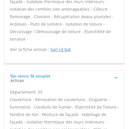
façade - Isolation thermique des murs intérieurs -
Isolation des combles non aménageables - Clôture -
Ramonage - Cloisons - Récupération deaux pluviales -
Ardoises - Puits de lumière - Isolation de toiture -
Décrassage / Démoussage de toiture - Étanchéité de
terrasse -
Voir la fiche artisan :
Sarl rd bat
Djc renov St souplet
Artisan
Département: 59
Couverture - Rénovation de couverture - Zinguerie -
Fumisterie - Conduits de Fumée - Étanchéité de Toiture -
Fenêtre de toit - Peinture de façade - Habillage de
façade - Isolation thermique des murs intérieurs -