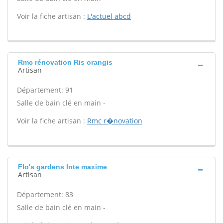
Voir la fiche artisan :
L'actuel abcd
Rmc rénovation Ris orangis
Artisan
Département: 91
Salle de bain clé en main -
Voir la fiche artisan :
Rmc r�novation
Flo's gardens Inte maxime
Artisan
Département: 83
Salle de bain clé en main -