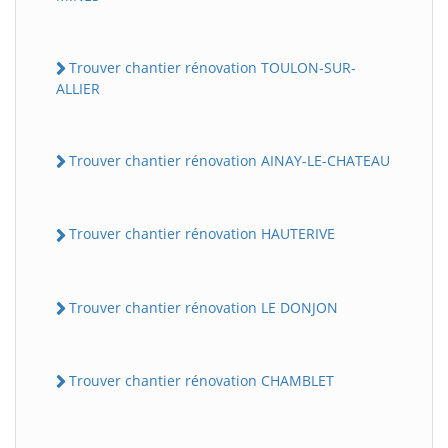
Trouver chantier rénovation TOULON-SUR-
ALLIER
Trouver chantier rénovation AINAY-LE-CHATEAU
Trouver chantier rénovation HAUTERIVE
Trouver chantier rénovation LE DONJON
Trouver chantier rénovation CHAMBLET