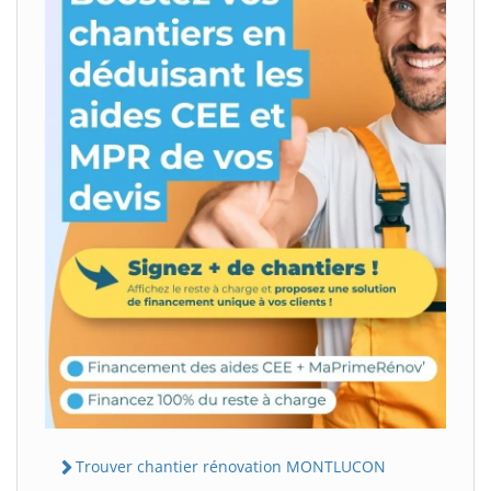
Trouver chantier rénovation MONTLUCON