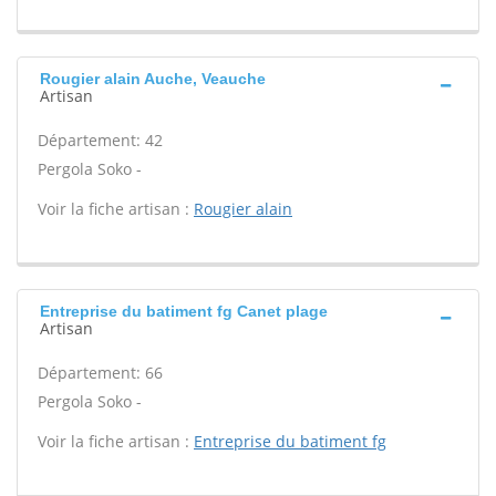
Rougier alain Auche, Veauche
Artisan
Département: 42
Pergola Soko -
Voir la fiche artisan :
Rougier alain
Entreprise du batiment fg Canet plage
Artisan
Département: 66
Pergola Soko -
Voir la fiche artisan :
Entreprise du batiment fg