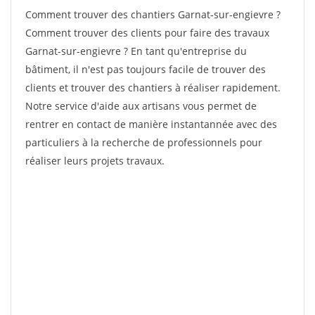
Comment trouver des chantiers Garnat-sur-engievre ?
Comment trouver des clients pour faire des travaux
Garnat-sur-engievre ? En tant qu'entreprise du
bâtiment, il n'est pas toujours facile de trouver des
clients et trouver des chantiers à réaliser rapidement.
Notre service d'aide aux artisans vous permet de
rentrer en contact de manière instantannée avec des
particuliers à la recherche de professionnels pour
réaliser leurs projets travaux.