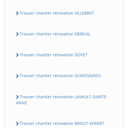
Trouver chantier rénovation VILLEBRET
Trouver chantier rénovation EBREUIL
Trouver chantier rénovation DOYET
Trouver chantier rénovation QUINSSAINES
Trouver chantier rénovation LAVAULT-SAINTE-
ANNE
Trouver chantier rénovation BROUT-VERNET