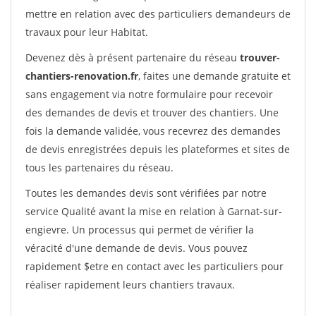
mettre en relation avec des particuliers demandeurs de
travaux pour leur Habitat.
Devenez dès à présent partenaire du réseau
trouver-
chantiers-renovation.fr
, faites une demande gratuite et
sans engagement via notre formulaire pour recevoir
des demandes de devis et trouver des chantiers. Une
fois la demande validée, vous recevrez des demandes
de devis enregistrées depuis les plateformes et sites de
tous les partenaires du réseau.
Toutes les demandes devis sont vérifiées par notre
service Qualité avant la mise en relation à Garnat-sur-
engievre. Un processus qui permet de vérifier la
véracité d'une demande de devis. Vous pouvez
rapidement $etre en contact avec les particuliers pour
réaliser rapidement leurs chantiers travaux.