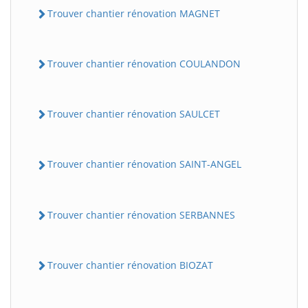
Trouver chantier rénovation MAGNET
Trouver chantier rénovation COULANDON
Trouver chantier rénovation SAULCET
Trouver chantier rénovation SAINT-ANGEL
Trouver chantier rénovation SERBANNES
Trouver chantier rénovation BIOZAT