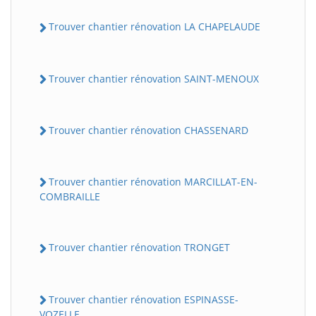
Trouver chantier rénovation LA CHAPELAUDE
Trouver chantier rénovation SAINT-MENOUX
Trouver chantier rénovation CHASSENARD
Trouver chantier rénovation MARCILLAT-EN-
COMBRAILLE
Trouver chantier rénovation TRONGET
Trouver chantier rénovation ESPINASSE-
VOZELLE