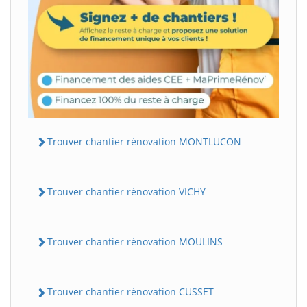
Trouver chantier rénovation MONTLUCON
Trouver chantier rénovation VICHY
Trouver chantier rénovation MOULINS
Trouver chantier rénovation CUSSET