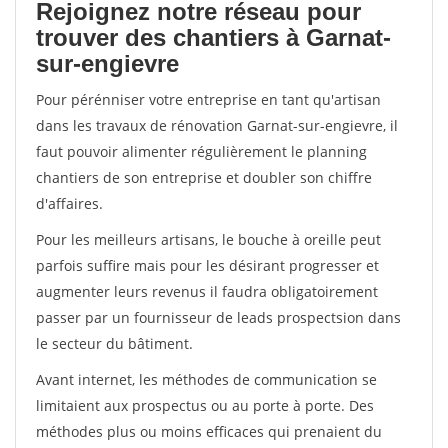
Rejoignez notre réseau pour
trouver des chantiers à Garnat-
sur-engievre
Pour pérénniser votre entreprise en tant qu'artisan
dans les travaux de rénovation Garnat-sur-engievre, il
faut pouvoir alimenter régulièrement le planning
chantiers de son entreprise et doubler son chiffre
d'affaires.
Pour les meilleurs artisans, le bouche à oreille peut
parfois suffire mais pour les désirant progresser et
augmenter leurs revenus il faudra obligatoirement
passer par un fournisseur de leads prospectsion dans
le secteur du bâtiment.
Avant internet, les méthodes de communication se
limitaient aux prospectus ou au porte à porte. Des
méthodes plus ou moins efficaces qui prenaient du