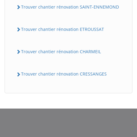
Trouver chantier rénovation SAINT-ENNEMOND
Trouver chantier rénovation ETROUSSAT
Trouver chantier rénovation CHARMEIL
Trouver chantier rénovation CRESSANGES
BatiWebPro
B
Assistant en ligne
B