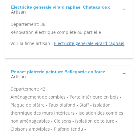
Electricite generale virard raphael Chateauroux
Artisan
Département: 36
Rénovation électrique complète ou partielle -
Voir la fiche artisan :
Electricite generale virard raphael
Poncet platrerie peinture Bellegarde en forez
Artisan
Département: 42
Aménagement de combles - Porte intérieure en bois -
Plaque de plâtre - Faux plafond - Staff - Isolation
thermique des murs intérieurs - Isolation des combles
non aménageables - Cloisons - Isolation de toiture -
Cloisons amovibles - Plafond tendu -