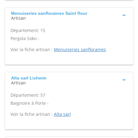
Menuiseries sanfloraines Saint flour
Artisan
Département: 15
Pergola Soko -
Voir la fiche artisan :
Menuiseries sanfloraines
Alta sarl Lixheim
Artisan
Département: 57
Baignoire à Porte -
Voir la fiche artisan :
Alta sarl