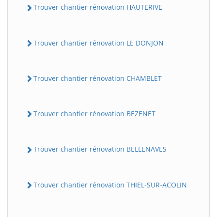
Trouver chantier rénovation HAUTERIVE
Trouver chantier rénovation LE DONJON
Trouver chantier rénovation CHAMBLET
Trouver chantier rénovation BEZENET
Trouver chantier rénovation BELLENAVES
Trouver chantier rénovation THIEL-SUR-ACOLIN