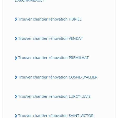
L'ARCHAMBAULT
Trouver chantier rénovation HURIEL
Trouver chantier rénovation VENDAT
Trouver chantier rénovation PREMILHAT
Trouver chantier rénovation COSNE-D'ALLIER
Trouver chantier rénovation LURCY-LEVIS
Trouver chantier rénovation SAINT-VICTOR