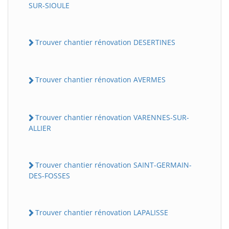
SUR-SIOULE
Trouver chantier rénovation DESERTINES
Trouver chantier rénovation AVERMES
Trouver chantier rénovation VARENNES-SUR-
ALLIER
Trouver chantier rénovation SAINT-GERMAIN-
DES-FOSSES
Trouver chantier rénovation LAPALISSE