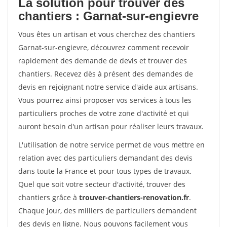
La solution pour trouver des
chantiers : Garnat-sur-engievre
Vous êtes un artisan et vous cherchez des chantiers
Garnat-sur-engievre, découvrez comment recevoir
rapidement des demande de devis et trouver des
chantiers. Recevez dès à présent des demandes de
devis en rejoignant notre service d'aide aux artisans.
Vous pourrez ainsi proposer vos services à tous les
particuliers proches de votre zone d'activité et qui
auront besoin d'un artisan pour réaliser leurs travaux.
L'utilisation de notre service permet de vous mettre en
relation avec des particuliers demandant des devis
dans toute la France et pour tous types de travaux.
Quel que soit votre secteur d'activité, trouver des
chantiers grâce à
trouver-chantiers-renovation.fr
.
Chaque jour, des milliers de particuliers demandent
des devis en ligne. Nous pouvons facilement vous