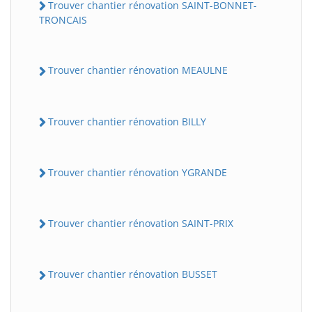
Trouver chantier rénovation SAINT-BONNET-
TRONCAIS
Trouver chantier rénovation MEAULNE
Trouver chantier rénovation BILLY
Trouver chantier rénovation YGRANDE
Trouver chantier rénovation SAINT-PRIX
Trouver chantier rénovation BUSSET