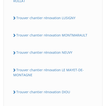
ROLLAT
Trouver chantier rénovation LUSIGNY
Trouver chantier rénovation MONTMARAULT
Trouver chantier rénovation NEUVY
Trouver chantier rénovation LE MAYET-DE-
MONTAGNE
Trouver chantier rénovation DIOU