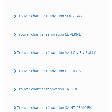
Trouver chantier rénovation SOUVIGNY
Trouver chantier rénovation LE VERNET
Trouver chantier rénovation VALLON-EN-SULLY
Trouver chantier rénovation BEAULON
Trouver chantier rénovation TREVOL
Trouver chantier rénovation SAINT-REMY-EN-