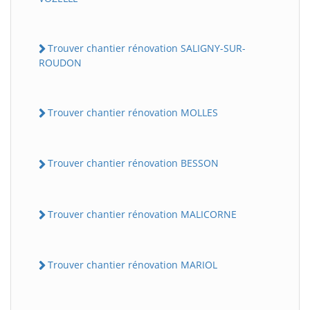
Trouver chantier rénovation SALIGNY-SUR-
ROUDON
Trouver chantier rénovation MOLLES
Trouver chantier rénovation BESSON
Trouver chantier rénovation MALICORNE
Trouver chantier rénovation MARIOL