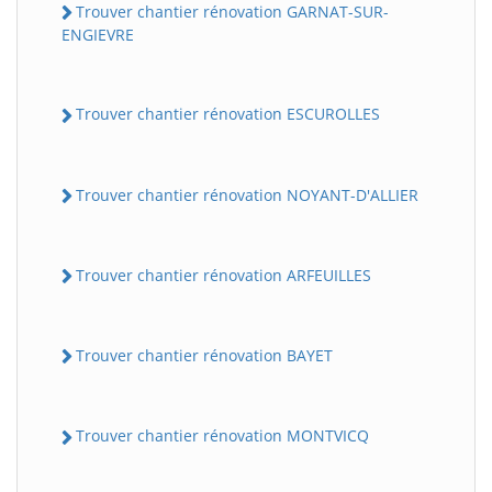
Trouver chantier rénovation GARNAT-SUR-
ENGIEVRE
Trouver chantier rénovation ESCUROLLES
Trouver chantier rénovation NOYANT-D'ALLIER
Trouver chantier rénovation ARFEUILLES
Trouver chantier rénovation BAYET
Trouver chantier rénovation MONTVICQ