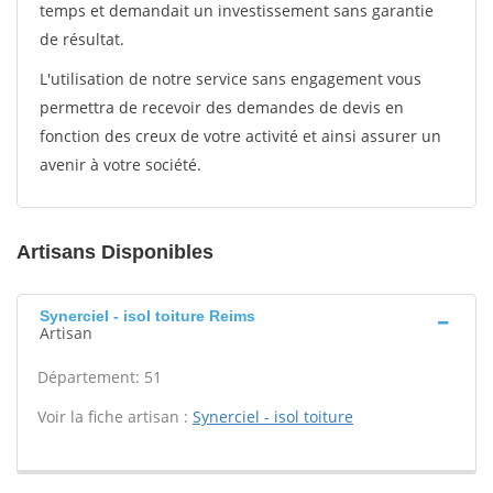
temps et demandait un investissement sans garantie
de résultat.
L'utilisation de notre service sans engagement vous
permettra de recevoir des demandes de devis en
fonction des creux de votre activité et ainsi assurer un
avenir à votre société.
Artisans Disponibles
Synerciel - isol toiture Reims
Artisan
Département: 51
Voir la fiche artisan :
Synerciel - isol toiture