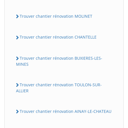
Trouver chantier rénovation MOLINET
Trouver chantier rénovation CHANTELLE
Trouver chantier rénovation BUXIERES-LES-
MINES
Trouver chantier rénovation TOULON-SUR-
ALLIER
Trouver chantier rénovation AINAY-LE-CHATEAU