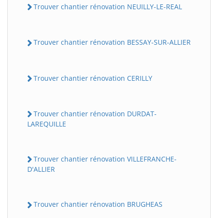
Trouver chantier rénovation NEUILLY-LE-REAL
Trouver chantier rénovation BESSAY-SUR-ALLIER
Trouver chantier rénovation CERILLY
Trouver chantier rénovation DURDAT-
LAREQUILLE
Trouver chantier rénovation VILLEFRANCHE-
D'ALLIER
Trouver chantier rénovation BRUGHEAS