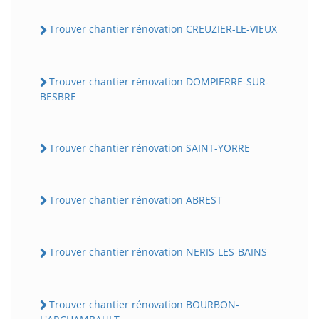
Trouver chantier rénovation CREUZIER-LE-VIEUX
Trouver chantier rénovation DOMPIERRE-SUR-
BESBRE
Trouver chantier rénovation SAINT-YORRE
Trouver chantier rénovation ABREST
Trouver chantier rénovation NERIS-LES-BAINS
Trouver chantier rénovation BOURBON-