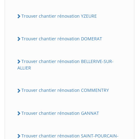
Trouver chantier rénovation YZEURE
Trouver chantier rénovation DOMERAT
Trouver chantier rénovation BELLERIVE-SUR-
ALLIER
Trouver chantier rénovation COMMENTRY
Trouver chantier rénovation GANNAT
Trouver chantier rénovation SAINT-POURCAIN-