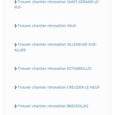
Trouver chantier rénovation SAINT-GERAND-LE-
PUY
Trouver chantier rénovation VAUX
Trouver chantier rénovation VILLENEUVE-SUR-
ALLIER
Trouver chantier rénovation ESTIVAREILLES
Trouver chantier rénovation CREUZIER-LE-NEUF
Trouver chantier rénovation BRESSOLLES