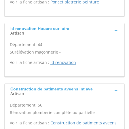
Voir la fiche artisan :
Poncet platrerie peinture
Id renovation Houare sur loire
Artisan
Département: 44
Surélévation maçonnerie -
Voir la fiche artisan :
Id renovation
Construction de batiments aveens Int ave
Artisan
Département: 56
Rénovation plomberie complète ou partielle -
Voir la fiche artisan :
Construction de batiments aveens