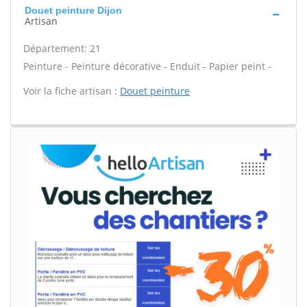
Douet peinture Dijon
Artisan
Département: 21
Peinture - Peinture décorative - Enduit - Papier peint -
Voir la fiche artisan :
Douet peinture